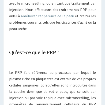
avec le microneedling, ou en tant que traitement par
injection. Nous effectuons des traitements PRP pour
aider à
améliorer l’apparence de la peau
et traiter les
problèmes courants tels que les cicatrices d’acné ou la
peau sèche.
Qu’est-ce que le PRP ?
Le PRP fait référence au processus par lequel le
plasma riche en plaquettes est extrait de vos propres
cellules sanguines. Lorsqu’elles sont introduites dans
la couche dermique de votre peau, que ce soit par
injection ou par voie topique avec microneedling, les
propriétés de renouvellement cellulaire du PRP