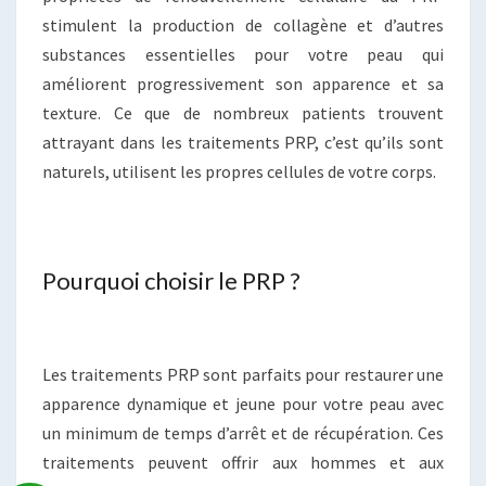
stimulent la production de collagène et d’autres
substances essentielles pour votre peau qui
améliorent progressivement son apparence et sa
texture. Ce que de nombreux patients trouvent
attrayant dans les traitements PRP, c’est qu’ils sont
naturels, utilisent les propres cellules de votre corps.
Pourquoi choisir le PRP ?
Les traitements PRP sont parfaits pour restaurer une
apparence dynamique et jeune pour votre peau avec
un minimum de temps d’arrêt et de récupération. Ces
traitements peuvent offrir aux hommes et aux