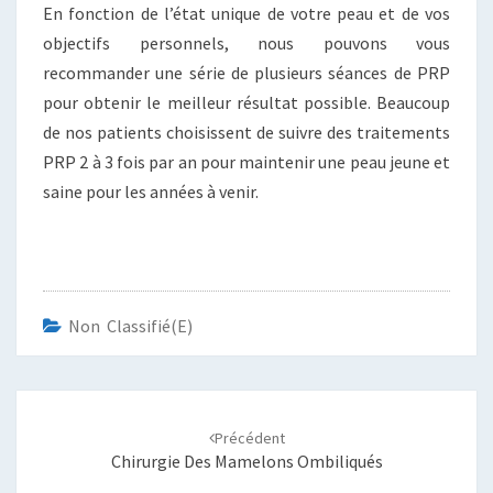
En fonction de l’état unique de votre peau et de vos
objectifs personnels, nous pouvons vous
recommander une série de plusieurs séances de PRP
pour obtenir le meilleur résultat possible. Beaucoup
de nos patients choisissent de suivre des traitements
PRP 2 à 3 fois par an pour maintenir une peau jeune et
saine pour les années à venir.
Non Classifié(e)
Navigation
d'article
Précédent
Chirurgie Des Mamelons Ombiliqués