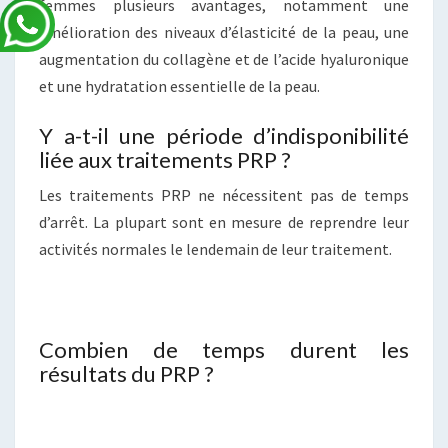
femmes plusieurs avantages, notamment une
amélioration des niveaux d’élasticité de la peau, une
augmentation du collagène et de l’acide hyaluronique
et une hydratation essentielle de la peau.
Y a-t-il une période d’indisponibilité
liée aux traitements PRP ?
Les traitements PRP ne nécessitent pas de temps
d’arrêt. La plupart sont en mesure de reprendre leur
activités normales le lendemain de leur traitement.
Combien de temps durent les
résultats du PRP ?