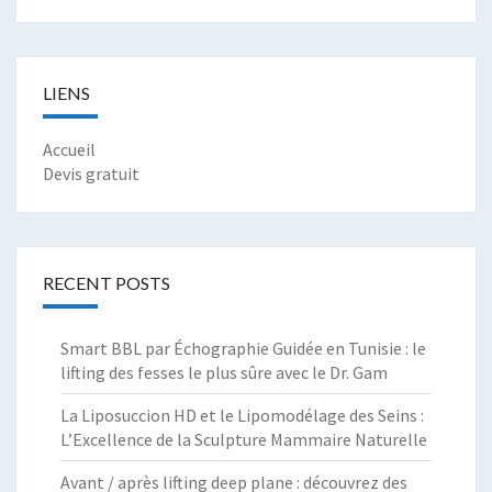
LIENS
Accueil
Devis gratuit
RECENT POSTS
Smart BBL par Échographie Guidée en Tunisie : le
lifting des fesses le plus sûre avec le Dr. Gam
La Liposuccion HD et le Lipomodélage des Seins :
L’Excellence de la Sculpture Mammaire Naturelle
Avant / après lifting deep plane : découvrez des