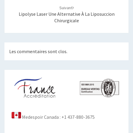
Suivant
Lipolyse Laser Une Alternative À La Liposuccion
Chirurgicale
Les commentaires sont clos.
Medespoir Canada : +1 437-880-3675