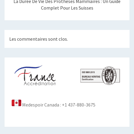
La Durée De Vie Des Prothèses Mammaires : Un Guide
Complet Pour Les Suisses
Les commentaires sont clos.
Medespoir Canada : +1 437-880-3675