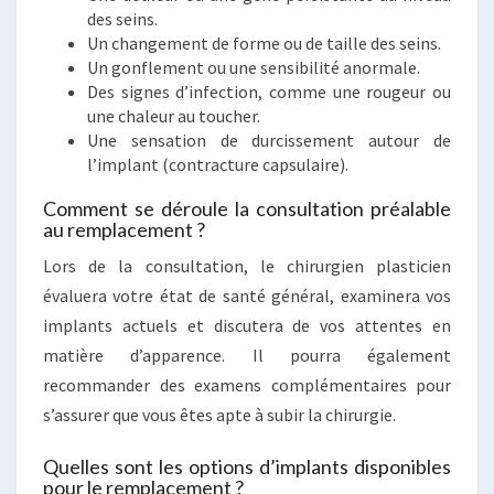
des seins.
Un changement de forme ou de taille des seins.
Un gonflement ou une sensibilité anormale.
Des signes d’infection, comme une rougeur ou
une chaleur au toucher.
Une sensation de durcissement autour de
l’implant (contracture capsulaire).
Comment se déroule la consultation préalable
au remplacement ?
Lors de la consultation, le chirurgien plasticien
évaluera votre état de santé général, examinera vos
implants actuels et discutera de vos attentes en
matière d’apparence. Il pourra également
recommander des examens complémentaires pour
s’assurer que vous êtes apte à subir la chirurgie.
Quelles sont les options d’implants disponibles
pour le remplacement ?