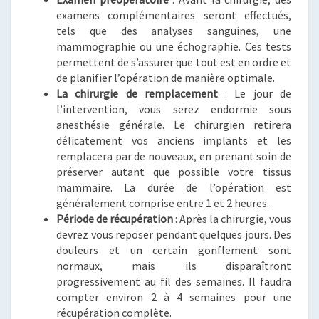
examens complémentaires seront effectués,
tels que des analyses sanguines, une
mammographie ou une échographie. Ces tests
permettent de s’assurer que tout est en ordre et
de planifier l’opération de manière optimale.
La chirurgie de remplacement
: Le jour de
l’intervention, vous serez endormie sous
anesthésie générale. Le chirurgien retirera
délicatement vos anciens implants et les
remplacera par de nouveaux, en prenant soin de
préserver autant que possible votre tissus
mammaire. La durée de l’opération est
généralement comprise entre 1 et 2 heures.
Période de récupération
: Après la chirurgie, vous
devrez vous reposer pendant quelques jours. Des
douleurs et un certain gonflement sont
normaux, mais ils disparaîtront
progressivement au fil des semaines. Il faudra
compter environ 2 à 4 semaines pour une
récupération complète.