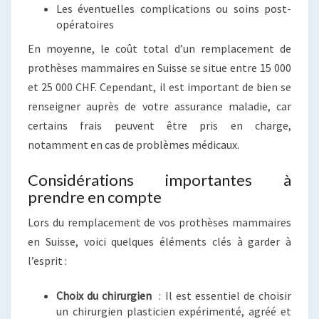
Les éventuelles complications ou soins post-
opératoires
En moyenne, le coût total d’un remplacement de
prothèses mammaires en Suisse se situe entre 15 000
et 25 000 CHF. Cependant, il est important de bien se
renseigner auprès de votre assurance maladie, car
certains frais peuvent être pris en charge,
notamment en cas de problèmes médicaux.
Considérations importantes à
prendre en compte
Lors du remplacement de vos prothèses mammaires
en Suisse, voici quelques éléments clés à garder à
l’esprit :
Choix du chirurgien
: Il est essentiel de choisir
un chirurgien plasticien expérimenté, agréé et