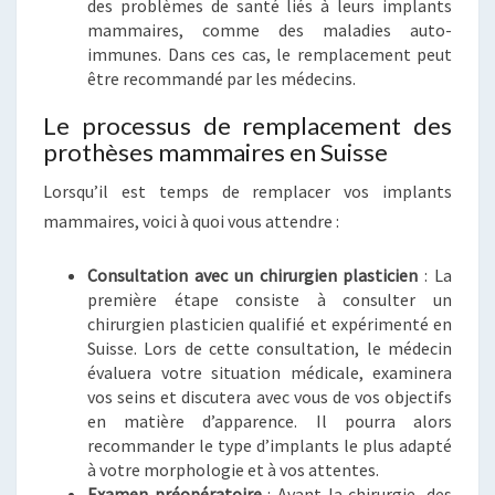
des problèmes de santé liés à leurs implants
mammaires, comme des maladies auto-
immunes. Dans ces cas, le remplacement peut
être recommandé par les médecins.
Le processus de remplacement des
prothèses mammaires en Suisse
Lorsqu’il est temps de remplacer vos implants
mammaires, voici à quoi vous attendre :
Consultation avec un chirurgien plasticien
: La
première étape consiste à consulter un
chirurgien plasticien qualifié et expérimenté en
Suisse. Lors de cette consultation, le médecin
évaluera votre situation médicale, examinera
vos seins et discutera avec vous de vos objectifs
en matière d’apparence. Il pourra alors
recommander le type d’implants le plus adapté
à votre morphologie et à vos attentes.
Examen préopératoire
: Avant la chirurgie, des