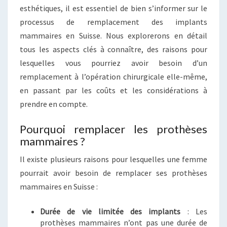
POUR
esthétiques, il est essentiel de bien s’informer sur le
SUISSES
processus de remplacement des implants
mammaires en Suisse. Nous explorerons en détail
tous les aspects clés à connaître, des raisons pour
lesquelles vous pourriez avoir besoin d’un
remplacement à l’opération chirurgicale elle-même,
en passant par les coûts et les considérations à
prendre en compte.
Pourquoi remplacer les prothèses
mammaires ?
Il existe plusieurs raisons pour lesquelles une femme
pourrait avoir besoin de remplacer ses prothèses
mammaires en Suisse :
Durée de vie limitée des implants
: Les
prothèses mammaires n’ont pas une durée de