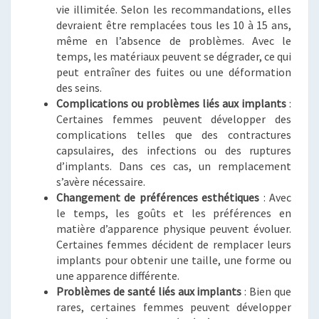
vie illimitée. Selon les recommandations, elles
devraient être remplacées tous les 10 à 15 ans,
même en l’absence de problèmes. Avec le
temps, les matériaux peuvent se dégrader, ce qui
peut entraîner des fuites ou une déformation
des seins.
Complications ou problèmes liés aux implants
:
Certaines femmes peuvent développer des
complications telles que des contractures
capsulaires, des infections ou des ruptures
d’implants. Dans ces cas, un remplacement
s’avère nécessaire.
Changement de préférences esthétiques
: Avec
le temps, les goûts et les préférences en
matière d’apparence physique peuvent évoluer.
Certaines femmes décident de remplacer leurs
implants pour obtenir une taille, une forme ou
une apparence différente.
Problèmes de santé liés aux implants
: Bien que
rares, certaines femmes peuvent développer