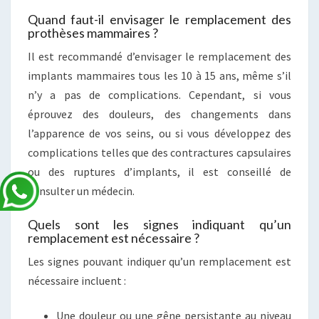
Quand faut-il envisager le remplacement des
prothèses mammaires ?
Il est recommandé d’envisager le remplacement des
implants mammaires tous les 10 à 15 ans, même s’il
n’y a pas de complications. Cependant, si vous
éprouvez des douleurs, des changements dans
l’apparence de vos seins, ou si vous développez des
complications telles que des contractures capsulaires
ou des ruptures d’implants, il est conseillé de
consulter un médecin.
Quels sont les signes indiquant qu’un
remplacement est nécessaire ?
Les signes pouvant indiquer qu’un remplacement est
nécessaire incluent :
Une douleur ou une gêne persistante au niveau