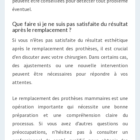
peuvent être conseillées pour détecter tout problème
éventuel.
Que faire si je ne suis pas satisfaite du résultat
après le remplacement ?
Si vous n’êtes pas satisfaite du résultat esthétique
après le remplacement des prothèses, il est crucial
d’en discuter avec votre chirurgien. Dans certains cas,
des ajustements ou une nouvelle intervention
peuvent être nécessaires pour répondre à vos
attentes.
Le remplacement des prothèses mammaires est une
opération importante qui nécessite une bonne
préparation et une compréhension claire du
processus. Si vous avez d’autres questions ou
préoccupations, n’hésitez pas à consulter un