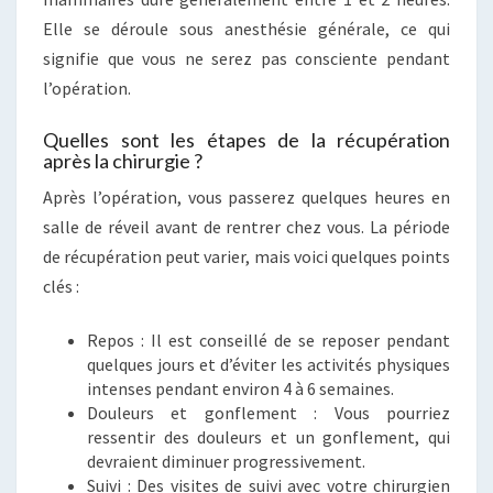
Elle se déroule sous anesthésie générale, ce qui
signifie que vous ne serez pas consciente pendant
l’opération.
Quelles sont les étapes de la récupération
après la chirurgie ?
Après l’opération, vous passerez quelques heures en
salle de réveil avant de rentrer chez vous. La période
de récupération peut varier, mais voici quelques points
clés :
Repos : Il est conseillé de se reposer pendant
quelques jours et d’éviter les activités physiques
intenses pendant environ 4 à 6 semaines.
Douleurs et gonflement : Vous pourriez
ressentir des douleurs et un gonflement, qui
devraient diminuer progressivement.
Suivi : Des visites de suivi avec votre chirurgien