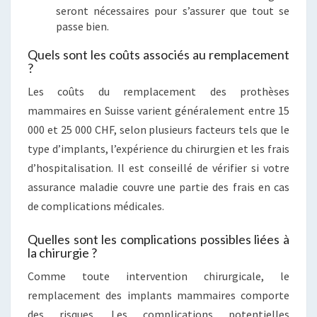
seront nécessaires pour s’assurer que tout se
passe bien.
Quels sont les coûts associés au remplacement
?
Les coûts du remplacement des prothèses
mammaires en Suisse varient généralement entre 15
000 et 25 000 CHF, selon plusieurs facteurs tels que le
type d’implants, l’expérience du chirurgien et les frais
d’hospitalisation. Il est conseillé de vérifier si votre
assurance maladie couvre une partie des frais en cas
de complications médicales.
Quelles sont les complications possibles liées à
la chirurgie ?
Comme toute intervention chirurgicale, le
remplacement des implants mammaires comporte
des risques. Les complications potentielles