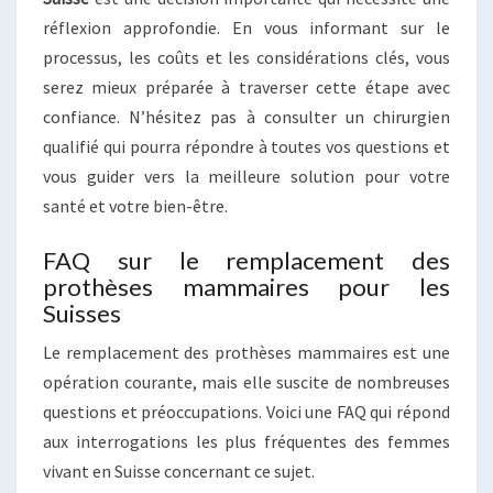
réflexion approfondie. En vous informant sur le
processus, les coûts et les considérations clés, vous
serez mieux préparée à traverser cette étape avec
confiance. N’hésitez pas à consulter un chirurgien
qualifié qui pourra répondre à toutes vos questions et
vous guider vers la meilleure solution pour votre
santé et votre bien-être.
FAQ sur le remplacement des
prothèses mammaires pour les
Suisses
Le remplacement des prothèses mammaires est une
opération courante, mais elle suscite de nombreuses
questions et préoccupations. Voici une FAQ qui répond
aux interrogations les plus fréquentes des femmes
vivant en Suisse concernant ce sujet.