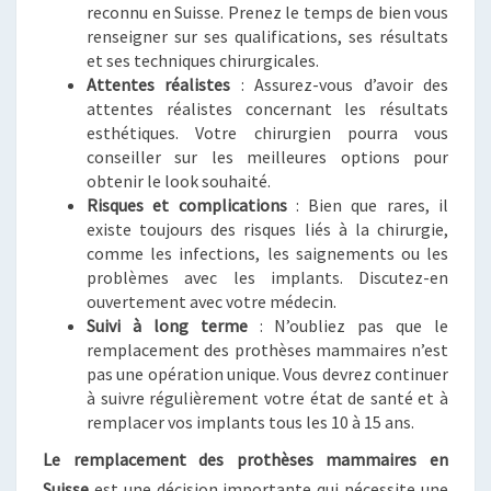
reconnu en Suisse. Prenez le temps de bien vous
renseigner sur ses qualifications, ses résultats
et ses techniques chirurgicales.
Attentes réalistes
: Assurez-vous d’avoir des
attentes réalistes concernant les résultats
esthétiques. Votre chirurgien pourra vous
conseiller sur les meilleures options pour
obtenir le look souhaité.
Risques et complications
: Bien que rares, il
existe toujours des risques liés à la chirurgie,
comme les infections, les saignements ou les
problèmes avec les implants. Discutez-en
ouvertement avec votre médecin.
Suivi à long terme
: N’oubliez pas que le
remplacement des prothèses mammaires n’est
pas une opération unique. Vous devrez continuer
à suivre régulièrement votre état de santé et à
remplacer vos implants tous les 10 à 15 ans.
Le remplacement des prothèses mammaires en
Suisse
est une décision importante qui nécessite une