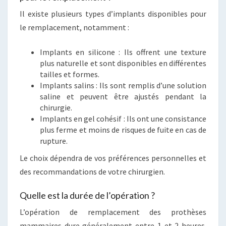
Il existe plusieurs types d’implants disponibles pour
le remplacement, notamment :
Implants en silicone : Ils offrent une texture
plus naturelle et sont disponibles en différentes
tailles et formes.
Implants salins : Ils sont remplis d’une solution
saline et peuvent être ajustés pendant la
chirurgie.
Implants en gel cohésif : Ils ont une consistance
plus ferme et moins de risques de fuite en cas de
rupture.
Le choix dépendra de vos préférences personnelles et
des recommandations de votre chirurgien.
Quelle est la durée de l’opération ?
L’opération de remplacement des prothèses
mammaires dure généralement entre 1 et 2 heures.