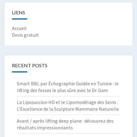
LIENS
Accueil
Devis gratuit
RECENT POSTS
Smart BBL par Échographie Guidée en Tunisie : le
lifting des fesses le plus sûre avec le Dr. Gam
La Liposuccion HD et le Lipomodélage des Seins :
L’Excellence de la Sculpture Mammaire Naturelle
Avant / après lifting deep plane : découvrez des
résultats impressionnants