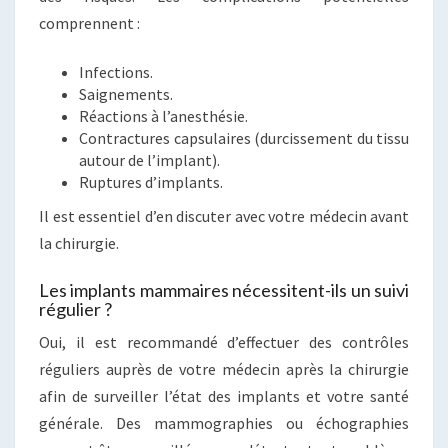
comprennent :
Infections.
Saignements.
Réactions à l’anesthésie.
Contractures capsulaires (durcissement du tissu
autour de l’implant).
Ruptures d’implants.
Il est essentiel d’en discuter avec votre médecin avant
la chirurgie.
Les implants mammaires nécessitent-ils un suivi
régulier ?
Oui, il est recommandé d’effectuer des contrôles
réguliers auprès de votre médecin après la chirurgie
afin de surveiller l’état des implants et votre santé
générale. Des mammographies ou échographies