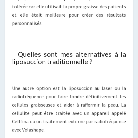
tolérée car elle utilisait la propre graisse des patients
et elle était meilleure pour créer des résultats
personnalisés.
Quelles sont mes alternatives à la
liposuccion traditionnelle ?
Une autre option est la liposuccion au laser ou la
radiofréquence pour faire fondre définitivement les
cellules graisseuses et aider à raffermir la peau. La
cellulite peut être traitée avec un appareil appelé
Cellfina ou un traitement externe par radiofréquence
avec Velashape.