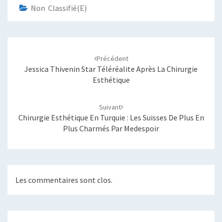
Non Classifié(e)
Navigation
d'article
Précédent
Jessica Thivenin Star Téléréalite Après La Chirurgie
Esthétique
Suivant
Chirurgie Esthétique En Turquie : Les Suisses De Plus En
Plus Charmés Par Medespoir
Les commentaires sont clos.