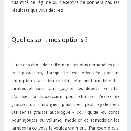
quantité de régime ou d’exercice ne donnera pas les
résultats que vous désirez.
Quelles sont mes options ?
L’une des choix de traitement les plus demandées est
la
liposuccion
, lorsqu’elle est effectuée par un
chirurgien plasticien certifié, elle peut modeler les
jambes et vous faire gagner des dépôts. En plus
d’utiliser la liposuccion pour éliminer l’excès de
graisse, un chirurgien plasticien peut également
utiliser la graisse autologue – l’or liquide -du corps
pour ajouter du volume, modeler et remodeler les
jambes là ou vous le voulez vraiment. Par exemple, si