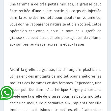
une femme a de très petits mollets, la graisse peut
être retirée d’une autre partie du corps et injectée
dans la zone des mollets pour ajouter un volume qui
vous donne l’apparence naturelle et bien toléré. Cette
opération est connue sous le nom de « greffe de
graisse » et peut être utilisée pour ajouter du volume
aux jambes, au visage, aux seins et aux fesses.
Avant la greffe de graisse, les chirurgiens plasticiens
utilisaient des implants de mollet pour améliorer les
mollets des hommes et des femmes. Cependant, une
étude publiée dans l’Aesthétique Surgery Journal a
révélé que la greffe de graisse pour les petits mollets
était une meilleure alternative aux implants car elle
impliquait des incisions plus petites, elle était mieux