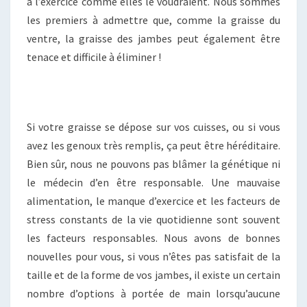
à l’exercice comme elles le voudraient. Nous sommes
les premiers à admettre que, comme la graisse du
ventre, la graisse des jambes peut également être
tenace et difficile à éliminer !
Si votre graisse se dépose sur vos cuisses, ou si vous
avez les genoux très remplis, ça peut être héréditaire.
Bien sûr, nous ne pouvons pas blâmer la génétique ni
le médecin d’en être responsable. Une mauvaise
alimentation, le manque d’exercice et les facteurs de
stress constants de la vie quotidienne sont souvent
les facteurs responsables. Nous avons de bonnes
nouvelles pour vous, si vous n’êtes pas satisfait de la
taille et de la forme de vos jambes, il existe un certain
nombre d’options à portée de main lorsqu’aucune