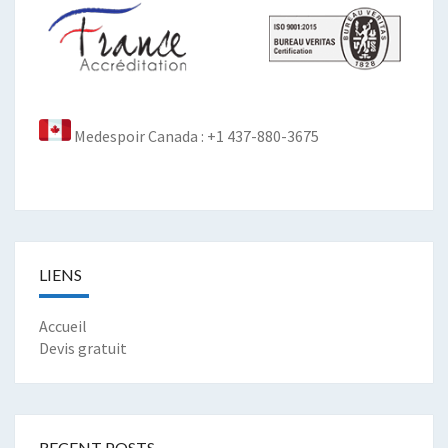
Medespoir Canada : +1 437-880-3675
LIENS
Accueil
Devis gratuit
RECENT POSTS