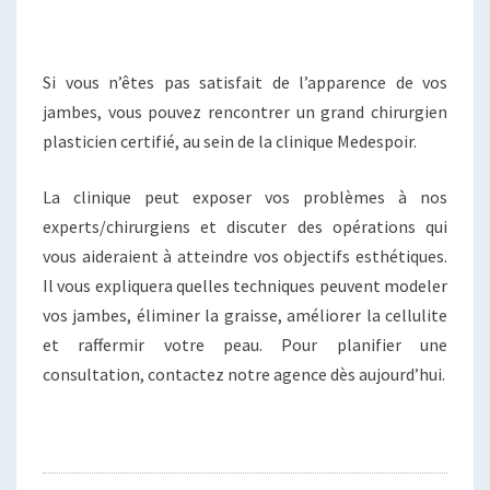
Si vous n’êtes pas satisfait de l’apparence de vos
jambes, vous pouvez rencontrer un grand chirurgien
plasticien certifié, au sein de la clinique Medespoir.
La clinique peut exposer vos problèmes à nos
experts/chirurgiens et discuter des opérations qui
vous aideraient à atteindre vos objectifs esthétiques.
Il vous expliquera quelles techniques peuvent modeler
vos jambes, éliminer la graisse, améliorer la cellulite
et raffermir votre peau. Pour planifier une
consultation, contactez notre agence dès aujourd’hui.