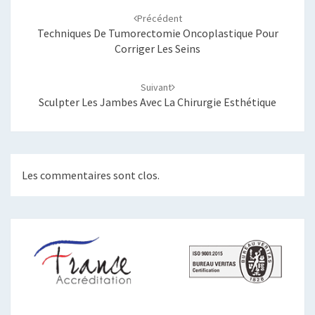
d'article
Précédent
Techniques De Tumorectomie Oncoplastique Pour
Corriger Les Seins
Suivant
Sculpter Les Jambes Avec La Chirurgie Esthétique
Les commentaires sont clos.