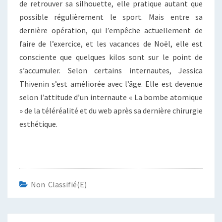
de retrouver sa silhouette, elle pratique autant que
possible régulièrement le sport. Mais entre sa
dernière opération, qui l’empêche actuellement de
faire de l’exercice, et les vacances de Noël, elle est
consciente que quelques kilos sont sur le point de
s’accumuler. Selon certains internautes, Jessica
Thivenin s’est améliorée avec l’âge. Elle est devenue
selon l’attitude d’un internaute « La bombe atomique
» de la téléréalité et du web après sa dernière chirurgie
esthétique.
Non Classifié(e)
Navigation