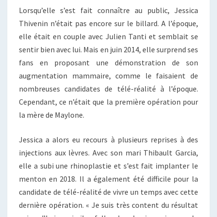
Lorsqu’elle s’est fait connaître au public, Jessica
Thivenin n’était pas encore sur le billard. A l’époque,
elle était en couple avec Julien Tanti et semblait se
sentir bien avec lui. Mais en juin 2014, elle surprend ses
fans en proposant une démonstration de son
augmentation mammaire, comme le faisaient de
nombreuses candidates de télé-réalité à l’époque.
Cependant, ce n’était que la première opération pour
la mère de Maylone.
Jessica a alors eu recours à plusieurs reprises à des
injections aux lèvres. Avec son mari Thibault Garcia,
elle a subi une rhinoplastie et s’est fait implanter le
menton en 2018. Il a également été difficile pour la
candidate de télé-réalité de vivre un temps avec cette
dernière opération. « Je suis très content du résultat