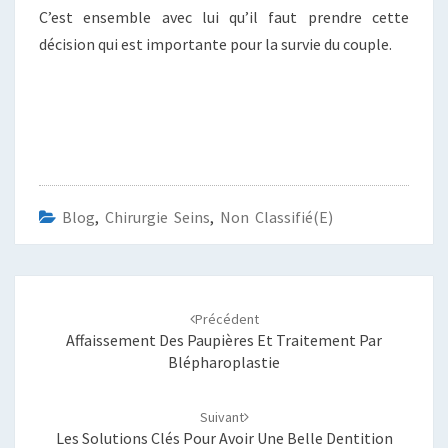
C’est ensemble avec lui qu’il faut prendre cette
décision qui est importante pour la survie du couple.
Blog
,
Chirurgie Seins
,
Non Classifié(e)
Navigation
d'article
Précédent
Affaissement Des Paupières Et Traitement Par
Blépharoplastie
Suivant
Les Solutions Clés Pour Avoir Une Belle Dentition