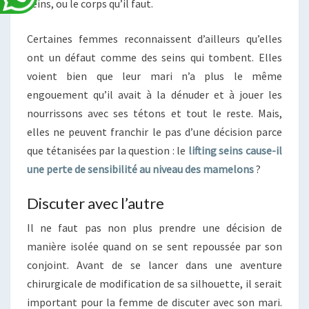
seins, ou le corps qu’il faut.
Certaines femmes reconnaissent d’ailleurs qu’elles
ont un défaut comme des seins qui tombent. Elles
voient bien que leur mari n’a plus le même
engouement qu’il avait à la dénuder et à jouer les
nourrissons avec ses tétons et tout le reste. Mais,
elles ne peuvent franchir le pas d’une décision parce
que tétanisées par la question : le
lifting seins cause-il
une perte de sensibilité au niveau des mamelons
?
Discuter avec l’autre
Il ne faut pas non plus prendre une décision de
manière isolée quand on se sent repoussée par son
conjoint. Avant de se lancer dans une aventure
chirurgicale de modification de sa silhouette, il serait
important pour la femme de discuter avec son mari.