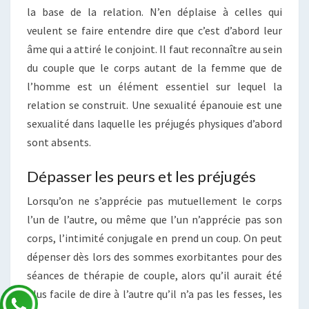
la base de la relation. N’en déplaise à celles qui
veulent se faire entendre dire que c’est d’abord leur
âme qui a attiré le conjoint. Il faut reconnaître au sein
du couple que le corps autant de la femme que de
l’homme est un élément essentiel sur lequel la
relation se construit. Une sexualité épanouie est une
sexualité dans laquelle les préjugés physiques d’abord
sont absents.
Dépasser les peurs et les préjugés
Lorsqu’on ne s’apprécie pas mutuellement le corps
l’un de l’autre, ou même que l’un n’apprécie pas son
corps, l’intimité conjugale en prend un coup. On peut
dépenser dès lors des sommes exorbitantes pour des
séances de thérapie de couple, alors qu’il aurait été
plus facile de dire à l’autre qu’il n’a pas les fesses, les