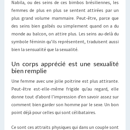
Nabila, ou des seins de ces bimbos brésiliennes, les
femmes de plus en plus se sentent attirées par un
plus grand volume mammaire. Peut-être, parce que
des seins bien galbés ou simplement quand on a du
monde au balcon, on attire plus. Les seins au-delà du
symbole féminin qu’ils représentent, traduisent aussi
bien la sensualité que la sexualité.
Un corps apprécié est une sexualité
bien remplie
Une femme avec une jolie poitrine est plus attirante.
Peut-être est-elle-même frigide qu’au regard, elle
donne tout d’abord l’impression d’en savoir assez sur
comment bien garder son homme par le sexe. Un bon
point déjà pour celles qui sont célibataires.
Ce sont ces attraits physiques qui dans un couple sont