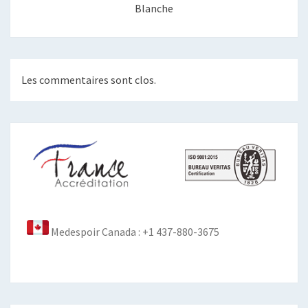
Blanche
Les commentaires sont clos.
Medespoir Canada : +1 437-880-3675