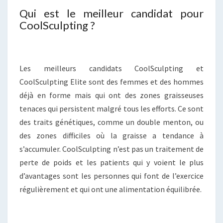
Qui est le meilleur candidat pour
CoolSculpting ?
Les meilleurs candidats CoolSculpting et
CoolSculpting Elite sont des femmes et des hommes
déjà en forme mais qui ont des zones graisseuses
tenaces qui persistent malgré tous les efforts. Ce sont
des traits génétiques, comme un double menton, ou
des zones difficiles où la graisse a tendance à
s’accumuler. CoolSculpting n’est pas un traitement de
perte de poids et les patients qui y voient le plus
d’avantages sont les personnes qui font de l’exercice
régulièrement et qui ont une alimentation équilibrée.