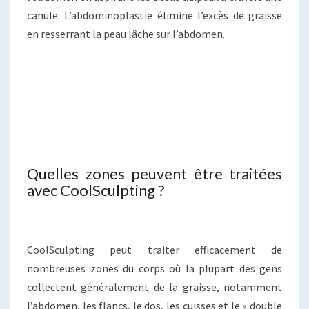
canule. L’abdominoplastie élimine l’excès de graisse
en resserrant la peau lâche sur l’abdomen.
Quelles zones peuvent être traitées
avec CoolSculpting ?
CoolSculpting peut traiter efficacement de
nombreuses zones du corps où la plupart des gens
collectent généralement de la graisse, notamment
l’abdomen, les flancs, le dos, les cuisses et le « double