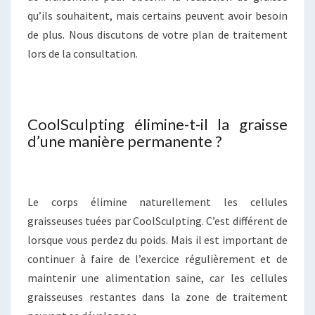
qu’ils souhaitent, mais certains peuvent avoir besoin
de plus. Nous discutons de votre plan de traitement
lors de la consultation.
CoolSculpting élimine-t-il la graisse
d’une manière permanente ?
Le corps élimine naturellement les cellules
graisseuses tuées par CoolSculpting. C’est différent de
lorsque vous perdez du poids. Mais il est important de
continuer à faire de l’exercice régulièrement et de
maintenir une alimentation saine, car les cellules
graisseuses restantes dans la zone de traitement