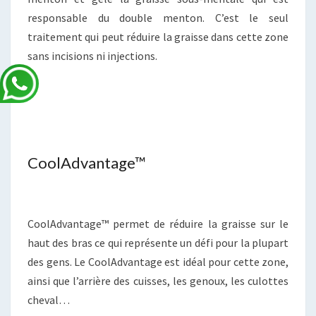
responsable du double menton. C’est le seul
traitement qui peut réduire la graisse dans cette zone
sans incisions ni injections.
CoolAdvantage™
CoolAdvantage™ permet de réduire la graisse sur le
haut des bras ce qui représente un défi pour la plupart
des gens. Le CoolAdvantage est idéal pour cette zone,
ainsi que l’arrière des cuisses, les genoux, les culottes
cheval…