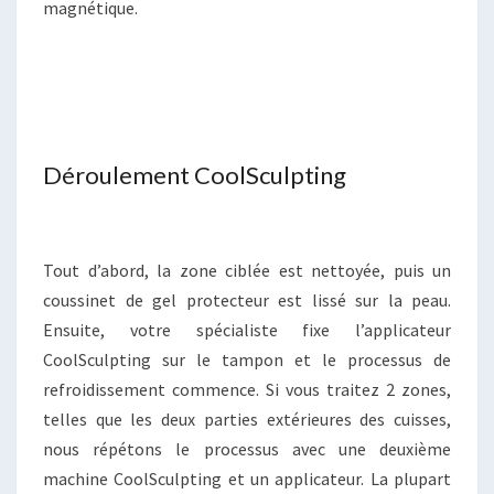
magnétique.
Déroulement CoolSculpting
Tout d’abord, la zone ciblée est nettoyée, puis un
coussinet de gel protecteur est lissé sur la peau.
Ensuite, votre spécialiste fixe l’applicateur
CoolSculpting sur le tampon et le processus de
refroidissement commence. Si vous traitez 2 zones,
telles que les deux parties extérieures des cuisses,
nous répétons le processus avec une deuxième
machine CoolSculpting et un applicateur. La plupart