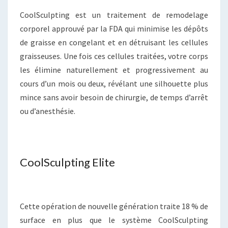
CoolSculpting est un traitement de remodelage
corporel approuvé par la FDA qui minimise les dépôts
de graisse en congelant et en détruisant les cellules
graisseuses. Une fois ces cellules traitées, votre corps
les élimine naturellement et progressivement au
cours d’un mois ou deux, révélant une silhouette plus
mince sans avoir besoin de chirurgie, de temps d’arrêt
ou d’anesthésie.
CoolSculpting Elite
Cette opération de nouvelle génération traite 18 % de
surface en plus que le système CoolSculpting