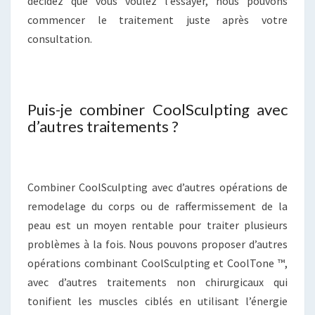
décidez que vous voulez l’essayer, nous pouvons
commencer le traitement juste après votre
consultation.
Puis-je combiner CoolSculpting avec
d’autres traitements ?
Combiner CoolSculpting avec d’autres opérations de
remodelage du corps ou de raffermissement de la
peau est un moyen rentable pour traiter plusieurs
problèmes à la fois. Nous pouvons proposer d’autres
opérations combinant CoolSculpting et CoolTone ™,
avec d’autres traitements non chirurgicaux qui
tonifient les muscles ciblés en utilisant l’énergie