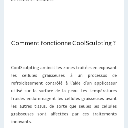
Comment fonctionne CoolSculpting ?
CoolSculpting amincit les zones traitées en exposant
les cellules graisseuses à un processus de
refroidissement contrôlé à l’aide d’un applicateur
utlisé sur la surface de la peau. Les températures
froides endommagent les cellules graisseuses avant
les autres tissus, de sorte que seules les cellules
graisseuses sont affectées par ces traitements
innovants.