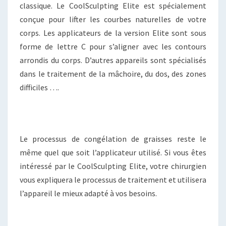
classique. Le CoolSculpting Elite est spécialement
conçue pour lifter les courbes naturelles de votre
corps. Les applicateurs de la version Elite sont sous
forme de lettre C pour s’aligner avec les contours
arrondis du corps. D’autres appareils sont spécialisés
dans le traitement de la mâchoire, du dos, des zones
difficiles ….
Le processus de congélation de graisses reste le
même quel que soit l’applicateur utilisé. Si vous êtes
intéressé par le CoolSculpting Elite, votre chirurgien
vous expliquera le processus de traitement et utilisera
l’appareil le mieux adapté à vos besoins.