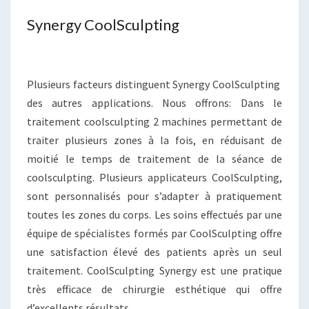
Synergy CoolSculpting
Plusieurs facteurs distinguent Synergy CoolSculpting
des autres applications. Nous offrons: Dans le
traitement coolsculpting 2 machines permettant de
traiter plusieurs zones à la fois, en réduisant de
moitié le temps de traitement de la séance de
coolsculpting. Plusieurs applicateurs CoolSculpting,
sont personnalisés pour s’adapter à pratiquement
toutes les zones du corps. Les soins effectués par une
équipe de spécialistes formés par CoolSculpting offre
une satisfaction élevé des patients après un seul
traitement. CoolSculpting Synergy est une pratique
très efficace de chirurgie esthétique qui offre
d’excellents résultats.