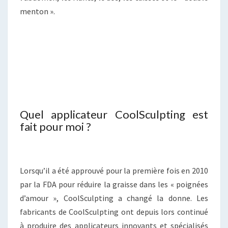
menton ».
Quel applicateur CoolSculpting est
fait pour moi ?
Lorsqu’il a été approuvé pour la première fois en 2010
par la FDA pour réduire la graisse dans les « poignées
d’amour », CoolSculpting a changé la donne. Les
fabricants de CoolSculpting ont depuis lors continué
à produire des applicateurs innovants et spécialisés