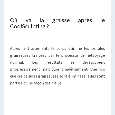
Où va la graisse après le
CoolSculpting ?
Après le traitement, le corps élimine les cellules
graisseuses traitées par le processus de nettoyage
normal. Les résultats se développent
progressivement mais durent indéfiniment. Une fois
que ces cellules graisseuses sont éliminées, elles sont
parties d’une façon définitive.