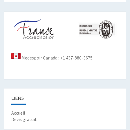
Medespoir Canada : +1 437-880-3675
LIENS
Accueil
Devis gratuit