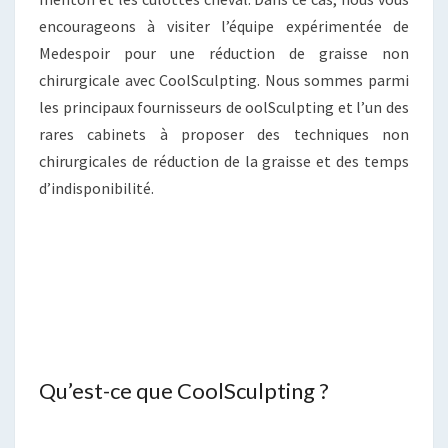
encourageons à visiter l’équipe expérimentée de
Medespoir pour une réduction de graisse non
chirurgicale avec CoolSculpting. Nous sommes parmi
les principaux fournisseurs de oolSculpting et l’un des
rares cabinets à proposer des techniques non
chirurgicales de réduction de la graisse et des temps
d’indisponibilité.
Qu’est-ce que CoolSculpting ?