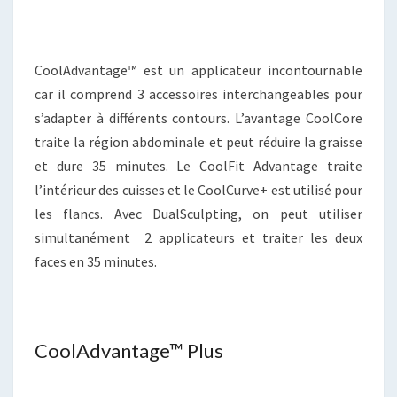
CoolAdvantage™ est un applicateur incontournable
car il comprend 3 accessoires interchangeables pour
s’adapter à différents contours. L’avantage CoolCore
traite la région abdominale et peut réduire la graisse
et dure 35 minutes. Le CoolFit Advantage traite
l’intérieur des cuisses et le CoolCurve+ est utilisé pour
les flancs. Avec DualSculpting, on peut utiliser
simultanément 2 applicateurs et traiter les deux
faces en 35 minutes.
CoolAdvantage™ Plus