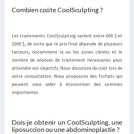
Combien coûte CoolSculpting ?
Les traitements CoolSculpting varient entre 600 $ et
1000 $, de sorte que le prix final dépende de plusieurs
facteurs, notamment la ou les zones ciblées et le
nombre de séances de traitement nécessaires pour
atteindre vos objectifs. Nous discutons du coût lors de
votre consultation. Nous proposons des forfaits qui
peuvent vous aider à économiser des sommes
importantes.
Dois-je obtenir un CoolSculpting, une
liposuccion ou une abdominoplastie ?