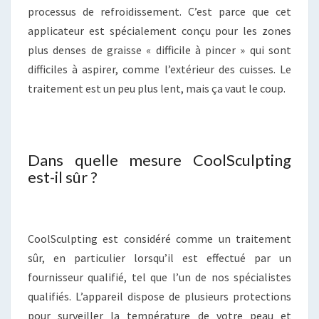
processus de refroidissement. C’est parce que cet
applicateur est spécialement conçu pour les zones
plus denses de graisse « difficile à pincer » qui sont
difficiles à aspirer, comme l’extérieur des cuisses. Le
traitement est un peu plus lent, mais ça vaut le coup.
Dans quelle mesure CoolSculpting
est-il sûr ?
CoolSculpting est considéré comme un traitement
sûr, en particulier lorsqu’il est effectué par un
fournisseur qualifié, tel que l’un de nos spécialistes
qualifiés. L’appareil dispose de plusieurs protections
pour surveiller la température de votre peau et