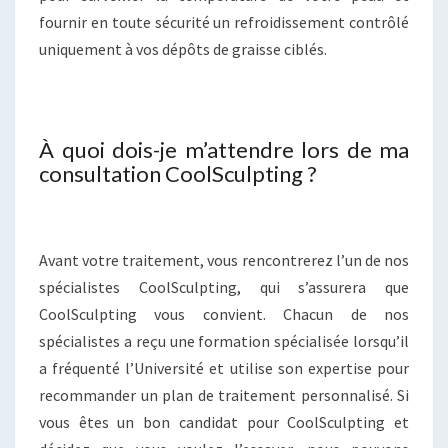
fournir en toute sécurité un refroidissement contrôlé
uniquement à vos dépôts de graisse ciblés.
À quoi dois-je m’attendre lors de ma
consultation CoolSculpting ?
Avant votre traitement, vous rencontrerez l’un de nos
spécialistes CoolSculpting, qui s’assurera que
CoolSculpting vous convient. Chacun de nos
spécialistes a reçu une formation spécialisée lorsqu’il
a fréquenté l’Université et utilise son expertise pour
recommander un plan de traitement personnalisé. Si
vous êtes un bon candidat pour CoolSculpting et