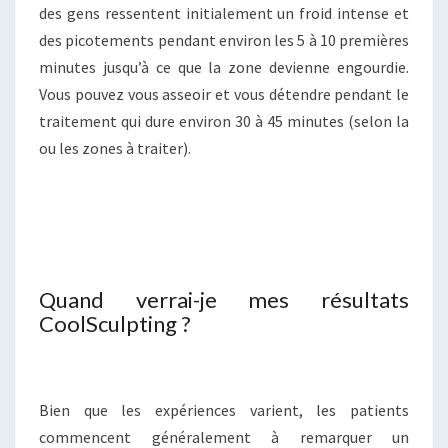
des gens ressentent initialement un froid intense et
des picotements pendant environ les 5 à 10 premières
minutes jusqu’à ce que la zone devienne engourdie.
Vous pouvez vous asseoir et vous détendre pendant le
traitement qui dure environ 30 à 45 minutes (selon la
ou les zones à traiter).
Quand verrai-je mes résultats
CoolSculpting ?
Bien que les expériences varient, les patients
commencent généralement à remarquer un