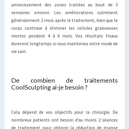
amincissement des zones traitées au bout de 3
semaines environ. Les améliorations culminent
généralement 2 mois après le traitement, bien que le
corps continue à éliminer les cellules graisseuses
mortes pendant 4 à 6 mois. Vos résultats finaux
dureront longtemps si vous maintenez votre mode de
vie sain.
De combien de traitements
CoolSculpting ai-je besoin ?
Cela dépend de vos objectifs pour la chirurgie. De
nombreux patients ont besoin d’au moins 2 séances
de traitement pour obtenir la réduction de graisse