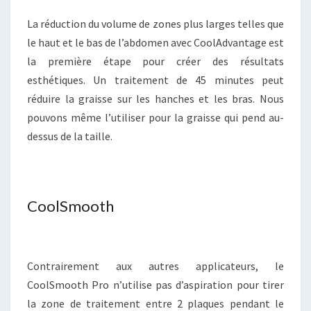
La réduction du volume de zones plus larges telles que
le haut et le bas de l’abdomen avec CoolAdvantage est
la première étape pour créer des résultats
esthétiques. Un traitement de 45 minutes peut
réduire la graisse sur les hanches et les bras. Nous
pouvons même l’utiliser pour la graisse qui pend au-
dessus de la taille.
CoolSmooth
Contrairement aux autres applicateurs, le
CoolSmooth Pro n’utilise pas d’aspiration pour tirer
la zone de traitement entre 2 plaques pendant le