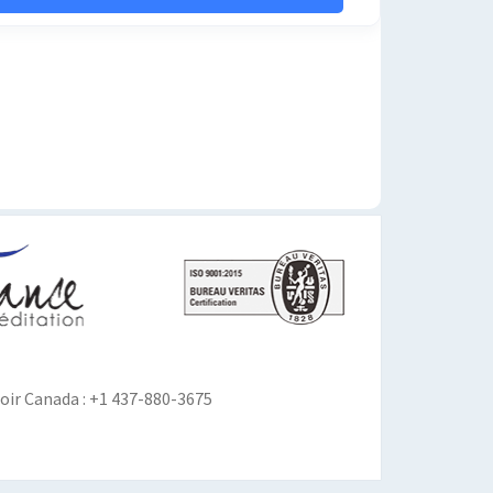
ir Canada : +1 437-880-3675