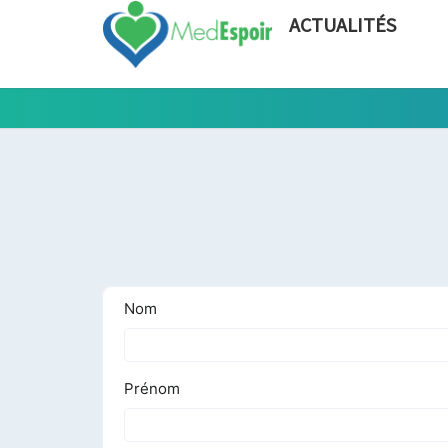
ACTUALITÉS