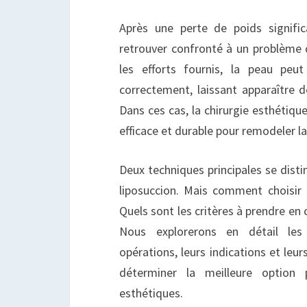
?
Après une perte de poids signific
retrouver confronté à un problème
les efforts fournis, la peau peu
correctement, laissant apparaître d
Dans ces cas, la chirurgie esthétique
efficace et durable pour remodeler la
Deux techniques principales se disti
liposuccion. Mais comment choisir 
Quels sont les critères à prendre en 
Nous explorerons en détail les
opérations, leurs indications et leur
déterminer la meilleure option 
esthétiques.