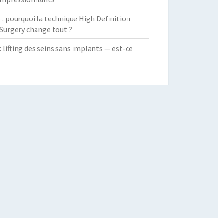
 pourquoi la technique High Definition
Surgery change tout ?
: lifting des seins sans implants — est-ce