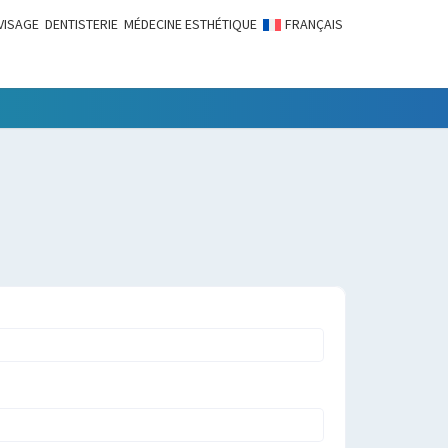
VISAGE
DENTISTERIE
MÉDECINE ESTHÉTIQUE
FRANÇAIS
LITÉS