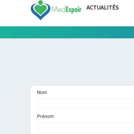
ACTUALITÉS