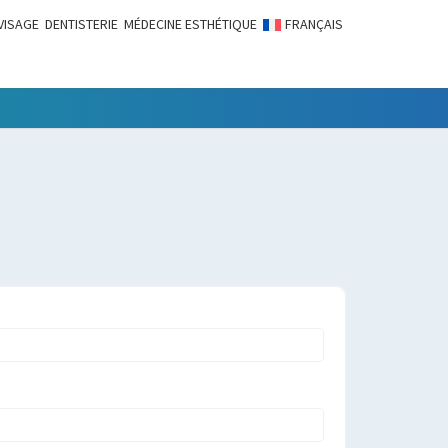
VISAGE
DENTISTERIE
MÉDECINE ESTHÉTIQUE
FRANÇAIS
LITÉS