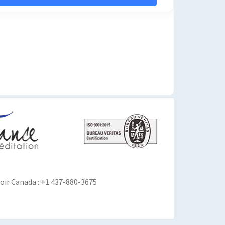
ir Canada : +1 437-880-3675