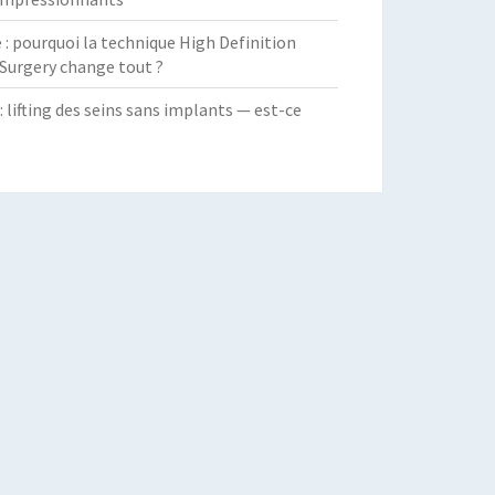
 pourquoi la technique High Definition
Surgery change tout ?
: lifting des seins sans implants — est-ce