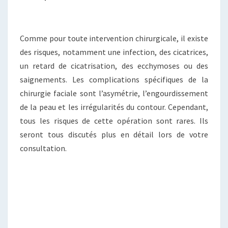
Comme pour toute intervention chirurgicale, il existe
des risques, notamment une infection, des cicatrices,
un retard de cicatrisation, des ecchymoses ou des
saignements. Les complications spécifiques de la
chirurgie faciale sont l’asymétrie, l’engourdissement
de la peau et les irrégularités du contour. Cependant,
tous les risques de cette opération sont rares. Ils
seront tous discutés plus en détail lors de votre
consultation.