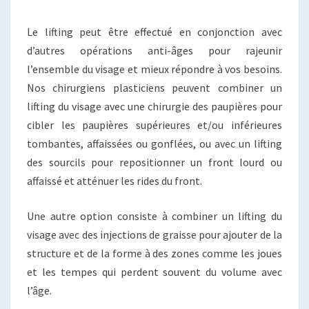
Le lifting peut être effectué en conjonction avec
d’autres opérations anti-âges pour rajeunir
l’ensemble du visage et mieux répondre à vos besoins.
Nos chirurgiens plasticiens peuvent combiner un
lifting du visage avec une chirurgie des paupières pour
cibler les paupières supérieures et/ou inférieures
tombantes, affaissées ou gonflées, ou avec un lifting
des sourcils pour repositionner un front lourd ou
affaissé et atténuer les rides du front.
Une autre option consiste à combiner un lifting du
visage avec des injections de graisse pour ajouter de la
structure et de la forme à des zones comme les joues
et les tempes qui perdent souvent du volume avec
l’âge.