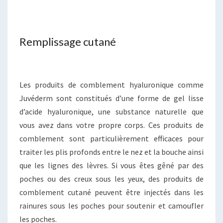
Remplissage cutané
Les produits de comblement hyaluronique comme
Juvéderm sont constitués d’une forme de gel lisse
d’acide hyaluronique, une substance naturelle que
vous avez dans votre propre corps. Ces produits de
comblement sont particulièrement efficaces pour
traiter les plis profonds entre le nez et la bouche ainsi
que les lignes des lèvres. Si vous êtes gêné par des
poches ou des creux sous les yeux, des produits de
comblement cutané peuvent être injectés dans les
rainures sous les poches pour soutenir et camoufler
les poches.