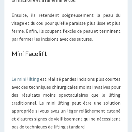
Ensuite, ils retendent soigneusement la peau du
visage et du cou pour qu’elle paraisse plus lisse et plus
ferme. Enfin, ils coupent l’excès de peau et terminent
par fermer les incisions avec des sutures.
Mini Facelift
Le mini lifting
est réalisé par des incisions plus courtes
avec des techniques chirurgicales moins invasives pour
des résultats moins spectaculaires que le lifting
traditionnel. Le mini lifting peut être une solution
appropriée si vous avez un léger relâchement cutané
et d’autres signes de vieillissement qui ne nécessitent
pas de techniques de lifting standard.