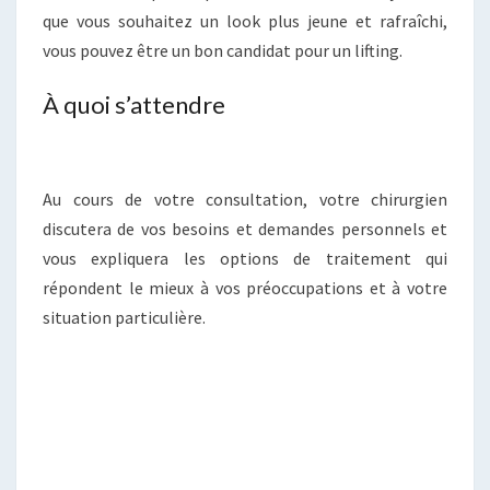
que vous souhaitez un look plus jeune et rafraîchi,
vous pouvez être un bon candidat pour un lifting.
À quoi s’attendre
Au cours de votre consultation, votre chirurgien
discutera de vos besoins et demandes personnels et
vous expliquera les options de traitement qui
répondent le mieux à vos préoccupations et à votre
situation particulière.