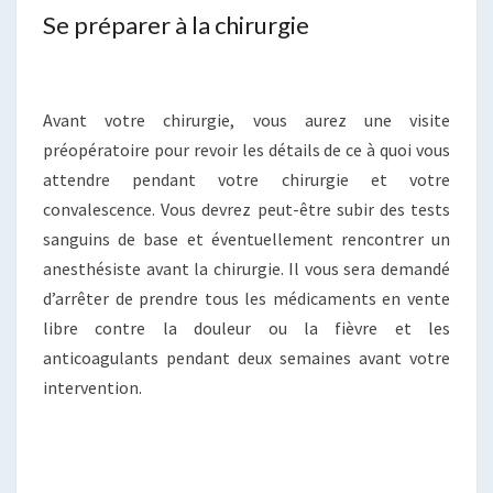
Se préparer à la chirurgie
Avant votre chirurgie, vous aurez une visite
préopératoire pour revoir les détails de ce à quoi vous
attendre pendant votre chirurgie et votre
convalescence. Vous devrez peut-être subir des tests
sanguins de base et éventuellement rencontrer un
anesthésiste avant la chirurgie. Il vous sera demandé
d’arrêter de prendre tous les médicaments en vente
libre contre la douleur ou la fièvre et les
anticoagulants pendant deux semaines avant votre
intervention.