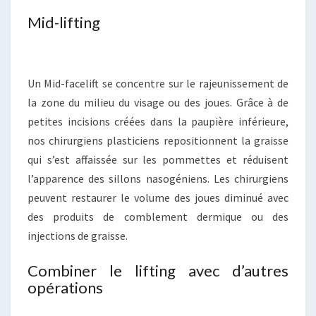
Mid-lifting
Un Mid-facelift se concentre sur le rajeunissement de
la zone du milieu du visage ou des joues. Grâce à de
petites incisions créées dans la paupière inférieure,
nos chirurgiens plasticiens repositionnent la graisse
qui s’est affaissée sur les pommettes et réduisent
l’apparence des sillons nasogéniens. Les chirurgiens
peuvent restaurer le volume des joues diminué avec
des produits de comblement dermique ou des
injections de graisse.
Combiner le lifting avec d’autres
opérations