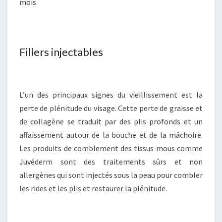
mois.
Fillers injectables
L’un des principaux signes du vieillissement est la
perte de plénitude du visage. Cette perte de graisse et
de collagène se traduit par des plis profonds et un
affaissement autour de la bouche et de la mâchoire.
Les produits de comblement des tissus mous comme
Juvéderm sont des traitements sûrs et non
allergènes qui sont injectés sous la peau pour combler
les rides et les plis et restaurer la plénitude.