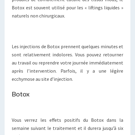
Botox est souvent utilisé pour les « liftings liquides »
naturels non chirurgicaux.
Les injections de Botox prennent quelques minutes et
sont relativement indolores. Vous pouvez retourner
au travail ou reprendre votre journée immédiatement
après l’intervention. Parfois, il y a une légère
ecchymose au site d’injection.
Botox
Vous verrez les effets positifs du Botox dans la
semaine suivant le traitement et il durera jusqu’à six