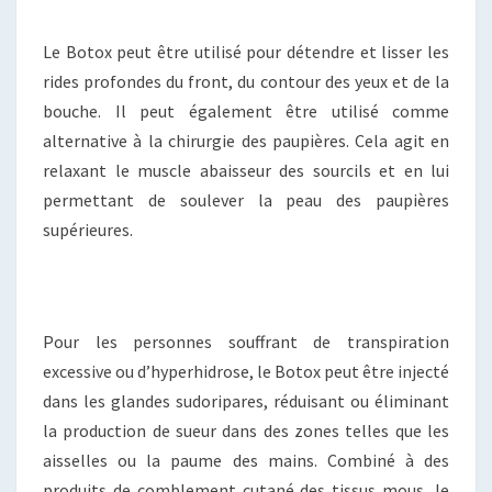
Le Botox peut être utilisé pour détendre et lisser les
rides profondes du front, du contour des yeux et de la
bouche. Il peut également être utilisé comme
alternative à la chirurgie des paupières. Cela agit en
relaxant le muscle abaisseur des sourcils et en lui
permettant de soulever la peau des paupières
supérieures.
Pour les personnes souffrant de transpiration
excessive ou d’hyperhidrose, le Botox peut être injecté
dans les glandes sudoripares, réduisant ou éliminant
la production de sueur dans des zones telles que les
aisselles ou la paume des mains. Combiné à des
produits de comblement cutané des tissus mous, le