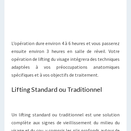
L’opération dure environ 4 à 6 heures et vous passerez
ensuite environ 3 heures en salle de réveil. Votre
opération de lifting du visage intégrera des techniques
adaptées à vos préoccupations anatomiques
spécifiques et à vos objectifs de traitement.
Lifting Standard ou Traditionnel
Un lifting standard ou traditionnel est une solution
complète aux signes de vieillissement du milieu du
visage et du cou, y compris les plis profonds autour de