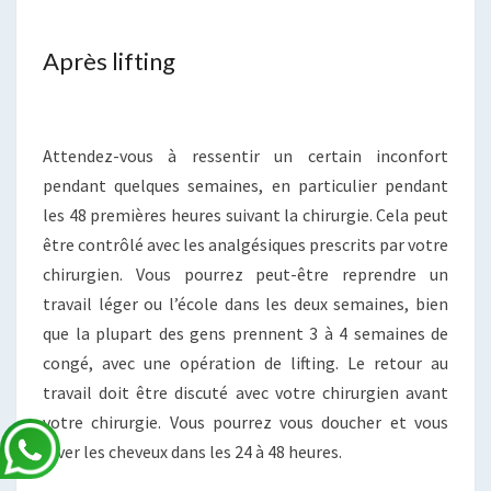
Après lifting
Attendez-vous à ressentir un certain inconfort
pendant quelques semaines, en particulier pendant
les 48 premières heures suivant la chirurgie. Cela peut
être contrôlé avec les analgésiques prescrits par votre
chirurgien. Vous pourrez peut-être reprendre un
travail léger ou l’école dans les deux semaines, bien
que la plupart des gens prennent 3 à 4 semaines de
congé, avec une opération de lifting. Le retour au
travail doit être discuté avec votre chirurgien avant
votre chirurgie. Vous pourrez vous doucher et vous
laver les cheveux dans les 24 à 48 heures.