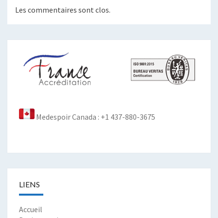
Les commentaires sont clos.
Medespoir Canada : +1 437-880-3675
LIENS
Accueil