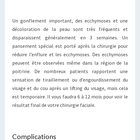
Un gonflement important, des ecchymoses et une
décoloration de la peau sont très fréquents et
disparaissent généralement en 3 semaines. Un
pansement spécial est porté après la chirurgie pour
réduire l’enflure et les ecchymoses. Des ecchymoses
peuvent être observées même dans la région de la
poitrine. De nombreux patients rapportent une
sensation de tiraillement ou d’engourdissement du
visage et du cou après un lifting du visage, mais cela
est temporaire. Il vous faudra 6 à 12 mois pour voir le
résultat final de votre chirurgie faciale.
Complications