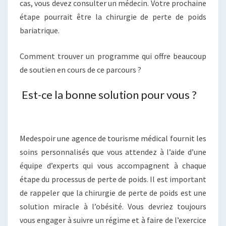
cas, vous devez consulter un médecin. Votre prochaine
étape pourrait être la chirurgie de perte de poids
bariatrique.
Comment trouver un programme qui offre beaucoup
de soutien en cours de ce parcours ?
Est-ce la bonne solution pour vous ?
Medespoir une agence de tourisme médical fournit les
soins personnalisés que vous attendez à l’aide d’une
équipe d’experts qui vous accompagnent à chaque
étape du processus de perte de poids. Il est important
de rappeler que la chirurgie de perte de poids est une
solution miracle à l’obésité. Vous devriez toujours
vous engager à suivre un régime et à faire de l’exercice