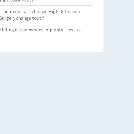
 pourquoi la technique High Definition
Surgery change tout ?
: lifting des seins sans implants — est-ce