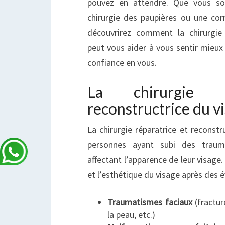
pouvez en attendre. Que vous sou
chirurgie des paupières ou une co
découvrirez comment la chirurgie 
peut vous aider à vous sentir mieux
confiance en vous.
La chirurgie r
reconstructrice du v
La chirurgie réparatrice et reconstr
personnes ayant subi des traum
affectant l’apparence de leur visage. 
et l’esthétique du visage après des 
Traumatismes faciaux
(fractur
la peau, etc.)