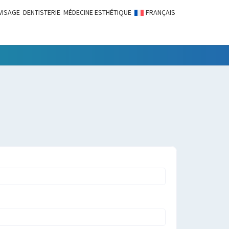
VISAGE
DENTISTERIE
MÉDECINE ESTHÉTIQUE
FRANÇAIS
LITÉS