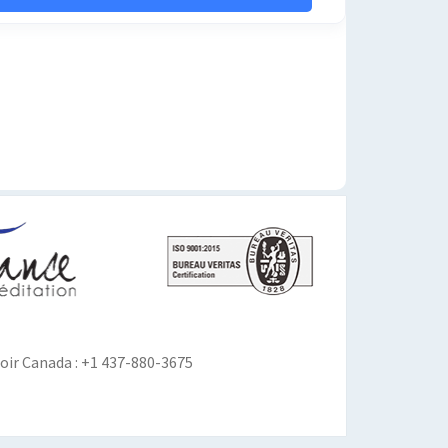
ir Canada : +1 437-880-3675