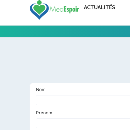
ACTUALITÉS