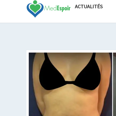
ACTUALITÉS