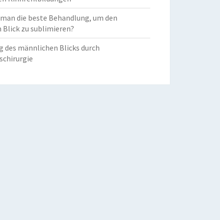
 man die beste Behandlung, um den
 Blick zu sublimieren?
g des männlichen Blicks durch
schirurgie