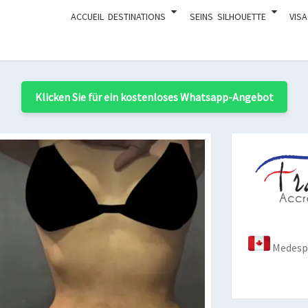
ACCUEIL
DESTINATIONS
SEINS
SILHOUETTE
VIS
Klicken Sie für ein kostenloses Whatsapp-Angebot
Medespo