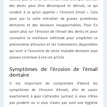
des dents peut être décomposé et détruit, ce qui
conduit à ce qu’on appelle « l’érosion émail ». Cela
peut par la suite entraîner de graves problèmes
dentaires et des douleurs insupportables. Pour En
savoir plus sur l’érosion de l’émail des dents et pour
connaitre la meilleure méthode pour empêcher ce
phénomène d’érosion et les traitements disponibles
qui vont à l’encontre de cette maladie dentaire vous
pouvez continuer à lire cet article.
Symptômes de l’érosion de l’émail
dentaire
Il est important de comprendre d’abord les
symptômes de l’érosion d’émail, afin de savoir
exactement à quoi s’attendre surtout si vous n’êtes
pas prudent ou si vous n’avez pas suivi une hygiène