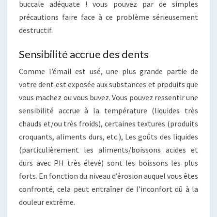
buccale adéquate ! vous pouvez par de simples
précautions faire face à ce problème sérieusement
destructif.
Sensibilité accrue des dents
Comme l’émail est usé, une plus grande partie de
votre dent est exposée aux substances et produits que
vous machez ou vous buvez. Vous pouvez ressentir une
sensibilité accrue à la température (liquides très
chauds et/ou très froids), certaines textures (produits
croquants, aliments durs, etc.), Les goûts des liquides
(particulièrement les aliments/boissons acides et
durs avec PH très élevé) sont les boissons les plus
forts. En fonction du niveau d’érosion auquel vous êtes
confronté, cela peut entraîner de l’inconfort dû à la
douleur extrême.