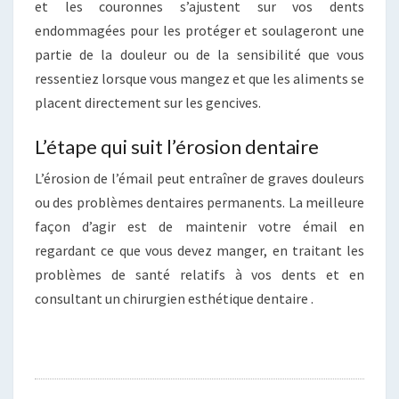
et les couronnes s’ajustent sur vos dents
endommagées pour les protéger et soulageront une
partie de la douleur ou de la sensibilité que vous
ressentiez lorsque vous mangez et que les aliments se
placent directement sur les gencives.
L’étape qui suit l’érosion dentaire
L’érosion de l’émail peut entraîner de graves douleurs
ou des problèmes dentaires permanents. La meilleure
façon d’agir est de maintenir votre émail en
regardant ce que vous devez manger, en traitant les
problèmes de santé relatifs à vos dents et en
consultant un chirurgien esthétique dentaire .