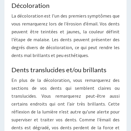
Décoloration
La décoloration est l’un des premiers symptômes que
vous remarquerez lors de l’érosion d’émail. Vos dents
peuvent être teintées et jaunes, la couleur définit
l’étape de malaise. Les dents peuvent présenter des
degrés divers de décoloration, ce qui peut rendre les
dents mal brillants et peu esthétiques.
Dents translucides et/ou brillants
En plus de la décoloration, vous remarquerez des
sections de vos dents qui semblent claires ou
translucides. Vous remarquerez peut-être aussi
certains endroits qui ont l’air très brillants. Cette
réflexion de la lumière n’est autre qu’une alerte pour
superviser et traiter vos dents. Comme l’émail des
dents est dégradé, vos dents perdent de la force et