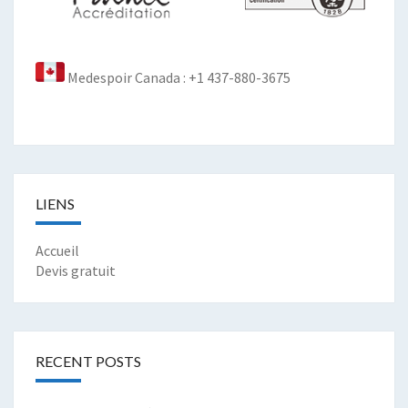
Medespoir Canada : +1 437-880-3675
LIENS
Accueil
Devis gratuit
RECENT POSTS