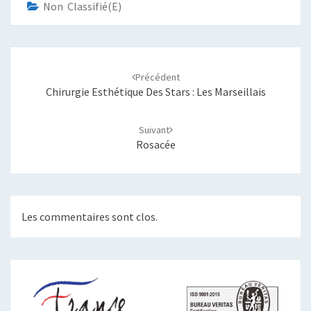
Non Classifié(e)
Navigation
d'article
Précédent
Chirurgie Esthétique Des Stars : Les Marseillais
Suivant
Rosacée
Les commentaires sont clos.