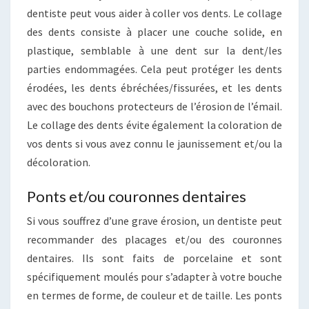
dentiste peut vous aider à coller vos dents. Le collage
des dents consiste à placer une couche solide, en
plastique, semblable à une dent sur la dent/les
parties endommagées. Cela peut protéger les dents
érodées, les dents ébréchées/fissurées, et les dents
avec des bouchons protecteurs de l’érosion de l’émail.
Le collage des dents évite également la coloration de
vos dents si vous avez connu le jaunissement et/ou la
décoloration.
Ponts et/ou couronnes dentaires
Si vous souffrez d’une grave érosion, un dentiste peut
recommander des placages et/ou des couronnes
dentaires. Ils sont faits de porcelaine et sont
spécifiquement moulés pour s’adapter à votre bouche
en termes de forme, de couleur et de taille. Les ponts