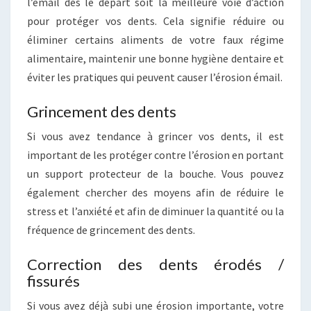
l’émail dès le départ soit la meilleure voie d’action
pour protéger vos dents. Cela signifie réduire ou
éliminer certains aliments de votre faux régime
alimentaire, maintenir une bonne hygiène dentaire et
éviter les pratiques qui peuvent causer l’érosion émail.
Grincement des dents
Si vous avez tendance à grincer vos dents, il est
important de les protéger contre l’érosion en portant
un support protecteur de la bouche. Vous pouvez
également chercher des moyens afin de réduire le
stress et l’anxiété et afin de diminuer la quantité ou la
fréquence de grincement des dents.
Correction des dents érodés /
fissurés
Si vous avez déjà subi une érosion importante, votre