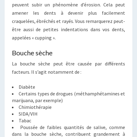
peuvent subir un phénomène d’érosion. Cela peut
amener les dents à devenir plus facilement
craquelées, ébréchés et rayés. Vous remarquerez peut-
être aussi de petites indentations dans vos dents,
appelées « cupping ».
Bouche sèche
La bouche sèche peut être causée par différents
facteurs. Il s’agit notamment de :
Diabète
Certains types de drogues (méthamphétamines et
marijuana, par exemple)
Chimiothérapie
SIDA/VIH
Tabac
Poussée de faibles quantités de salive, comme
dans la bouche sèche, contribuent grandement à