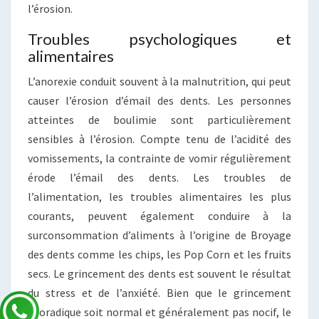
l’érosion.
Troubles psychologiques et
alimentaires
L’anorexie conduit souvent à la malnutrition, qui peut
causer l’érosion d’émail des dents. Les personnes
atteintes de boulimie sont particulièrement
sensibles à l’érosion. Compte tenu de l’acidité des
vomissements, la contrainte de vomir régulièrement
érode l’émail des dents. Les troubles de
l’alimentation, les troubles alimentaires les plus
courants, peuvent également conduire à la
surconsommation d’aliments à l’origine de Broyage
des dents comme les chips, les Pop Corn et les fruits
secs. Le grincement des dents est souvent le résultat
du stress et de l’anxiété. Bien que le grincement
sporadique soit normal et généralement pas nocif, le