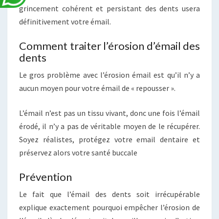
grincement cohérent et persistant des dents usera
définitivement votre émail.
Comment traiter l’érosion d’émail des
dents
Le gros problème avec l’érosion émail est qu’il n’y a
aucun moyen pour votre émail de « repousser ».
L’émail n’est pas un tissu vivant, donc une fois l’émail
érodé, il n’y a pas de véritable moyen de le récupérer.
Soyez réalistes, protégez votre email dentaire et
préservez alors votre santé buccale
Prévention
Le fait que l’émail des dents soit irrécupérable
explique exactement pourquoi empêcher l’érosion de