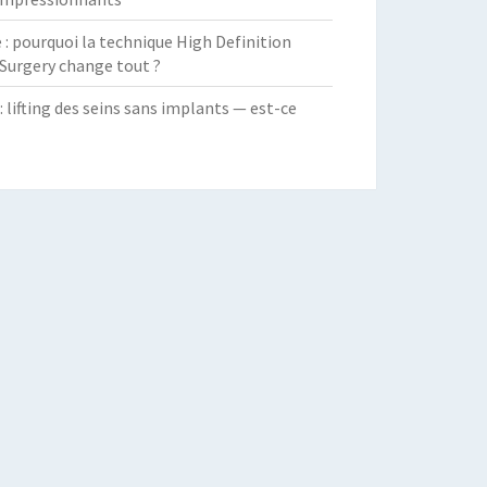
 pourquoi la technique High Definition
Surgery change tout ?
: lifting des seins sans implants — est-ce