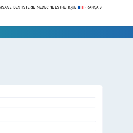
VISAGE
DENTISTERIE
MÉDECINE ESTHÉTIQUE
FRANÇAIS
LITÉS