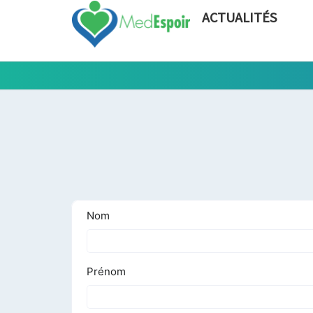
ACTUALITÉS