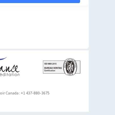
ir Canada : +1 437-880-3675