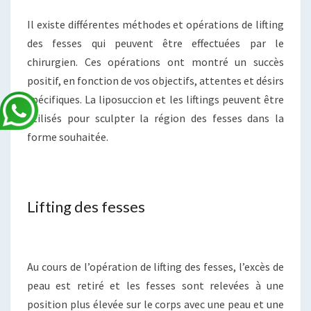
Il existe différentes méthodes et opérations de lifting
des fesses qui peuvent être effectuées par le
chirurgien. Ces opérations ont montré un succès
positif, en fonction de vos objectifs, attentes et désirs
spécifiques. La liposuccion et les liftings peuvent être
utilisés pour sculpter la région des fesses dans la
forme souhaitée.
Lifting des fesses
Au cours de l’opération de lifting des fesses, l’excès de
peau est retiré et les fesses sont relevées à une
position plus élevée sur le corps avec une peau et une