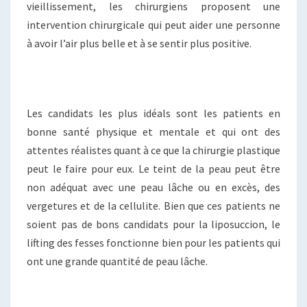
vieillissement, les chirurgiens proposent une
intervention chirurgicale qui peut aider une personne
à avoir l’air plus belle et à se sentir plus positive.
Les candidats les plus idéals sont les patients en
bonne santé physique et mentale et qui ont des
attentes réalistes quant à ce que la chirurgie plastique
peut le faire pour eux. Le teint de la peau peut être
non adéquat avec une peau lâche ou en excès, des
vergetures et de la cellulite. Bien que ces patients ne
soient pas de bons candidats pour la liposuccion, le
lifting des fesses fonctionne bien pour les patients qui
ont une grande quantité de peau lâche.