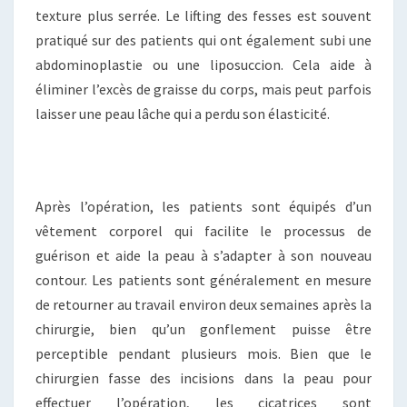
texture plus serrée. Le lifting des fesses est souvent
pratiqué sur des patients qui ont également subi une
abdominoplastie ou une liposuccion. Cela aide à
éliminer l’excès de graisse du corps, mais peut parfois
laisser une peau lâche qui a perdu son élasticité.
Après l’opération, les patients sont équipés d’un
vêtement corporel qui facilite le processus de
guérison et aide la peau à s’adapter à son nouveau
contour. Les patients sont généralement en mesure
de retourner au travail environ deux semaines après la
chirurgie, bien qu’un gonflement puisse être
perceptible pendant plusieurs mois. Bien que le
chirurgien fasse des incisions dans la peau pour
effectuer l’opération, les cicatrices sont