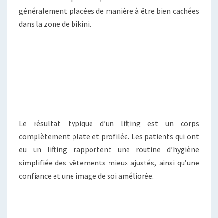
généralement placées de manière à être bien cachées
dans la zone de bikini.
Le résultat typique d’un lifting est un corps
complètement plate et profilée. Les patients qui ont
eu un lifting rapportent une routine d’hygiène
simplifiée des vêtements mieux ajustés, ainsi qu’une
confiance et une image de soi améliorée.