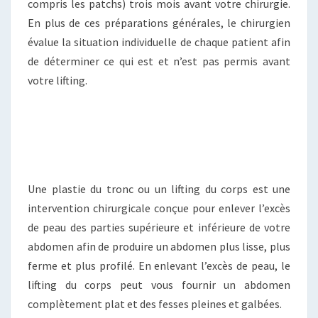
compris les patchs) trois mois avant votre chirurgie.
En plus de ces préparations générales, le chirurgien
évalue la situation individuelle de chaque patient afin
de déterminer ce qui est et n’est pas permis avant
votre lifting.
Une plastie du tronc ou un lifting du corps est une
intervention chirurgicale conçue pour enlever l’excès
de peau des parties supérieure et inférieure de votre
abdomen afin de produire un abdomen plus lisse, plus
ferme et plus profilé. En enlevant l’excès de peau, le
lifting du corps peut vous fournir un abdomen
complètement plat et des fesses pleines et galbées.