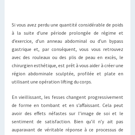
Si vous avez perdu une quantité considérable de poids
à la suite d’une période prolongée de régime et
d’exercice, d’un anneau abdominal ou d’un bypass
gastrique et, par conséquent, vous vous retrouvez
avec des rouleaux ou des plis de peau en excès, le
chirurgien esthétique, est prêt à vous aider à créer une
région abdominale sculptée, profilée et plate en
utilisant une opération lifting du corps.
En vieillissant, les fesses changent progressivement
de forme en tombant et en s’affaissant. Cela peut
avoir des effets néfastes sur l’image de soi et le
sentiment de satisfaction. Bien qu’il n’y ait pas
auparavant de véritable réponse à ce processus de