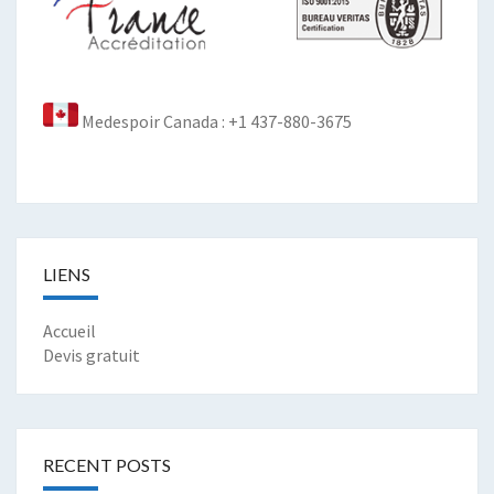
Medespoir Canada : +1 437-880-3675
LIENS
Accueil
Devis gratuit
RECENT POSTS