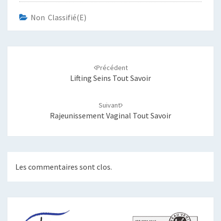
Non Classifié(e)
Navigation
d'article
Précédent
Lifting Seins Tout Savoir
Suivant
Rajeunissement Vaginal Tout Savoir
Les commentaires sont clos.