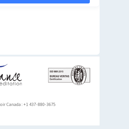
ir Canada : +1 437-880-3675