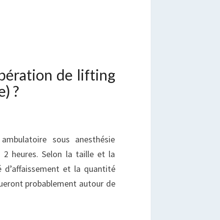
ération de lifting
) ?
ambulatoire sous anesthésie
 heures. Selon la taille et la
 d’affaissement et la quantité
itueront probablement autour de