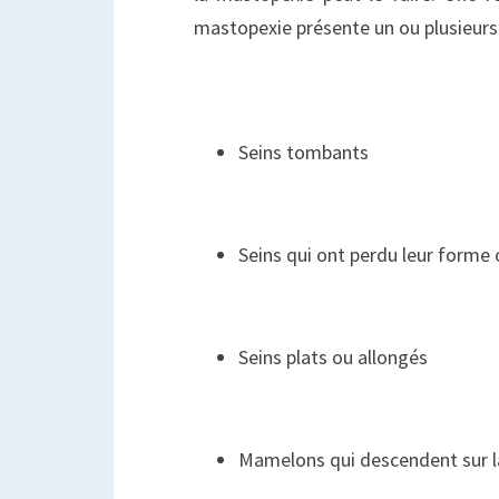
mastopexie présente un ou plusieurs
Seins tombants
Seins qui ont perdu leur forme
Seins plats ou allongés
Mamelons qui descendent sur l