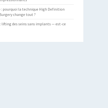
 pourquoi la technique High Definition
Surgery change tout ?
: lifting des seins sans implants — est-ce