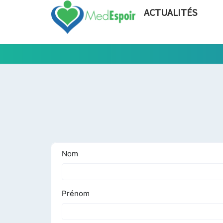
ACTUALITÉS