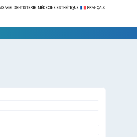
VISAGE
DENTISTERIE
MÉDECINE ESTHÉTIQUE
FRANÇAIS
LITÉS