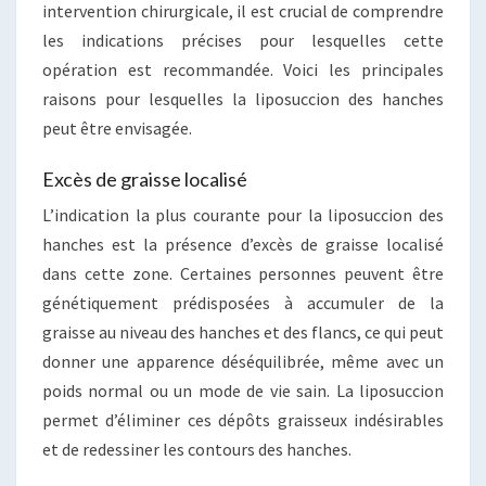
intervention chirurgicale, il est crucial de comprendre
les indications précises pour lesquelles cette
opération est recommandée. Voici les principales
raisons pour lesquelles la liposuccion des hanches
peut être envisagée.
Excès de graisse localisé
L’indication la plus courante pour la liposuccion des
hanches est la présence d’excès de graisse localisé
dans cette zone. Certaines personnes peuvent être
génétiquement prédisposées à accumuler de la
graisse au niveau des hanches et des flancs, ce qui peut
donner une apparence déséquilibrée, même avec un
poids normal ou un mode de vie sain. La liposuccion
permet d’éliminer ces dépôts graisseux indésirables
et de redessiner les contours des hanches.