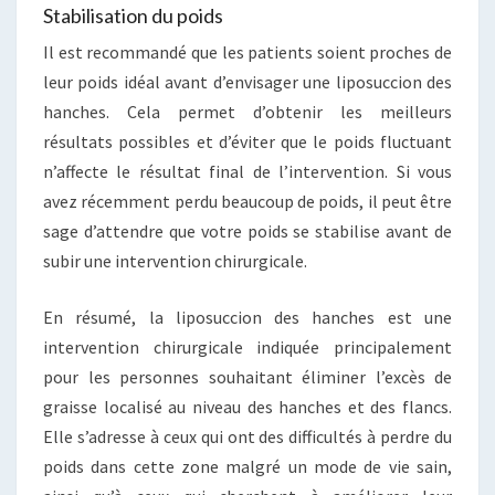
Stabilisation du poids
Il est recommandé que les patients soient proches de
leur poids idéal avant d’envisager une liposuccion des
hanches. Cela permet d’obtenir les meilleurs
résultats possibles et d’éviter que le poids fluctuant
n’affecte le résultat final de l’intervention. Si vous
avez récemment perdu beaucoup de poids, il peut être
sage d’attendre que votre poids se stabilise avant de
subir une intervention chirurgicale.
En résumé, la liposuccion des hanches est une
intervention chirurgicale indiquée principalement
pour les personnes souhaitant éliminer l’excès de
graisse localisé au niveau des hanches et des flancs.
Elle s’adresse à ceux qui ont des difficultés à perdre du
poids dans cette zone malgré un mode de vie sain,