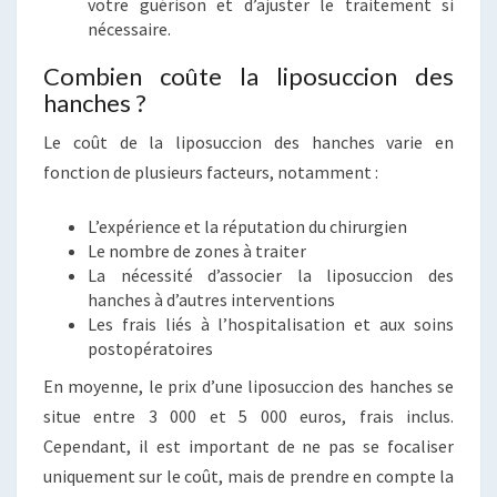
votre guérison et d’ajuster le traitement si
nécessaire.
Combien coûte la liposuccion des
hanches ?
Le coût de la liposuccion des hanches varie en
fonction de plusieurs facteurs, notamment :
L’expérience et la réputation du chirurgien
Le nombre de zones à traiter
La nécessité d’associer la liposuccion des
hanches à d’autres interventions
Les frais liés à l’hospitalisation et aux soins
postopératoires
En moyenne, le prix d’une liposuccion des hanches se
situe entre 3 000 et 5 000 euros, frais inclus.
Cependant, il est important de ne pas se focaliser
uniquement sur le coût, mais de prendre en compte la