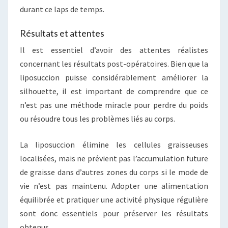
durant ce laps de temps.
Résultats et attentes
Il est essentiel d’avoir des attentes réalistes
concernant les résultats post-opératoires. Bien que la
liposuccion puisse considérablement améliorer la
silhouette, il est important de comprendre que ce
n’est pas une méthode miracle pour perdre du poids
ou résoudre tous les problèmes liés au corps.
La liposuccion élimine les cellules graisseuses
localisées, mais ne prévient pas l’accumulation future
de graisse dans d’autres zones du corps si le mode de
vie n’est pas maintenu. Adopter une alimentation
équilibrée et pratiquer une activité physique régulière
sont donc essentiels pour préserver les résultats
obtenus.