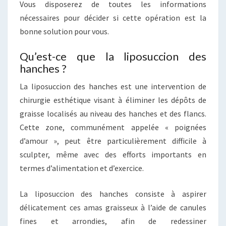
Vous disposerez de toutes les informations
nécessaires pour décider si cette opération est la
bonne solution pour vous.
Qu’est-ce que la liposuccion des
hanches ?
La liposuccion des hanches est une intervention de
chirurgie esthétique visant à éliminer les dépôts de
graisse localisés au niveau des hanches et des flancs.
Cette zone, communément appelée « poignées
d’amour », peut être particulièrement difficile à
sculpter, même avec des efforts importants en
termes d’alimentation et d’exercice.
La liposuccion des hanches consiste à aspirer
délicatement ces amas graisseux à l’aide de canules
fines et arrondies, afin de redessiner