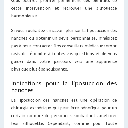
vous pourrez profiter pleinement des bienfaits de
cette intervention et retrouver une silhouette
harmonieuse.
Si vous souhaitez en savoir plus sur la liposuccion des
hanches ou obtenir un devis personnalisé, n’hésitez
pas à nous contacter. Nos conseillers médicaux seront
ravis de répondre à toutes vos questions et de vous
guider dans votre parcours vers une apparence
physique plus épanouissante.
Indications pour la liposuccion des
hanches
La liposuccion des hanches est une opération de
chirurgie esthétique qui peut être bénéfique pour un
certain nombre de personnes souhaitant améliorer
leur silhouette. Cependant, comme pour toute