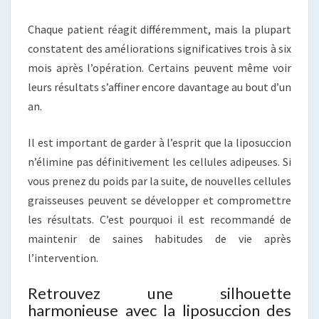
Chaque patient réagit différemment, mais la plupart
constatent des améliorations significatives trois à six
mois après l’opération. Certains peuvent même voir
leurs résultats s’affiner encore davantage au bout d’un
an.
Il est important de garder à l’esprit que la liposuccion
n’élimine pas définitivement les cellules adipeuses. Si
vous prenez du poids par la suite, de nouvelles cellules
graisseuses peuvent se développer et compromettre
les résultats. C’est pourquoi il est recommandé de
maintenir de saines habitudes de vie après
l’intervention.
Retrouvez une silhouette
harmonieuse avec la liposuccion des