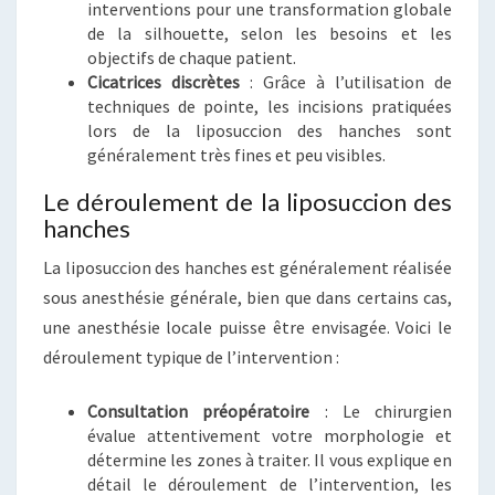
interventions pour une transformation globale
de la silhouette, selon les besoins et les
objectifs de chaque patient.
Cicatrices discrètes
: Grâce à l’utilisation de
techniques de pointe, les incisions pratiquées
lors de la liposuccion des hanches sont
généralement très fines et peu visibles.
Le déroulement de la liposuccion des
hanches
La liposuccion des hanches est généralement réalisée
sous anesthésie générale, bien que dans certains cas,
une anesthésie locale puisse être envisagée. Voici le
déroulement typique de l’intervention :
Consultation préopératoire
: Le chirurgien
évalue attentivement votre morphologie et
détermine les zones à traiter. Il vous explique en
détail le déroulement de l’intervention, les