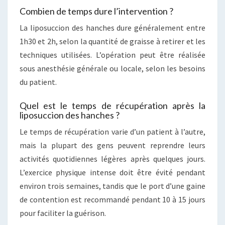
Combien de temps dure l’intervention ?
La liposuccion des hanches dure généralement entre
1h30 et 2h, selon la quantité de graisse à retirer et les
techniques utilisées. L’opération peut être réalisée
sous anesthésie générale ou locale, selon les besoins
du patient.
Quel est le temps de récupération après la
liposuccion des hanches ?
Le temps de récupération varie d’un patient à l’autre,
mais la plupart des gens peuvent reprendre leurs
activités quotidiennes légères après quelques jours.
L’exercice physique intense doit être évité pendant
environ trois semaines, tandis que le port d’une gaine
de contention est recommandé pendant 10 à 15 jours
pour faciliter la guérison.