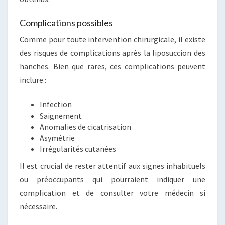
Complications possibles
Comme pour toute intervention chirurgicale, il existe
des risques de complications après la liposuccion des
hanches. Bien que rares, ces complications peuvent
inclure :
Infection
Saignement
Anomalies de cicatrisation
Asymétrie
Irrégularités cutanées
Il est crucial de rester attentif aux signes inhabituels
ou préoccupants qui pourraient indiquer une
complication et de consulter votre médecin si
nécessaire.