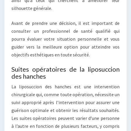
ainsi qu’à ceux qui cherchent à améliorer leur
silhouette générale.
Avant de prendre une décision, il est important de
consulter un professionnel de santé qualifié qui
pourra évaluer votre situation personnelle et vous
guider vers la meilleure option pour atteindre vos
objectifs esthétiques en toute sécurité.
Suites opératoires de la liposuccion
des hanches
La liposuccion des hanches est une intervention
chirurgicale qui, comme toute opération, nécessite un
suivi approprié après l’intervention pour assurer une
guérison optimale et obtenir les résultats souhaités.
Les suites opératoires peuvent varier d’une personne
à l’autre en fonction de plusieurs facteurs, y compris