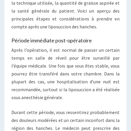
la technique utilisée, la quantité de graisse aspirée et
la santé générale du patient. Voici un aperçu des
principales étapes et considérations à prendre en
compte après une liposuccion des hanches.
Période immédiate post-opératoire
Après l’opération, il est normal de passer un certain
temps en salle de réveil pour être surveillé par
l’équipe médicale. Une fois que vous êtes stable, vous
pourrez être transféré dans votre chambre. Dans la
plupart des cas, une hospitalisation d’une nuit est
recommandée, surtout si la liposuccion a été réalisée
sous anesthésie générale.
Durant cette période, vous ressentirez probablement
des douleurs modérées et un certain inconfort dans la
région des hanches. Le médecin peut prescrire des