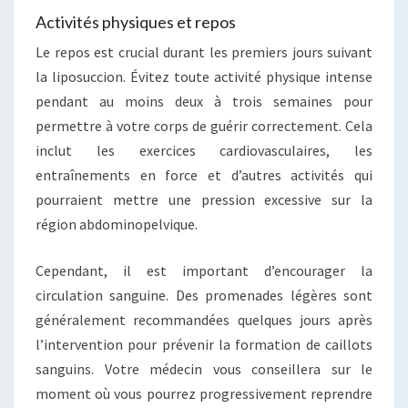
Activités physiques et repos
Le repos est crucial durant les premiers jours suivant
la liposuccion. Évitez toute activité physique intense
pendant au moins deux à trois semaines pour
permettre à votre corps de guérir correctement. Cela
inclut les exercices cardiovasculaires, les
entraînements en force et d’autres activités qui
pourraient mettre une pression excessive sur la
région abdominopelvique.
Cependant, il est important d’encourager la
circulation sanguine. Des promenades légères sont
généralement recommandées quelques jours après
l’intervention pour prévenir la formation de caillots
sanguins. Votre médecin vous conseillera sur le
moment où vous pourrez progressivement reprendre