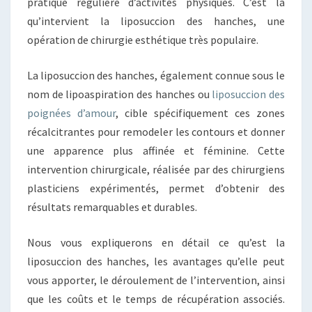
pratique régulière d’activités physiques. C’est là
qu’intervient la liposuccion des hanches, une
opération de chirurgie esthétique très populaire.
La liposuccion des hanches, également connue sous le
nom de lipoaspiration des hanches ou
liposuccion des
poignées d’amour
, cible spécifiquement ces zones
récalcitrantes pour remodeler les contours et donner
une apparence plus affinée et féminine. Cette
intervention chirurgicale, réalisée par des chirurgiens
plasticiens expérimentés, permet d’obtenir des
résultats remarquables et durables.
Nous vous expliquerons en détail ce qu’est la
liposuccion des hanches, les avantages qu’elle peut
vous apporter, le déroulement de l’intervention, ainsi
que les coûts et le temps de récupération associés.