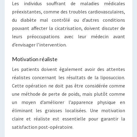
Les individus souffrant de maladies médicales
préexistantes, comme des troubles cardiovasculaires,
du diabète mal contrôlé ou d’autres conditions
pouvant affecter la cicatrisation, doivent discuter de
leurs préoccupations avec leur médecin avant
d’envisager l’intervention.
Motivation réaliste
Les patients doivent également avoir des attentes
réalistes concernant les résultats de la liposuccion.
Cette opération ne doit pas être considérée comme
une méthode de perte de poids, mais plutôt comme
un moyen d’améliorer l’apparence physique en
éliminant les graisses localisées. Une motivation
claire et réaliste est essentielle pour garantir la
satisfaction post-opératoire.