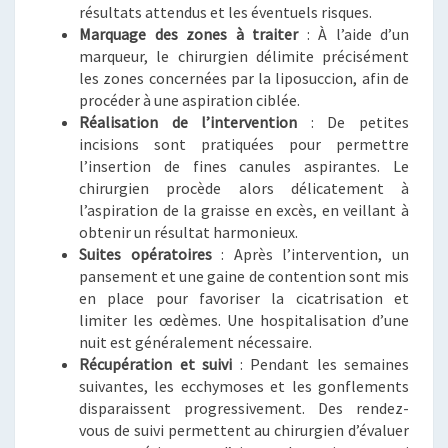
résultats attendus et les éventuels risques.
Marquage des zones à traiter
: À l’aide d’un
marqueur, le chirurgien délimite précisément
les zones concernées par la liposuccion, afin de
procéder à une aspiration ciblée.
Réalisation de l’intervention
: De petites
incisions sont pratiquées pour permettre
l’insertion de fines canules aspirantes. Le
chirurgien procède alors délicatement à
l’aspiration de la graisse en excès, en veillant à
obtenir un résultat harmonieux.
Suites opératoires
: Après l’intervention, un
pansement et une gaine de contention sont mis
en place pour favoriser la cicatrisation et
limiter les œdèmes. Une hospitalisation d’une
nuit est généralement nécessaire.
Récupération et suivi
: Pendant les semaines
suivantes, les ecchymoses et les gonflements
disparaissent progressivement. Des rendez-
vous de suivi permettent au chirurgien d’évaluer