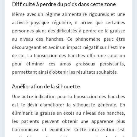
Difficulté à perdre du poids dans cette zone
Même avec un régime alimentaire rigoureux et une
activité physique régulière, il arrive que certaines
personnes aient des difficultés à perdre de la graisse
au niveau des hanches. Ce phénomène peut être
décourageant et avoir un impact négatif sur l’estime
de soi. La liposuccion des hanches offre une solution
pour éliminer ces amas graisseux persistants,
permettant ainsi d’obtenir les résultats souhaités.
Amélioration de la silhouette
Une autre indication pour la liposuccion des hanches
est le désir d’améliorer la silhouette générale. En
éliminant la graisse en excès au niveau des hanches,
les patients peuvent obtenir une apparence plus
harmonieuse et équilibrée. Cette intervention est