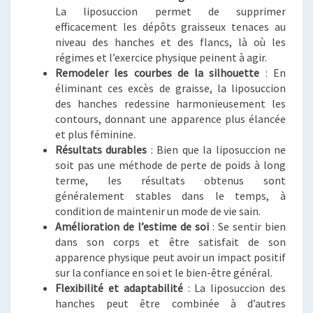
La liposuccion permet de supprimer
efficacement les dépôts graisseux tenaces au
niveau des hanches et des flancs, là où les
régimes et l’exercice physique peinent à agir.
Remodeler les courbes de la silhouette
: En
éliminant ces excès de graisse, la liposuccion
des hanches redessine harmonieusement les
contours, donnant une apparence plus élancée
et plus féminine.
Résultats durables
: Bien que la liposuccion ne
soit pas une méthode de perte de poids à long
terme, les résultats obtenus sont
généralement stables dans le temps, à
condition de maintenir un mode de vie sain.
Amélioration de l’estime de soi
: Se sentir bien
dans son corps et être satisfait de son
apparence physique peut avoir un impact positif
sur la confiance en soi et le bien-être général.
Flexibilité et adaptabilité
: La liposuccion des
hanches peut être combinée à d’autres