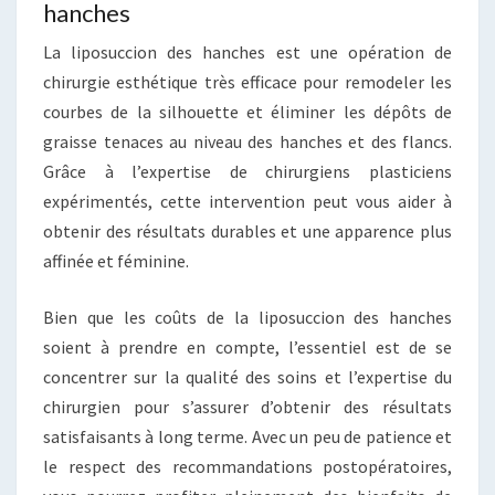
hanches
La liposuccion des hanches est une opération de
chirurgie esthétique très efficace pour remodeler les
courbes de la silhouette et éliminer les dépôts de
graisse tenaces au niveau des hanches et des flancs.
Grâce à l’expertise de chirurgiens plasticiens
expérimentés, cette intervention peut vous aider à
obtenir des résultats durables et une apparence plus
affinée et féminine.
Bien que les coûts de la liposuccion des hanches
soient à prendre en compte, l’essentiel est de se
concentrer sur la qualité des soins et l’expertise du
chirurgien pour s’assurer d’obtenir des résultats
satisfaisants à long terme. Avec un peu de patience et
le respect des recommandations postopératoires,