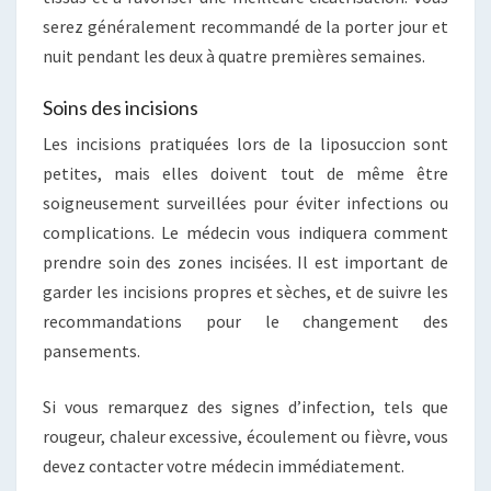
serez généralement recommandé de la porter jour et
nuit pendant les deux à quatre premières semaines.
Soins des incisions
Les incisions pratiquées lors de la liposuccion sont
petites, mais elles doivent tout de même être
soigneusement surveillées pour éviter infections ou
complications. Le médecin vous indiquera comment
prendre soin des zones incisées. Il est important de
garder les incisions propres et sèches, et de suivre les
recommandations pour le changement des
pansements.
Si vous remarquez des signes d’infection, tels que
rougeur, chaleur excessive, écoulement ou fièvre, vous
devez contacter votre médecin immédiatement.