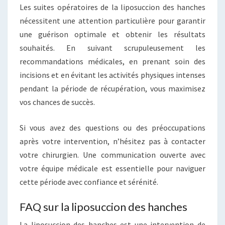
Les suites opératoires de la liposuccion des hanches
nécessitent une attention particulière pour garantir
une guérison optimale et obtenir les résultats
souhaités. En suivant scrupuleusement les
recommandations médicales, en prenant soin des
incisions et en évitant les activités physiques intenses
pendant la période de récupération, vous maximisez
vos chances de succès.
Si vous avez des questions ou des préoccupations
après votre intervention, n’hésitez pas à contacter
votre chirurgien. Une communication ouverte avec
votre équipe médicale est essentielle pour naviguer
cette période avec confiance et sérénité.
FAQ sur la liposuccion des hanches
La liposuccion des hanches est une intervention de