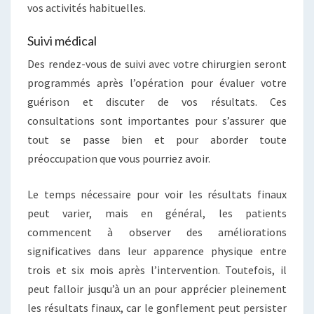
vos activités habituelles.
Suivi médical
Des rendez-vous de suivi avec votre chirurgien seront
programmés après l’opération pour évaluer votre
guérison et discuter de vos résultats. Ces
consultations sont importantes pour s’assurer que
tout se passe bien et pour aborder toute
préoccupation que vous pourriez avoir.
Le temps nécessaire pour voir les résultats finaux
peut varier, mais en général, les patients
commencent à observer des améliorations
significatives dans leur apparence physique entre
trois et six mois après l’intervention. Toutefois, il
peut falloir jusqu’à un an pour apprécier pleinement
les résultats finaux, car le gonflement peut persister