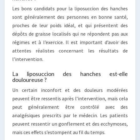
Les bons candidats pour la liposuccion des hanches
sont généralement des personnes en bonne santé,
proches de leur poids idéal, et qui présentent des
dépôts de graisse localisés qui ne répondent pas aux
régimes et à l’exercice. Il est important d’avoir des
attentes réalistes concernant les résultats de
l’intervention.
La liposuccion des hanches est-elle
douloureuse ?
Un certain inconfort et des douleurs modérées
peuvent être ressentis après l’intervention, mais cela
peut généralement être contrôlé avec des
analgésiques prescrits par le médecin. Les patients
peuvent ressentir un gonflement et des ecchymoses,
mais ces effets s’estompent au fil du temps.