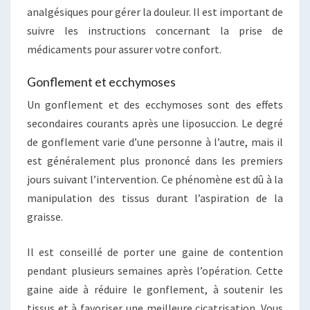
analgésiques pour gérer la douleur. Il est important de
suivre les instructions concernant la prise de
médicaments pour assurer votre confort.
Gonflement et ecchymoses
Un gonflement et des ecchymoses sont des effets
secondaires courants après une liposuccion. Le degré
de gonflement varie d’une personne à l’autre, mais il
est généralement plus prononcé dans les premiers
jours suivant l’intervention. Ce phénomène est dû à la
manipulation des tissus durant l’aspiration de la
graisse.
Il est conseillé de porter une gaine de contention
pendant plusieurs semaines après l’opération. Cette
gaine aide à réduire le gonflement, à soutenir les
tissus et à favoriser une meilleure cicatrisation. Vous