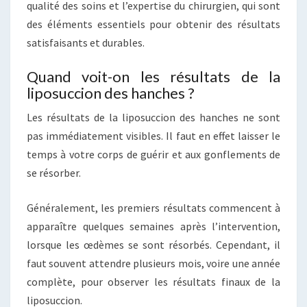
qualité des soins et l’expertise du chirurgien, qui sont
des éléments essentiels pour obtenir des résultats
satisfaisants et durables.
Quand voit-on les résultats de la
liposuccion des hanches ?
Les résultats de la liposuccion des hanches ne sont
pas immédiatement visibles. Il faut en effet laisser le
temps à votre corps de guérir et aux gonflements de
se résorber.
Généralement, les premiers résultats commencent à
apparaître quelques semaines après l’intervention,
lorsque les œdèmes se sont résorbés. Cependant, il
faut souvent attendre plusieurs mois, voire une année
complète, pour observer les résultats finaux de la
liposuccion.