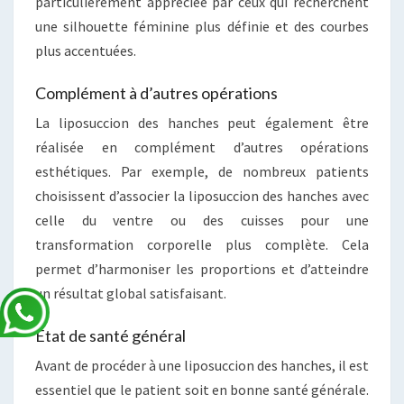
particulièrement appréciée par ceux qui recherchent
une silhouette féminine plus définie et des courbes
plus accentuées.
Complément à d’autres opérations
La liposuccion des hanches peut également être
réalisée en complément d’autres opérations
esthétiques. Par exemple, de nombreux patients
choisissent d’associer la liposuccion des hanches avec
celle du ventre ou des cuisses pour une
transformation corporelle plus complète. Cela
permet d’harmoniser les proportions et d’atteindre
un résultat global satisfaisant.
État de santé général
Avant de procéder à une liposuccion des hanches, il est
essentiel que le patient soit en bonne santé générale.