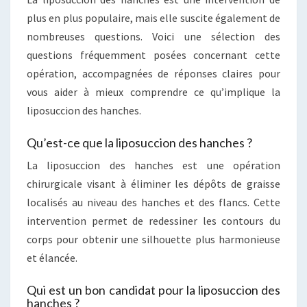
plus en plus populaire, mais elle suscite également de
nombreuses questions. Voici une sélection des
questions fréquemment posées concernant cette
opération, accompagnées de réponses claires pour
vous aider à mieux comprendre ce qu’implique la
liposuccion des hanches.
Qu’est-ce que la liposuccion des hanches ?
La liposuccion des hanches est une opération
chirurgicale visant à éliminer les dépôts de graisse
localisés au niveau des hanches et des flancs. Cette
intervention permet de redessiner les contours du
corps pour obtenir une silhouette plus harmonieuse
et élancée.
Qui est un bon candidat pour la liposuccion des
hanches ?