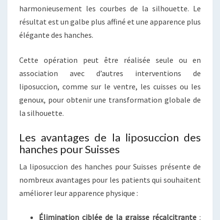
harmonieusement les courbes de la silhouette. Le
résultat est un galbe plus affiné et une apparence plus
élégante des hanches.
Cette opération peut être réalisée seule ou en
association avec d’autres interventions de
liposuccion, comme sur le ventre, les cuisses ou les
genoux, pour obtenir une transformation globale de
la silhouette.
Les avantages de la liposuccion des
hanches pour Suisses
La liposuccion des hanches pour Suisses présente de
nombreux avantages pour les patients qui souhaitent
améliorer leur apparence physique :
Élimination ciblée de la graisse récalcitrante
: