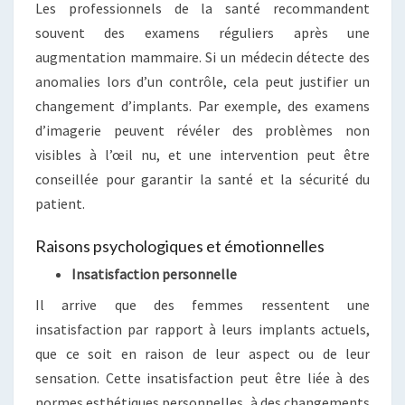
Les professionnels de la santé recommandent
souvent des examens réguliers après une
augmentation mammaire. Si un médecin détecte des
anomalies lors d’un contrôle, cela peut justifier un
changement d’implants. Par exemple, des examens
d’imagerie peuvent révéler des problèmes non
visibles à l’œil nu, et une intervention peut être
conseillée pour garantir la santé et la sécurité du
patient.
Raisons psychologiques et émotionnelles
Insatisfaction personnelle
Il arrive que des femmes ressentent une
insatisfaction par rapport à leurs implants actuels,
que ce soit en raison de leur aspect ou de leur
sensation. Cette insatisfaction peut être liée à des
normes esthétiques personnelles, à des changements