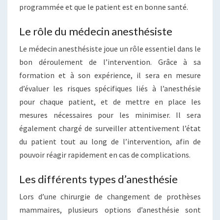
programmée et que le patient est en bonne santé.
Le rôle du médecin anesthésiste
Le médecin anesthésiste joue un rôle essentiel dans le
bon déroulement de l’intervention. Grâce à sa
formation et à son expérience, il sera en mesure
d’évaluer les risques spécifiques liés à l’anesthésie
pour chaque patient, et de mettre en place les
mesures nécessaires pour les minimiser. Il sera
également chargé de surveiller attentivement l’état
du patient tout au long de l’intervention, afin de
pouvoir réagir rapidement en cas de complications.
Les différents types d’anesthésie
Lors d’une chirurgie de changement de prothèses
mammaires, plusieurs options d’anesthésie sont