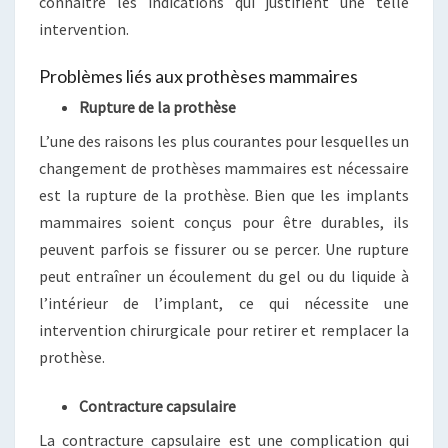
connaître les indications qui justifient une telle
intervention.
Problèmes liés aux prothèses mammaires
Rupture de la prothèse
L’une des raisons les plus courantes pour lesquelles un
changement de prothèses mammaires est nécessaire
est la rupture de la prothèse. Bien que les implants
mammaires soient conçus pour être durables, ils
peuvent parfois se fissurer ou se percer. Une rupture
peut entraîner un écoulement du gel ou du liquide à
l’intérieur de l’implant, ce qui nécessite une
intervention chirurgicale pour retirer et remplacer la
prothèse.
Contracture capsulaire
La contracture capsulaire est une complication qui