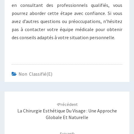
en consultant des professionnels qualifiés, vous
pourrez aborder cette étape avec confiance. Si vous
avez d’autres questions ou préoccupations, n’hésitez
pas à contacter votre équipe médicale pour obtenir
des conseils adaptés à votre situation personnelle.
Non Classifié(e)
Navigation
d'article
Précédent
La Chirurgie Esthétique Du Visage : Une Approche
Globale Et Naturelle
Suivant