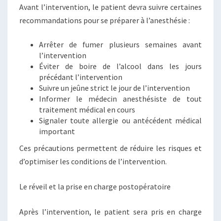
Avant l’intervention, le patient devra suivre certaines
recommandations pour se préparer à l’anesthésie :
Arrêter de fumer plusieurs semaines avant
l’intervention
Éviter de boire de l’alcool dans les jours
précédant l’intervention
Suivre un jeûne strict le jour de l’intervention
Informer le médecin anesthésiste de tout
traitement médical en cours
Signaler toute allergie ou antécédent médical
important
Ces précautions permettent de réduire les risques et
d’optimiser les conditions de l’intervention.
Le réveil et la prise en charge postopératoire
Après l’intervention, le patient sera pris en charge