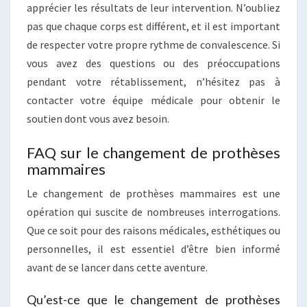
apprécier les résultats de leur intervention. N’oubliez
pas que chaque corps est différent, et il est important
de respecter votre propre rythme de convalescence. Si
vous avez des questions ou des préoccupations
pendant votre rétablissement, n’hésitez pas à
contacter votre équipe médicale pour obtenir le
soutien dont vous avez besoin.
FAQ sur le changement de prothèses
mammaires
Le changement de prothèses mammaires est une
opération qui suscite de nombreuses interrogations.
Que ce soit pour des raisons médicales, esthétiques ou
personnelles, il est essentiel d’être bien informé
avant de se lancer dans cette aventure.
Qu’est-ce que le changement de prothèses