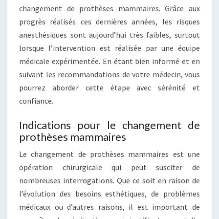
changement de prothèses mammaires. Grâce aux
progrès réalisés ces dernières années, les risques
anesthésiques sont aujourd’hui très faibles, surtout
lorsque l’intervention est réalisée par une équipe
médicale expérimentée. En étant bien informé et en
suivant les recommandations de votre médecin, vous
pourrez aborder cette étape avec sérénité et
confiance.
Indications pour le changement de
prothèses mammaires
Le changement de prothèses mammaires est une
opération chirurgicale qui peut susciter de
nombreuses interrogations. Que ce soit en raison de
l’évolution des besoins esthétiques, de problèmes
médicaux ou d’autres raisons, il est important de