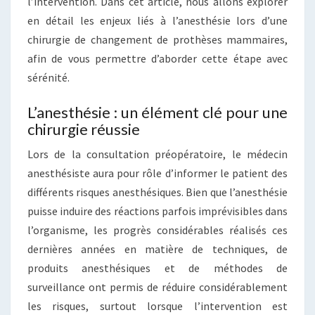
l’intervention. Dans cet article, nous allons explorer
en détail les enjeux liés à l’anesthésie lors d’une
chirurgie de changement de prothèses mammaires,
afin de vous permettre d’aborder cette étape avec
sérénité.
L’anesthésie : un élément clé pour une
chirurgie réussie
Lors de la consultation préopératoire, le médecin
anesthésiste aura pour rôle d’informer le patient des
différents risques anesthésiques. Bien que l’anesthésie
puisse induire des réactions parfois imprévisibles dans
l’organisme, les progrès considérables réalisés ces
dernières années en matière de techniques, de
produits anesthésiques et de méthodes de
surveillance ont permis de réduire considérablement
les risques, surtout lorsque l’intervention est