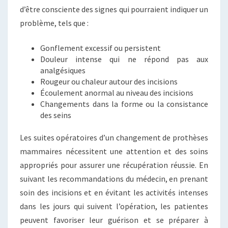
d’être consciente des signes qui pourraient indiquer un
problème, tels que :
Gonflement excessif ou persistent
Douleur intense qui ne répond pas aux
analgésiques
Rougeur ou chaleur autour des incisions
Écoulement anormal au niveau des incisions
Changements dans la forme ou la consistance
des seins
Les suites opératoires d’un changement de prothèses
mammaires nécessitent une attention et des soins
appropriés pour assurer une récupération réussie. En
suivant les recommandations du médecin, en prenant
soin des incisions et en évitant les activités intenses
dans les jours qui suivent l’opération, les patientes
peuvent favoriser leur guérison et se préparer à