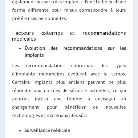
également passer à des implants d’une taille ou d’une
forme différente pour mieux correspondre à leurs
préférences personnelles.
Facteurs externes et recommandations
médicales
Évolution des recommandations sur les
implants
Les recommandations concernant les types
d’implants mammaires évoluent avec le temps.
Certains implants plus anciens peuvent ne plus
répondre aux normes de sécurité actuelles, ce qui
pourrait inciter une femme à envisager un
changement pour bénéficier de nouvelles
technologies et matériaux plus sûrs.
Surveillance médicale