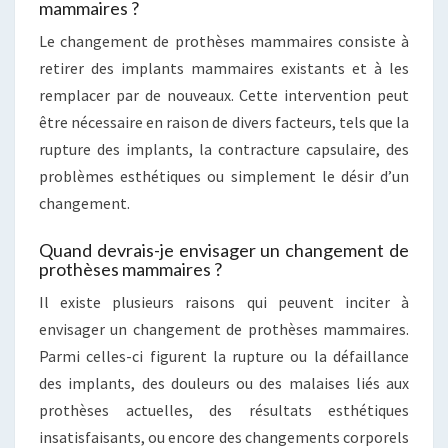
mammaires ?
Le changement de prothèses mammaires consiste à
retirer des implants mammaires existants et à les
remplacer par de nouveaux. Cette intervention peut
être nécessaire en raison de divers facteurs, tels que la
rupture des implants, la contracture capsulaire, des
problèmes esthétiques ou simplement le désir d’un
changement.
Quand devrais-je envisager un changement de
prothèses mammaires ?
Il existe plusieurs raisons qui peuvent inciter à
envisager un changement de prothèses mammaires.
Parmi celles-ci figurent la rupture ou la défaillance
des implants, des douleurs ou des malaises liés aux
prothèses actuelles, des résultats esthétiques
insatisfaisants, ou encore des changements corporels