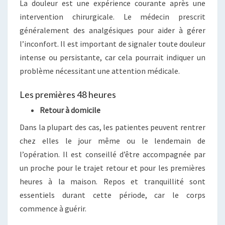
La douleur est une expérience courante après une
intervention chirurgicale. Le médecin prescrit
généralement des analgésiques pour aider à gérer
l’inconfort. Il est important de signaler toute douleur
intense ou persistante, car cela pourrait indiquer un
problème nécessitant une attention médicale.
Les premières 48 heures
Retour à domicile
Dans la plupart des cas, les patientes peuvent rentrer
chez elles le jour même ou le lendemain de
l’opération. Il est conseillé d’être accompagnée par
un proche pour le trajet retour et pour les premières
heures à la maison. Repos et tranquillité sont
essentiels durant cette période, car le corps
commence à guérir.