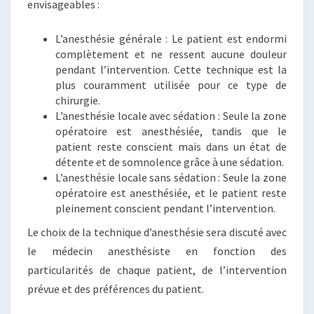
envisageables :
L’anesthésie générale : Le patient est endormi
complètement et ne ressent aucune douleur
pendant l’intervention. Cette technique est la
plus couramment utilisée pour ce type de
chirurgie.
L’anesthésie locale avec sédation : Seule la zone
opératoire est anesthésiée, tandis que le
patient reste conscient mais dans un état de
détente et de somnolence grâce à une sédation.
L’anesthésie locale sans sédation : Seule la zone
opératoire est anesthésiée, et le patient reste
pleinement conscient pendant l’intervention.
Le choix de la technique d’anesthésie sera discuté avec
le médecin anesthésiste en fonction des
particularités de chaque patient, de l’intervention
prévue et des préférences du patient.