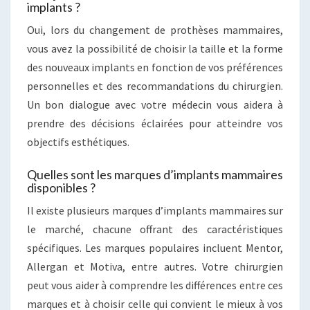
implants ?
Oui, lors du changement de prothèses mammaires,
vous avez la possibilité de choisir la taille et la forme
des nouveaux implants en fonction de vos préférences
personnelles et des recommandations du chirurgien.
Un bon dialogue avec votre médecin vous aidera à
prendre des décisions éclairées pour atteindre vos
objectifs esthétiques.
Quelles sont les marques d’implants mammaires
disponibles ?
Il existe plusieurs marques d’implants mammaires sur
le marché, chacune offrant des caractéristiques
spécifiques. Les marques populaires incluent Mentor,
Allergan et Motiva, entre autres. Votre chirurgien
peut vous aider à comprendre les différences entre ces
marques et à choisir celle qui convient le mieux à vos