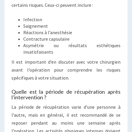
certains risques. Ceux-ci peuvent inclure :
Infection
Saignement
Réactions à l’anesthésie
Contracture capsulaire
Asymétrie ou résultats esthétiques
insatisfaisants
Il est important d’en discuter avec votre chirurgien
avant l’opération pour comprendre les risques
spécifiques à votre situation.
Quelle est la période de récupération après
l’intervention ?
La période de récupération varie d’une personne à
l’autre, mais en général, il est recommandé de se
reposer pendant au moins une semaine après
l’opération. Les activités physiques intenses doivent