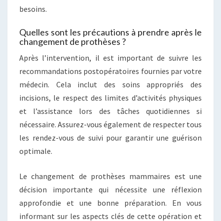
besoins.
Quelles sont les précautions à prendre après le
changement de prothèses ?
Après l’intervention, il est important de suivre les
recommandations postopératoires fournies par votre
médecin. Cela inclut des soins appropriés des
incisions, le respect des limites d’activités physiques
et l’assistance lors des tâches quotidiennes si
nécessaire. Assurez-vous également de respecter tous
les rendez-vous de suivi pour garantir une guérison
optimale.
Le changement de prothèses mammaires est une
décision importante qui nécessite une réflexion
approfondie et une bonne préparation. En vous
informant sur les aspects clés de cette opération et