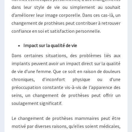
dans leur style de vie ou simplement au souhait
d’améliorer leur image corporelle. Dans ces cas-là, un
changement de prothèses peut contribuer à retrouver
confiance en soi et satisfaction personnelle.
Impact sur la qualité de vie
Dans certaines situations, des problèmes liés aux
implants peuvent avoir un impact direct sur la qualité
de vie d’une femme. Que ce soit en raison de douleurs
chroniques, d’inconfort physique ou d’une
préoccupation constante vis-à-vis de l’apparence des
seins, un changement de prothèses peut offrir un
soulagement significatif.
Le changement de prothèses mammaires peut être
motivé par diverses raisons, qu’elles soient médicales,