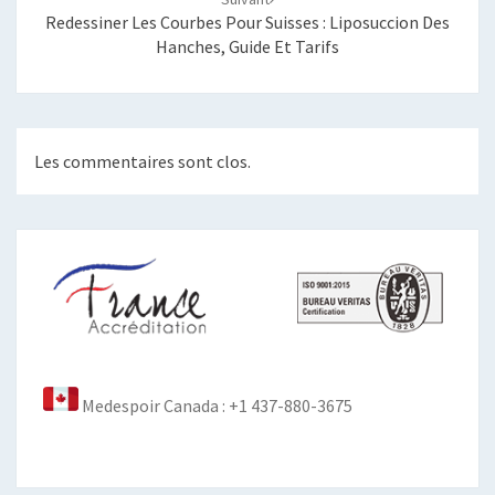
Redessiner Les Courbes Pour Suisses : Liposuccion Des
Hanches, Guide Et Tarifs
Les commentaires sont clos.
Medespoir Canada : +1 437-880-3675