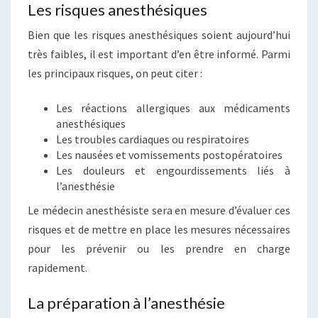
Les risques anesthésiques
Bien que les risques anesthésiques soient aujourd’hui
très faibles, il est important d’en être informé. Parmi
les principaux risques, on peut citer :
Les réactions allergiques aux médicaments
anesthésiques
Les troubles cardiaques ou respiratoires
Les nausées et vomissements postopératoires
Les douleurs et engourdissements liés à
l’anesthésie
Le médecin anesthésiste sera en mesure d’évaluer ces
risques et de mettre en place les mesures nécessaires
pour les prévenir ou les prendre en charge
rapidement.
La préparation à l’anesthésie