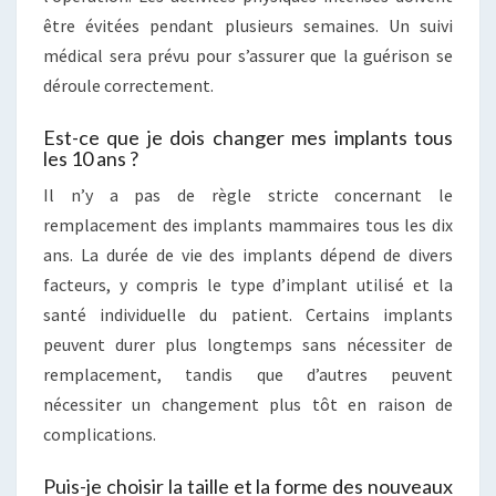
être évitées pendant plusieurs semaines. Un suivi
médical sera prévu pour s’assurer que la guérison se
déroule correctement.
Est-ce que je dois changer mes implants tous
les 10 ans ?
Il n’y a pas de règle stricte concernant le
remplacement des implants mammaires tous les dix
ans. La durée de vie des implants dépend de divers
facteurs, y compris le type d’implant utilisé et la
santé individuelle du patient. Certains implants
peuvent durer plus longtemps sans nécessiter de
remplacement, tandis que d’autres peuvent
nécessiter un changement plus tôt en raison de
complications.
Puis-je choisir la taille et la forme des nouveaux