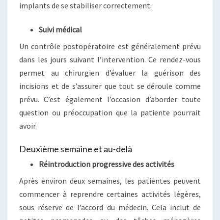
implants de se stabiliser correctement.
Suivi médical
Un contrôle postopératoire est généralement prévu
dans les jours suivant l’intervention. Ce rendez-vous
permet au chirurgien d’évaluer la guérison des
incisions et de s’assurer que tout se déroule comme
prévu. C’est également l’occasion d’aborder toute
question ou préoccupation que la patiente pourrait
avoir.
Deuxième semaine et au-delà
Réintroduction progressive des activités
Après environ deux semaines, les patientes peuvent
commencer à reprendre certaines activités légères,
sous réserve de l’accord du médecin. Cela inclut de