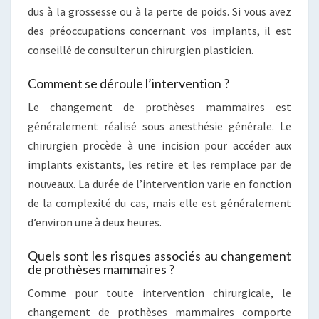
dus à la grossesse ou à la perte de poids. Si vous avez
des préoccupations concernant vos implants, il est
conseillé de consulter un chirurgien plasticien.
Comment se déroule l’intervention ?
Le changement de prothèses mammaires est
généralement réalisé sous anesthésie générale. Le
chirurgien procède à une incision pour accéder aux
implants existants, les retire et les remplace par de
nouveaux. La durée de l’intervention varie en fonction
de la complexité du cas, mais elle est généralement
d’environ une à deux heures.
Quels sont les risques associés au changement
de prothèses mammaires ?
Comme pour toute intervention chirurgicale, le
changement de prothèses mammaires comporte