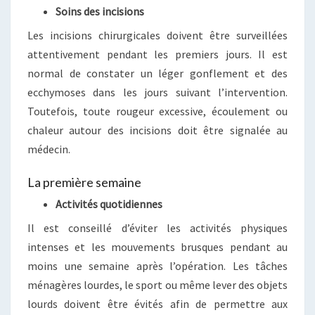
Soins des incisions
Les incisions chirurgicales doivent être surveillées
attentivement pendant les premiers jours. Il est
normal de constater un léger gonflement et des
ecchymoses dans les jours suivant l’intervention.
Toutefois, toute rougeur excessive, écoulement ou
chaleur autour des incisions doit être signalée au
médecin.
La première semaine
Activités quotidiennes
Il est conseillé d’éviter les activités physiques
intenses et les mouvements brusques pendant au
moins une semaine après l’opération. Les tâches
ménagères lourdes, le sport ou même lever des objets
lourds doivent être évités afin de permettre aux