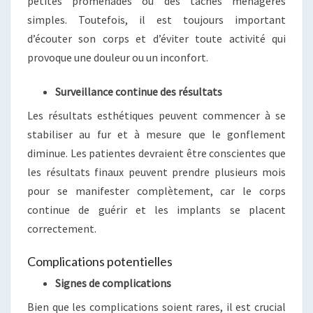
petites promenades ou des tâches ménagères
simples. Toutefois, il est toujours important
d’écouter son corps et d’éviter toute activité qui
provoque une douleur ou un inconfort.
Surveillance continue des résultats
Les résultats esthétiques peuvent commencer à se
stabiliser au fur et à mesure que le gonflement
diminue. Les patientes devraient être conscientes que
les résultats finaux peuvent prendre plusieurs mois
pour se manifester complètement, car le corps
continue de guérir et les implants se placent
correctement.
Complications potentielles
Signes de complications
Bien que les complications soient rares, il est crucial