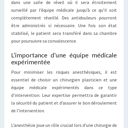
dans une salle de réveil où il sera étroitement
surveillé par l’équipe médicale jusqu’à ce qu’il soit
complètement réveillé. Des antidouleurs pourront
être administrés si nécessaire. Une fois son état
stabilisé, le patient sera transféré dans sa chambre
pour poursuivre sa convalescence.
L’importance d’une équipe médicale
expérimentée
Pour minimiser les risques anesthésiques, il est
essentiel de choisir un chirurgien plasticien et une
équipe médicale expérimentés dans ce type
d’intervention. Leur expertise permettra de garantir
la sécurité du patient et d’assurer le bon déroulement
de l’intervention.
L’anesthésie joue un rôle crucial lors d’une chirurgie de