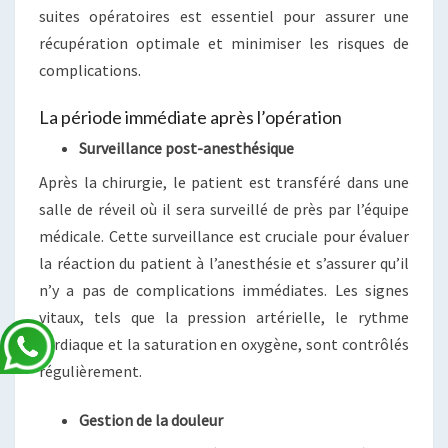
suites opératoires est essentiel pour assurer une
récupération optimale et minimiser les risques de
complications.
La période immédiate après l’opération
Surveillance post-anesthésique
Après la chirurgie, le patient est transféré dans une
salle de réveil où il sera surveillé de près par l’équipe
médicale. Cette surveillance est cruciale pour évaluer
la réaction du patient à l’anesthésie et s’assurer qu’il
n’y a pas de complications immédiates. Les signes
vitaux, tels que la pression artérielle, le rythme
cardiaque et la saturation en oxygène, sont contrôlés
régulièrement.
Gestion de la douleur