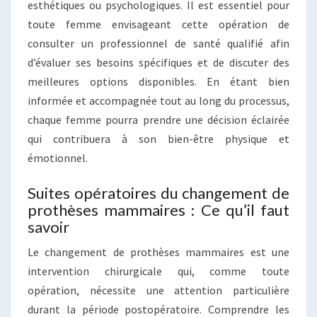
esthétiques ou psychologiques. Il est essentiel pour
toute femme envisageant cette opération de
consulter un professionnel de santé qualifié afin
d’évaluer ses besoins spécifiques et de discuter des
meilleures options disponibles. En étant bien
informée et accompagnée tout au long du processus,
chaque femme pourra prendre une décision éclairée
qui contribuera à son bien-être physique et
émotionnel.
Suites opératoires du changement de
prothèses mammaires : Ce qu’il faut
savoir
Le changement de prothèses mammaires est une
intervention chirurgicale qui, comme toute
opération, nécessite une attention particulière
durant la période postopératoire. Comprendre les