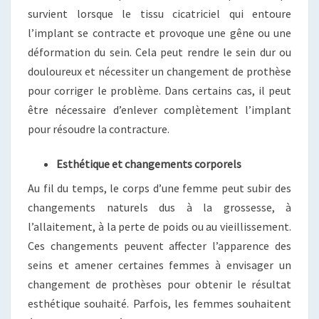
survient lorsque le tissu cicatriciel qui entoure
l’implant se contracte et provoque une gêne ou une
déformation du sein. Cela peut rendre le sein dur ou
douloureux et nécessiter un changement de prothèse
pour corriger le problème. Dans certains cas, il peut
être nécessaire d’enlever complètement l’implant
pour résoudre la contracture.
Esthétique et changements corporels
Au fil du temps, le corps d’une femme peut subir des
changements naturels dus à la grossesse, à
l’allaitement, à la perte de poids ou au vieillissement.
Ces changements peuvent affecter l’apparence des
seins et amener certaines femmes à envisager un
changement de prothèses pour obtenir le résultat
esthétique souhaité. Parfois, les femmes souhaitent