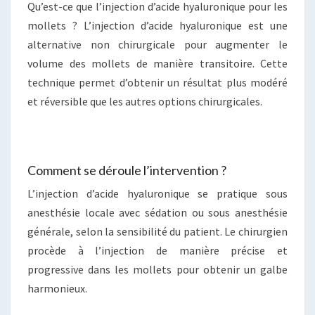
Qu’est-ce que l’injection d’acide hyaluronique pour les
mollets ? L’injection d’acide hyaluronique est une
alternative non chirurgicale pour augmenter le
volume des mollets de manière transitoire. Cette
technique permet d’obtenir un résultat plus modéré
et réversible que les autres options chirurgicales.
Comment se déroule l’intervention ?
L’injection d’acide hyaluronique se pratique sous
anesthésie locale avec sédation ou sous anesthésie
générale, selon la sensibilité du patient. Le chirurgien
procède à l’injection de manière précise et
progressive dans les mollets pour obtenir un galbe
harmonieux.