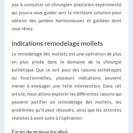
pas à consulter un chirurgien plasticien expérimenté
qui pourra vous guider vers la meilleure solution pour
obtenir des jambes harmonieuses et galbées dont
vous rêvez.
Indications remodelage mollets
Le remodelage des mollets est une opération de plus
en plus prisée dans le domaine de la chirurgie
esthétique. Que ce soit pour des raisons esthétiques
ou fonctionnelles, plusieurs indications peuvent
mener à envisager une telle intervention. Dans cet
article, nous allons explorer les différentes raisons qui
peuvent justifier un remodelage des mollets, les
problèmes qu’il peut résoudre, ainsi que les attentes
réalistes à avoir suite à l’opération.
Excès de graisse localisé