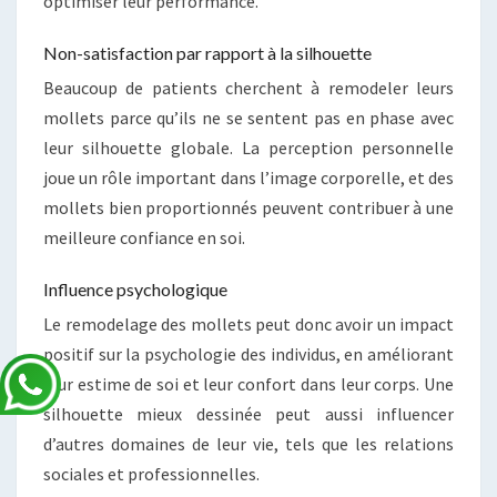
optimiser leur performance.
Non-satisfaction par rapport à la silhouette
Beaucoup de patients cherchent à remodeler leurs
mollets parce qu’ils ne se sentent pas en phase avec
leur silhouette globale. La perception personnelle
joue un rôle important dans l’image corporelle, et des
mollets bien proportionnés peuvent contribuer à une
meilleure confiance en soi.
Influence psychologique
Le remodelage des mollets peut donc avoir un impact
positif sur la psychologie des individus, en améliorant
leur estime de soi et leur confort dans leur corps. Une
silhouette mieux dessinée peut aussi influencer
d’autres domaines de leur vie, tels que les relations
sociales et professionnelles.