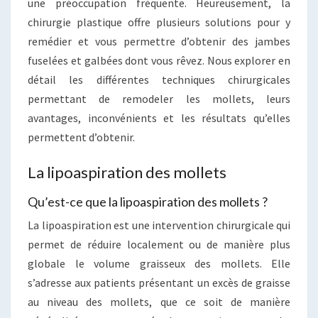
une préoccupation fréquente. Heureusement, la
chirurgie plastique offre plusieurs solutions pour y
remédier et vous permettre d’obtenir des jambes
fuselées et galbées dont vous rêvez. Nous explorer en
détail les différentes techniques chirurgicales
permettant de remodeler les mollets, leurs
avantages, inconvénients et les résultats qu’elles
permettent d’obtenir.
La lipoaspiration des mollets
Qu’est-ce que la lipoaspiration des mollets ?
La lipoaspiration est une intervention chirurgicale qui
permet de réduire localement ou de manière plus
globale le volume graisseux des mollets. Elle
s’adresse aux patients présentant un excès de graisse
au niveau des mollets, que ce soit de manière