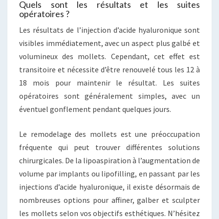
Quels sont les résultats et les suites
opératoires ?
Les résultats de l’injection d’acide hyaluronique sont
visibles immédiatement, avec un aspect plus galbé et
volumineux des mollets. Cependant, cet effet est
transitoire et nécessite d’être renouvelé tous les 12 à
18 mois pour maintenir le résultat. Les suites
opératoires sont généralement simples, avec un
éventuel gonflement pendant quelques jours.
Le remodelage des mollets est une préoccupation
fréquente qui peut trouver différentes solutions
chirurgicales. De la lipoaspiration à l’augmentation de
volume par implants ou lipofilling, en passant par les
injections d’acide hyaluronique, il existe désormais de
nombreuses options pour affiner, galber et sculpter
les mollets selon vos objectifs esthétiques. N’hésitez