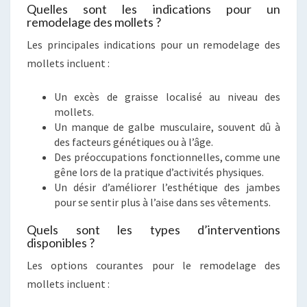
Quelles sont les indications pour un
remodelage des mollets ?
Les principales indications pour un remodelage des
mollets incluent :
Un excès de graisse localisé au niveau des
mollets.
Un manque de galbe musculaire, souvent dû à
des facteurs génétiques ou à l’âge.
Des préoccupations fonctionnelles, comme une
gêne lors de la pratique d’activités physiques.
Un désir d’améliorer l’esthétique des jambes
pour se sentir plus à l’aise dans ses vêtements.
Quels sont les types d’interventions
disponibles ?
Les options courantes pour le remodelage des
mollets incluent :