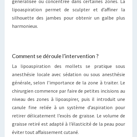
généralisée ou concentrée dans certaines zones. La
lipoaspiration permet de sculpter et d’affiner la
silhouette des jambes pour obtenir un galbe plus
harmonieux.
Comment se déroule l’intervention ?
La lipoaspiration des mollets se pratique sous
anesthésie locale avec sédation ou sous anesthésie
générale, selon l’importance de la zone à traiter. Le
chirurgien commence par faire de petites incisions au
niveau des zones à lipoaspirer, puis il introduit une
canule fine reliée à un système d’aspiration pour
retirer délicatement l’excès de graisse. Le volume de
graisse retiré est adapté à l’élasticité de la peau pour
éviter tout affaissement cutané.