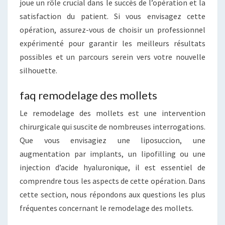
joue un rôle crucial dans le succès de l’opération et la
satisfaction du patient. Si vous envisagez cette
opération, assurez-vous de choisir un professionnel
expérimenté pour garantir les meilleurs résultats
possibles et un parcours serein vers votre nouvelle
silhouette.
faq remodelage des mollets
Le remodelage des mollets est une intervention
chirurgicale qui suscite de nombreuses interrogations.
Que vous envisagiez une liposuccion, une
augmentation par implants, un lipofilling ou une
injection d’acide hyaluronique, il est essentiel de
comprendre tous les aspects de cette opération. Dans
cette section, nous répondons aux questions les plus
fréquentes concernant le remodelage des mollets.