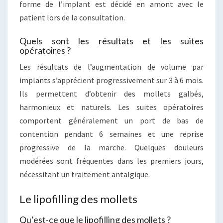
forme de l’implant est décidé en amont avec le
patient lors de la consultation.
Quels sont les résultats et les suites
opératoires ?
Les résultats de l’augmentation de volume par
implants s’apprécient progressivement sur 3 à 6 mois.
Ils permettent d’obtenir des mollets galbés,
harmonieux et naturels. Les suites opératoires
comportent généralement un port de bas de
contention pendant 6 semaines et une reprise
progressive de la marche. Quelques douleurs
modérées sont fréquentes dans les premiers jours,
nécessitant un traitement antalgique.
Le lipofilling des mollets
Qu’est-ce que le lipofilling des mollets ?