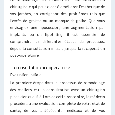
chirurgicale qui peut aider à améliorer l’esthétique de
vos jambes, en corrigeant des problèmes tels que
l’excès de graisse ou un manque de galbe. Que vous
envisagiez une liposuccion, une augmentation par
implants ou un lipofilling, il est essentiel de
comprendre les différentes étapes du processus,
depuis la consultation initiale jusqu’à la récupération
post-opératoire.
La consultation préopératoire
Évaluation Initiale
La première étape dans le processus de remodelage
des mollets est la consultation avec un chirurgien
plasticien qualifié. Lors de cette rencontre, le médecin
procédera à une évaluation complète de votre état de
santé, de vos antécédents médicaux et de vos