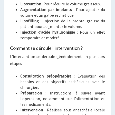
Liposuccion
: Pour réduire le volume graisseux.
Augmentation par implants
: Pour ajouter du
volume et un galbe esthétique.
Lipofilling
: Injection de la propre graisse du
patient pour augmenter le volume.
Injection d’acide hyaluronique
: Pour un effet
temporaire et modéré.
Comment se déroule l’intervention ?
L’intervention se déroule généralement en plusieurs
étapes :
Consultation préopératoire
: Évaluation des
besoins et des objectifs esthétiques avec le
chirurgien.
Préparation
: Instructions à suivre avant
l’opération, notamment sur l’alimentation et
les médicaments.
Intervention
: Réalisée sous anesthésie locale