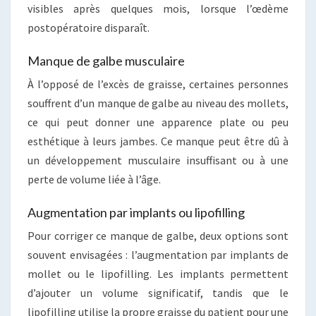
visibles après quelques mois, lorsque l’œdème
postopératoire disparaît.
Manque de galbe musculaire
À l’opposé de l’excès de graisse, certaines personnes
souffrent d’un manque de galbe au niveau des mollets,
ce qui peut donner une apparence plate ou peu
esthétique à leurs jambes. Ce manque peut être dû à
un développement musculaire insuffisant ou à une
perte de volume liée à l’âge.
Augmentation par implants ou lipofilling
Pour corriger ce manque de galbe, deux options sont
souvent envisagées : l’augmentation par implants de
mollet ou le lipofilling. Les implants permettent
d’ajouter un volume significatif, tandis que le
lipofilling utilise la propre graisse du patient pour une