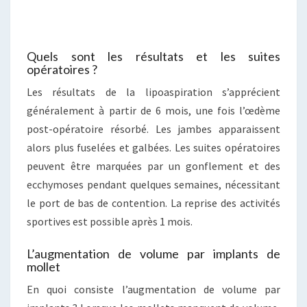
Quels sont les résultats et les suites
opératoires ?
Les résultats de la lipoaspiration s’apprécient
généralement à partir de 6 mois, une fois l’œdème
post-opératoire résorbé. Les jambes apparaissent
alors plus fuselées et galbées. Les suites opératoires
peuvent être marquées par un gonflement et des
ecchymoses pendant quelques semaines, nécessitant
le port de bas de contention. La reprise des activités
sportives est possible après 1 mois.
L’augmentation de volume par implants de
mollet
En quoi consiste l’augmentation de volume par