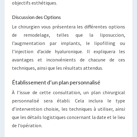
objectifs esthétiques.
Discussion des Options
Le chirurgien vous présentera les différentes options
de remodelage, telles que la liposuccion,
l’augmentation par implants, le lipofilling ou
l’injection d’acide hyaluronique. Il expliquera les
avantages et inconvénients de chacune de ces
techniques, ainsi que les résultats attendus.
Établissement d’un plan personnalisé
À l’issue de cette consultation, un plan chirurgical
personnalisé sera établi. Cela inclura le type
d’intervention choisie, les techniques à utiliser, ainsi
que les détails logistiques concernant la date et le lieu
de l’opération.