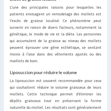
L’une des principales raisons pour lesquelles les
patients envisagent un remodelage des mollets est
l’excès de graisse localisé. Ce phénomène peut
survenir en raison de divers facteurs, notamment la
génétique, le mode de vie et la diète. Les personnes
qui accumulent de la graisse au niveau des mollets
peuvent éprouver une gêne esthétique, se sentant
moins à l’aise dans des vêtements ajustés ou des
maillots de bain.
Liposuccion pour réduire le volume
La liposuccion est souvent recommandée pour ceux
qui souhaitent réduire le volume graisseux de leurs
mollets. Cette technique permet d’éliminer les
dépôts graisseux tout en préservant la forme
naturelle du mollet. Les résultats sont généralement