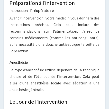
Préparation à l’intervention
Instructions Préopératoires
Avant l’intervention, votre médecin vous donnera des
instructions précises. Cela peut inclure des
recommandations sur l’alimentation, l’arrêt de
certains médicaments (comme les anticoagulants),
et la nécessité d’une douche antiseptique la veille de
l’opération.
Anesthésie
Le type d’anesthésie utilisé dépendra de la technique
choisie et de l’étendue de l’intervention. Cela peut
aller d’une anesthésie locale avec sédation à une
anesthésie générale.
Le Jour de l’intervention