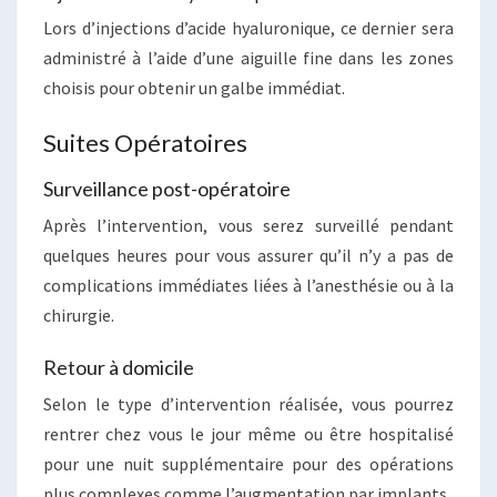
Lors d’injections d’acide hyaluronique, ce dernier sera
administré à l’aide d’une aiguille fine dans les zones
choisis pour obtenir un galbe immédiat.
Suites Opératoires
Surveillance post-opératoire
Après l’intervention, vous serez surveillé pendant
quelques heures pour vous assurer qu’il n’y a pas de
complications immédiates liées à l’anesthésie ou à la
chirurgie.
Retour à domicile
Selon le type d’intervention réalisée, vous pourrez
rentrer chez vous le jour même ou être hospitalisé
pour une nuit supplémentaire pour des opérations
plus complexes comme l’augmentation par implants.