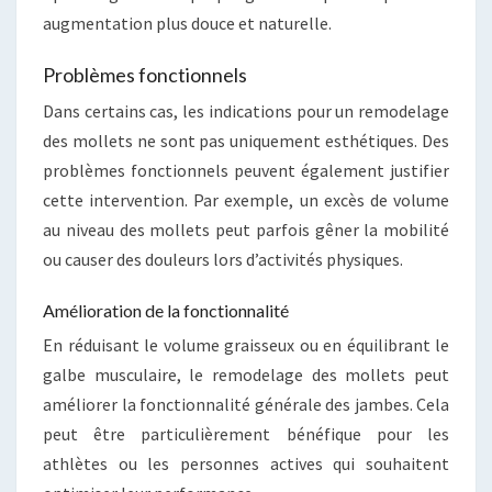
augmentation plus douce et naturelle.
Problèmes fonctionnels
Dans certains cas, les indications pour un remodelage
des mollets ne sont pas uniquement esthétiques. Des
problèmes fonctionnels peuvent également justifier
cette intervention. Par exemple, un excès de volume
au niveau des mollets peut parfois gêner la mobilité
ou causer des douleurs lors d’activités physiques.
Amélioration de la fonctionnalité
En réduisant le volume graisseux ou en équilibrant le
galbe musculaire, le remodelage des mollets peut
améliorer la fonctionnalité générale des jambes. Cela
peut être particulièrement bénéfique pour les
athlètes ou les personnes actives qui souhaitent