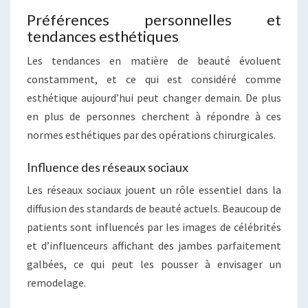
Préférences personnelles et
tendances esthétiques
Les tendances en matière de beauté évoluent
constamment, et ce qui est considéré comme
esthétique aujourd’hui peut changer demain. De plus
en plus de personnes cherchent à répondre à ces
normes esthétiques par des opérations chirurgicales.
Influence des réseaux sociaux
Les réseaux sociaux jouent un rôle essentiel dans la
diffusion des standards de beauté actuels. Beaucoup de
patients sont influencés par les images de célébrités
et d’influenceurs affichant des jambes parfaitement
galbées, ce qui peut les pousser à envisager un
remodelage.