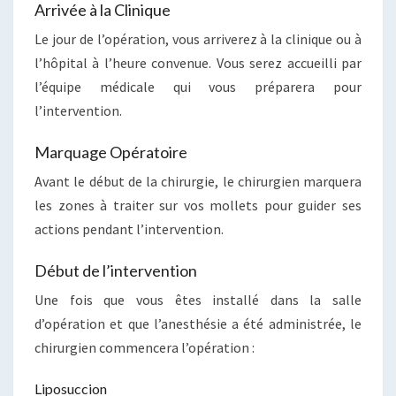
Arrivée à la Clinique
Le jour de l’opération, vous arriverez à la clinique ou à
l’hôpital à l’heure convenue. Vous serez accueilli par
l’équipe médicale qui vous préparera pour
l’intervention.
Marquage Opératoire
Avant le début de la chirurgie, le chirurgien marquera
les zones à traiter sur vos mollets pour guider ses
actions pendant l’intervention.
Début de l’intervention
Une fois que vous êtes installé dans la salle
d’opération et que l’anesthésie a été administrée, le
chirurgien commencera l’opération :
Liposuccion