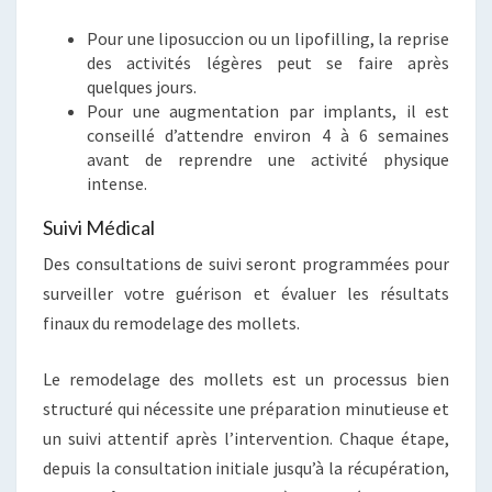
Pour une liposuccion ou un lipofilling, la reprise
des activités légères peut se faire après
quelques jours.
Pour une augmentation par implants, il est
conseillé d’attendre environ 4 à 6 semaines
avant de reprendre une activité physique
intense.
Suivi Médical
Des consultations de suivi seront programmées pour
surveiller votre guérison et évaluer les résultats
finaux du remodelage des mollets.
Le remodelage des mollets est un processus bien
structuré qui nécessite une préparation minutieuse et
un suivi attentif après l’intervention. Chaque étape,
depuis la consultation initiale jusqu’à la récupération,