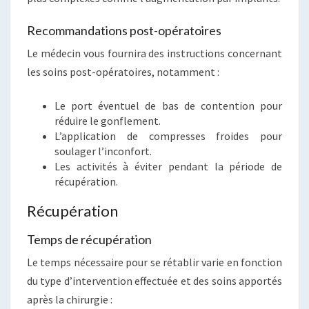
Recommandations post-opératoires
Le médecin vous fournira des instructions concernant
les soins post-opératoires, notamment :
Le port éventuel de bas de contention pour
réduire le gonflement.
L’application de compresses froides pour
soulager l’inconfort.
Les activités à éviter pendant la période de
récupération.
Récupération
Temps de récupération
Le temps nécessaire pour se rétablir varie en fonction
du type d’intervention effectuée et des soins apportés
après la chirurgie :