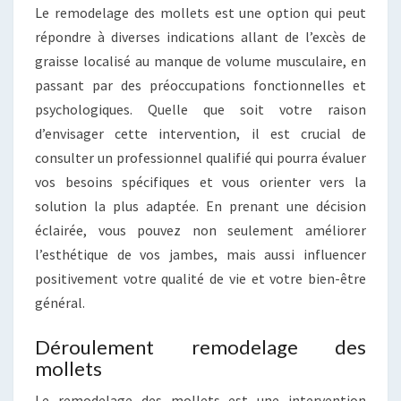
Le remodelage des mollets est une option qui peut
répondre à diverses indications allant de l’excès de
graisse localisé au manque de volume musculaire, en
passant par des préoccupations fonctionnelles et
psychologiques. Quelle que soit votre raison
d’envisager cette intervention, il est crucial de
consulter un professionnel qualifié qui pourra évaluer
vos besoins spécifiques et vous orienter vers la
solution la plus adaptée. En prenant une décision
éclairée, vous pouvez non seulement améliorer
l’esthétique de vos jambes, mais aussi influencer
positivement votre qualité de vie et votre bien-être
général.
Déroulement remodelage des
mollets
Le remodelage des mollets est une intervention