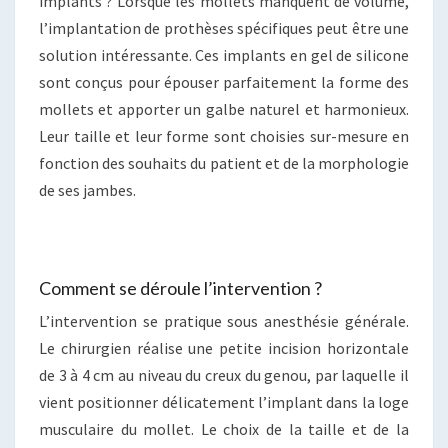
implants ? Lorsque les mollets manquent de volume,
l’implantation de prothèses spécifiques peut être une
solution intéressante. Ces implants en gel de silicone
sont conçus pour épouser parfaitement la forme des
mollets et apporter un galbe naturel et harmonieux.
Leur taille et leur forme sont choisies sur-mesure en
fonction des souhaits du patient et de la morphologie
de ses jambes.
Comment se déroule l’intervention ?
L’intervention se pratique sous anesthésie générale.
Le chirurgien réalise une petite incision horizontale
de 3 à 4 cm au niveau du creux du genou, par laquelle il
vient positionner délicatement l’implant dans la loge
musculaire du mollet. Le choix de la taille et de la