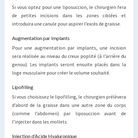
Si vous optez pour une liposuccion, le chirurgien fera
de petites incisions dans les zones ciblées et
introduira une canule pour aspirer l’excès de graisse.
Augmentation par Implants
Pour une augmentation par implants, une incision
sera réalisée au niveau du creux poplité (à l’arrière du
genou). Les implants seront ensuite placés dans la
loge musculaire pour créer le volume souhaité.
Lipofilling
Si vous choisissez le lipofilling, le chirurgien prélèvera
d’abord de la graisse dans une autre zone du corps
(comme l’abdomen) par liposuccion avant de
l’injecter dans les mollets.
Injection d’Acide Hyaluronique