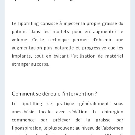
Le lipofilling consiste à injecter la propre graisse du
patient dans les mollets pour en augmenter le
volume. Cette technique permet d’obtenir une
augmentation plus naturelle et progressive que les
implants, tout en évitant l’utilisation de matériel
étranger au corps.
Comment se déroule l’intervention ?
Le lipofilling se pratique généralement sous
anesthésie locale avec sédation. Le chirurgien
commence par prélever de la graisse par
lipoaspiration, le plus souvent au niveau de l’abdomen