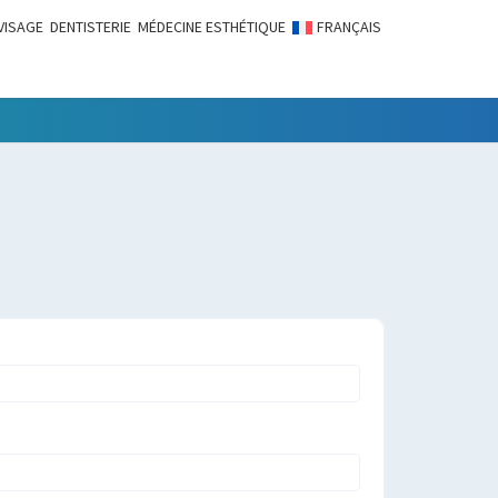
VISAGE
DENTISTERIE
MÉDECINE ESTHÉTIQUE
FRANÇAIS
LITÉS