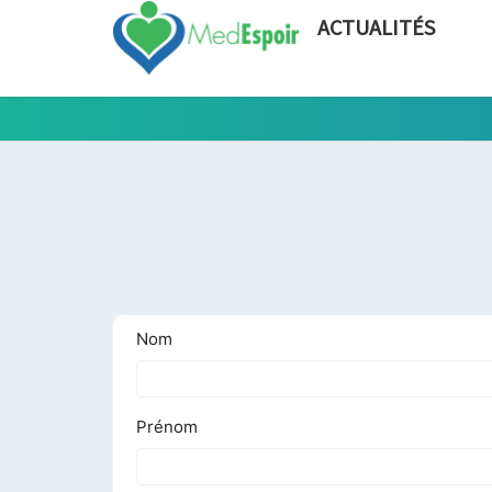
ACTUALITÉS