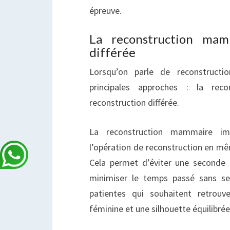
épreuve.
La reconstruction mam
différée
Lorsqu’on parle de reconstructi
principales approches : la rec
reconstruction différée.
La reconstruction mammaire imm
l’opération de reconstruction en 
Cela permet d’éviter une seconde i
minimiser le temps passé sans se
patientes qui souhaitent retrou
féminine et une silhouette équilibrée