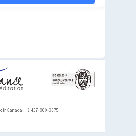
ir Canada : +1 437-880-3675