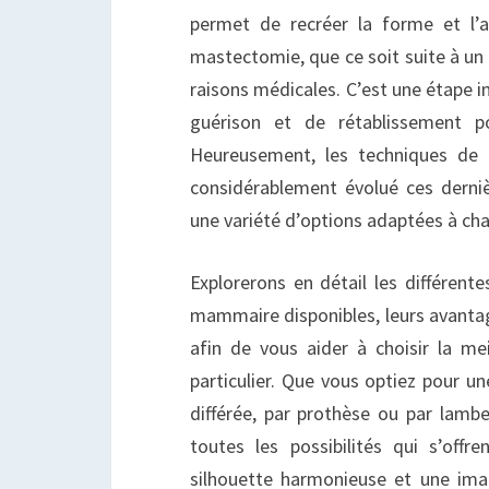
permet de recréer la forme et l’
mastectomie, que ce soit suite à un 
raisons médicales. C’est une étape 
guérison et de rétablissement 
Heureusement, les techniques de
considérablement évolué ces derni
une variété d’options adaptées à cha
Explorerons en détail les différent
mammaire disponibles, leurs avantag
afin de vous aider à choisir la mei
particulier. Que vous optiez pour u
différée, par prothèse ou par lambe
toutes les possibilités qui s’off
silhouette harmonieuse et une ima