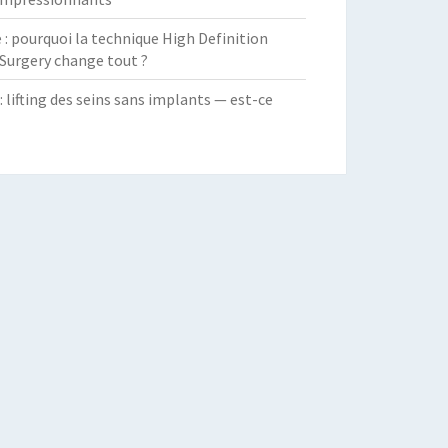
 pourquoi la technique High Definition
Surgery change tout ?
: lifting des seins sans implants — est-ce