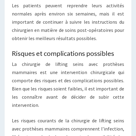
Les patients peuvent reprendre leurs activités
normales après environ six semaines, mais il est
important de continuer à suivre les instructions du
chirurgien en matière de soins post-opératoires pour
obtenir les meilleurs résultats possibles.
Risques et complications possibles
La chirurgie de lifting seins avec prothèses
mammaires est une intervention chirurgicale qui
comporte des risques et des complications possibles.
Bien que les risques soient faibles, il est important de
les connaître avant de décider de subir cette
intervention.
Les risques courants de la chirurgie de lifting seins
avec prothèses mammaires comprennent l’infection,