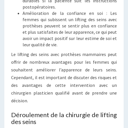
durables si la patiente suit les instructions
postopératoires.
Amélioration de la confiance en soi : Les
femmes qui subissent un lifting des seins avec
prothèses peuvent se sentir plus en confiance
et plus satisfaites de leur apparence, ce qui peut
avoir un impact positif sur leur estime de soi et
leur qualité de vie.
Le lifting des seins avec prothèses mammaires peut
offrir de nombreux avantages pour les femmes qui
souhaitent améliorer l’apparence de leurs seins.
Cependant, il est important de discuter des risques et
des avantages de cette intervention avec un
chirurgien plasticien qualifié avant de prendre une
décision.
Déroulement de la chirurgie de lifting
des seins