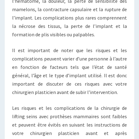
l’hématome, la douleur, la perte de sensibilité des
mamelons, la contracture capsulaire et la rupture de
l’implant. Les complications plus rares comprennent
la nécrose des tissus, la perte de l’implant et la
formation de plis visibles ou palpables.
Il est important de noter que les risques et les
complications peuvent varier d’une personne à l’autre
en fonction de facteurs tels que l’état de santé
général, l’âge et le type d’implant utilisé. Il est donc
important de discuter de ces risques avec votre
chirurgien plasticien avant de subir l’intervention.
Les risques et les complications de la chirurgie de
lifting seins avec prothèses mammaires sont faibles
et peuvent être évités en suivant les instructions de
votre chirurgien plasticien avant et après