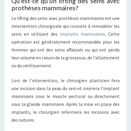
Qu’est-ce qu’un lifting des seins avec
prothèses mammaires?
Le lifting des seins avec prothèses mammaires est une
intervention chirurgicale qui consiste à remodeler les
seins en utilisant des
implants mammaires
. Cette
opération est généralement recommandée pour les
femmes qui ont des seins affaissés ou qui ont perdu
leur volume en raison de la grossesse, de l’allaitement
ou du vieillissement.
Lors de l’intervention, le chirurgien plasticien fera
une incision dans la peau du sein et insérera l’implant
mammaire sous le muscle pectoral ou directement
sous la glande mammaire. Après la mise en place des
implants, le chirurgien refermera les incisions avec
des sutures.