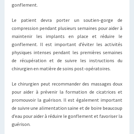
gonflement.
Le patient devra porter un soutien-gorge de
compression pendant plusieurs semaines pour aider à
maintenir les implants en place et réduire le
gonflement. Il est important d’éviter les activités
physiques intenses pendant les premières semaines
de récupération et de suivre les instructions du
chirurgien en matière de soins post-opératoires.
Le chirurgien peut recommander des massages doux
pour aider à prévenir la formation de cicatrices et
promouvoir la guérison. Il est également important
de suivre une alimentation saine et de boire beaucoup
d’eau pour aider à réduire le gonflement et favoriser la
guérison.