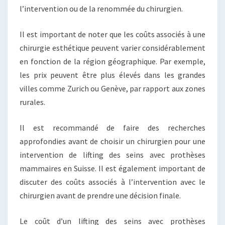
l’intervention ou de la renommée du chirurgien.
Il est important de noter que les coûts associés à une
chirurgie esthétique peuvent varier considérablement
en fonction de la région géographique. Par exemple,
les prix peuvent être plus élevés dans les grandes
villes comme Zurich ou Genève, par rapport aux zones
rurales.
Il est recommandé de faire des recherches
approfondies avant de choisir un chirurgien pour une
intervention de lifting des seins avec prothèses
mammaires en Suisse. Il est également important de
discuter des coûts associés à l’intervention avec le
chirurgien avant de prendre une décision finale.
Le coût d’un lifting des seins avec prothèses