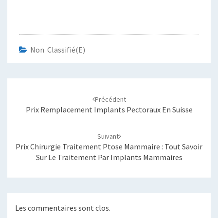
Non Classifié(e)
Navigation
d'article
Précédent
Prix Remplacement Implants Pectoraux En Suisse
Suivant
Prix Chirurgie Traitement Ptose Mammaire : Tout Savoir
Sur Le Traitement Par Implants Mammaires
Les commentaires sont clos.