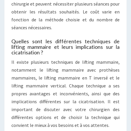
chirurgie et peuvent nécessiter plusieurs séances pour
obtenir les résultats souhaités. Le coût varie en
fonction de la méthode choisie et du nombre de
séances nécessaires.
Quelles sont les différentes techniques de
lifting mammaire et leurs implications sur la
cicatrisation ?
Il existe plusieurs techniques de lifting mammaire,
notamment le lifting mammaire avec prothèses
mammaires, le lifting mammaire en T inversé et le
lifting mammaire vertical. Chaque technique a ses
propres avantages et inconvénients, ainsi que des
implications différentes sur la cicatrisation. Il est
important de discuter avec votre chirurgien des
différentes options et de choisir la technique qui
convient le mieux à vos besoins et à vos attentes.