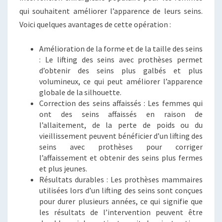
qui souhaitent améliorer l’apparence de leurs seins.
Voici quelques avantages de cette opération :
Amélioration de la forme et de la taille des seins
: Le lifting des seins avec prothèses permet
d’obtenir des seins plus galbés et plus
volumineux, ce qui peut améliorer l’apparence
globale de la silhouette.
Correction des seins affaissés : Les femmes qui
ont des seins affaissés en raison de
l’allaitement, de la perte de poids ou du
vieillissement peuvent bénéficier d’un lifting des
seins avec prothèses pour corriger
l’affaissement et obtenir des seins plus fermes
et plus jeunes.
Résultats durables : Les prothèses mammaires
utilisées lors d’un lifting des seins sont conçues
pour durer plusieurs années, ce qui signifie que
les résultats de l’intervention peuvent être