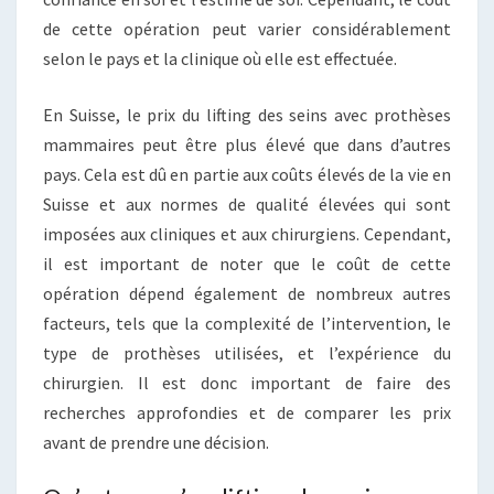
de cette opération peut varier considérablement
selon le pays et la clinique où elle est effectuée.
En Suisse, le prix du lifting des seins avec prothèses
mammaires peut être plus élevé que dans d’autres
pays. Cela est dû en partie aux coûts élevés de la vie en
Suisse et aux normes de qualité élevées qui sont
imposées aux cliniques et aux chirurgiens. Cependant,
il est important de noter que le coût de cette
opération dépend également de nombreux autres
facteurs, tels que la complexité de l’intervention, le
type de prothèses utilisées, et l’expérience du
chirurgien. Il est donc important de faire des
recherches approfondies et de comparer les prix
avant de prendre une décision.