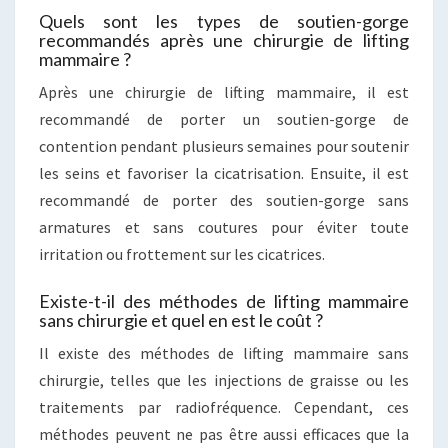
Quels sont les types de soutien-gorge
recommandés après une chirurgie de lifting
mammaire ?
Après une chirurgie de lifting mammaire, il est
recommandé de porter un soutien-gorge de
contention pendant plusieurs semaines pour soutenir
les seins et favoriser la cicatrisation. Ensuite, il est
recommandé de porter des soutien-gorge sans
armatures et sans coutures pour éviter toute
irritation ou frottement sur les cicatrices.
Existe-t-il des méthodes de lifting mammaire
sans chirurgie et quel en est le coût ?
Il existe des méthodes de lifting mammaire sans
chirurgie, telles que les injections de graisse ou les
traitements par radiofréquence. Cependant, ces
méthodes peuvent ne pas être aussi efficaces que la