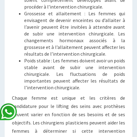
soient complètement développés avant de
procéder à l’intervention chirurgicale.
Grossesse et allaitement : Les femmes qui
envisagent de devenir enceintes ou d’allaiter à
l’avenir peuvent être invitées à attendre avant
de subir une intervention chirurgicale. Les
changements hormonaux associés à la
grossesse et à l’allaitement peuvent affecter les
résultats de l’intervention chirurgicale.
Poids stable : Les femmes doivent avoir un poids
stable avant de subir une intervention
chirurgicale. Les fluctuations de poids
importantes peuvent affecter les résultats de
l’intervention chirurgicale.
Chaque femme est unique et les critères de
candidature pour le lifting des seins avec prothèses
peuvent varier en fonction de ses besoins et de ses
objectifs. Les chirurgiens plasticiens peuvent aider les
femmes à déterminer si cette intervention