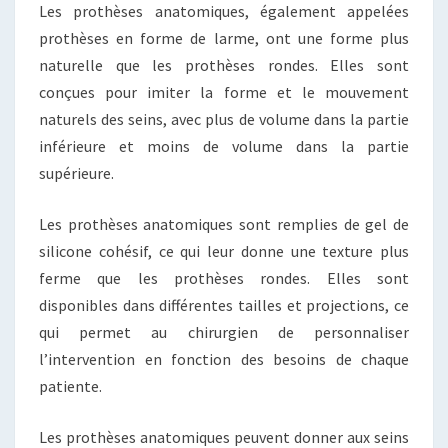
Les prothèses anatomiques, également appelées
prothèses en forme de larme, ont une forme plus
naturelle que les prothèses rondes. Elles sont
conçues pour imiter la forme et le mouvement
naturels des seins, avec plus de volume dans la partie
inférieure et moins de volume dans la partie
supérieure.
Les prothèses anatomiques sont remplies de gel de
silicone cohésif, ce qui leur donne une texture plus
ferme que les prothèses rondes. Elles sont
disponibles dans différentes tailles et projections, ce
qui permet au chirurgien de personnaliser
l’intervention en fonction des besoins de chaque
patiente.
Les prothèses anatomiques peuvent donner aux seins