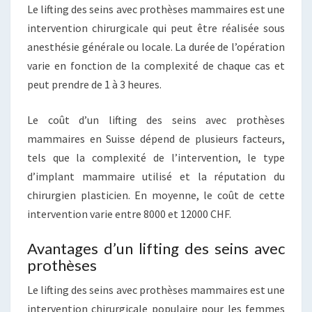
Le lifting des seins avec prothèses mammaires est une
intervention chirurgicale qui peut être réalisée sous
anesthésie générale ou locale. La durée de l’opération
varie en fonction de la complexité de chaque cas et
peut prendre de 1 à 3 heures.
Le coût d’un lifting des seins avec prothèses
mammaires en Suisse dépend de plusieurs facteurs,
tels que la complexité de l’intervention, le type
d’implant mammaire utilisé et la réputation du
chirurgien plasticien. En moyenne, le coût de cette
intervention varie entre 8000 et 12000 CHF.
Avantages d’un lifting des seins avec
prothèses
Le lifting des seins avec prothèses mammaires est une
intervention chirurgicale populaire pour les femmes