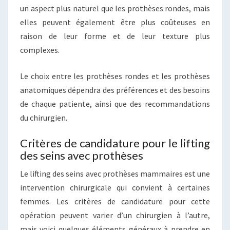
un aspect plus naturel que les prothèses rondes, mais
elles peuvent également être plus coûteuses en
raison de leur forme et de leur texture plus
complexes.
Le choix entre les prothèses rondes et les prothèses
anatomiques dépendra des préférences et des besoins
de chaque patiente, ainsi que des recommandations
du chirurgien.
Critères de candidature pour le lifting
des seins avec prothèses
Le lifting des seins avec prothèses mammaires est une
intervention chirurgicale qui convient à certaines
femmes. Les critères de candidature pour cette
opération peuvent varier d’un chirurgien à l’autre,
mais voici quelques éléments généraux à prendre en