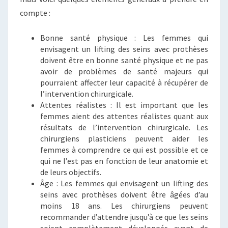
compte :
Bonne santé physique : Les femmes qui
envisagent un lifting des seins avec prothèses
doivent être en bonne santé physique et ne pas
avoir de problèmes de santé majeurs qui
pourraient affecter leur capacité à récupérer de
l’intervention chirurgicale.
Attentes réalistes : Il est important que les
femmes aient des attentes réalistes quant aux
résultats de l’intervention chirurgicale. Les
chirurgiens plasticiens peuvent aider les
femmes à comprendre ce qui est possible et ce
qui ne l’est pas en fonction de leur anatomie et
de leurs objectifs.
Âge : Les femmes qui envisagent un lifting des
seins avec prothèses doivent être âgées d’au
moins 18 ans. Les chirurgiens peuvent
recommander d’attendre jusqu’à ce que les seins