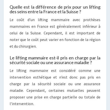
Quelle est la différence de prix pour un lifting
des seins entre la France et la Suisse ?
Le coût d’un lifting mammaire avec prothèses
mammaires en France est généralement inférieur à
celui de la Suisse. Cependant, il est important de
noter que le coût peut varier en fonction de la région
et du chirurgien.
Le lifting mammaire est-il pris en charge par la
sécurité sociale ou une assurance maladie ?
Le lifting mammaire est considéré comme une
intervention esthétique et n’est donc pas pris en
charge par la sécurité sociale ou une assurance
maladie. Cependant, certaines mutuelles peuvent
proposer une prise en charge partielle ou totale de
l’intervention.