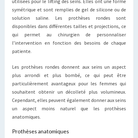
utilisées pour le lifting des seins. Elles ont une forme
symétrique et sont remplies de gel de silicone ou de
solution saline. Les prothèses rondes sont
disponibles dans différentes tailles et projections, ce
qui permet au chirurgien de personnaliser
l’intervention en fonction des besoins de chaque
patiente.
Les prothèses rondes donnent aux seins un aspect
plus arrondi et plus bombé, ce qui peut être
particulièrement avantageux pour les femmes qui
souhaitent obtenir un décolleté plus volumineux.
Cependant, elles peuvent également donner aux seins
un aspect moins naturel que les prothèses
anatomiques.
Prothèses anatomiques