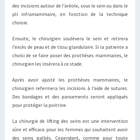
des incisions autour de l’aréole, sous le sein ou dans le
pli inframammaire, en fonction de la technique
choisie.
Ensuite, le chirurgien soulèvera le sein et retirera
l’excès de peau et de tissu glandulaire. Si la patiente a
choisi de se faire poser des prothèses mammaires, le
chirurgien les insérera à ce stade.
Après avoir ajusté les prothèses mammaires, le
chirurgien refermera les incisions à l’aide de sutures.
Des bandages et des pansements seront appliqués
pour protéger la poitrine.
La chirurgie de lifting des seins est une intervention
sûre et efficace pour les femmes qui souhaitent avoir
des seins galbés. Cependant, comme pour toute