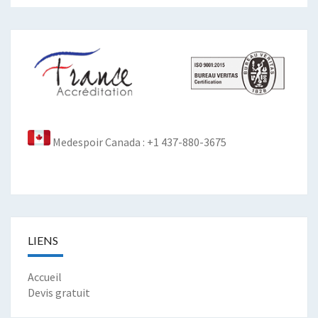
Medespoir Canada : +1 437-880-3675
LIENS
Accueil
Devis gratuit