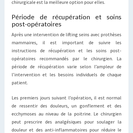
chirurgicale est la meilleure option pour elles.
Période de récupération et soins
post-opératoires
Après une intervention de lifting seins avec prothèses
mammaires, il est important de suivre les
instructions de récupération et les soins post-
opératoires recommandés par le chirurgien. La
période de récupération varie selon l’ampleur de
l’intervention et les besoins individuels de chaque
patient.
Les premiers jours suivant l’opération, il est normal
de ressentir des douleurs, un gonflement et des
ecchymoses au niveau de la poitrine. Le chirurgien
peut prescrire des analgésiques pour soulager la
douleur et des anti-inflammatoires pour réduire le