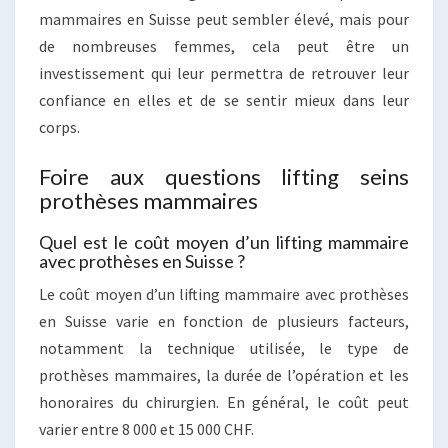
mammaires en Suisse peut sembler élevé, mais pour
de nombreuses femmes, cela peut être un
investissement qui leur permettra de retrouver leur
confiance en elles et de se sentir mieux dans leur
corps.
Foire aux questions lifting seins
prothèses mammaires
Quel est le coût moyen d’un lifting mammaire
avec prothèses en Suisse ?
Le coût moyen d’un lifting mammaire avec prothèses
en Suisse varie en fonction de plusieurs facteurs,
notamment la technique utilisée, le type de
prothèses mammaires, la durée de l’opération et les
honoraires du chirurgien. En général, le coût peut
varier entre 8 000 et 15 000 CHF.