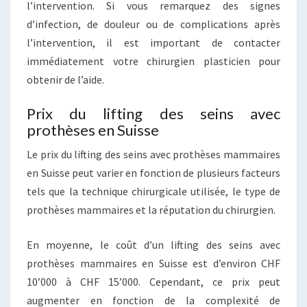
l’intervention. Si vous remarquez des signes
d’infection, de douleur ou de complications après
l’intervention, il est important de contacter
immédiatement votre chirurgien plasticien pour
obtenir de l’aide.
Prix du lifting des seins avec
prothèses en Suisse
Le prix du lifting des seins avec prothèses mammaires
en Suisse peut varier en fonction de plusieurs facteurs
tels que la technique chirurgicale utilisée, le type de
prothèses mammaires et la réputation du chirurgien.
En moyenne, le coût d’un lifting des seins avec
prothèses mammaires en Suisse est d’environ CHF
10’000 à CHF 15’000. Cependant, ce prix peut
augmenter en fonction de la complexité de