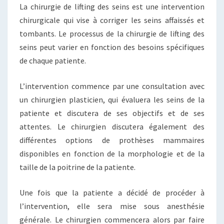
La chirurgie de lifting des seins est une intervention
chirurgicale qui vise à corriger les seins affaissés et
tombants. Le processus de la chirurgie de lifting des
seins peut varier en fonction des besoins spécifiques
de chaque patiente.
L’intervention commence par une consultation avec
un chirurgien plasticien, qui évaluera les seins de la
patiente et discutera de ses objectifs et de ses
attentes. Le chirurgien discutera également des
différentes options de prothèses mammaires
disponibles en fonction de la morphologie et de la
taille de la poitrine de la patiente.
Une fois que la patiente a décidé de procéder à
l’intervention, elle sera mise sous anesthésie
générale. Le chirurgien commencera alors par faire