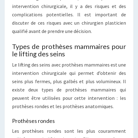
intervention chirurgicale, il y a des risques et des
complications potentielles. Il est important de
discuter de ces risques avec un chirurgien plasticien
qualifié avant de prendre une décision.
Types de prothèses mammaires pour
le lifting des seins
Le lifting des seins avec prothèses mammaires est une
intervention chirurgicale qui permet d’obtenir des
seins plus fermes, plus galbés et plus volumineux. Il
existe deux types de prothèses mammaires qui
peuvent être utilisées pour cette intervention : les
prothèses rondes et les prothèses anatomiques.
Prothèses rondes
Les prothèses rondes sont les plus couramment