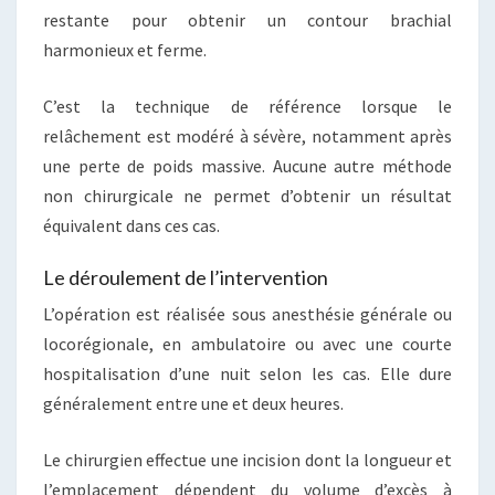
restante pour obtenir un contour brachial
harmonieux et ferme.
C’est la technique de référence lorsque le
relâchement est modéré à sévère, notamment après
une perte de poids massive. Aucune autre méthode
non chirurgicale ne permet d’obtenir un résultat
équivalent dans ces cas.
Le déroulement de l’intervention
L’opération est réalisée sous anesthésie générale ou
locorégionale, en ambulatoire ou avec une courte
hospitalisation d’une nuit selon les cas. Elle dure
généralement entre une et deux heures.
Le chirurgien effectue une incision dont la longueur et
l’emplacement dépendent du volume d’excès à