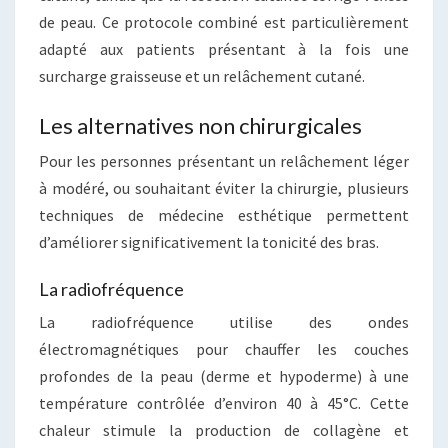
de peau. Ce protocole combiné est particulièrement
adapté aux patients présentant à la fois une
surcharge graisseuse et un relâchement cutané.
Les alternatives non chirurgicales
Pour les personnes présentant un relâchement léger
à modéré, ou souhaitant éviter la chirurgie, plusieurs
techniques de médecine esthétique permettent
d’améliorer significativement la tonicité des bras.
La radiofréquence
La radiofréquence utilise des ondes
électromagnétiques pour chauffer les couches
profondes de la peau (derme et hypoderme) à une
température contrôlée d’environ 40 à 45°C. Cette
chaleur stimule la production de collagène et