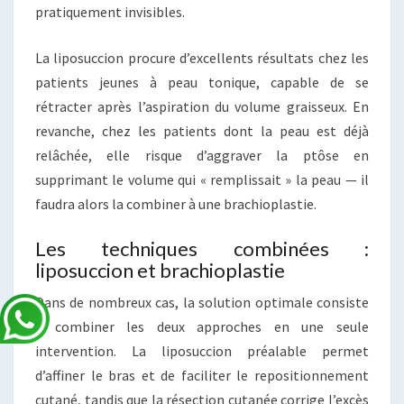
pratiquement invisibles.
La liposuccion procure d’excellents résultats chez les
patients jeunes à peau tonique, capable de se
rétracter après l’aspiration du volume graisseux. En
revanche, chez les patients dont la peau est déjà
relâchée, elle risque d’aggraver la ptôse en
supprimant le volume qui « remplissait » la peau — il
faudra alors la combiner à une brachioplastie.
Les techniques combinées :
liposuccion et brachioplastie
Dans de nombreux cas, la solution optimale consiste
à combiner les deux approches en une seule
intervention. La liposuccion préalable permet
d’affiner le bras et de faciliter le repositionnement
cutané, tandis que la résection cutanée corrige l’excès