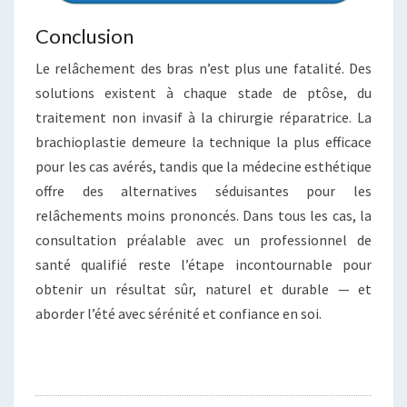
Conclusion
Le relâchement des bras n’est plus une fatalité. Des
solutions existent à chaque stade de ptôse, du
traitement non invasif à la chirurgie réparatrice. La
brachioplastie demeure la technique la plus efficace
pour les cas avérés, tandis que la médecine esthétique
offre des alternatives séduisantes pour les
relâchements moins prononcés. Dans tous les cas, la
consultation préalable avec un professionnel de
santé qualifié reste l’étape incontournable pour
obtenir un résultat sûr, naturel et durable — et
aborder l’été avec sérénité et confiance en soi.