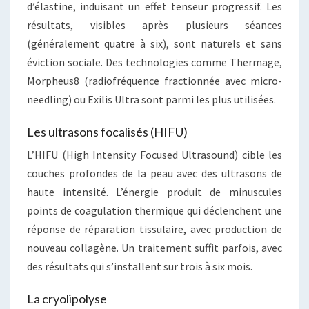
d’élastine, induisant un effet tenseur progressif. Les
résultats, visibles après plusieurs séances
(généralement quatre à six), sont naturels et sans
éviction sociale. Des technologies comme Thermage,
Morpheus8 (radiofréquence fractionnée avec micro-
needling) ou Exilis Ultra sont parmi les plus utilisées.
Les ultrasons focalisés (HIFU)
L’HIFU (High Intensity Focused Ultrasound) cible les
couches profondes de la peau avec des ultrasons de
haute intensité. L’énergie produit de minuscules
points de coagulation thermique qui déclenchent une
réponse de réparation tissulaire, avec production de
nouveau collagène. Un traitement suffit parfois, avec
des résultats qui s’installent sur trois à six mois.
La cryolipolyse