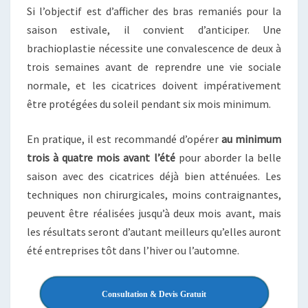
Si l’objectif est d’afficher des bras remaniés pour la
saison estivale, il convient d’anticiper. Une
brachioplastie nécessite une convalescence de deux à
trois semaines avant de reprendre une vie sociale
normale, et les cicatrices doivent impérativement
être protégées du soleil pendant six mois minimum.
En pratique, il est recommandé d’opérer
au minimum
trois à quatre mois avant l’été
pour aborder la belle
saison avec des cicatrices déjà bien atténuées. Les
techniques non chirurgicales, moins contraignantes,
peuvent être réalisées jusqu’à deux mois avant, mais
les résultats seront d’autant meilleurs qu’elles auront
été entreprises tôt dans l’hiver ou l’automne.
Consultation & Devis Gratuit