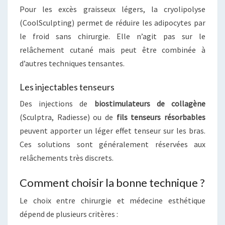
Pour les excès graisseux légers, la cryolipolyse
(CoolSculpting) permet de réduire les adipocytes par
le froid sans chirurgie. Elle n’agit pas sur le
relâchement cutané mais peut être combinée à
d’autres techniques tensantes.
Les injectables tenseurs
Des injections de
biostimulateurs de collagène
(Sculptra, Radiesse) ou de
fils tenseurs résorbables
peuvent apporter un léger effet tenseur sur les bras.
Ces solutions sont généralement réservées aux
relâchements très discrets.
Comment choisir la bonne technique ?
Le choix entre chirurgie et médecine esthétique
dépend de plusieurs critères :