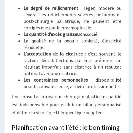
Le degré de relâchement
: léger, modéré ou
sévère. Les relâchements sévères, notamment
post-chirurgie bariatrique, ne peuvent être
corrigés que par la brachioplastie.
La quantité d’excès graisseux
associé.
La qualité de la peau
: tonicité, élasticité
résiduelle.
L’acceptation de la cicatrice
: c’est souvent le
facteur décisif. Certains patients préfèrent un
résultat imparfait sans cicatrice à un résultat
optimal avec une cicatrice.
Les contraintes personnelles
: disponibilité
pour la convalescence, activité professionnelle.
Une consultation avec un chirurgien plasticien qualifié
est indispensable pour établir un bilan personnalisé
et définir la stratégie thérapeutique adaptée.
Planification avant l’été : le bon timing