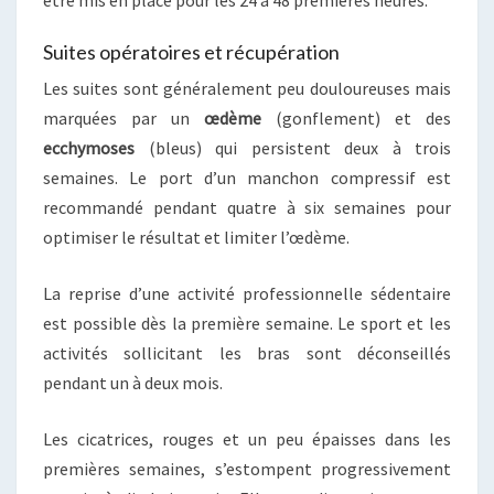
Suites opératoires et récupération
Les suites sont généralement peu douloureuses mais
marquées par un
œdème
(gonflement) et des
ecchymoses
(bleus) qui persistent deux à trois
semaines. Le port d’un manchon compressif est
recommandé pendant quatre à six semaines pour
optimiser le résultat et limiter l’œdème.
La reprise d’une activité professionnelle sédentaire
est possible dès la première semaine. Le sport et les
activités sollicitant les bras sont déconseillés
pendant un à deux mois.
Les cicatrices, rouges et un peu épaisses dans les
premières semaines, s’estompent progressivement