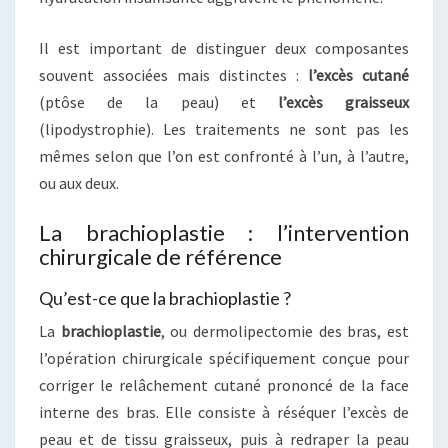
Il est important de distinguer deux composantes
souvent associées mais distinctes :
l’excès cutané
(ptôse de la peau) et
l’excès graisseux
(lipodystrophie). Les traitements ne sont pas les
mêmes selon que l’on est confronté à l’un, à l’autre,
ou aux deux.
La brachioplastie : l’intervention
chirurgicale de référence
Qu’est-ce que la brachioplastie ?
La
brachioplastie
, ou dermolipectomie des bras, est
l’opération chirurgicale spécifiquement conçue pour
corriger le relâchement cutané prononcé de la face
interne des bras. Elle consiste à réséquer l’excès de
peau et de tissu graisseux, puis à redraper la peau