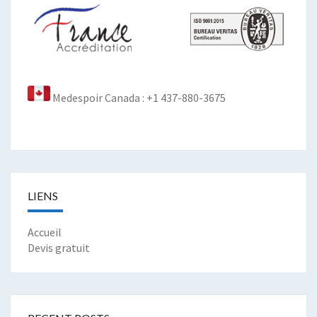
Medespoir Canada : +1 437-880-3675
LIENS
Accueil
Devis gratuit