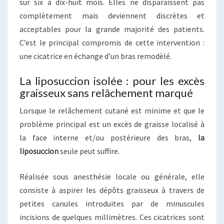
sur six à dix-huit mois. Elles ne disparaissent pas
complètement mais deviennent discrètes et
acceptables pour la grande majorité des patients.
C’est le principal compromis de cette intervention :
une cicatrice en échange d’un bras remodèlé.
La liposuccion isolée : pour les excès
graisseux sans relâchement marqué
Lorsque le relâchement cutané est minime et que le
problème principal est un excès de graisse localisé à
la face interne et/ou postérieure des bras,
la
liposuccion
seule peut suffire.
Réalisée sous anesthésie locale ou générale, elle
consiste à aspirer les dépôts graisseux à travers de
petites canules introduites par de minuscules
incisions de quelques millimètres. Ces cicatrices sont