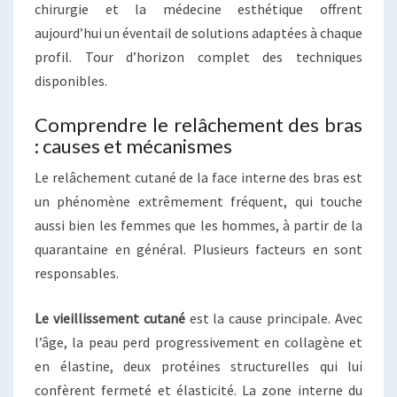
chirurgie et la médecine esthétique offrent
aujourd’hui un éventail de solutions adaptées à chaque
profil. Tour d’horizon complet des techniques
disponibles.
Comprendre le relâchement des bras
: causes et mécanismes
Le relâchement cutané de la face interne des bras est
un phénomène extrêmement fréquent, qui touche
aussi bien les femmes que les hommes, à partir de la
quarantaine en général. Plusieurs facteurs en sont
responsables.
Le vieillissement cutané
est la cause principale. Avec
l’âge, la peau perd progressivement en collagène et
en élastine, deux protéines structurelles qui lui
confèrent fermeté et élasticité. La zone interne du