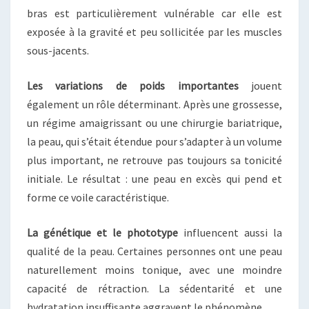
bras est particulièrement vulnérable car elle est
exposée à la gravité et peu sollicitée par les muscles
sous-jacents.
Les variations de poids importantes
jouent
également un rôle déterminant. Après une grossesse,
un régime amaigrissant ou une chirurgie bariatrique,
la peau, qui s’était étendue pour s’adapter à un volume
plus important, ne retrouve pas toujours sa tonicité
initiale. Le résultat : une peau en excès qui pend et
forme ce voile caractéristique.
La génétique et le phototype
influencent aussi la
qualité de la peau. Certaines personnes ont une peau
naturellement moins tonique, avec une moindre
capacité de rétraction. La sédentarité et une
hydratation insuffisante aggravent le phénomène.