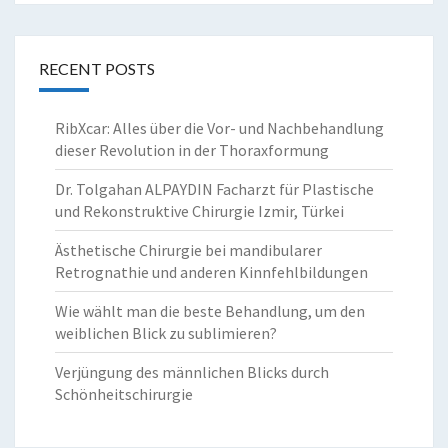
RECENT POSTS
RibXcar: Alles über die Vor- und Nachbehandlung
dieser Revolution in der Thoraxformung
Dr. Tolgahan ALPAYDIN Facharzt für Plastische
und Rekonstruktive Chirurgie Izmir, Türkei
Ästhetische Chirurgie bei mandibularer
Retrognathie und anderen Kinnfehlbildungen
Wie wählt man die beste Behandlung, um den
weiblichen Blick zu sublimieren?
Verjüngung des männlichen Blicks durch
Schönheitschirurgie