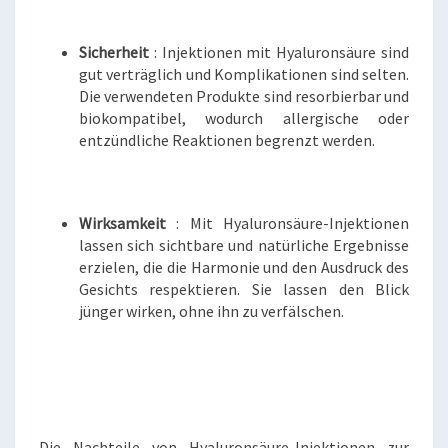
Sicherheit
: Injektionen mit Hyaluronsäure sind
gut verträglich und Komplikationen sind selten.
Die verwendeten Produkte sind resorbierbar und
biokompatibel, wodurch allergische oder
entzündliche Reaktionen begrenzt werden.
Wirksamkeit
: Mit Hyaluronsäure-Injektionen
lassen sich sichtbare und natürliche Ergebnisse
erzielen, die die Harmonie und den Ausdruck des
Gesichts respektieren. Sie lassen den Blick
jünger wirken, ohne ihn zu verfälschen.
Die Nachteile von Hyaluronsäure-Injektionen zur