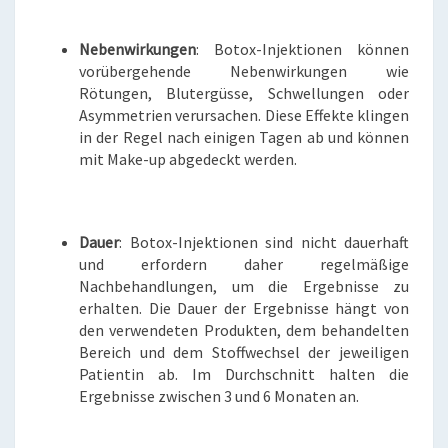
Nebenwirkungen
: Botox-Injektionen können
vorübergehende Nebenwirkungen wie
Rötungen, Blutergüsse, Schwellungen oder
Asymmetrien verursachen. Diese Effekte klingen
in der Regel nach einigen Tagen ab und können
mit Make-up abgedeckt werden.
Dauer
: Botox-Injektionen sind nicht dauerhaft
und erfordern daher regelmäßige
Nachbehandlungen, um die Ergebnisse zu
erhalten. Die Dauer der Ergebnisse hängt von
den verwendeten Produkten, dem behandelten
Bereich und dem Stoffwechsel der jeweiligen
Patientin ab. Im Durchschnitt halten die
Ergebnisse zwischen 3 und 6 Monaten an.