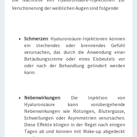
Verschönerung der weiblichen Augen sind folgende:
Schmerzen
: Hyaluronsäure-Injektionen können
ein stechendes oder brennendes Gefühl
verursachen, das durch die Anwendung einer
Betäubungscreme oder eines Eisbeutels vor
oder nach der Behandlung gelindert werden
kann.
Nebenwirkungen
: Die Injektion von
Hyaluronsäure kann vorübergehende
Nebenwirkungen wie Rötungen, Blutergüsse,
Schwellungen oder Asymmetrien verursachen.
Diese Effekte klingen in der Regel nach einigen
Tagen ab und können mit Make-up abgedeckt