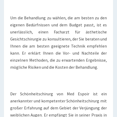
Um die Behandlung zu wählen, die am besten zu den
eigenen Bedürfnissen und dem Budget passt, ist es
unerlässlich, einen Facharzt für ästhetische
Gesichtschirurgie zu konsultieren, der Sie beraten und
Ihnen die am besten geeignete Technik empfehlen
kann. Er erklärt Ihnen die Vor- und Nachteile der
einzelnen Methoden, die zu erwartenden Ergebnisse,
mögliche Risiken und die Kosten der Behandlung.
Der Schönheitschirurg von Med Espoir ist ein
anerkannter und kompetenter Schönheitschirurg mit
großer Erfahrung auf dem Gebiet der Verjüngung der
weiblichen Augen. Er empfängt Sie in seiner Praxis in