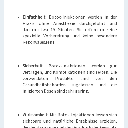
Einfachheit
: Botox-Injektionen werden in der
Praxis ohne Anästhesie durchgeführt und
dauern etwa 15 Minuten. Sie erfordern keine
spezielle Vorbereitung und keine besondere
Rekonvaleszenz.
Sicherheit
: Botox-Injektionen werden gut
vertragen, und Komplikationen sind selten. Die
verwendeten Produkte sind von den
Gesundheitsbehörden zugelassen und die
injizierten Dosen sind sehr gering.
Wirksamkeit
: Mit Botox-Injektionen lassen sich
sichtbare und natürliche Ergebnisse erzielen,
die die Harmonie und den Ausdruck des Gesichts