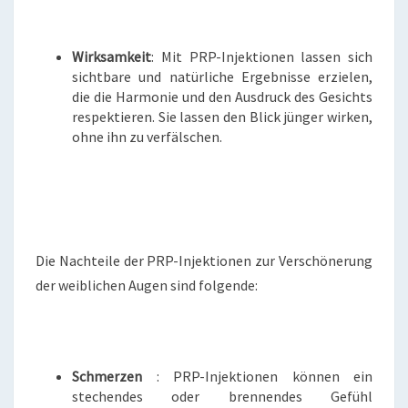
Wirksamkeit
: Mit PRP-Injektionen lassen sich
sichtbare und natürliche Ergebnisse erzielen,
die die Harmonie und den Ausdruck des Gesichts
respektieren. Sie lassen den Blick jünger wirken,
ohne ihn zu verfälschen.
Die Nachteile der PRP-Injektionen zur Verschönerung
der weiblichen Augen sind folgende:
Schmerzen
: PRP-Injektionen können ein
stechendes oder brennendes Gefühl