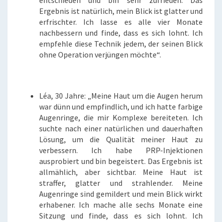
Ergebnis ist natürlich, mein Blick ist glatter und
erfrischter. Ich lasse es alle vier Monate
nachbessern und finde, dass es sich lohnt. Ich
empfehle diese Technik jedem, der seinen Blick
ohne Operation verjüngen möchte“.
Léa, 30 Jahre: „Meine Haut um die Augen herum
war dünn und empfindlich, und ich hatte farbige
Augenringe, die mir Komplexe bereiteten. Ich
suchte nach einer natürlichen und dauerhaften
Lösung, um die Qualität meiner Haut zu
verbessern. Ich habe PRP-Injektionen
ausprobiert und bin begeistert. Das Ergebnis ist
allmählich, aber sichtbar. Meine Haut ist
straffer, glatter und strahlender. Meine
Augenringe sind gemildert und mein Blick wirkt
erhabener. Ich mache alle sechs Monate eine
Sitzung und finde, dass es sich lohnt. Ich