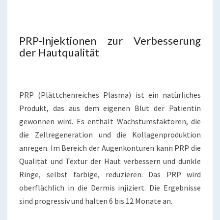
PRP-Injektionen zur Verbesserung
der Hautqualität
PRP (Plättchenreiches Plasma) ist ein natürliches
Produkt, das aus dem eigenen Blut der Patientin
gewonnen wird. Es enthält Wachstumsfaktoren, die
die Zellregeneration und die Kollagenproduktion
anregen. Im Bereich der Augenkonturen kann PRP die
Qualität und Textur der Haut verbessern und dunkle
Ringe, selbst farbige, reduzieren. Das PRP wird
oberflächlich in die Dermis injiziert. Die Ergebnisse
sind progressiv und halten 6 bis 12 Monate an.