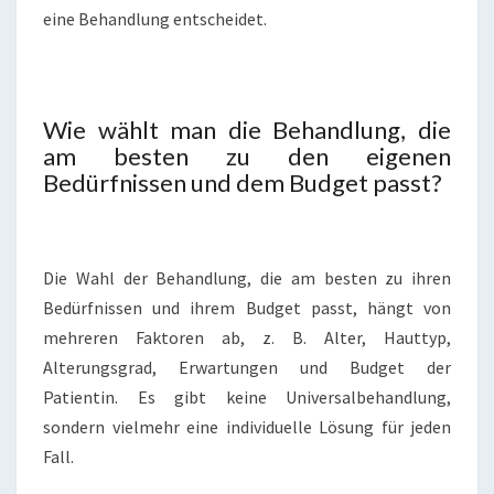
eine Behandlung entscheidet.
Wie wählt man die Behandlung, die
am besten zu den eigenen
Bedürfnissen und dem Budget passt?
Die Wahl der Behandlung, die am besten zu ihren
Bedürfnissen und ihrem Budget passt, hängt von
mehreren Faktoren ab, z. B. Alter, Hauttyp,
Alterungsgrad, Erwartungen und Budget der
Patientin. Es gibt keine Universalbehandlung,
sondern vielmehr eine individuelle Lösung für jeden
Fall.