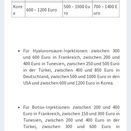
Kore
500 – 1000 Eu
700 – 1400 E
600 – 1200 Euro
a
ro
uro
Für Hyaluronsäure-Injektionen: zwischen 300
und 600 Euro in Frankreich, zwischen 200 und
400 Euro in Tunesien, zwischen 250 und 500 Euro
in der Türkei, zwischen 400 und 800 Euro in
Deutschland, zwischen 500 und 1000 Euro in den
USA und zwischen 600 und 1200 Euro in Korea.
Für Botox-Injektionen: zwischen 200 und 400
Euro in Frankreich, zwischen 150 und 300 Euro in
Tunesien, zwischen 200 und 400 Euro in der
Türkei, zwischen 300 und 600 Euro in