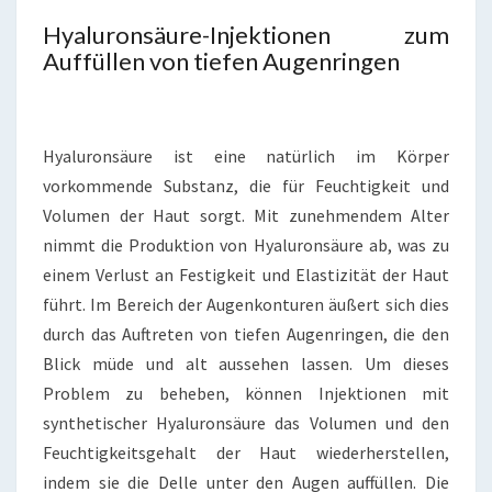
Hyaluronsäure-Injektionen zum
Auffüllen von tiefen Augenringen
Hyaluronsäure ist eine natürlich im Körper
vorkommende Substanz, die für Feuchtigkeit und
Volumen der Haut sorgt. Mit zunehmendem Alter
nimmt die Produktion von Hyaluronsäure ab, was zu
einem Verlust an Festigkeit und Elastizität der Haut
führt. Im Bereich der Augenkonturen äußert sich dies
durch das Auftreten von tiefen Augenringen, die den
Blick müde und alt aussehen lassen. Um dieses
Problem zu beheben, können Injektionen mit
synthetischer Hyaluronsäure das Volumen und den
Feuchtigkeitsgehalt der Haut wiederherstellen,
indem sie die Delle unter den Augen auffüllen. Die