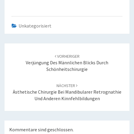
Unkategorisiert
Beitrags-
Navigation
VORHERIGER
Verjüngung Des Männlichen Blicks Durch
Schönheitschirurgie
NÄCHSTER
Ästhetische Chirurgie Bei Mandibularer Retrognathie
Und Anderen Kinnfehlbildungen
Kommentare sind geschlossen.