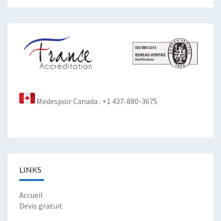
Medespoir Canada : +1 437-880-3675
LINKS
Accueil
Devis gratuit