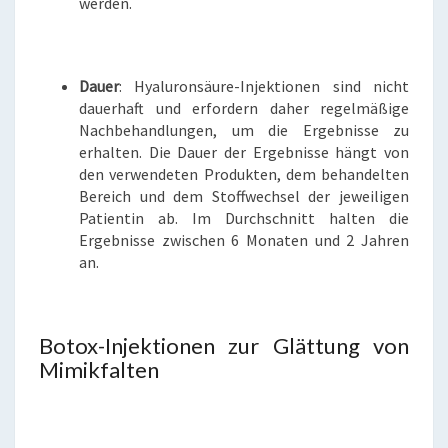
werden.
Dauer
: Hyaluronsäure-Injektionen sind nicht
dauerhaft und erfordern daher regelmäßige
Nachbehandlungen, um die Ergebnisse zu
erhalten. Die Dauer der Ergebnisse hängt von
den verwendeten Produkten, dem behandelten
Bereich und dem Stoffwechsel der jeweiligen
Patientin ab. Im Durchschnitt halten die
Ergebnisse zwischen 6 Monaten und 2 Jahren
an.
Botox-Injektionen zur Glättung von
Mimikfalten