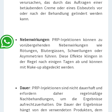
verursachen, das durch das Auftragen einer
betäubenden Creme oder eines Eisbeutels vor
oder nach der Behandlung gelindert werden
kann.
Nebenwirkungen
: PRP-Injektionen können zu
vorübergehenden Nebenwirkungen wie
Rötungen, Blutergüssen, Schwellungen oder
Asymmetrien führen. Diese Effekte klingen in
der Regel nach einigen Tagen ab und können
mit Make-up abgedeckt werden.
Dauer
: PRP-Injektionen sind nicht dauerhaft und
erfordern daher regelmäßige
Nachbehandlungen, um die Ergebnisse
aufrechtzuerhalten. Die Dauer der Ergebnisse
hängt von den verwendeten Produkten, dem