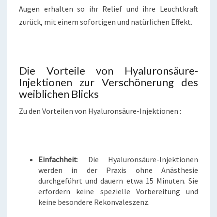
Augen erhalten so ihr Relief und ihre Leuchtkraft
zurück, mit einem sofortigen und natürlichen Effekt.
Die Vorteile von Hyaluronsäure-
Injektionen zur Verschönerung des
weiblichen Blicks
Zu den Vorteilen von Hyaluronsäure-Injektionen :
Einfachheit
: Die Hyaluronsäure-Injektionen
werden in der Praxis ohne Anästhesie
durchgeführt und dauern etwa 15 Minuten. Sie
erfordern keine spezielle Vorbereitung und
keine besondere Rekonvaleszenz.