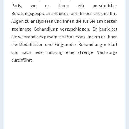
Paris, wo er Ihnen ein persönliches
Beratungsgespräch anbietet, um Ihr Gesicht und Ihre
Augen zu analysieren und Ihnen die für Sie am besten
geeignete Behandlung vorzuschlagen. Er begleitet
Sie während des gesamten Prozesses, indem er Ihnen
die Modalitäten und Folgen der Behandlung erklärt
und nach jeder Sitzung eine strenge Nachsorge
durchführt.