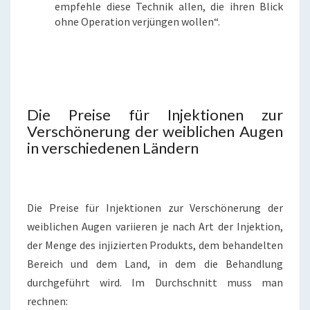
empfehle diese Technik allen, die ihren Blick
ohne Operation verjüngen wollen“.
Die Preise für Injektionen zur
Verschönerung der weiblichen Augen
in verschiedenen Ländern
Die Preise für Injektionen zur Verschönerung der
weiblichen Augen variieren je nach Art der Injektion,
der Menge des injizierten Produkts, dem behandelten
Bereich und dem Land, in dem die Behandlung
durchgeführt wird. Im Durchschnitt muss man
rechnen: