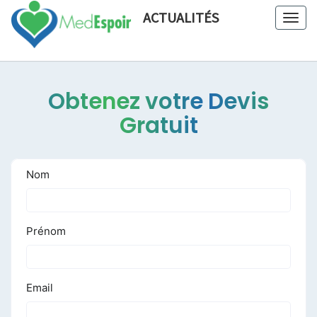
ACTUALITÉS
Togg
navig
Obtenez votre Devis
Gratuit