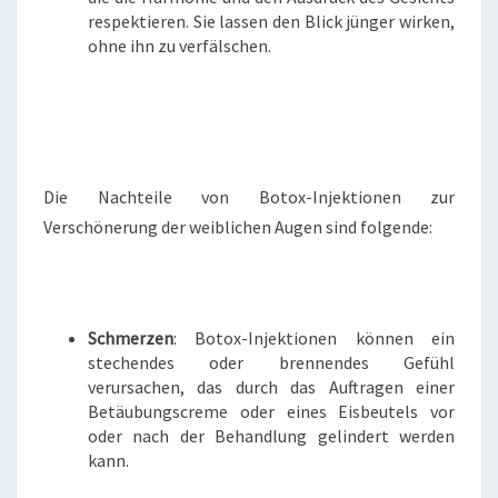
respektieren. Sie lassen den Blick jünger wirken,
ohne ihn zu verfälschen.
Die Nachteile von Botox-Injektionen zur
Verschönerung der weiblichen Augen sind folgende:
Schmerzen
: Botox-Injektionen können ein
stechendes oder brennendes Gefühl
verursachen, das durch das Auftragen einer
Betäubungscreme oder eines Eisbeutels vor
oder nach der Behandlung gelindert werden
kann.