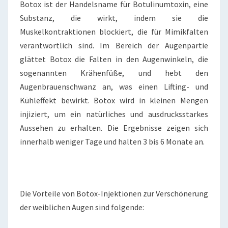
Botox ist der Handelsname für Botulinumtoxin, eine
Substanz, die wirkt, indem sie die
Muskelkontraktionen blockiert, die für Mimikfalten
verantwortlich sind. Im Bereich der Augenpartie
glättet Botox die Falten in den Augenwinkeln, die
sogenannten Krähenfüße, und hebt den
Augenbrauenschwanz an, was einen Lifting- und
Kühleffekt bewirkt. Botox wird in kleinen Mengen
injiziert, um ein natürliches und ausdrucksstarkes
Aussehen zu erhalten. Die Ergebnisse zeigen sich
innerhalb weniger Tage und halten 3 bis 6 Monate an.
Die Vorteile von Botox-Injektionen zur Verschönerung
der weiblichen Augen sind folgende: