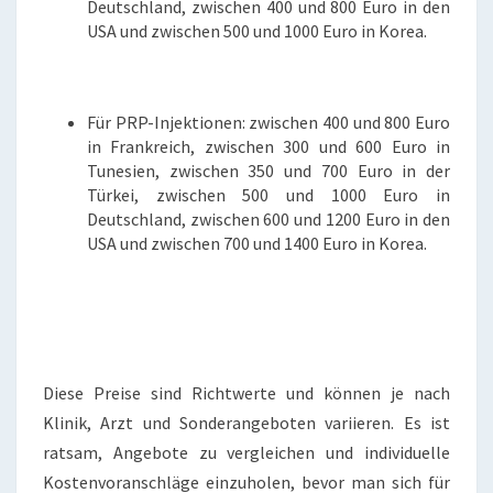
Deutschland, zwischen 400 und 800 Euro in den
USA und zwischen 500 und 1000 Euro in Korea.
Für PRP-Injektionen: zwischen 400 und 800 Euro
in Frankreich, zwischen 300 und 600 Euro in
Tunesien, zwischen 350 und 700 Euro in der
Türkei, zwischen 500 und 1000 Euro in
Deutschland, zwischen 600 und 1200 Euro in den
USA und zwischen 700 und 1400 Euro in Korea.
Diese Preise sind Richtwerte und können je nach
Klinik, Arzt und Sonderangeboten variieren. Es ist
ratsam, Angebote zu vergleichen und individuelle
Kostenvoranschläge einzuholen, bevor man sich für