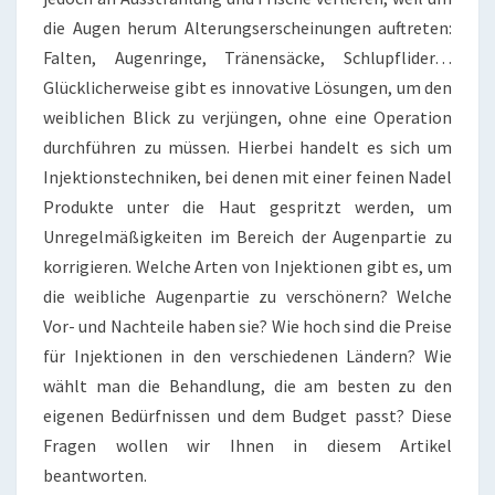
die Augen herum Alterungserscheinungen auftreten:
Falten, Augenringe, Tränensäcke, Schlupflider…
Glücklicherweise gibt es innovative Lösungen, um den
weiblichen Blick zu verjüngen, ohne eine Operation
durchführen zu müssen. Hierbei handelt es sich um
Injektionstechniken, bei denen mit einer feinen Nadel
Produkte unter die Haut gespritzt werden, um
Unregelmäßigkeiten im Bereich der Augenpartie zu
korrigieren. Welche Arten von Injektionen gibt es, um
die weibliche Augenpartie zu verschönern? Welche
Vor- und Nachteile haben sie? Wie hoch sind die Preise
für Injektionen in den verschiedenen Ländern? Wie
wählt man die Behandlung, die am besten zu den
eigenen Bedürfnissen und dem Budget passt? Diese
Fragen wollen wir Ihnen in diesem Artikel
beantworten.