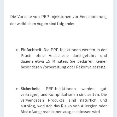
Die Vorteile von PRP-Injektionen zur Verschönerung
der weiblichen Augen sind folgende:
Einfachheit
: Die PRP-Injektionen werden in der
Praxis ohne Anästhesie durchgeführt und
dauern etwa 15 Minuten. Sie bedürfen keiner
besonderen Vorbereitung oder Rekonvaleszenz.
Sicherheit
: PRP-Injektionen werden gut
vertragen, und Komplikationen sind selten. Die
verwendeten Produkte sind natürlich und
autolog, wodurch das Risiko von Allergien oder
Abstoßungsreaktionen ausgeschlossen wird.