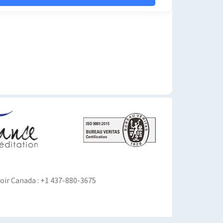
ir Canada : +1 437-880-3675