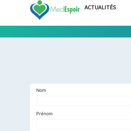
ACTUALITÉS