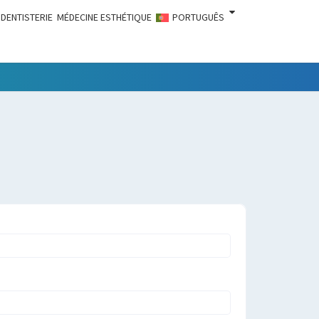
DENTISTERIE
MÉDECINE ESTHÉTIQUE
PORTUGUÊS
LITÉS