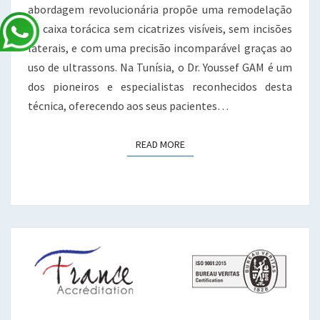
abordagem revolucionária propõe uma remodelação
da caixa torácica sem cicatrizes visíveis, sem incisões
laterais, e com uma precisão incomparável graças ao
uso de ultrassons. Na Tunísia, o Dr. Youssef GAM é um
dos pioneiros e especialistas reconhecidos desta
técnica, oferecendo aos seus pacientes…
READ MORE
READ MORE