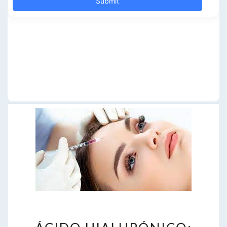
ÁCIDO