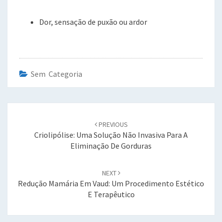
Dor, sensação de puxão ou ardor
Sem Categoria
Post
navigation
PREVIOUS
Criolipólise: Uma Solução Não Invasiva Para A
Eliminação De Gorduras
NEXT
Redução Mamária Em Vaud: Um Procedimento Estético
E Terapêutico