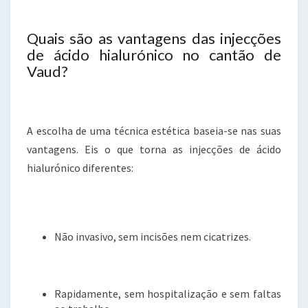
Quais são as vantagens das injecções
de ácido hialurónico no cantão de
Vaud?
A escolha de uma técnica estética baseia-se nas suas
vantagens. Eis o que torna as injecções de ácido
hialurónico diferentes:
Não invasivo, sem incisões nem cicatrizes.
Rapidamente, sem hospitalização e sem faltas