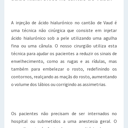
A injeção de ácido hialurónico no cantão de Vaud é
uma técnica não cirúrgica que consiste em injetar
ácido hialurónico sob a pele utilizando uma agulha
fina ou uma cânula. O nosso cirurgião utiliza esta
técnica para ajudar os pacientes a reduzir os sinais de
envelhecimento, como as rugas e as rídulas, mas
também para embelezar o rosto, redefinindo os
contornos, realçando as maçãs do rosto, aumentando
o volume dos lábios ou corrigindo as assimetrias.
Os pacientes não precisam de ser internados no
hospital ou submetidos a uma anestesia geral. O