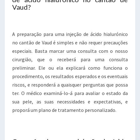
Vaud?
A preparação para uma injeção de ácido hialurónico
no cantão de Vaud é simples e não requer precauções
especiais. Basta marcar uma consulta com o nosso
cirurgião, que o receberá para uma consulta
preliminar. Ele ou ela explicará como funciona o
procedimento, os resultados esperados e os eventuais
riscos, e responderá a quaisquer perguntas que possa
ter. O médico examiná-lo-á para avaliar o estado da
sua pele, as suas necessidades e expectativas, e
proporá um plano de tratamento personalizado.