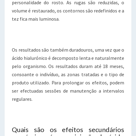
personalidade do rosto. As rugas são reduzidas, o
volume é restaurado, os contornos são redefinidos e a
tez fica mais luminosa.
Os resultados são também duradouros, uma vez que o
ácido hialurónico é decomposto lenta e naturalmente
pelo organismo. Os resultados duram até 18 meses,
consoante o indivíduo, as zonas tratadas e o tipo de
produto utilizado. Para prolongar os efeitos, podem
ser efectuadas sessões de manutenção a intervalos
regulares.
Quais são os efeitos secundários