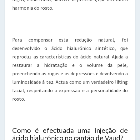
harmonia do rosto.
Para compensar esta redução natural, foi
desenvolvido o ácido hialurónico sintético, que
reproduz as características do ácido natural. Ajuda a
restaurar a hidratação e o volume da pele,
preenchendo as rugas e as depressões e devolvendo a
luminosidade à tez. Actua como um verdadeiro lifting
facial, respeitando a expressão e a personalidade do
rosto.
Como é efectuada uma injeção de
ácido hialurónico no cantão de Vaud?