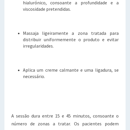
hialurónico, consoante a profundidade e a
viscosidade pretendidas.
Massaja ligeiramente a zona tratada para
distribuir uniformemente o produto e evitar
irregularidades.
Aplica um creme calmante e uma ligadura, se
necessário.
A sessão dura entre 15 e 45 minutos, consoante o
número de zonas a tratar. Os pacientes podem