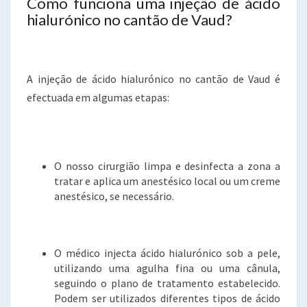
Como funciona uma injeção de ácido
hialurónico no cantão de Vaud?
A injeção de ácido hialurónico no cantão de Vaud é
efectuada em algumas etapas:
O nosso cirurgião limpa e desinfecta a zona a
tratar e aplica um anestésico local ou um creme
anestésico, se necessário.
O médico injecta ácido hialurónico sob a pele,
utilizando uma agulha fina ou uma cânula,
seguindo o plano de tratamento estabelecido.
Podem ser utilizados diferentes tipos de ácido