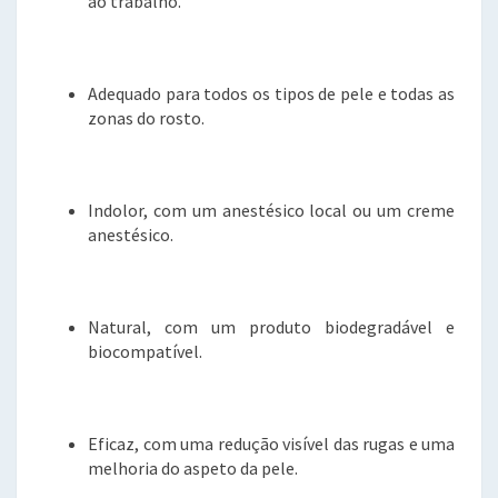
ao trabalho.
Adequado para todos os tipos de pele e todas as
zonas do rosto.
Indolor, com um anestésico local ou um creme
anestésico.
Natural, com um produto biodegradável e
biocompatível.
Eficaz, com uma redução visível das rugas e uma
melhoria do aspeto da pele.