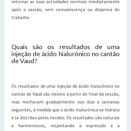
retomar as suas actividades normais imediatamente
após a sessão, sem convalescença ou dispensa do
trabalho.
Quais são os resultados de uma
injeção de ácido hialurónico no cantão
de Vaud?
Os resultados de uma injeção de ácido hialurónico no
cantão de Vaud são visíveis a partir do final da sessão,
mas melhoram gradualmente nos dias e semanas
seguintes, à medida que o ácido hialurónico se hidrata
e se distribui pelos tecidos. Os resultados são naturais
e harmoniosos, respeitando a expressão e a