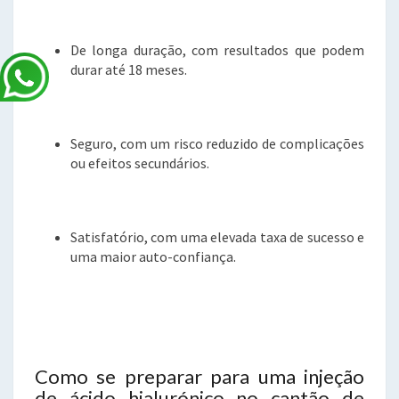
De longa duração, com resultados que podem
durar até 18 meses.
Seguro, com um risco reduzido de complicações
ou efeitos secundários.
Satisfatório, com uma elevada taxa de sucesso e
uma maior auto-confiança.
Como se preparar para uma injeção
de ácido hialurónico no cantão de