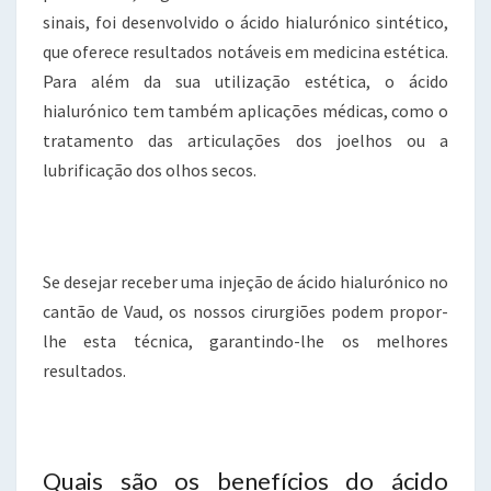
sinais, foi desenvolvido o ácido hialurónico sintético,
que oferece resultados notáveis em medicina estética.
Para além da sua utilização estética, o ácido
hialurónico tem também aplicações médicas, como o
tratamento das articulações dos joelhos ou a
lubrificação dos olhos secos.
Se desejar receber uma injeção de ácido hialurónico no
cantão de Vaud, os nossos cirurgiões podem propor-
lhe esta técnica, garantindo-lhe os melhores
resultados.
Quais são os benefícios do ácido