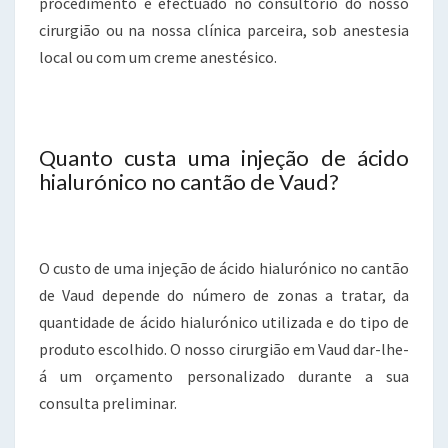
procedimento é efectuado no consultório do nosso
cirurgião ou na nossa clínica parceira, sob anestesia
local ou com um creme anestésico.
Quanto custa uma injeção de ácido
hialurónico no cantão de Vaud?
O custo de uma injeção de ácido hialurónico no cantão
de Vaud depende do número de zonas a tratar, da
quantidade de ácido hialurónico utilizada e do tipo de
produto escolhido. O nosso cirurgião em Vaud dar-lhe-
á um orçamento personalizado durante a sua
consulta preliminar.