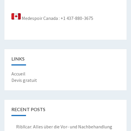
Medespoir Canada : +1 437-880-3675
LINKS
Accueil
Devis gratuit
RECENT POSTS
RibXcar: Alles über die Vor- und Nachbehandlung