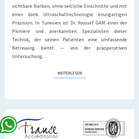
sichtbare Narben, ohne seitliche Einschnitte und mit
einer dank Ultraschalltechnologie einzigartigen
Präzision. In Tunesien ist Dr. Youssef GAM einer der
Pioniere und anerkannten Spezialisten dieser
Technik, der seinen Patienten eine umfassende
Betreuung bietet — von der präoperativen
Untersuchung…
WEITERLESEN
WEITERLESEN