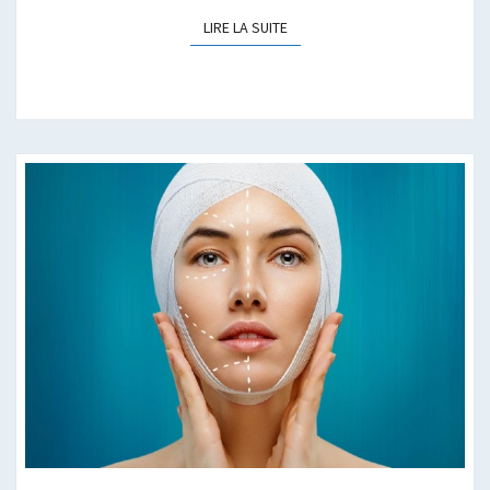
LIRE LA SUITE
LIRE LA SUITE