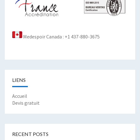
Medespoir Canada : +1 437-880-3675
LIENS
Accueil
Devis gratuit
RECENT POSTS