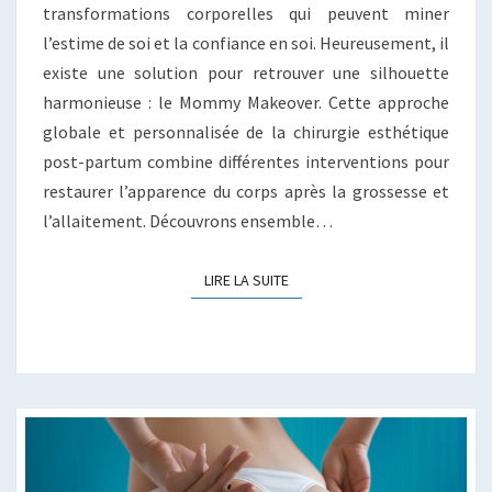
transformations corporelles qui peuvent miner
l’estime de soi et la confiance en soi. Heureusement, il
existe une solution pour retrouver une silhouette
harmonieuse : le Mommy Makeover. Cette approche
globale et personnalisée de la chirurgie esthétique
post-partum combine différentes interventions pour
restaurer l’apparence du corps après la grossesse et
l’allaitement. Découvrons ensemble…
LIRE LA SUITE
LIRE LA SUITE