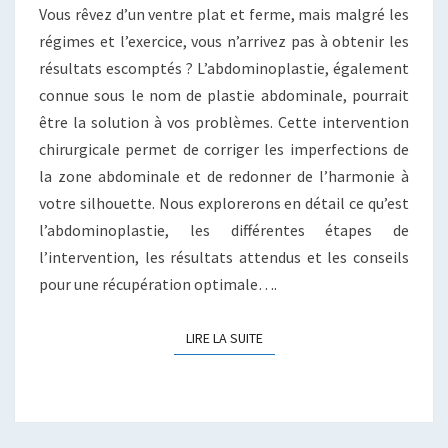
Vous rêvez d’un ventre plat et ferme, mais malgré les
régimes et l’exercice, vous n’arrivez pas à obtenir les
résultats escomptés ? L’abdominoplastie, également
connue sous le nom de plastie abdominale, pourrait
être la solution à vos problèmes. Cette intervention
chirurgicale permet de corriger les imperfections de
la zone abdominale et de redonner de l’harmonie à
votre silhouette. Nous explorerons en détail ce qu’est
l’abdominoplastie, les différentes étapes de
l’intervention, les résultats attendus et les conseils
pour une récupération optimale….
LIRE LA SUITE
LIRE LA SUITE