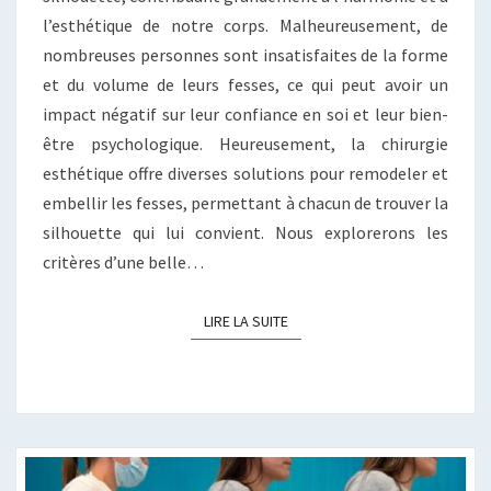
ESTHÉTIQUE
l’esthétique de notre corps. Malheureusement, de
nombreuses personnes sont insatisfaites de la forme
et du volume de leurs fesses, ce qui peut avoir un
impact négatif sur leur confiance en soi et leur bien-
être psychologique. Heureusement, la chirurgie
esthétique offre diverses solutions pour remodeler et
embellir les fesses, permettant à chacun de trouver la
silhouette qui lui convient. Nous explorerons les
critères d’une belle…
LIRE LA SUITE
LIRE LA SUITE