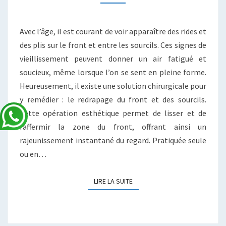
Avec l’âge, il est courant de voir apparaître des rides et
des plis sur le front et entre les sourcils. Ces signes de
vieillissement peuvent donner un air fatigué et
soucieux, même lorsque l’on se sent en pleine forme.
Heureusement, il existe une solution chirurgicale pour
y remédier : le redrapage du front et des sourcils.
Cette opération esthétique permet de lisser et de
raffermir la zone du front, offrant ainsi un
rajeunissement instantané du regard. Pratiquée seule
ou en…
LIRE LA SUITE
LIRE LA SUITE