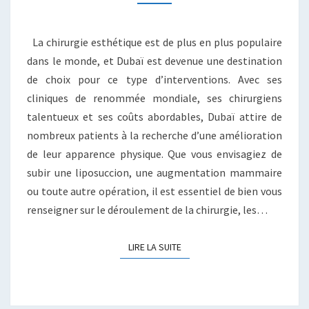
La chirurgie esthétique est de plus en plus populaire
dans le monde, et Dubaï est devenue une destination
de choix pour ce type d’interventions. Avec ses
cliniques de renommée mondiale, ses chirurgiens
talentueux et ses coûts abordables, Dubaï attire de
nombreux patients à la recherche d’une amélioration
de leur apparence physique. Que vous envisagiez de
subir une liposuccion, une augmentation mammaire
ou toute autre opération, il est essentiel de bien vous
renseigner sur le déroulement de la chirurgie, les…
LIRE LA SUITE
LIRE LA SUITE