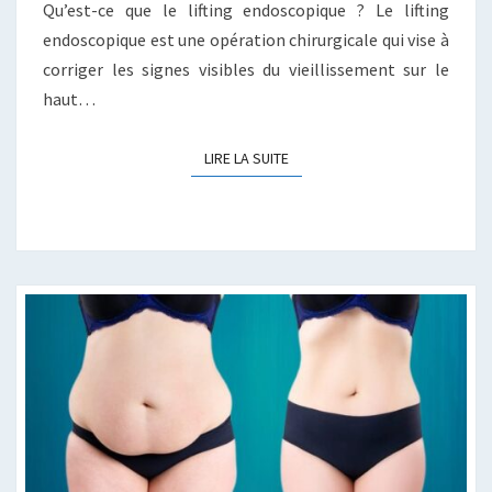
Qu’est-ce que le lifting endoscopique ? Le lifting
endoscopique est une opération chirurgicale qui vise à
corriger les signes visibles du vieillissement sur le
haut…
LIRE LA SUITE
LIRE LA SUITE