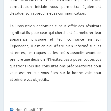
consultation initiale vous permettra également
d’évaluer son approche et sa communication.
La liposuccion abdominale peut offrir des résultats
significatifs pour ceux qui cherchent à améliorer leur
apparence physique et leur confiance en soi.
Cependant, il est crucial d’être bien informé sur les
attentes, les risques et les coûts associés avant de
prendre une décision. N’hésitez pas à poser toutes vos
questions lors des consultations préopératoires pour
vous assurer que vous êtes sur la bonne voie pour
atteindre vos objectifs.
Non Classifié(e)