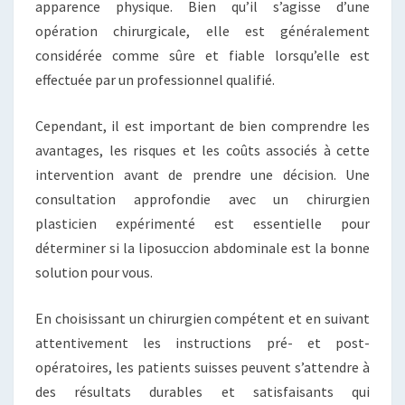
apparence physique. Bien qu’il s’agisse d’une
opération chirurgicale, elle est généralement
considérée comme sûre et fiable lorsqu’elle est
effectuée par un professionnel qualifié.
Cependant, il est important de bien comprendre les
avantages, les risques et les coûts associés à cette
intervention avant de prendre une décision. Une
consultation approfondie avec un chirurgien
plasticien expérimenté est essentielle pour
déterminer si la liposuccion abdominale est la bonne
solution pour vous.
En choisissant un chirurgien compétent et en suivant
attentivement les instructions pré- et post-
opératoires, les patients suisses peuvent s’attendre à
des résultats durables et satisfaisants qui