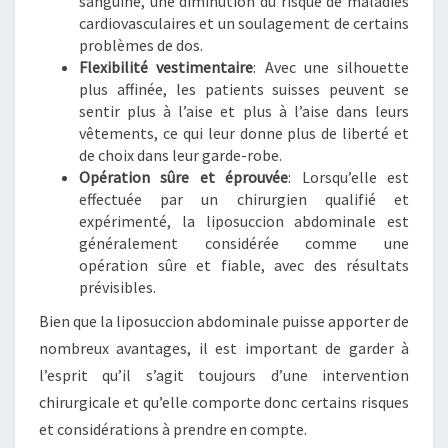
sanguine, une diminution du risque de maladies
cardiovasculaires et un soulagement de certains
problèmes de dos.
Flexibilité vestimentaire
: Avec une silhouette
plus affinée, les patients suisses peuvent se
sentir plus à l’aise et plus à l’aise dans leurs
vêtements, ce qui leur donne plus de liberté et
de choix dans leur garde-robe.
Opération sûre et éprouvée
: Lorsqu’elle est
effectuée par un chirurgien qualifié et
expérimenté, la liposuccion abdominale est
généralement considérée comme une
opération sûre et fiable, avec des résultats
prévisibles.
Bien que la liposuccion abdominale puisse apporter de
nombreux avantages, il est important de garder à
l’esprit qu’il s’agit toujours d’une intervention
chirurgicale et qu’elle comporte donc certains risques
et considérations à prendre en compte.