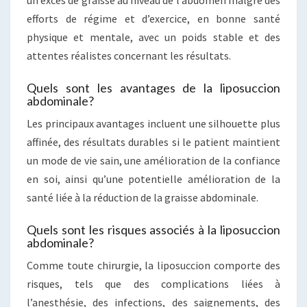
un excès de graisse au niveau de l’abdomen malgré des
efforts de régime et d’exercice, en bonne santé
physique et mentale, avec un poids stable et des
attentes réalistes concernant les résultats.
Quels sont les avantages de la liposuccion
abdominale?
Les principaux avantages incluent une silhouette plus
affinée, des résultats durables si le patient maintient
un mode de vie sain, une amélioration de la confiance
en soi, ainsi qu’une potentielle amélioration de la
santé liée à la réduction de la graisse abdominale.
Quels sont les risques associés à la liposuccion
abdominale?
Comme toute chirurgie, la liposuccion comporte des
risques, tels que des complications liées à
l’anesthésie, des infections, des saignements, des