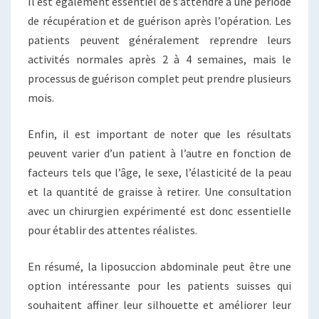
Il est également essentiel de s’attendre à une période
de récupération et de guérison après l’opération. Les
patients peuvent généralement reprendre leurs
activités normales après 2 à 4 semaines, mais le
processus de guérison complet peut prendre plusieurs
mois.
Enfin, il est important de noter que les résultats
peuvent varier d’un patient à l’autre en fonction de
facteurs tels que l’âge, le sexe, l’élasticité de la peau
et la quantité de graisse à retirer. Une consultation
avec un chirurgien expérimenté est donc essentielle
pour établir des attentes réalistes.
En résumé, la liposuccion abdominale peut être une
option intéressante pour les patients suisses qui
souhaitent affiner leur silhouette et améliorer leur