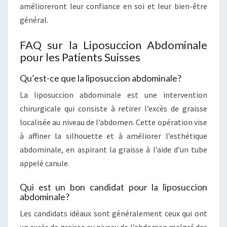
amélioreront leur confiance en soi et leur bien-être
général.
FAQ sur la Liposuccion Abdominale
pour les Patients Suisses
Qu’est-ce que la liposuccion abdominale?
La liposuccion abdominale est une intervention
chirurgicale qui consiste à retirer l’excès de graisse
localisée au niveau de l’abdomen. Cette opération vise
à affiner la silhouette et à améliorer l’esthétique
abdominale, en aspirant la graisse à l’aide d’un tube
appelé canule.
Qui est un bon candidat pour la liposuccion
abdominale?
Les candidats idéaux sont généralement ceux qui ont