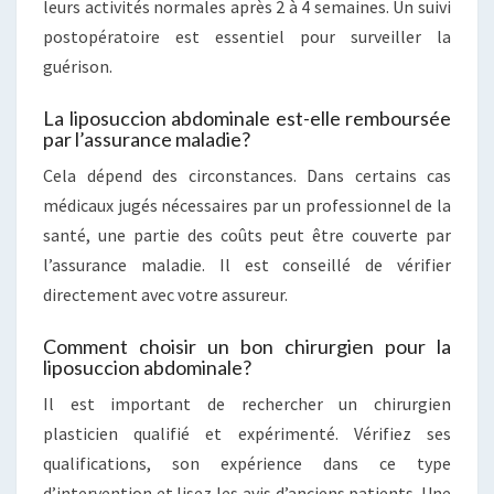
leurs activités normales après 2 à 4 semaines. Un suivi
postopératoire est essentiel pour surveiller la
guérison.
La liposuccion abdominale est-elle remboursée
par l’assurance maladie?
Cela dépend des circonstances. Dans certains cas
médicaux jugés nécessaires par un professionnel de la
santé, une partie des coûts peut être couverte par
l’assurance maladie. Il est conseillé de vérifier
directement avec votre assureur.
Comment choisir un bon chirurgien pour la
liposuccion abdominale?
Il est important de rechercher un chirurgien
plasticien qualifié et expérimenté. Vérifiez ses
qualifications, son expérience dans ce type
d’intervention et lisez les avis d’anciens patients. Une