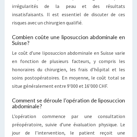
irrégularités de la peau et des résultats
insatisfaisants. Il est essentiel de discuter de ces
risques avec un chirurgien qualifié.
Combien coûte une liposuccion abdominale en
Suisse?
Le coût d’une liposuccion abdominale en Suisse varie
en fonction de plusieurs facteurs, y compris les
honoraires du chirurgien, les frais d’hôpital et les
soins postopératoires. En moyenne, le coût total se
situe généralement entre 9’000 et 16’000 CHF.
Comment se déroule l’opération de liposuccion
abdominale?
L’opération commence par une consultation
préopératoire, suivie d’une évaluation physique. Le
jour de l’intervention, le patient reçoit une