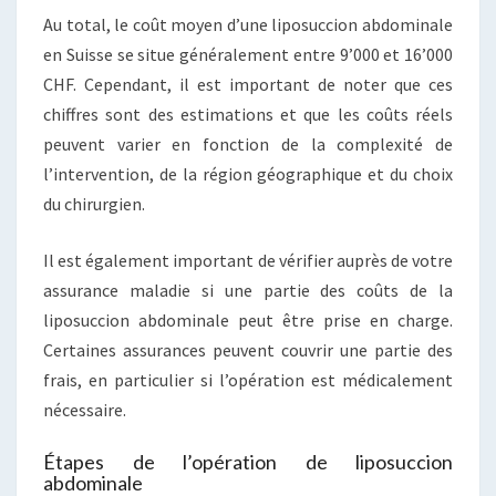
Au total, le coût moyen d’une liposuccion abdominale
en Suisse se situe généralement entre 9’000 et 16’000
CHF. Cependant, il est important de noter que ces
chiffres sont des estimations et que les coûts réels
peuvent varier en fonction de la complexité de
l’intervention, de la région géographique et du choix
du chirurgien.
Il est également important de vérifier auprès de votre
assurance maladie si une partie des coûts de la
liposuccion abdominale peut être prise en charge.
Certaines assurances peuvent couvrir une partie des
frais, en particulier si l’opération est médicalement
nécessaire.
Étapes de l’opération de liposuccion
abdominale