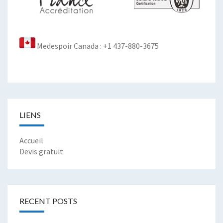
Medespoir Canada : +1 437-880-3675
LIENS
Accueil
Devis gratuit
RECENT POSTS