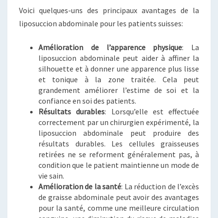
Voici quelques-uns des principaux avantages de la
liposuccion abdominale pour les patients suisses:
Amélioration de l’apparence physique
: La
liposuccion abdominale peut aider à affiner la
silhouette et à donner une apparence plus lisse
et tonique à la zone traitée. Cela peut
grandement améliorer l’estime de soi et la
confiance en soi des patients.
Résultats durables
: Lorsqu’elle est effectuée
correctement par un chirurgien expérimenté, la
liposuccion abdominale peut produire des
résultats durables. Les cellules graisseuses
retirées ne se reforment généralement pas, à
condition que le patient maintienne un mode de
vie sain.
Amélioration de la santé
: La réduction de l’excès
de graisse abdominale peut avoir des avantages
pour la santé, comme une meilleure circulation