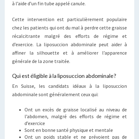
à l’aide d’un fin tube appelé canule.
Cette intervention est particulièrement populaire
chez les patients qui ont du mal à perdre cette graisse
récalcitrante malgré des efforts de régime et
d’exercice. La liposuccion abdominale peut aider à
affiner la silhouette et à améliorer l’apparence
générale de la zone traitée.
Qui est éligible à la liposuccion abdominale?
En Suisse, les candidats idéaux à la liposuccion
abdominale sont généralement ceux qui:
Ont un excès de graisse localisé au niveau de
l’abdomen, malgré des efforts de régime et
d’exercice
Sont en bonne santé physique et mentale
Ont un poids stable et ne prévoient pas de