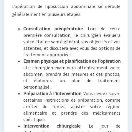
L’opération de liposuccion abdominale se déroule
généralement en plusieurs étapes:
Consultation préopératoire
: Lors de cette
première consultation, le chirurgien évaluera
votre état de santé général, vos objectifs et vos
attentes, et discutera avec vous des options de
traitement appropriées.
Examen physique et planification de l’opération
: Le chirurgien examinera attentivement votre
abdomen, prendra des mesures et des photos,
et élaborera un plan de traitement
personnalisé.
Préparation à l’intervention
: Vous devrez suivre
certaines instructions de préparation, comme
arrêter de fumer, ajuster votre régime
alimentaire et prendre des médicaments
spécifiques.
Intervention chirurgicale
: Le jour de