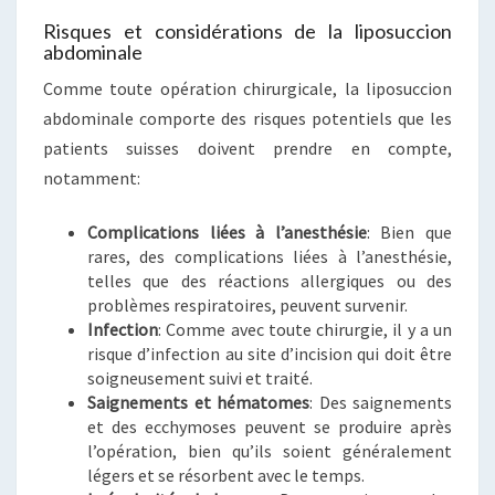
Risques et considérations de la liposuccion
abdominale
Comme toute opération chirurgicale, la liposuccion
abdominale comporte des risques potentiels que les
patients suisses doivent prendre en compte,
notamment:
Complications liées à l’anesthésie
: Bien que
rares, des complications liées à l’anesthésie,
telles que des réactions allergiques ou des
problèmes respiratoires, peuvent survenir.
Infection
: Comme avec toute chirurgie, il y a un
risque d’infection au site d’incision qui doit être
soigneusement suivi et traité.
Saignements et hématomes
: Des saignements
et des ecchymoses peuvent se produire après
l’opération, bien qu’ils soient généralement
légers et se résorbent avec le temps.