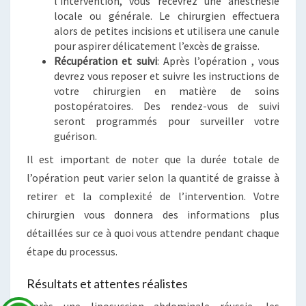
l’intervention, vous recevrez une anesthésie
locale ou générale. Le chirurgien effectuera
alors de petites incisions et utilisera une canule
pour aspirer délicatement l’excès de graisse.
Récupération et suivi
: Après l’opération , vous
devrez vous reposer et suivre les instructions de
votre chirurgien en matière de soins
postopératoires. Des rendez-vous de suivi
seront programmés pour surveiller votre
guérison.
Il est important de noter que la durée totale de
l’opération peut varier selon la quantité de graisse à
retirer et la complexité de l’intervention. Votre
chirurgien vous donnera des informations plus
détaillées sur ce à quoi vous attendre pendant chaque
étape du processus.
Résultats et attentes réalistes