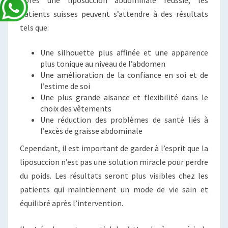
Après une liposuccion abdominale réussie, les
patients suisses peuvent s’attendre à des résultats
tels que:
Une silhouette plus affinée et une apparence
plus tonique au niveau de l’abdomen
Une amélioration de la confiance en soi et de
l’estime de soi
Une plus grande aisance et flexibilité dans le
choix des vêtements
Une réduction des problèmes de santé liés à
l’excès de graisse abdominale
Cependant, il est important de garder à l’esprit que la
liposuccion n’est pas une solution miracle pour perdre
du poids. Les résultats seront plus visibles chez les
patients qui maintiennent un mode de vie sain et
équilibré après l’intervention.