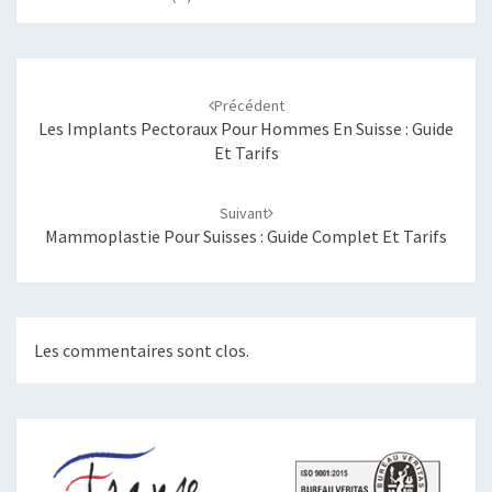
Navigation
d'article
Précédent
Les Implants Pectoraux Pour Hommes En Suisse : Guide
Et Tarifs
Suivant
Mammoplastie Pour Suisses : Guide Complet Et Tarifs
Les commentaires sont clos.