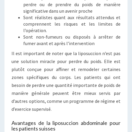
perdre ou de prendre du poids de manière
significative dans un avenir proche
Sont réalistes quant aux résultats attendus et
comprennent les risques et les limites de
l’opération.
Sont non-fumeurs ou disposés à arrêter de
fumer avant et après l’intervention
Il est important de noter que la liposuccion n’est pas
une solution miracle pour perdre du poids. Elle est
plutôt conçue pour affiner et remodeler certaines
zones spécifiques du corps. Les patients qui ont
besoin de perdre une quantité importante de poids de
manière générale peuvent être mieux servis par
d’autres options, comme un programme de régime et
d’exercice supervisé.
Avantages de la liposuccion abdominale pour
les patients suisses