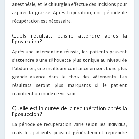
anesthésie, et le chirurgien effectue des incisions pour
aspirer la graisse. Après l’opération, une période de
récupération est nécessaire.
Quels résultats puis-je attendre après la
liposuccion?
Après une intervention réussie, les patients peuvent
s’attendre à une silhouette plus tonique au niveau de
l’abdomen, une meilleure confiance en soi et une plus
grande aisance dans le choix des vêtements. Les
résultats seront plus marquants si le patient
maintient un mode de vie sain.
Quelle est la durée de la récupération après la
liposuccion?
La période de récupération varie selon les individus,
mais les patients peuvent généralement reprendre