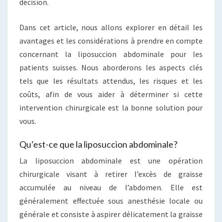
décision.
Dans cet article, nous allons explorer en détail les
avantages et les considérations à prendre en compte
concernant la liposuccion abdominale pour les
patients suisses. Nous aborderons les aspects clés
tels que les résultats attendus, les risques et les
coûts, afin de vous aider à déterminer si cette
intervention chirurgicale est la bonne solution pour
vous.
Qu’est-ce que la liposuccion abdominale?
La liposuccion abdominale est une opération
chirurgicale visant à retirer l’excès de graisse
accumulée au niveau de l’abdomen. Elle est
généralement effectuée sous anesthésie locale ou
générale et consiste à aspirer délicatement la graisse