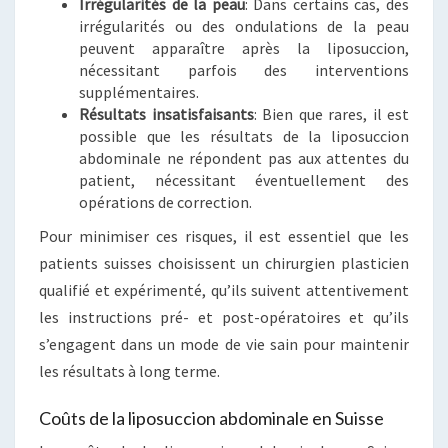
Irrégularités de la peau
: Dans certains cas, des
irrégularités ou des ondulations de la peau
peuvent apparaître après la liposuccion,
nécessitant parfois des interventions
supplémentaires.
Résultats insatisfaisants
: Bien que rares, il est
possible que les résultats de la liposuccion
abdominale ne répondent pas aux attentes du
patient, nécessitant éventuellement des
opérations de correction.
Pour minimiser ces risques, il est essentiel que les
patients suisses choisissent un chirurgien plasticien
qualifié et expérimenté, qu’ils suivent attentivement
les instructions pré- et post-opératoires et qu’ils
s’engagent dans un mode de vie sain pour maintenir
les résultats à long terme.
Coûts de la liposuccion abdominale en Suisse