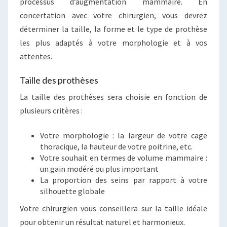
processus d’augmentation mammaire. En
concertation avec votre chirurgien, vous devrez
déterminer la taille, la forme et le type de prothèse
les plus adaptés à votre morphologie et à vos
attentes.
Taille des prothèses
La taille des prothèses sera choisie en fonction de
plusieurs critères :
Votre morphologie : la largeur de votre cage
thoracique, la hauteur de votre poitrine, etc.
Votre souhait en termes de volume mammaire :
un gain modéré ou plus important
La proportion des seins par rapport à votre
silhouette globale
Votre chirurgien vous conseillera sur la taille idéale
pour obtenir un résultat naturel et harmonieux.