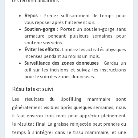
ces recommandations :
Repos
: Prenez suffisamment de temps pour
vous reposer après l’intervention.
Soutien-gorge
: Portez un soutien-gorge sans
armature pendant plusieurs semaines pour
soutenir vos seins.
Éviter les efforts
: Limitez les activités physiques
intenses pendant au moins un mois.
Surveillance des zones donneuses
: Gardez un
œil sur les incisions et suivez les instructions
pour le soin des zones donneuses.
Résultats et suivi
Les résultats du lipofilling mammaire sont
généralement visibles après quelques semaines, mais
il faut environ trois mois pour apprécier pleinement
le résultat final. La graisse réinjectée peut prendre du
temps à s’intégrer dans le tissu mammaire, et une