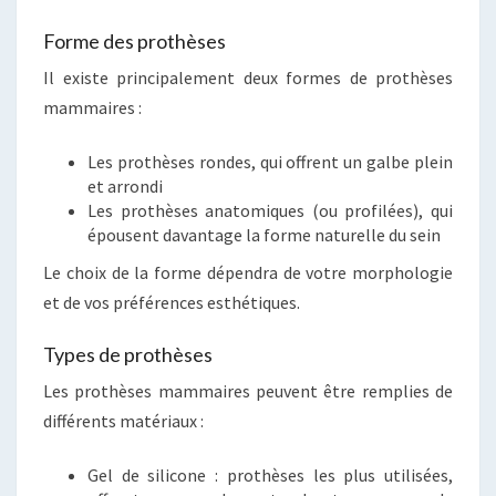
Forme des prothèses
Il existe principalement deux formes de prothèses
mammaires :
Les prothèses rondes, qui offrent un galbe plein
et arrondi
Les prothèses anatomiques (ou profilées), qui
épousent davantage la forme naturelle du sein
Le choix de la forme dépendra de votre morphologie
et de vos préférences esthétiques.
Types de prothèses
Les prothèses mammaires peuvent être remplies de
différents matériaux :
Gel de silicone : prothèses les plus utilisées,