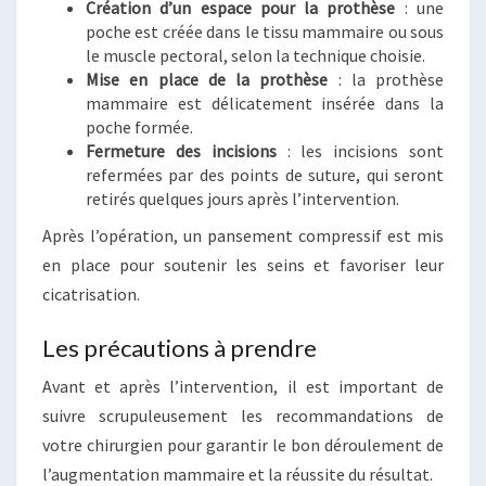
Création d’un espace pour la prothèse
: une
poche est créée dans le tissu mammaire ou sous
le muscle pectoral, selon la technique choisie.
Mise en place de la prothèse
: la prothèse
mammaire est délicatement insérée dans la
poche formée.
Fermeture des incisions
: les incisions sont
refermées par des points de suture, qui seront
retirés quelques jours après l’intervention.
Après l’opération, un pansement compressif est mis
en place pour soutenir les seins et favoriser leur
cicatrisation.
Les précautions à prendre
Avant et après l’intervention, il est important de
suivre scrupuleusement les recommandations de
votre chirurgien pour garantir le bon déroulement de
l’augmentation mammaire et la réussite du résultat.