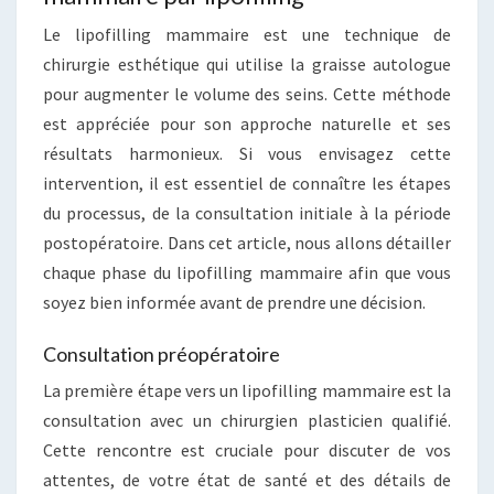
Le lipofilling mammaire est une technique de
chirurgie esthétique qui utilise la graisse autologue
pour augmenter le volume des seins. Cette méthode
est appréciée pour son approche naturelle et ses
résultats harmonieux. Si vous envisagez cette
intervention, il est essentiel de connaître les étapes
du processus, de la consultation initiale à la période
postopératoire. Dans cet article, nous allons détailler
chaque phase du lipofilling mammaire afin que vous
soyez bien informée avant de prendre une décision.
Consultation préopératoire
La première étape vers un lipofilling mammaire est la
consultation avec un chirurgien plasticien qualifié.
Cette rencontre est cruciale pour discuter de vos
attentes, de votre état de santé et des détails de