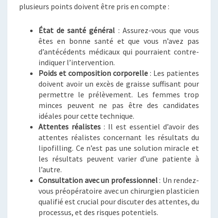
plusieurs points doivent être pris en compte :
État de santé général
: Assurez-vous que vous
êtes en bonne santé et que vous n’avez pas
d’antécédents médicaux qui pourraient contre-
indiquer l’intervention.
Poids et composition corporelle
: Les patientes
doivent avoir un excès de graisse suffisant pour
permettre le prélèvement. Les femmes trop
minces peuvent ne pas être des candidates
idéales pour cette technique.
Attentes réalistes
: Il est essentiel d’avoir des
attentes réalistes concernant les résultats du
lipofilling. Ce n’est pas une solution miracle et
les résultats peuvent varier d’une patiente à
l’autre.
Consultation avec un professionnel
: Un rendez-
vous préopératoire avec un chirurgien plasticien
qualifié est crucial pour discuter des attentes, du
processus, et des risques potentiels.