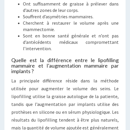
Ont suffisamment de graisse à prélever dans
d’autres zones de leur corps.
Souffrent d’asymétries mammaires.
Cherchent à restaurer le volume après une
mammectomie.
Sont en bonne santé générale et n’ont pas
d’antécédents médicaux compromettant
l’intervention.
Quelle est la différence entre le lipofilling
mammaire et l’augmentation mammaire par
implants ?
La principale différence réside dans la méthode
utilisée pour augmenter le volume des seins. Le
lipofilling utilise la graisse autologue de la patiente,
tandis que l’augmentation par implants utilise des
prothèses en silicone ou en sérum physiologique. Les
résultats du lipofilling tendent à être plus naturels,
mais la quantité de volume ajoutée est généralement