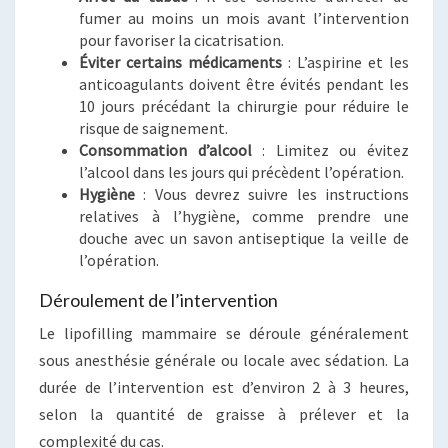
fumer au moins un mois avant l’intervention
pour favoriser la cicatrisation.
Éviter certains médicaments
: L’aspirine et les
anticoagulants doivent être évités pendant les
10 jours précédant la chirurgie pour réduire le
risque de saignement.
Consommation d’alcool
: Limitez ou évitez
l’alcool dans les jours qui précèdent l’opération.
Hygiène
: Vous devrez suivre les instructions
relatives à l’hygiène, comme prendre une
douche avec un savon antiseptique la veille de
l’opération.
Déroulement de l’intervention
Le lipofilling mammaire se déroule généralement
sous anesthésie générale ou locale avec sédation. La
durée de l’intervention est d’environ 2 à 3 heures,
selon la quantité de graisse à prélever et la
complexité du cas.