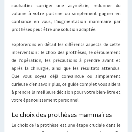
souhaitiez corriger une asymétrie, redonner du
volume à votre poitrine ou simplement gagner en
confiance en vous, l’augmentation mammaire par
prothèses peut être une solution adaptée.
Explorerons en détail les différents aspects de cette
intervention : le choix des prothèses, le déroulement
de l’opération, les précautions à prendre avant et
après la chirurgie, ainsi que les résultats attendus.
Que vous soyez déjà convaincue ou simplement
curieuse d’en savoir plus, ce guide complet vous aidera
à prendre la meilleure décision pour votre bien-être et
votre épanouissement personnel.
Le choix des prothèses mammaires
Le choix de la prothèse est une étape cruciale dans le