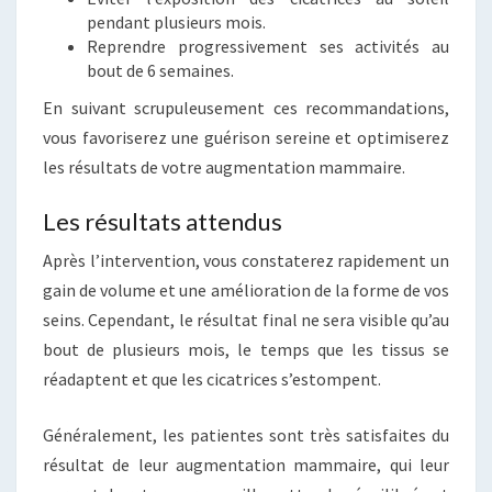
pendant plusieurs mois.
Reprendre progressivement ses activités au
bout de 6 semaines.
En suivant scrupuleusement ces recommandations,
vous favoriserez une guérison sereine et optimiserez
les résultats de votre augmentation mammaire.
Les résultats attendus
Après l’intervention, vous constaterez rapidement un
gain de volume et une amélioration de la forme de vos
seins. Cependant, le résultat final ne sera visible qu’au
bout de plusieurs mois, le temps que les tissus se
réadaptent et que les cicatrices s’estompent.
Généralement, les patientes sont très satisfaites du
résultat de leur augmentation mammaire, qui leur