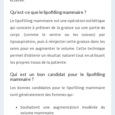
éclairée.
Qu’est-ce que le lipofilling mammaire ?
Le lipofilling mammaire est une opération esthétique
qui consiste à prélever de la graisse sur une partie du
corps (comme le ventre ou les cuisses) par
lipoaspiration, puis à réinjecter cette graisse dans les
seins pour en augmenter le volume. Cette technique
permet d’obtenir un résultat naturel tout en utilisant
les propres tissus de la patiente.
Qui est un bon candidat pour le lipofilling
mammaire ?
Les bonnes candidates pour le lipofilling mammaire
sont généralement des femmes qui :
Souhaitent une augmentation modérée du
volume mammaire.