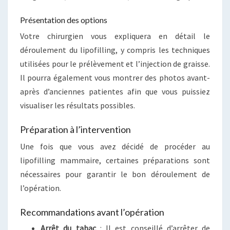
Présentation des options
Votre chirurgien vous expliquera en détail le
déroulement du lipofilling, y compris les techniques
utilisées pour le prélèvement et l’injection de graisse.
Il pourra également vous montrer des photos avant-
après d’anciennes patientes afin que vous puissiez
visualiser les résultats possibles.
Préparation à l’intervention
Une fois que vous avez décidé de procéder au
lipofilling mammaire, certaines préparations sont
nécessaires pour garantir le bon déroulement de
l’opération.
Recommandations avant l’opération
Arrêt du tabac
: Il est conseillé d’arrêter de