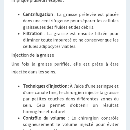
implique plusieurs étapes :
Centrifugation
: La graisse prélevée est placée
dans une centrifugeuse pour séparer les cellules
graisseuses des fluides et des débris.
Filtration
: La graisse est ensuite filtrée pour
éliminer toute impureté et ne conserver que les
cellules adipocytes viables.
Injection de la graisse
Une fois la graisse purifiée, elle est prête à être
injectée dans les seins.
Techniques d’injection
: À l’aide d’une seringue et
d’une canule fine, le chirurgien injecte la graisse
par petites couches dans différentes zones du
sein. Cela permet d’obtenir un résultat
homogène et naturel.
Contrôle du volume
: Le chirurgien contrôle
soigneusement le volume injecté pour éviter