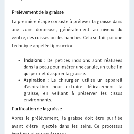
Prélèvement de la graisse
La première étape consiste à prélever la graisse dans
une zone donneuse, généralement au niveau du
ventre, des cuisses ou des hanches. Cela se fait par une
technique appelée liposuccion.
Incisions
: De petites incisions sont réalisées
dans la peau pour insérer une canule, un tube fin
qui permet d’aspirer la graisse.
Aspiration
: Le chirurgien utilise un appareil
d’aspiration pour extraire délicatement la
graisse, en veillant à préserver les tissus
environnants.
Purification de la graisse
Après le prélèvement, la graisse doit être purifiée
avant d’être injectée dans les seins. Ce processus