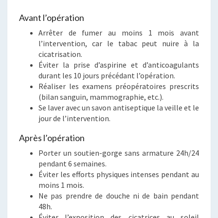
Avant l’opération
Arrêter de fumer au moins 1 mois avant
l’intervention, car le tabac peut nuire à la
cicatrisation.
Éviter la prise d’aspirine et d’anticoagulants
durant les 10 jours précédant l’opération.
Réaliser les examens préopératoires prescrits
(bilan sanguin, mammographie, etc.).
Se laver avec un savon antiseptique la veille et le
jour de l’intervention.
Après l’opération
Porter un soutien-gorge sans armature 24h/24
pendant 6 semaines.
Éviter les efforts physiques intenses pendant au
moins 1 mois.
Ne pas prendre de douche ni de bain pendant
48h.
Éviter l’exposition des cicatrices au soleil