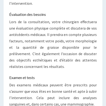
l’intervention.
Évaluation des besoins
Lors de la consultation, votre chirurgien effectuera
une évaluation physique complète et discutera de vos
antécédents médicaux. Il prendra en compte plusieurs
facteurs, notamment votre poids, votre morphologie
et la quantité de graisse disponible pour le
prélèvement. C’est également l’occasion de discuter
des objectifs esthétiques et d’établir des attentes
réalistes concernant les résultats.
Examen et tests
Des examens médicaux peuvent être prescrits pour
s’assurer que vous êtes en bonne santé et apte à subir
l’intervention. Cela peut inclure des analyses
sanguines et, dans certains cas, une mammographie.