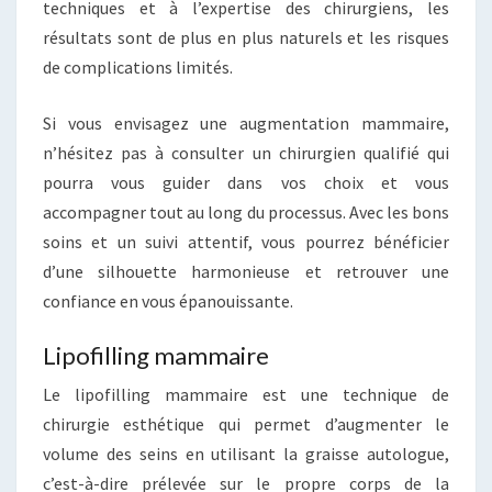
techniques et à l’expertise des chirurgiens, les
résultats sont de plus en plus naturels et les risques
de complications limités.
Si vous envisagez une augmentation mammaire,
n’hésitez pas à consulter un chirurgien qualifié qui
pourra vous guider dans vos choix et vous
accompagner tout au long du processus. Avec les bons
soins et un suivi attentif, vous pourrez bénéficier
d’une silhouette harmonieuse et retrouver une
confiance en vous épanouissante.
Lipofilling mammaire
Le lipofilling mammaire est une technique de
chirurgie esthétique qui permet d’augmenter le
volume des seins en utilisant la graisse autologue,
c’est-à-dire prélevée sur le propre corps de la