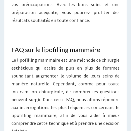
vos préoccupations. Avec les bons soins et une
préparation adéquate, vous pourrez profiter des
résultats souhaités en toute confiance.
FAQ sur le lipofilling mammaire
Le lipofilling mammaire est une méthode de chirurgie
esthétique qui attire de plus en plus de femmes
souhaitant augmenter le volume de leurs seins de
manière naturelle. Cependant, comme pour toute
intervention chirurgicale, de nombreuses questions
peuvent surgir. Dans cette FAQ, nous allons répondre
aux interrogations les plus fréquentes concernant le
lipofilling mammaire, afin de vous aider à mieux
comprendre cette technique et à prendre une décision