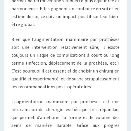
permet de retrouver une silhouette plus équilibrée et
harmonieuse. Elles gagnent en confiance en soi et en
estime de soi, ce qui a un impact positif sur leur bien-
être global.
Bien que l’augmentation mammaire par prothèses
soit une intervention relativement sûre, il existe
toujours un risque de complications à court ou long
terme (infection, déplacement de la prothèse, etc.).
C’est pourquoi il est essentiel de choisir un chirurgien
qualifié et expérimenté, et de suivre scrupuleusement
les recommandations post-opératoires.
L’augmentation mammaire par prothèses est une
intervention de chirurgie esthétique très répandue,
qui permet d’améliorer la forme et le volume des
seins de manière durable. Grâce aux progrès