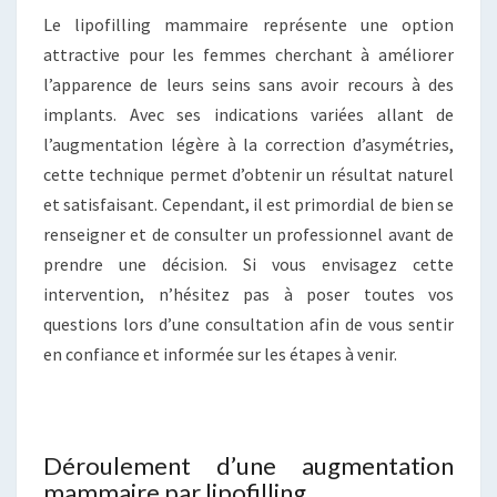
Le lipofilling mammaire représente une option
attractive pour les femmes cherchant à améliorer
l’apparence de leurs seins sans avoir recours à des
implants. Avec ses indications variées allant de
l’augmentation légère à la correction d’asymétries,
cette technique permet d’obtenir un résultat naturel
et satisfaisant. Cependant, il est primordial de bien se
renseigner et de consulter un professionnel avant de
prendre une décision. Si vous envisagez cette
intervention, n’hésitez pas à poser toutes vos
questions lors d’une consultation afin de vous sentir
en confiance et informée sur les étapes à venir.
Déroulement d’une augmentation
mammaire par lipofilling