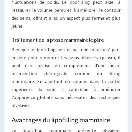
fluctuations de poids. Le lipofilling peut aider à
restaurer le volume perdu et à améliorer le contour
des seins, offrant ainsi un aspect plus ferme et plus
jeune.
Traitement de la ptose mammaire légère
Bien que le lipofilling ne soit pas une solution à part
entière pour remonter les seins affaissés (ptose), il
peut être utilisé en complément d’une autre
intervention chirurgicale, comme un lifting
mammaire. En ajoutant du volume dans la partie
supérieure du sein, il contribue à améliorer
l’apparence globale sans nécessiter des techniques
invasives.
Avantages du lipofilling mammaire
Le lipofilling mammaire présente plusieurs