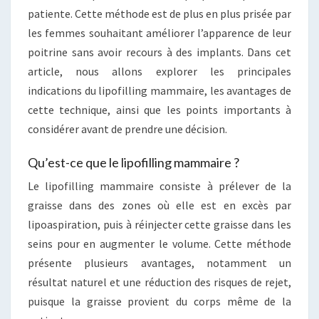
patiente. Cette méthode est de plus en plus prisée par
les femmes souhaitant améliorer l’apparence de leur
poitrine sans avoir recours à des implants. Dans cet
article, nous allons explorer les principales
indications du lipofilling mammaire, les avantages de
cette technique, ainsi que les points importants à
considérer avant de prendre une décision.
Qu’est-ce que le lipofilling mammaire ?
Le lipofilling mammaire consiste à prélever de la
graisse dans des zones où elle est en excès par
lipoaspiration, puis à réinjecter cette graisse dans les
seins pour en augmenter le volume. Cette méthode
présente plusieurs avantages, notamment un
résultat naturel et une réduction des risques de rejet,
puisque la graisse provient du corps même de la