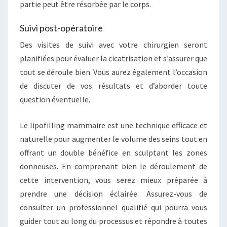
partie peut être résorbée par le corps.
Suivi post-opératoire
Des visites de suivi avec votre chirurgien seront
planifiées pour évaluer la cicatrisation et s’assurer que
tout se déroule bien. Vous aurez également l’occasion
de discuter de vos résultats et d’aborder toute
question éventuelle.
Le lipofilling mammaire est une technique efficace et
naturelle pour augmenter le volume des seins tout en
offrant un double bénéfice en sculptant les zones
donneuses. En comprenant bien le déroulement de
cette intervention, vous serez mieux préparée à
prendre une décision éclairée. Assurez-vous de
consulter un professionnel qualifié qui pourra vous
guider tout au long du processus et répondre à toutes