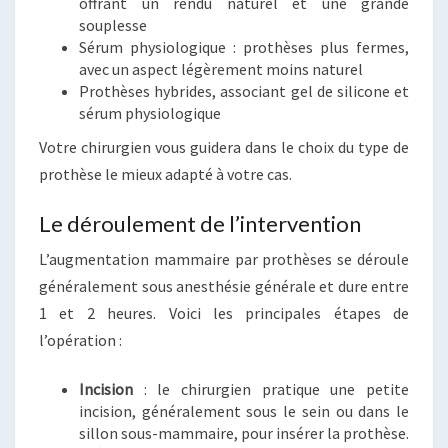
offrant un rendu naturel et une grande
souplesse
Sérum physiologique : prothèses plus fermes,
avec un aspect légèrement moins naturel
Prothèses hybrides, associant gel de silicone et
sérum physiologique
Votre chirurgien vous guidera dans le choix du type de
prothèse le mieux adapté à votre cas.
Le déroulement de l’intervention
L’augmentation mammaire par prothèses se déroule
généralement sous anesthésie générale et dure entre
1 et 2 heures. Voici les principales étapes de
l’opération :
Incision
: le chirurgien pratique une petite
incision, généralement sous le sein ou dans le
sillon sous-mammaire, pour insérer la prothèse.