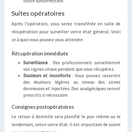
toute surcorrection.
Suites opératoires
Après l’opération, vous serez transférée en salle de
récupération pour surveiller votre état général. Voici
ce à quoi vous pouvez vous attendre :
Récupération immédiate
Surveillance
: Des professionnels surveilleront
vos signes vitaux pendant que vous récupérez.
Douleurs et inconforts
: Vous pouvez ressentir
des douleurs légères au niveau des zones
donneuses et injectées. Des analgésiques seront
prescrits si nécessaire.
Consignes postopératoires
Le retour à domicile sera planifié le jour même ou le
lendemain, selon votre état. Il est important de suivre