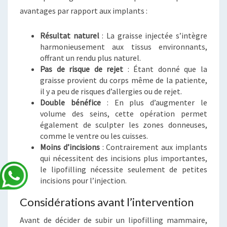
avantages par rapport aux implants :
Résultat naturel
: La graisse injectée s’intègre
harmonieusement aux tissus environnants,
offrant un rendu plus naturel.
Pas de risque de rejet
: Étant donné que la
graisse provient du corps même de la patiente,
il y a peu de risques d’allergies ou de rejet.
Double bénéfice
: En plus d’augmenter le
volume des seins, cette opération permet
également de sculpter les zones donneuses,
comme le ventre ou les cuisses.
Moins d’incisions
: Contrairement aux implants
qui nécessitent des incisions plus importantes,
le lipofilling nécessite seulement de petites
incisions pour l’injection.
Considérations avant l’intervention
Avant de décider de subir un lipofilling mammaire,