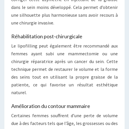
dans le sein moins développé. Cela permet d’obtenir
une silhouette plus harmonieuse sans avoir recours à
une chirurgie invasive.
Réhabilitation post-chirurgicale
Le lipofilling peut également être recommandé aux
femmes ayant subi une mammectomie ou une
chirurgie réparatrice après un cancer du sein. Cette
technique permet de restaurer le volume et la forme
des seins tout en utilisant la propre graisse de la
patiente, ce qui favorise un résultat esthétique
naturel.
Amélioration du contour mammaire
Certaines femmes souffrent d’une perte de volume
due à des facteurs tels que l’âge, les grossesses ou des