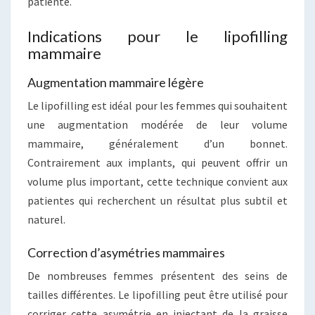
patiente.
Indications pour le lipofilling
mammaire
Augmentation mammaire légère
Le lipofilling est idéal pour les femmes qui souhaitent
une augmentation modérée de leur volume
mammaire, généralement d’un bonnet.
Contrairement aux implants, qui peuvent offrir un
volume plus important, cette technique convient aux
patientes qui recherchent un résultat plus subtil et
naturel.
Correction d’asymétries mammaires
De nombreuses femmes présentent des seins de
tailles différentes. Le lipofilling peut être utilisé pour
corriger cette asymétrie en injectant de la graisse