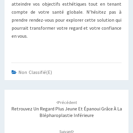
atteindre vos objectifs esthétiques tout en tenant
compte de votre santé globale. N’hésitez pas à
prendre rendez-vous pour explorer cette solution qui
pourrait transformer votre regard et votre confiance
en vous.
Non Classifié(e)
Navigation
d'article
Précédent
Retrouvez Un Regard Plus Jeune Et Épanoui Grâce À La
Blépharoplastie Inférieure
Suivant