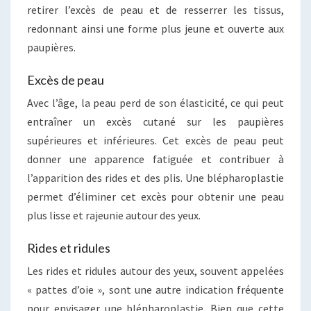
retirer l’excès de peau et de resserrer les tissus,
redonnant ainsi une forme plus jeune et ouverte aux
paupières.
Excès de peau
Avec l’âge, la peau perd de son élasticité, ce qui peut
entraîner un excès cutané sur les paupières
supérieures et inférieures. Cet excès de peau peut
donner une apparence fatiguée et contribuer à
l’apparition des rides et des plis. Une blépharoplastie
permet d’éliminer cet excès pour obtenir une peau
plus lisse et rajeunie autour des yeux.
Rides et ridules
Les rides et ridules autour des yeux, souvent appelées
« pattes d’oie », sont une autre indication fréquente
pour envisager une blépharoplastie. Bien que cette