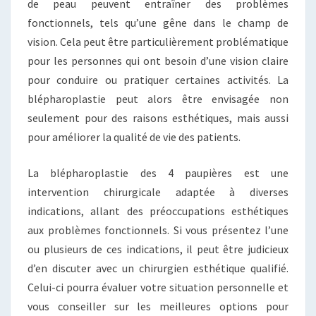
de peau peuvent entraîner des problèmes
fonctionnels, tels qu’une gêne dans le champ de
vision. Cela peut être particulièrement problématique
pour les personnes qui ont besoin d’une vision claire
pour conduire ou pratiquer certaines activités. La
blépharoplastie peut alors être envisagée non
seulement pour des raisons esthétiques, mais aussi
pour améliorer la qualité de vie des patients.
La blépharoplastie des 4 paupières est une
intervention chirurgicale adaptée à diverses
indications, allant des préoccupations esthétiques
aux problèmes fonctionnels. Si vous présentez l’une
ou plusieurs de ces indications, il peut être judicieux
d’en discuter avec un chirurgien esthétique qualifié.
Celui-ci pourra évaluer votre situation personnelle et
vous conseiller sur les meilleures options pour