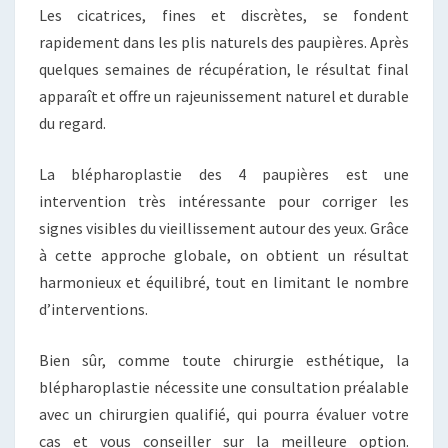
Les cicatrices, fines et discrètes, se fondent
rapidement dans les plis naturels des paupières. Après
quelques semaines de récupération, le résultat final
apparaît et offre un rajeunissement naturel et durable
du regard.
La blépharoplastie des 4 paupières est une
intervention très intéressante pour corriger les
signes visibles du vieillissement autour des yeux. Grâce
à cette approche globale, on obtient un résultat
harmonieux et équilibré, tout en limitant le nombre
d’interventions.
Bien sûr, comme toute chirurgie esthétique, la
blépharoplastie nécessite une consultation préalable
avec un chirurgien qualifié, qui pourra évaluer votre
cas et vous conseiller sur la meilleure option.