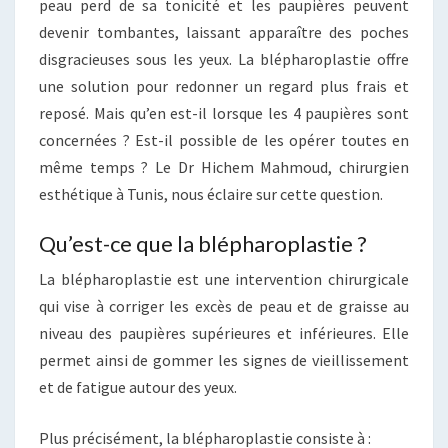
peau perd de sa tonicité et les paupières peuvent
devenir tombantes, laissant apparaître des poches
disgracieuses sous les yeux. La blépharoplastie offre
une solution pour redonner un regard plus frais et
reposé. Mais qu’en est-il lorsque les 4 paupières sont
concernées ? Est-il possible de les opérer toutes en
même temps ? Le Dr Hichem Mahmoud, chirurgien
esthétique à Tunis, nous éclaire sur cette question.
Qu’est-ce que la blépharoplastie ?
La blépharoplastie est une intervention chirurgicale
qui vise à corriger les excès de peau et de graisse au
niveau des paupières supérieures et inférieures. Elle
permet ainsi de gommer les signes de vieillissement
et de fatigue autour des yeux.
Plus précisément, la blépharoplastie consiste à :