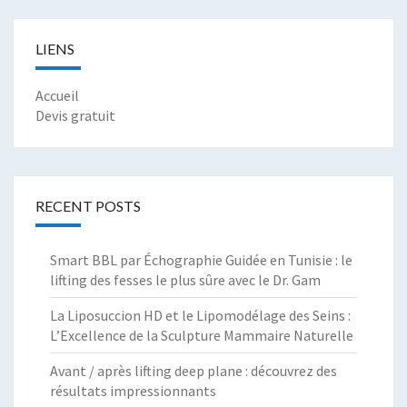
LIENS
Accueil
Devis gratuit
RECENT POSTS
Smart BBL par Échographie Guidée en Tunisie : le
lifting des fesses le plus sûre avec le Dr. Gam
La Liposuccion HD et le Lipomodélage des Seins :
L’Excellence de la Sculpture Mammaire Naturelle
Avant / après lifting deep plane : découvrez des
résultats impressionnants