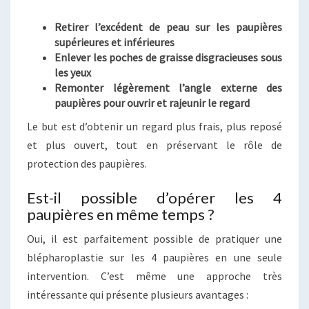
Retirer l’excédent de peau sur les paupières
supérieures et inférieures
Enlever les poches de graisse disgracieuses sous
les yeux
Remonter légèrement l’angle externe des
paupières pour ouvrir et rajeunir le regard
Le but est d’obtenir un regard plus frais, plus reposé
et plus ouvert, tout en préservant le rôle de
protection des paupières.
Est-il possible d’opérer les 4
paupières en même temps ?
Oui, il est parfaitement possible de pratiquer une
blépharoplastie sur les 4 paupières en une seule
intervention. C’est même une approche très
intéressante qui présente plusieurs avantages :