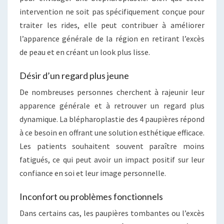
intervention ne soit pas spécifiquement conçue pour
traiter les rides, elle peut contribuer à améliorer
l’apparence générale de la région en retirant l’excès
de peau et en créant un look plus lisse.
Désir d’un regard plus jeune
De nombreuses personnes cherchent à rajeunir leur
apparence générale et à retrouver un regard plus
dynamique. La blépharoplastie des 4 paupières répond
à ce besoin en offrant une solution esthétique efficace.
Les patients souhaitent souvent paraître moins
fatigués, ce qui peut avoir un impact positif sur leur
confiance en soi et leur image personnelle.
Inconfort ou problèmes fonctionnels
Dans certains cas, les paupières tombantes ou l’excès