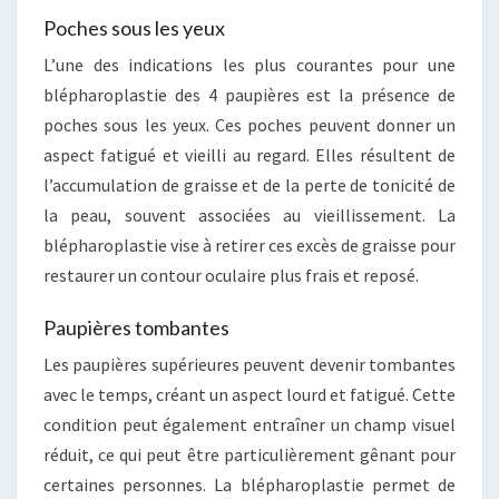
Poches sous les yeux
L’une des indications les plus courantes pour une
blépharoplastie des 4 paupières est la présence de
poches sous les yeux. Ces poches peuvent donner un
aspect fatigué et vieilli au regard. Elles résultent de
l’accumulation de graisse et de la perte de tonicité de
la peau, souvent associées au vieillissement. La
blépharoplastie vise à retirer ces excès de graisse pour
restaurer un contour oculaire plus frais et reposé.
Paupières tombantes
Les paupières supérieures peuvent devenir tombantes
avec le temps, créant un aspect lourd et fatigué. Cette
condition peut également entraîner un champ visuel
réduit, ce qui peut être particulièrement gênant pour
certaines personnes. La blépharoplastie permet de