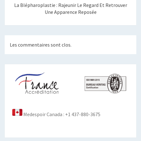
La Blépharoplastie : Rajeunir Le Regard Et Retrouver
Une Apparence Reposée
Les commentaires sont clos.
Medespoir Canada : +1 437-880-3675