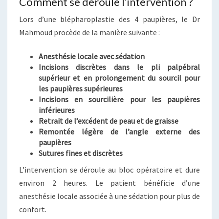
Comment se déroule l’intervention ?
Lors d’une blépharoplastie des 4 paupières, le Dr
Mahmoud procède de la manière suivante :
Anesthésie locale avec sédation
Incisions discrètes dans le pli palpébral
supérieur et en prolongement du sourcil pour
les paupières supérieures
Incisions en sourcilière pour les paupières
inférieures
Retrait de l’excédent de peau et de graisse
Remontée légère de l’angle externe des
paupières
Sutures fines et discrètes
L’intervention se déroule au bloc opératoire et dure
environ 2 heures. Le patient bénéficie d’une
anesthésie locale associée à une sédation pour plus de
confort.