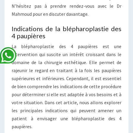
N’hésitez pas à prendre rendez-vous avec le Dr
Mahmoud pour en discuter davantage.
Indications de la blépharoplastie des
4 paupières
La blépharoplastie des 4 paupières est une
intervention qui suscite un intérêt croissant dans le
domaine de la chirurgie esthétique. Elle permet de
rajeunir le regard en traitant à la fois les paupières
supérieures et inférieures. Cependant, il est essentiel
de bien comprendre les indications de cette procédure
pour déterminer si elle est adaptée à vos besoins et à
votre situation. Dans cet article, nous allons explorer
les principales indications qui peuvent amener un
patient à envisager une blépharoplastie des 4
paupières.