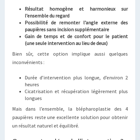
Résultat homogène et harmonieux sur
l’ensemble du regard
Possibilité de remonter l’angle externe des
paupières sans incision supplémentaire
Gain de temps et de confort pour le patient
(une seule intervention au lieu de deux)
Bien sûr, cette option implique aussi quelques
inconvénients :
Durée d’intervention plus longue, d’environ 2
heures
Cicatrisation et récupération légèrement plus
longues
Mais dans l’ensemble, la blépharoplastie des 4
paupières reste une excellente solution pour obtenir
un résultat naturel et équilibré.