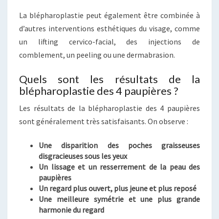
La blépharoplastie peut également être combinée à
d’autres interventions esthétiques du visage, comme
un lifting cervico-facial, des injections de
comblement, un peeling ou une dermabrasion.
Quels sont les résultats de la
blépharoplastie des 4 paupières ?
Les résultats de la blépharoplastie des 4 paupières
sont généralement très satisfaisants. On observe :
Une disparition des poches graisseuses
disgracieuses sous les yeux
Un lissage et un resserrement de la peau des
paupières
Un regard plus ouvert, plus jeune et plus reposé
Une meilleure symétrie et une plus grande
harmonie du regard