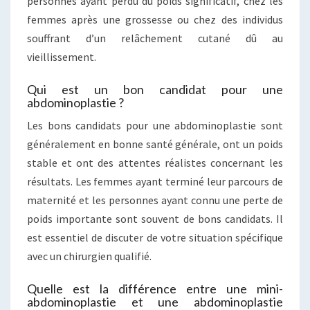
personnes ayant perdu du poids significatif, chez les
femmes après une grossesse ou chez des individus
souffrant d’un relâchement cutané dû au
vieillissement.
Qui est un bon candidat pour une
abdominoplastie ?
Les bons candidats pour une abdominoplastie sont
généralement en bonne santé générale, ont un poids
stable et ont des attentes réalistes concernant les
résultats. Les femmes ayant terminé leur parcours de
maternité et les personnes ayant connu une perte de
poids importante sont souvent de bons candidats. Il
est essentiel de discuter de votre situation spécifique
avec un chirurgien qualifié.
Quelle est la différence entre une mini-
abdominoplastie et une abdominoplastie