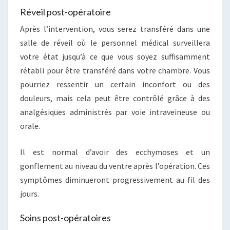
Réveil post-opératoire
Après l’intervention, vous serez transféré dans une
salle de réveil où le personnel médical surveillera
votre état jusqu’à ce que vous soyez suffisamment
rétabli pour être transféré dans votre chambre. Vous
pourriez ressentir un certain inconfort ou des
douleurs, mais cela peut être contrôlé grâce à des
analgésiques administrés par voie intraveineuse ou
orale.
Il est normal d’avoir des ecchymoses et un
gonflement au niveau du ventre après l’opération. Ces
symptômes diminueront progressivement au fil des
jours.
Soins post-opératoires