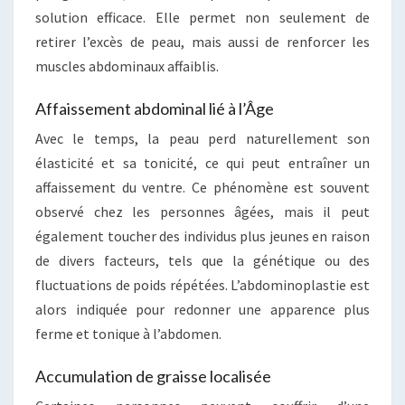
solution efficace. Elle permet non seulement de
retirer l’excès de peau, mais aussi de renforcer les
muscles abdominaux affaiblis.
Affaissement abdominal lié à l’Âge
Avec le temps, la peau perd naturellement son
élasticité et sa tonicité, ce qui peut entraîner un
affaissement du ventre. Ce phénomène est souvent
observé chez les personnes âgées, mais il peut
également toucher des individus plus jeunes en raison
de divers facteurs, tels que la génétique ou des
fluctuations de poids répétées. L’abdominoplastie est
alors indiquée pour redonner une apparence plus
ferme et tonique à l’abdomen.
Accumulation de graisse localisée