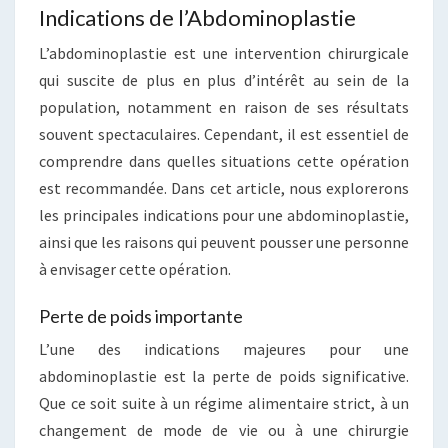
Indications de l’Abdominoplastie
L’abdominoplastie est une intervention chirurgicale
qui suscite de plus en plus d’intérêt au sein de la
population, notamment en raison de ses résultats
souvent spectaculaires. Cependant, il est essentiel de
comprendre dans quelles situations cette opération
est recommandée. Dans cet article, nous explorerons
les principales indications pour une abdominoplastie,
ainsi que les raisons qui peuvent pousser une personne
à envisager cette opération.
Perte de poids importante
L’une des indications majeures pour une
abdominoplastie est la perte de poids significative.
Que ce soit suite à un régime alimentaire strict, à un
changement de mode de vie ou à une chirurgie