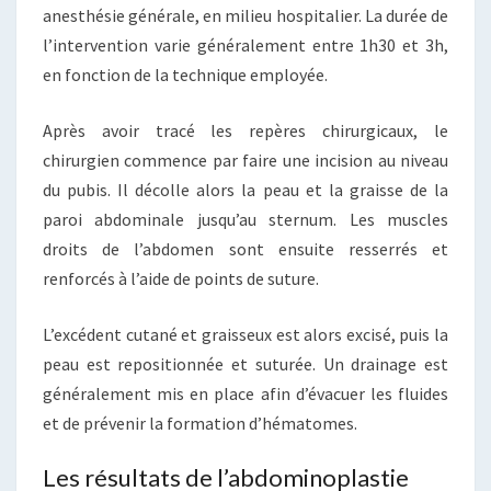
anesthésie générale, en milieu hospitalier. La durée de
l’intervention varie généralement entre 1h30 et 3h,
en fonction de la technique employée.
Après avoir tracé les repères chirurgicaux, le
chirurgien commence par faire une incision au niveau
du pubis. Il décolle alors la peau et la graisse de la
paroi abdominale jusqu’au sternum. Les muscles
droits de l’abdomen sont ensuite resserrés et
renforcés à l’aide de points de suture.
L’excédent cutané et graisseux est alors excisé, puis la
peau est repositionnée et suturée. Un drainage est
généralement mis en place afin d’évacuer les fluides
et de prévenir la formation d’hématomes.
Les résultats de l’abdominoplastie