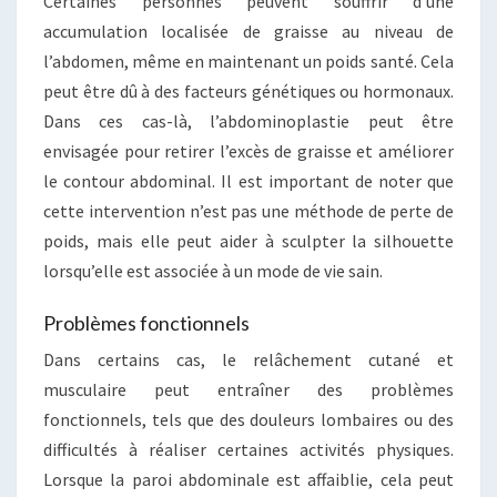
Certaines personnes peuvent souffrir d’une
accumulation localisée de graisse au niveau de
l’abdomen, même en maintenant un poids santé. Cela
peut être dû à des facteurs génétiques ou hormonaux.
Dans ces cas-là, l’abdominoplastie peut être
envisagée pour retirer l’excès de graisse et améliorer
le contour abdominal. Il est important de noter que
cette intervention n’est pas une méthode de perte de
poids, mais elle peut aider à sculpter la silhouette
lorsqu’elle est associée à un mode de vie sain.
Problèmes fonctionnels
Dans certains cas, le relâchement cutané et
musculaire peut entraîner des problèmes
fonctionnels, tels que des douleurs lombaires ou des
difficultés à réaliser certaines activités physiques.
Lorsque la paroi abdominale est affaiblie, cela peut