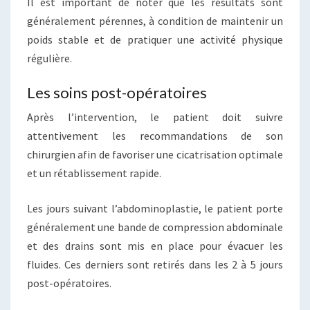
Il est important de noter que les résultats sont
généralement pérennes, à condition de maintenir un
poids stable et de pratiquer une activité physique
régulière.
Les soins post-opératoires
Après l’intervention, le patient doit suivre
attentivement les recommandations de son
chirurgien afin de favoriser une cicatrisation optimale
et un rétablissement rapide.
Les jours suivant l’abdominoplastie, le patient porte
généralement une bande de compression abdominale
et des drains sont mis en place pour évacuer les
fluides. Ces derniers sont retirés dans les 2 à 5 jours
post-opératoires.