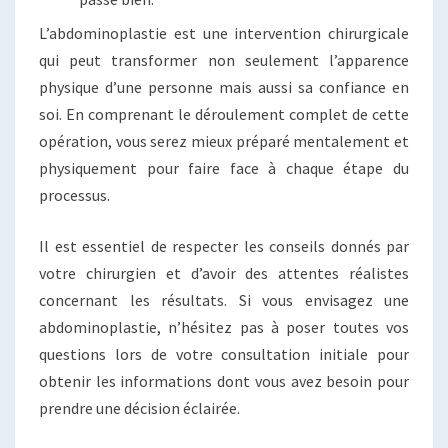
L’abdominoplastie est une intervention chirurgicale
qui peut transformer non seulement l’apparence
physique d’une personne mais aussi sa confiance en
soi. En comprenant le déroulement complet de cette
opération, vous serez mieux préparé mentalement et
physiquement pour faire face à chaque étape du
processus.
Il est essentiel de respecter les conseils donnés par
votre chirurgien et d’avoir des attentes réalistes
concernant les résultats. Si vous envisagez une
abdominoplastie, n’hésitez pas à poser toutes vos
questions lors de votre consultation initiale pour
obtenir les informations dont vous avez besoin pour
prendre une décision éclairée.