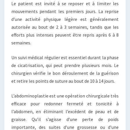
Le patient est invité à se reposer et à limiter les
mouvements pendant les premiers jours. La reprise
d’une activité physique légère est généralement
autorisée au bout de 2 à 3 semaines, tandis que les
efforts plus intenses peuvent être repris après 6 à 8
semaines.
Un suivi médical régulier est essentiel durant la phase
de cicatrisation, qui peut prendre plusieurs mois. Le
chirurgien vérifie le bon déroulement de la guérison
et retire les points de suture au bout de 10 à 14 jours.
L’abdominoplastie est une opération chirurgicale très
efficace pour redonner fermeté et tonicité à
l’abdomen, en éliminant l’excédent de peau et de
graisse. Qu’il s’agisse d’une perte de poids
importante, des suites d’une grossesse ou d’une