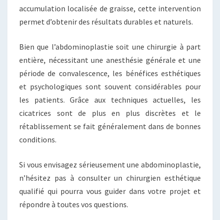
accumulation localisée de graisse, cette intervention
permet d’obtenir des résultats durables et naturels.
Bien que l’abdominoplastie soit une chirurgie à part
entière, nécessitant une anesthésie générale et une
période de convalescence, les bénéfices esthétiques
et psychologiques sont souvent considérables pour
les patients. Grâce aux techniques actuelles, les
cicatrices sont de plus en plus discrètes et le
rétablissement se fait généralement dans de bonnes
conditions.
Si vous envisagez sérieusement une abdominoplastie,
n’hésitez pas à consulter un chirurgien esthétique
qualifié qui pourra vous guider dans votre projet et
répondre à toutes vos questions.