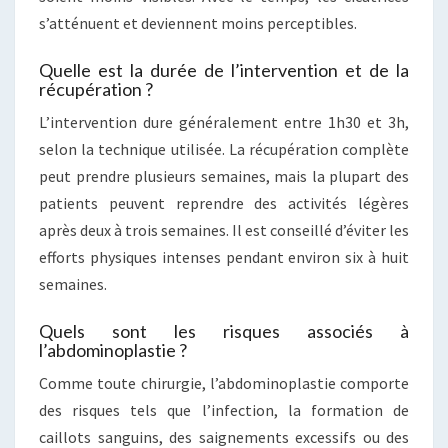
s’atténuent et deviennent moins perceptibles.
Quelle est la durée de l’intervention et de la
récupération ?
L’intervention dure généralement entre 1h30 et 3h,
selon la technique utilisée. La récupération complète
peut prendre plusieurs semaines, mais la plupart des
patients peuvent reprendre des activités légères
après deux à trois semaines. Il est conseillé d’éviter les
efforts physiques intenses pendant environ six à huit
semaines.
Quels sont les risques associés à
l’abdominoplastie ?
Comme toute chirurgie, l’abdominoplastie comporte
des risques tels que l’infection, la formation de
caillots sanguins, des saignements excessifs ou des