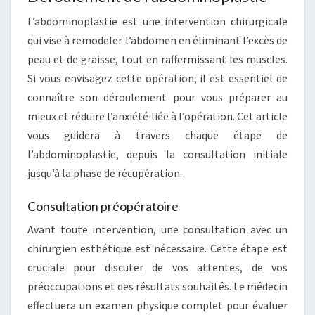
L’abdominoplastie est une intervention chirurgicale
qui vise à remodeler l’abdomen en éliminant l’excès de
peau et de graisse, tout en raffermissant les muscles.
Si vous envisagez cette opération, il est essentiel de
connaître son déroulement pour vous préparer au
mieux et réduire l’anxiété liée à l’opération. Cet article
vous guidera à travers chaque étape de
l’abdominoplastie, depuis la consultation initiale
jusqu’à la phase de récupération.
Consultation préopératoire
Avant toute intervention, une consultation avec un
chirurgien esthétique est nécessaire. Cette étape est
cruciale pour discuter de vos attentes, de vos
préoccupations et des résultats souhaités. Le médecin
effectuera un examen physique complet pour évaluer