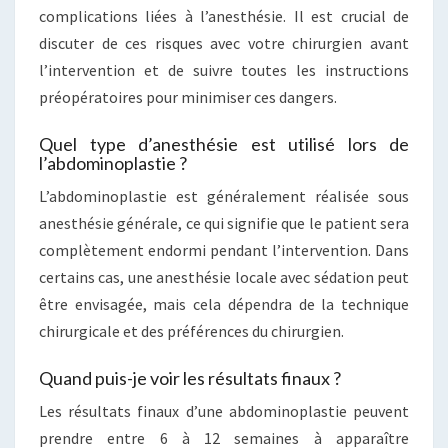
complications liées à l’anesthésie. Il est crucial de
discuter de ces risques avec votre chirurgien avant
l’intervention et de suivre toutes les instructions
préopératoires pour minimiser ces dangers.
Quel type d’anesthésie est utilisé lors de
l’abdominoplastie ?
L’abdominoplastie est généralement réalisée sous
anesthésie générale, ce qui signifie que le patient sera
complètement endormi pendant l’intervention. Dans
certains cas, une anesthésie locale avec sédation peut
être envisagée, mais cela dépendra de la technique
chirurgicale et des préférences du chirurgien.
Quand puis-je voir les résultats finaux ?
Les résultats finaux d’une abdominoplastie peuvent
prendre entre 6 à 12 semaines à apparaître