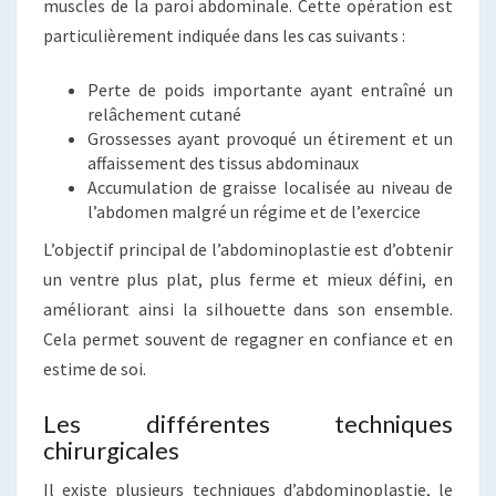
muscles de la paroi abdominale. Cette opération est
particulièrement indiquée dans les cas suivants :
Perte de poids importante ayant entraîné un
relâchement cutané
Grossesses ayant provoqué un étirement et un
affaissement des tissus abdominaux
Accumulation de graisse localisée au niveau de
l’abdomen malgré un régime et de l’exercice
L’objectif principal de l’abdominoplastie est d’obtenir
un ventre plus plat, plus ferme et mieux défini, en
améliorant ainsi la silhouette dans son ensemble.
Cela permet souvent de regagner en confiance et en
estime de soi.
Les différentes techniques
chirurgicales
Il existe plusieurs techniques d’abdominoplastie, le