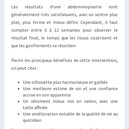
Les résultats d’une abdominoplastie sont
généralement très satisfaisants, avec un ventre plus
plat, plus ferme et mieux défini. Cependant, il faut
compter entre 6 à 12 semaines pour observer le
résultat final, le temps que les tissus cicatrisent et
que les gonflements se résorben
Parmi les principaux bénéfices de cette intervention,
on peut citer :
Une silhouette plus harmonieuse et galbée
Une meilleure estime de soi et une confiance
accrue en son apparence
Un vêtement mieux mis en valeur, avec une
taille affinée
Une amélioration notable de la qualité de vie au
quotidien