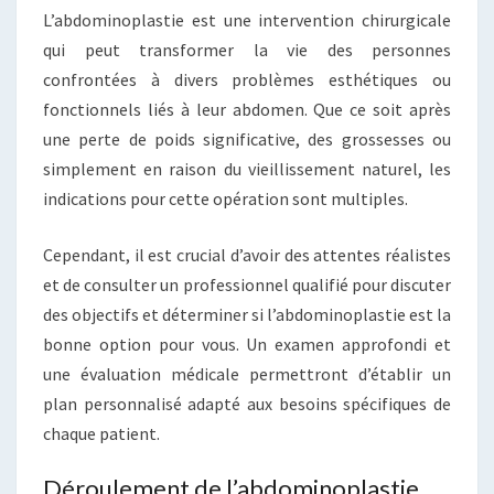
L’abdominoplastie est une intervention chirurgicale
qui peut transformer la vie des personnes
confrontées à divers problèmes esthétiques ou
fonctionnels liés à leur abdomen. Que ce soit après
une perte de poids significative, des grossesses ou
simplement en raison du vieillissement naturel, les
indications pour cette opération sont multiples.
Cependant, il est crucial d’avoir des attentes réalistes
et de consulter un professionnel qualifié pour discuter
des objectifs et déterminer si l’abdominoplastie est la
bonne option pour vous. Un examen approfondi et
une évaluation médicale permettront d’établir un
plan personnalisé adapté aux besoins spécifiques de
chaque patient.
Déroulement de l’abdominoplastie