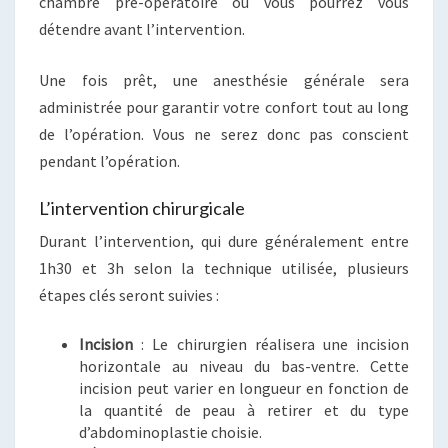
chambre pré-opératoire où vous pourrez vous
détendre avant l’intervention.
Une fois prêt, une anesthésie générale sera
administrée pour garantir votre confort tout au long
de l’opération. Vous ne serez donc pas conscient
pendant l’opération.
L’intervention chirurgicale
Durant l’intervention, qui dure généralement entre
1h30 et 3h selon la technique utilisée, plusieurs
étapes clés seront suivies :
Incision
: Le chirurgien réalisera une incision
horizontale au niveau du bas-ventre. Cette
incision peut varier en longueur en fonction de
la quantité de peau à retirer et du type
d’abdominoplastie choisie.