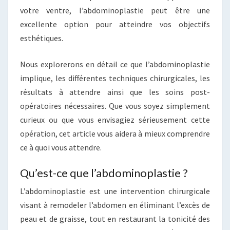
votre ventre, l’abdominoplastie peut être une
excellente option pour atteindre vos objectifs
esthétiques.
Nous explorerons en détail ce que l’abdominoplastie
implique, les différentes techniques chirurgicales, les
résultats à attendre ainsi que les soins post-
opératoires nécessaires. Que vous soyez simplement
curieux ou que vous envisagiez sérieusement cette
opération, cet article vous aidera à mieux comprendre
ce à quoi vous attendre.
Qu’est-ce que l’abdominoplastie ?
L’abdominoplastie est une intervention chirurgicale
visant à remodeler l’abdomen en éliminant l’excès de
peau et de graisse, tout en restaurant la tonicité des