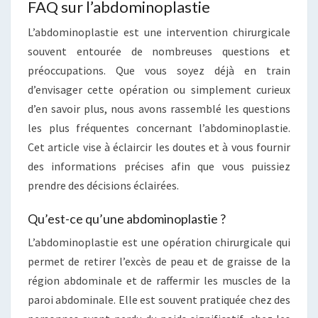
FAQ sur l’abdominoplastie
L’abdominoplastie est une intervention chirurgicale
souvent entourée de nombreuses questions et
préoccupations. Que vous soyez déjà en train
d’envisager cette opération ou simplement curieux
d’en savoir plus, nous avons rassemblé les questions
les plus fréquentes concernant l’abdominoplastie.
Cet article vise à éclaircir les doutes et à vous fournir
des informations précises afin que vous puissiez
prendre des décisions éclairées.
Qu’est-ce qu’une abdominoplastie ?
L’abdominoplastie est une opération chirurgicale qui
permet de retirer l’excès de peau et de graisse de la
région abdominale et de raffermir les muscles de la
paroi abdominale. Elle est souvent pratiquée chez des