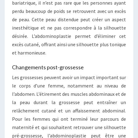
bariatrique, il n’est pas rare que les personnes ayant
perdu beaucoup de poids se retrouvent avec un excès
de peau. Cette peau distendue peut créer un aspect
inesthétique et ne pas correspondre à la silhouette
désirée. L’abdominoplastie permet d’éliminer cet
excès cutané, offrant ainsi une silhouette plus tonique
et harmonieuse.
Changements post-grossesse
Les grossesses peuvent avoir un impact important sur
le corps d’une femme, notamment au niveau de
l’abdomen. L’étirement des muscles abdominaux et de
la peau durant la grossesse peut entraîner un
relâchement cutané et un affaissement abdominal.
Pour les femmes qui ont terminé leur parcours de
maternité et qui souhaitent retrouver une silhouette
pré-grossesse, l’abdominoplastie peut être une