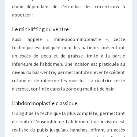
choix dépendant de l’étendue des corrections à
apporter :
Le mini-lifting du ventre
Aussi appelé « mini-abdominoplastie », cette
technique est indiquée pour les patients présentant
un excès de peau et de graisse limité à la partie
inférieure de l’abdomen. Une incision est pratiquée au
niveau du bas-ventre, permettant d’enlever l’excédent
cutané et de raffermir les muscles. La cicatrice reste
discrète, confinée dans la zone du maillot de bain.
L’abdominoplastie classique
Il s’agit de la technique la plus complète, permettant
de traiter l’ensemble de l’abdomen. Une incision est
réalisée du pubis jusqu’aux hanches, offrant un accès