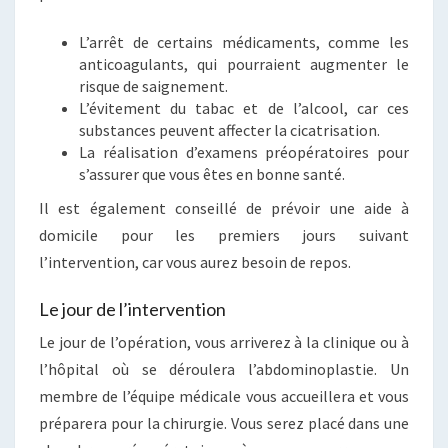
L’arrêt de certains médicaments, comme les
anticoagulants, qui pourraient augmenter le
risque de saignement.
L’évitement du tabac et de l’alcool, car ces
substances peuvent affecter la cicatrisation.
La réalisation d’examens préopératoires pour
s’assurer que vous êtes en bonne santé.
Il est également conseillé de prévoir une aide à
domicile pour les premiers jours suivant
l’intervention, car vous aurez besoin de repos.
Le jour de l’intervention
Le jour de l’opération, vous arriverez à la clinique ou à
l’hôpital où se déroulera l’abdominoplastie. Un
membre de l’équipe médicale vous accueillera et vous
préparera pour la chirurgie. Vous serez placé dans une