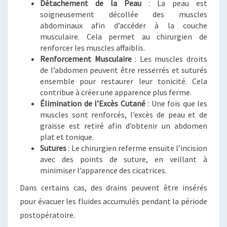
Détachement de la Peau
: La peau est
soigneusement décollée des muscles
abdominaux afin d’accéder à la couche
musculaire. Cela permet au chirurgien de
renforcer les muscles affaiblis.
Renforcement Musculaire
: Les muscles droits
de l’abdomen peuvent être resserrés et suturés
ensemble pour restaurer leur tonicité. Cela
contribue à créer une apparence plus ferme.
Élimination de l’Excès Cutané
: Une fois que les
muscles sont renforcés, l’excès de peau et de
graisse est retiré afin d’obtenir un abdomen
plat et tonique.
Sutures
: Le chirurgien referme ensuite l’incision
avec des points de suture, en veillant à
minimiser l’apparence des cicatrices.
Dans certains cas, des drains peuvent être insérés
pour évacuer les fluides accumulés pendant la période
postopératoire.