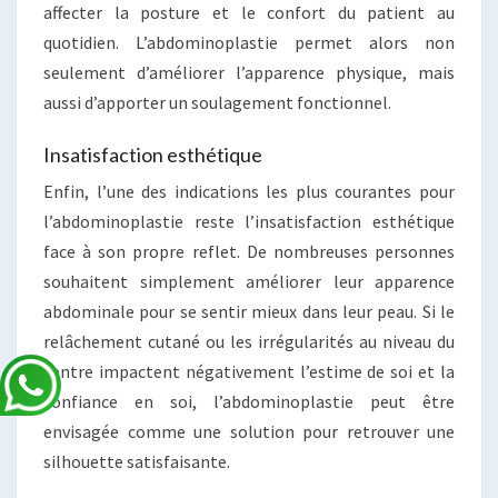
affecter la posture et le confort du patient au
quotidien. L’abdominoplastie permet alors non
seulement d’améliorer l’apparence physique, mais
aussi d’apporter un soulagement fonctionnel.
Insatisfaction esthétique
Enfin, l’une des indications les plus courantes pour
l’abdominoplastie reste l’insatisfaction esthétique
face à son propre reflet. De nombreuses personnes
souhaitent simplement améliorer leur apparence
abdominale pour se sentir mieux dans leur peau. Si le
relâchement cutané ou les irrégularités au niveau du
ventre impactent négativement l’estime de soi et la
confiance en soi, l’abdominoplastie peut être
envisagée comme une solution pour retrouver une
silhouette satisfaisante.