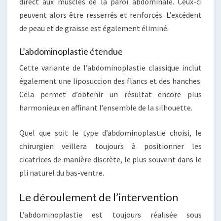
direct aux muscles de la paroi abdominale. Ceux-ci
peuvent alors être resserrés et renforcés. L’excédent
de peau et de graisse est également éliminé.
L’abdominoplastie étendue
Cette variante de l’abdominoplastie classique inclut
également une liposuccion des flancs et des hanches.
Cela permet d’obtenir un résultat encore plus
harmonieux en affinant l’ensemble de la silhouette.
Quel que soit le type d’abdominoplastie choisi, le
chirurgien veillera toujours à positionner les
cicatrices de manière discrète, le plus souvent dans le
pli naturel du bas-ventre.
Le déroulement de l’intervention
L’abdominoplastie est toujours réalisée sous