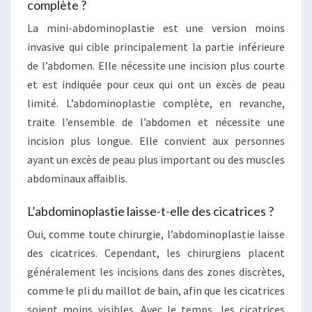
complète ?
La mini-abdominoplastie est une version moins
invasive qui cible principalement la partie inférieure
de l’abdomen. Elle nécessite une incision plus courte
et est indiquée pour ceux qui ont un excès de peau
limité. L’abdominoplastie complète, en revanche,
traite l’ensemble de l’abdomen et nécessite une
incision plus longue. Elle convient aux personnes
ayant un excès de peau plus important ou des muscles
abdominaux affaiblis.
L’abdominoplastie laisse-t-elle des cicatrices ?
Oui, comme toute chirurgie, l’abdominoplastie laisse
des cicatrices. Cependant, les chirurgiens placent
généralement les incisions dans des zones discrètes,
comme le pli du maillot de bain, afin que les cicatrices
soient moins visibles. Avec le temps, les cicatrices