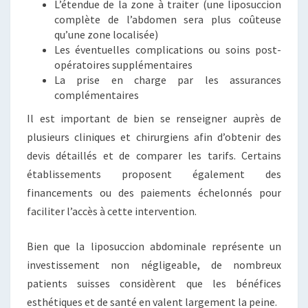
L’étendue de la zone à traiter (une liposuccion
complète de l’abdomen sera plus coûteuse
qu’une zone localisée)
Les éventuelles complications ou soins post-
opératoires supplémentaires
La prise en charge par les assurances
complémentaires
Il est important de bien se renseigner auprès de
plusieurs cliniques et chirurgiens afin d’obtenir des
devis détaillés et de comparer les tarifs. Certains
établissements proposent également des
financements ou des paiements échelonnés pour
faciliter l’accès à cette intervention.
Bien que la liposuccion abdominale représente un
investissement non négligeable, de nombreux
patients suisses considèrent que les bénéfices
esthétiques et de santé en valent largement la peine.