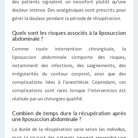
des patients signalent un inconfort plutôt qu’une
douleur intense. Des analgésiques sont prescrits pour
gérer la douleur pendant la période de récupération.
Quels sont les risques associés à la liposuccion
abdominale ?
Comme toute intervention chirurgicale, la
liposuccion abdominale comporte des risques,
notamment des infections, des saignements, des
irrégularités du contour corporel, ainsi que des
complications liées à l’anesthésie. Cependant, ces
complications sont rares lorsque l’intervention est
réalisée par un chirurgien qualifié.
Combien de temps dure la récupération après
une liposuccion abdominale ?
La durée de la récupération varie selon les individus,
mais la plupart des patients peuvent reprendre une