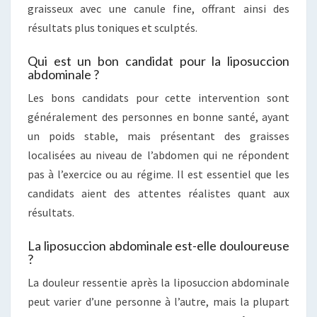
graisseux avec une canule fine, offrant ainsi des
résultats plus toniques et sculptés.
Qui est un bon candidat pour la liposuccion
abdominale ?
Les bons candidats pour cette intervention sont
généralement des personnes en bonne santé, ayant
un poids stable, mais présentant des graisses
localisées au niveau de l’abdomen qui ne répondent
pas à l’exercice ou au régime. Il est essentiel que les
candidats aient des attentes réalistes quant aux
résultats.
La liposuccion abdominale est-elle douloureuse
?
La douleur ressentie après la liposuccion abdominale
peut varier d’une personne à l’autre, mais la plupart