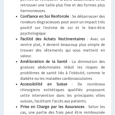
retrouver une taille plus fine et des formes plus
harmonieuses.
Confiance en Soi Renforcée
: Se débarrasser des
rondeurs disgracieuses peut avoir un impact très
positif sur l’estime de soi et le bien-être
psychologique.
Facilité des Achats Vestimentaires
: Avec un
ventre plat, il devient beaucoup plus simple de
trouver des vêtements qui vous mettent en
valeur.
Amélioration de la Santé
: La diminution des
graisses abdominales réduit les risques de
problèmes de santé liés à l’obésité, comme le
diabète ou les maladies cardiovasculaires.
Accessibilité en Suisse
: De nombreux
chirurgiens esthétiques qualifiés proposent
cette intervention dans les principales villes
suisses, facilitant l’accès aux patients.
Prise en Charge par les Assurances
: Selon les
cas, une partie des frais peut être remboursée