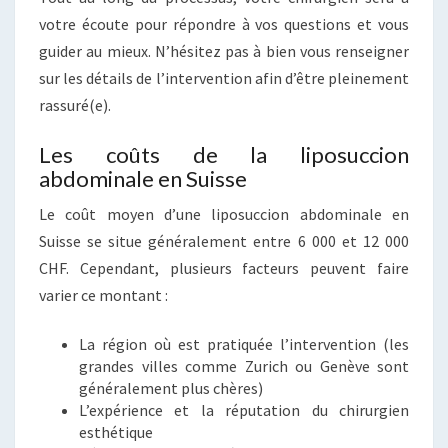
votre écoute pour répondre à vos questions et vous
guider au mieux. N’hésitez pas à bien vous renseigner
sur les détails de l’intervention afin d’être pleinement
rassuré(e).
Les coûts de la liposuccion
abdominale en Suisse
Le coût moyen d’une liposuccion abdominale en
Suisse se situe généralement entre 6 000 et 12 000
CHF. Cependant, plusieurs facteurs peuvent faire
varier ce montant :
La région où est pratiquée l’intervention (les
grandes villes comme Zurich ou Genève sont
généralement plus chères)
L’expérience et la réputation du chirurgien
esthétique