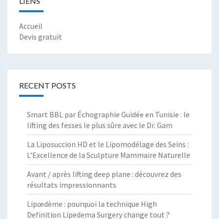
LIENS
Accueil
Devis gratuit
RECENT POSTS
Smart BBL par Échographie Guidée en Tunisie : le
lifting des fesses le plus sûre avec le Dr. Gam
La Liposuccion HD et le Lipomodélage des Seins :
L’Excellence de la Sculpture Mammaire Naturelle
Avant / après lifting deep plane : découvrez des
résultats impressionnants
Lipœdème : pourquoi la technique High
Definition Lipedema Surgery change tout ?