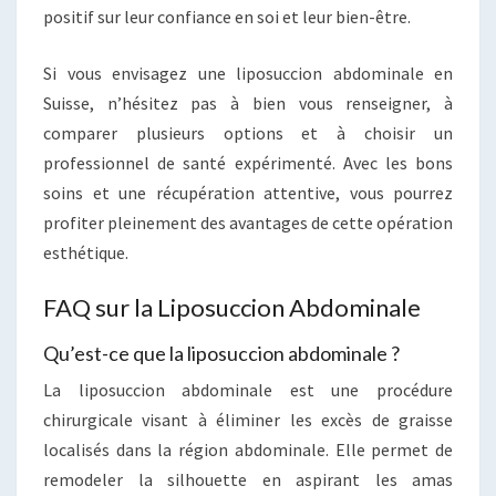
positif sur leur confiance en soi et leur bien-être.
Si vous envisagez une liposuccion abdominale en
Suisse, n’hésitez pas à bien vous renseigner, à
comparer plusieurs options et à choisir un
professionnel de santé expérimenté. Avec les bons
soins et une récupération attentive, vous pourrez
profiter pleinement des avantages de cette opération
esthétique.
FAQ sur la Liposuccion Abdominale
Qu’est-ce que la liposuccion abdominale ?
La liposuccion abdominale est une procédure
chirurgicale visant à éliminer les excès de graisse
localisés dans la région abdominale. Elle permet de
remodeler la silhouette en aspirant les amas