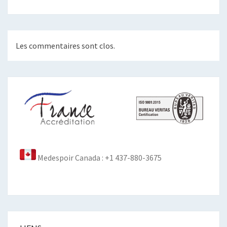
Les commentaires sont clos.
Medespoir Canada : +1 437-880-3675