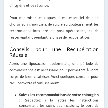
d’hygiène et de sécurité.
Pour minimiser les risques, il est essentiel de bien
choisir son chirurgien, de suivre scrupuleusement les
recommandations pré et post-opératoires, et de
rester vigilant pendant la phase de récupération.
Conseils pour une Récupération
Réussie
Après une liposuccion abdominale, une période de
convalescence est nécessaire pour permettre à votre
corps de bien cicatriser. Voici quelques conseils pour
faciliter votre rétablissement :
Suivez les recommandations de votre chirurgien
: Respectez à la lettre les instructions
concernant les soins des incisions, le port de