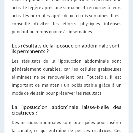
activité légère après une semaine et retourner à leurs
activités normales après deux à trois semaines. Il est
conseillé d’éviter les efforts physiques intenses
pendant au moins quatre à six semaines.
Les résultats de la liposuccion abdominale sont-
ils permanents ?
Les résultats de la liposuccion abdominale sont
généralement durables, car les cellules graisseuses
éliminées ne se renouvellent pas. Toutefois, il est
important de maintenir un poids stable grâce à un
mode de vie sain pour préserver les résultats.
La liposuccion abdominale laisse-t-elle des
cicatrices ?
Des incisions minimales sont pratiquées pour insérer
la canule, ce qui entraîne de petites cicatrices. Ces