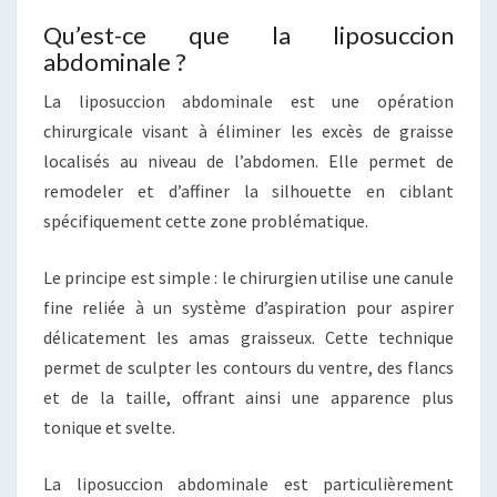
Qu’est-ce que la liposuccion
abdominale ?
La liposuccion abdominale est une opération
chirurgicale visant à éliminer les excès de graisse
localisés au niveau de l’abdomen. Elle permet de
remodeler et d’affiner la silhouette en ciblant
spécifiquement cette zone problématique.
Le principe est simple : le chirurgien utilise une canule
fine reliée à un système d’aspiration pour aspirer
délicatement les amas graisseux. Cette technique
permet de sculpter les contours du ventre, des flancs
et de la taille, offrant ainsi une apparence plus
tonique et svelte.
La liposuccion abdominale est particulièrement