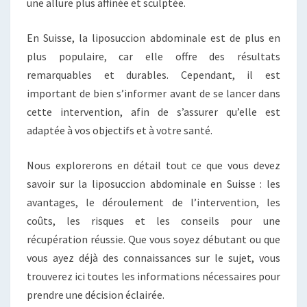
une allure plus affinée et sculptée.
En Suisse, la liposuccion abdominale est de plus en
plus populaire, car elle offre des résultats
remarquables et durables. Cependant, il est
important de bien s’informer avant de se lancer dans
cette intervention, afin de s’assurer qu’elle est
adaptée à vos objectifs et à votre santé.
Nous explorerons en détail tout ce que vous devez
savoir sur la liposuccion abdominale en Suisse : les
avantages, le déroulement de l’intervention, les
coûts, les risques et les conseils pour une
récupération réussie. Que vous soyez débutant ou que
vous ayez déjà des connaissances sur le sujet, vous
trouverez ici toutes les informations nécessaires pour
prendre une décision éclairée.