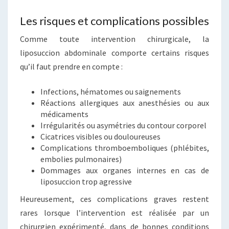
Les risques et complications possibles
Comme toute intervention chirurgicale, la
liposuccion abdominale comporte certains risques
qu’il faut prendre en compte :
Infections, hématomes ou saignements
Réactions allergiques aux anesthésies ou aux
médicaments
Irrégularités ou asymétries du contour corporel
Cicatrices visibles ou douloureuses
Complications thromboemboliques (phlébites,
embolies pulmonaires)
Dommages aux organes internes en cas de
liposuccion trop agressive
Heureusement, ces complications graves restent
rares lorsque l’intervention est réalisée par un
chirurgien expérimenté, dans de bonnes conditions