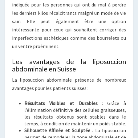
indiquée pour les personnes qui ont du mal à perdre
les derniers kilos récalcitrants malgré un mode de vie
sain. Elle peut également être une option
intéressante pour ceux qui souhaitent corriger des
imperfections esthétiques comme des bourrelets ou
un ventre proéminent.
Les avantages de la liposuccion
abdominale en Suisse
La liposuccion abdominale présente de nombreux
avantages pour les patients suisses :
Résultats Visibles et Durables
: Grâce à
l’élimination définitive des cellules graisseuses,
les résultats obtenus sont stables dans le
temps, à condition de maintenir un poids stable.
Silhouette Affinée et Sculptée
: La liposuccion
permet de remodeler la zone abdominale et de