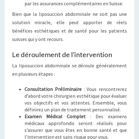
par les assurances complémentaires en Suisse.
Bien que la liposuccion abdominale ne soit pas une
solution miracle, elle peut apporter de réels
bénéfices esthétiques et de santé pour les patients
suisses qui y ont recours.
Le déroulement de l’intervention
La liposuccion abdominale se déroule généralement
en plusieurs étapes :
Consultation Préliminaire
: Vous rencontrerez
d’abord votre chirurgien esthétique pour évaluer
vos objectifs et vos attentes. Ensemble, vous
définirez un plan de traitement personnalisé.
Examen Médical Complet
: Des examens
médicaux approfondis seront réalisés pour
s’assurer que vous êtes en bonne santé et que
l’intervention est sans risque pour vous.