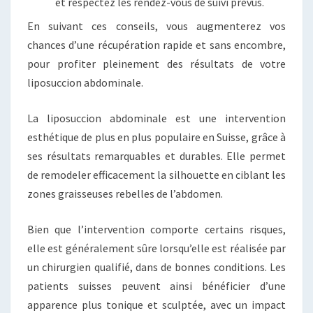
et respectez les rendez-vous de suivi prévus.
En suivant ces conseils, vous augmenterez vos
chances d’une récupération rapide et sans encombre,
pour profiter pleinement des résultats de votre
liposuccion abdominale.
La liposuccion abdominale est une intervention
esthétique de plus en plus populaire en Suisse, grâce à
ses résultats remarquables et durables. Elle permet
de remodeler efficacement la silhouette en ciblant les
zones graisseuses rebelles de l’abdomen.
Bien que l’intervention comporte certains risques,
elle est généralement sûre lorsqu’elle est réalisée par
un chirurgien qualifié, dans de bonnes conditions. Les
patients suisses peuvent ainsi bénéficier d’une
apparence plus tonique et sculptée, avec un impact