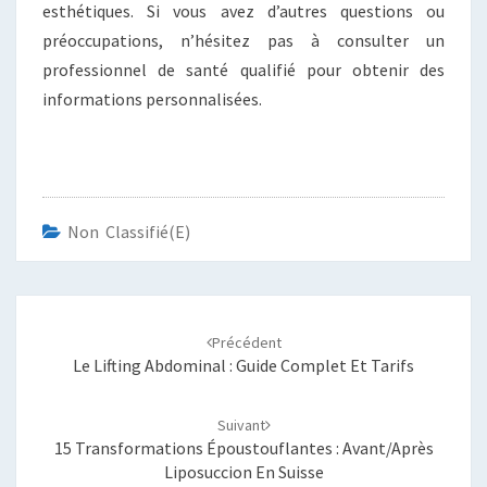
esthétiques. Si vous avez d’autres questions ou
préoccupations, n’hésitez pas à consulter un
professionnel de santé qualifié pour obtenir des
informations personnalisées.
Non Classifié(e)
Navigation
d'article
Précédent
Le Lifting Abdominal : Guide Complet Et Tarifs
Suivant
15 Transformations Époustouflantes : Avant/Après
Liposuccion En Suisse