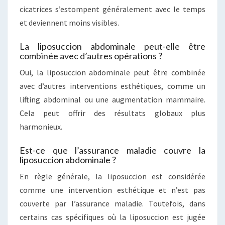
cicatrices s’estompent généralement avec le temps
et deviennent moins visibles.
La liposuccion abdominale peut-elle être
combinée avec d’autres opérations ?
Oui, la liposuccion abdominale peut être combinée
avec d’autres interventions esthétiques, comme un
lifting abdominal ou une augmentation mammaire.
Cela peut offrir des résultats globaux plus
harmonieux.
Est-ce que l’assurance maladie couvre la
liposuccion abdominale ?
En règle générale, la liposuccion est considérée
comme une intervention esthétique et n’est pas
couverte par l’assurance maladie. Toutefois, dans
certains cas spécifiques où la liposuccion est jugée