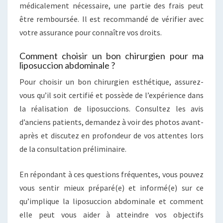
médicalement nécessaire, une partie des frais peut
être remboursée. Il est recommandé de vérifier avec
votre assurance pour connaître vos droits.
Comment choisir un bon chirurgien pour ma
liposuccion abdominale ?
Pour choisir un bon chirurgien esthétique, assurez-
vous qu’il soit certifié et possède de l’expérience dans
la réalisation de liposuccions. Consultez les avis
d’anciens patients, demandez à voir des photos avant-
après et discutez en profondeur de vos attentes lors
de la consultation préliminaire.
En répondant à ces questions fréquentes, vous pouvez
vous sentir mieux préparé(e) et informé(e) sur ce
qu’implique la liposuccion abdominale et comment
elle peut vous aider à atteindre vos objectifs