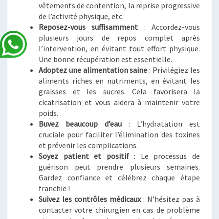
vêtements de contention, la reprise progressive
de l’activité physique, etc.
Reposez-vous suffisamment
: Accordez-vous
plusieurs jours de repos complet après
l’intervention, en évitant tout effort physique.
Une bonne récupération est essentielle.
Adoptez une alimentation saine
: Privilégiez les
aliments riches en nutriments, en évitant les
graisses et les sucres. Cela favorisera la
cicatrisation et vous aidera à maintenir votre
poids.
Buvez beaucoup d’eau
: L’hydratation est
cruciale pour faciliter l’élimination des toxines
et prévenir les complications.
Soyez patient et positif
: Le processus de
guérison peut prendre plusieurs semaines.
Gardez confiance et célébrez chaque étape
franchie !
Suivez les contrôles médicaux
: N’hésitez pas à
contacter votre chirurgien en cas de problème