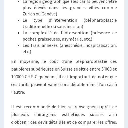
La région géographique (les tarifs peuvent être
plus élevés dans les grandes villes comme
Zurich ou Genève)
Le type d’intervention (blépharoplastie
traditionnelle ou sans incision)
La complexité de l’intervention (présence de
poches graisseuses, asymétrie, etc.)
Les frais annexes (anesthésie, hospitalisation,
etc.)
En moyenne, le coût d’une blépharoplastie des
paupières supérieures en Suisse se situe entre 5’000 et
10’000 CHF. Cependant, il est important de noter que
ces tarifs peuvent varier considérablement d’un cas à
l’autre.
Il est recommandé de bien se renseigner auprès de
plusieurs chirurgiens esthétiques suisses afin
d’obtenir des devis détaillés et de comparer les offres.