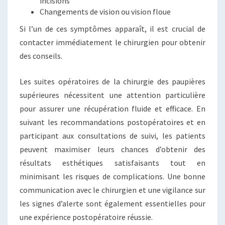
incisions
Changements de vision ou vision floue
Si l’un de ces symptômes apparaît, il est crucial de
contacter immédiatement le chirurgien pour obtenir
des conseils.
Les suites opératoires de la chirurgie des paupières
supérieures nécessitent une attention particulière
pour assurer une récupération fluide et efficace. En
suivant les recommandations postopératoires et en
participant aux consultations de suivi, les patients
peuvent maximiser leurs chances d’obtenir des
résultats esthétiques satisfaisants tout en
minimisant les risques de complications. Une bonne
communication avec le chirurgien et une vigilance sur
les signes d’alerte sont également essentielles pour
une expérience postopératoire réussie.