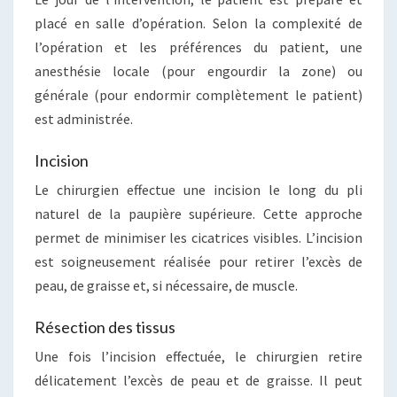
placé en salle d’opération. Selon la complexité de
l’opération et les préférences du patient, une
anesthésie locale (pour engourdir la zone) ou
générale (pour endormir complètement le patient)
est administrée.
Incision
Le chirurgien effectue une incision le long du pli
naturel de la paupière supérieure. Cette approche
permet de minimiser les cicatrices visibles. L’incision
est soigneusement réalisée pour retirer l’excès de
peau, de graisse et, si nécessaire, de muscle.
Résection des tissus
Une fois l’incision effectuée, le chirurgien retire
délicatement l’excès de peau et de graisse. Il peut