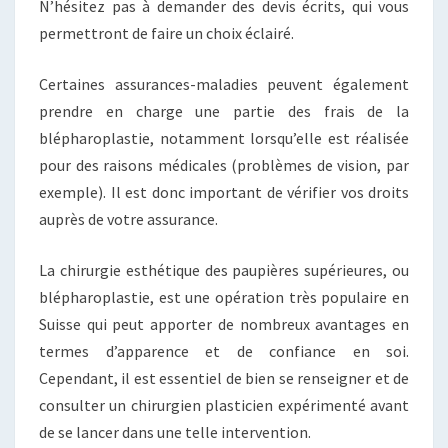
N’hésitez pas à demander des devis écrits, qui vous
permettront de faire un choix éclairé.
Certaines assurances-maladies peuvent également
prendre en charge une partie des frais de la
blépharoplastie, notamment lorsqu’elle est réalisée
pour des raisons médicales (problèmes de vision, par
exemple). Il est donc important de vérifier vos droits
auprès de votre assurance.
La chirurgie esthétique des paupières supérieures, ou
blépharoplastie, est une opération très populaire en
Suisse qui peut apporter de nombreux avantages en
termes d’apparence et de confiance en soi.
Cependant, il est essentiel de bien se renseigner et de
consulter un chirurgien plasticien expérimenté avant
de se lancer dans une telle intervention.