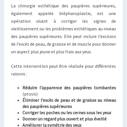
La chirurgie esthétique des paupières supérieures,
également appelée blépharoplastie, est une
opération visant à corriger les signes de
vieillissement ou les problèmes esthétiques au niveau
des paupières supérieures. Elle peut inclure l’excision
de l’excès de peau, de graisse et de muscle pour donner
un aspect plus jeune et plus frais aux yeux.
Cette intervention peut être réalisée pour différentes
raisons :
Réduire l’apparence des paupières tombantes
(ptosis)
Éliminer l’excès de peau et de graisse au niveau
des paupières supérieures
Corriger les poches ou les cernes sous les yeux
Donner un regard plus ouvert et plus éveillé
Améliorer la symétrie des yeux