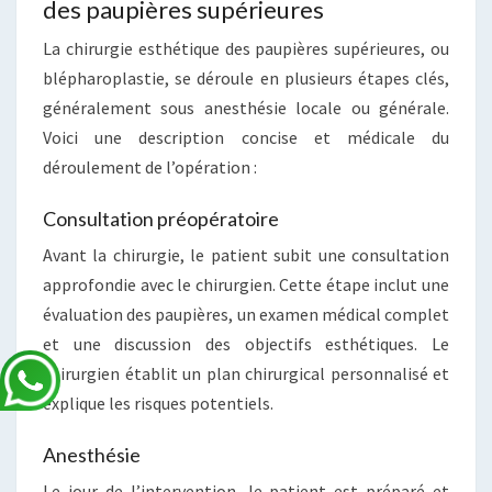
des paupières supérieures
La chirurgie esthétique des paupières supérieures, ou
blépharoplastie, se déroule en plusieurs étapes clés,
généralement sous anesthésie locale ou générale.
Voici une description concise et médicale du
déroulement de l’opération :
Consultation préopératoire
Avant la chirurgie, le patient subit une consultation
approfondie avec le chirurgien. Cette étape inclut une
évaluation des paupières, un examen médical complet
et une discussion des objectifs esthétiques. Le
chirurgien établit un plan chirurgical personnalisé et
explique les risques potentiels.
Anesthésie
Le jour de l’intervention, le patient est préparé et