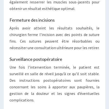
également resserrer les muscles sous-jacents pour
obtenir un résultat esthétique optimal.
Fermeture des incisions
Après avoir atteint les résultats souhaités, le
chirurgien ferme l’incision avec des points de suture
fins. Ces sutures peuvent être résorbables ou
nécessiter une consultation ultérieure pour les retirer.
Surveillance postopératoire
Une fois l’intervention terminée, le patient est
surveillé en salle de réveil jusqu’à ce qu’il soit stable.
Des instructions postopératoires sont fournies
concernant les soins à apporter aux paupières, la
gestion de la douleur et les signes d’éventuelles
complications.