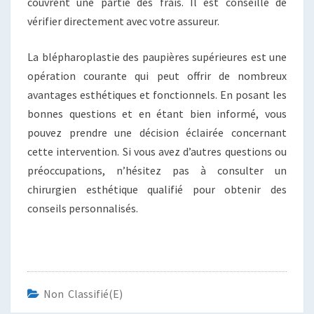
couvrent une partie des frais. Il est conseillé de
vérifier directement avec votre assureur.
La blépharoplastie des paupières supérieures est une
opération courante qui peut offrir de nombreux
avantages esthétiques et fonctionnels. En posant les
bonnes questions et en étant bien informé, vous
pouvez prendre une décision éclairée concernant
cette intervention. Si vous avez d’autres questions ou
préoccupations, n’hésitez pas à consulter un
chirurgien esthétique qualifié pour obtenir des
conseils personnalisés.
Non Classifié(e)