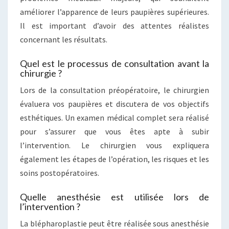
améliorer l’apparence de leurs paupières supérieures.
Il est important d’avoir des attentes réalistes
concernant les résultats.
Quel est le processus de consultation avant la
chirurgie ?
Lors de la consultation préopératoire, le chirurgien
évaluera vos paupières et discutera de vos objectifs
esthétiques. Un examen médical complet sera réalisé
pour s’assurer que vous êtes apte à subir
l’intervention. Le chirurgien vous expliquera
également les étapes de l’opération, les risques et les
soins postopératoires.
Quelle anesthésie est utilisée lors de
l’intervention ?
La blépharoplastie peut être réalisée sous anesthésie