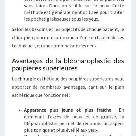
sans faire d’incision visible sur la peau. Cette
méthode est généralement utilisée pour traiter
les poches graisseuses sous les yeux.
Selon les besoins et les objectifs de chaque patient, le
chirurgien pourra recommander l’une ou l’autre de ces
techniques, ou une combinaison des deux.
Avantages de la blépharoplastie des
paupières supérieures
La chirurgie esthétique des paupières supérieures peut
apporter de nombreux avantages, tant sur le plan
esthétique que fonctionnel :
Apparence plus jeune et plus fraîche
: En
éliminant l’excès de peau et de graisse, la
blépharoplastie permet de redonner un aspect
plus tonique et plus éveillé aux yeux.