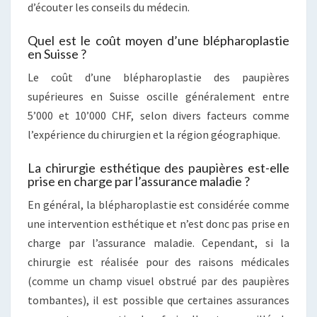
d’écouter les conseils du médecin.
Quel est le coût moyen d’une blépharoplastie
en Suisse ?
Le coût d’une blépharoplastie des paupières
supérieures en Suisse oscille généralement entre
5’000 et 10’000 CHF, selon divers facteurs comme
l’expérience du chirurgien et la région géographique.
La chirurgie esthétique des paupières est-elle
prise en charge par l’assurance maladie ?
En général, la blépharoplastie est considérée comme
une intervention esthétique et n’est donc pas prise en
charge par l’assurance maladie. Cependant, si la
chirurgie est réalisée pour des raisons médicales
(comme un champ visuel obstrué par des paupières
tombantes), il est possible que certaines assurances