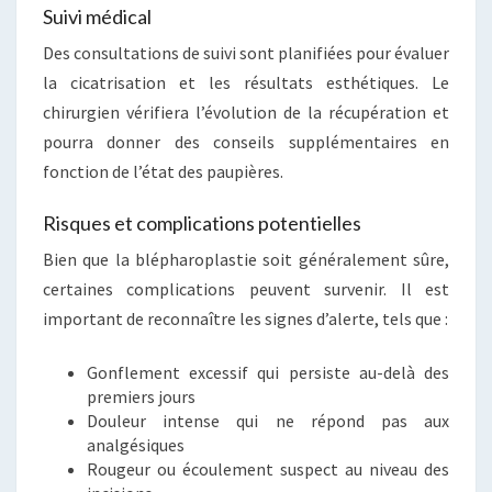
Suivi médical
Des consultations de suivi sont planifiées pour évaluer
la cicatrisation et les résultats esthétiques. Le
chirurgien vérifiera l’évolution de la récupération et
pourra donner des conseils supplémentaires en
fonction de l’état des paupières.
Risques et complications potentielles
Bien que la blépharoplastie soit généralement sûre,
certaines complications peuvent survenir. Il est
important de reconnaître les signes d’alerte, tels que :
Gonflement excessif qui persiste au-delà des
premiers jours
Douleur intense qui ne répond pas aux
analgésiques
Rougeur ou écoulement suspect au niveau des