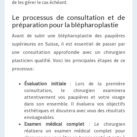
de les gérer le cas échéant.
Le processus de consultation et de
préparation pour la blépharoplastie
Avant de subir une blépharoplastie des paupières
supérieures en Suisse, il est essentiel de passer par
une consultation approfondie avec un chirurgien
plasticien qualifié. Voici les principales étapes de ce
processus :
Évaluation initiale
: Lors de la première
consultation, le chirurgien examinera
attentivement vos paupières et votre visage
dans son ensemble. Il évaluera vos objectifs
esthétiques et discutera avec vous des résultats
envisageables.
Examen médical complet
: Le chirurgien
réalisera un examen médical complet pour