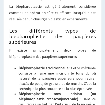
La blépharoplastie est généralement considérée
comme une opération sûre et efficace lorsqu’elle est
réalisée par un chirurgien plasticien expérimenté.
Les différents types de
blépharoplastie des paupières
supérieures
Il existe principalement deux types de
blépharoplastie des paupières supérieures :
Blépharoplastie traditionnelle
: Cette méthode
consiste à faire une incision le long du pli
naturel de la paupière supérieure pour retirer
l’excès de peau, de graisse et de muscle. C’est la
technique la plus courante et la plus éprouvée.
Blépharoplastie sans incision (ou
blépharoplastie transconjonctivale)
: Dans ce
cas, l’accès se fait par l’intérieur de la paupière,