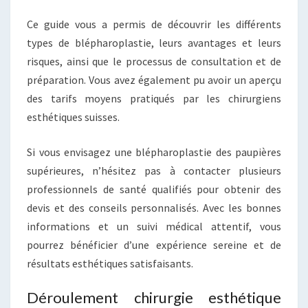
Ce guide vous a permis de découvrir les différents
types de blépharoplastie, leurs avantages et leurs
risques, ainsi que le processus de consultation et de
préparation. Vous avez également pu avoir un aperçu
des tarifs moyens pratiqués par les chirurgiens
esthétiques suisses.
Si vous envisagez une blépharoplastie des paupières
supérieures, n’hésitez pas à contacter plusieurs
professionnels de santé qualifiés pour obtenir des
devis et des conseils personnalisés. Avec les bonnes
informations et un suivi médical attentif, vous
pourrez bénéficier d’une expérience sereine et de
résultats esthétiques satisfaisants.
Déroulement chirurgie esthétique