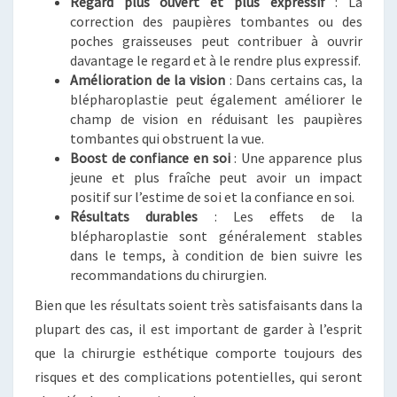
Regard plus ouvert et plus expressif
: La
correction des paupières tombantes ou des
poches graisseuses peut contribuer à ouvrir
davantage le regard et à le rendre plus expressif.
Amélioration de la vision
: Dans certains cas, la
blépharoplastie peut également améliorer le
champ de vision en réduisant les paupières
tombantes qui obstruent la vue.
Boost de confiance en soi
: Une apparence plus
jeune et plus fraîche peut avoir un impact
positif sur l’estime de soi et la confiance en soi.
Résultats durables
: Les effets de la
blépharoplastie sont généralement stables
dans le temps, à condition de bien suivre les
recommandations du chirurgien.
Bien que les résultats soient très satisfaisants dans la
plupart des cas, il est important de garder à l’esprit
que la chirurgie esthétique comporte toujours des
risques et des complications potentielles, qui seront