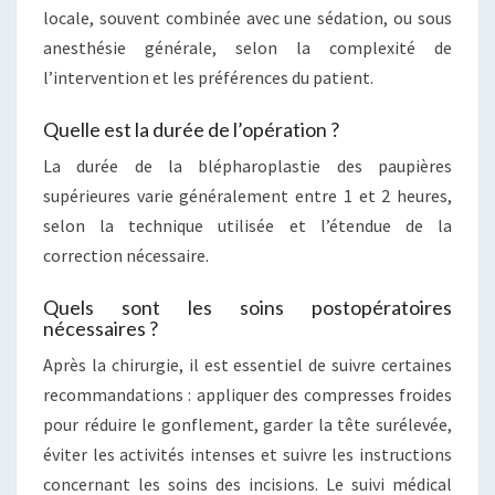
locale, souvent combinée avec une sédation, ou sous
anesthésie générale, selon la complexité de
l’intervention et les préférences du patient.
Quelle est la durée de l’opération ?
La durée de la blépharoplastie des paupières
supérieures varie généralement entre 1 et 2 heures,
selon la technique utilisée et l’étendue de la
correction nécessaire.
Quels sont les soins postopératoires
nécessaires ?
Après la chirurgie, il est essentiel de suivre certaines
recommandations : appliquer des compresses froides
pour réduire le gonflement, garder la tête surélevée,
éviter les activités intenses et suivre les instructions
concernant les soins des incisions. Le suivi médical