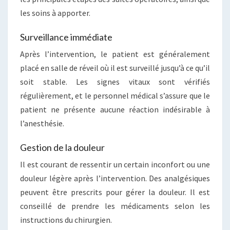
les soins à apporter.
Surveillance immédiate
Après l’intervention, le patient est généralement
placé en salle de réveil où il est surveillé jusqu’à ce qu’il
soit stable. Les signes vitaux sont vérifiés
régulièrement, et le personnel médical s’assure que le
patient ne présente aucune réaction indésirable à
l’anesthésie.
Gestion de la douleur
Il est courant de ressentir un certain inconfort ou une
douleur légère après l’intervention. Des analgésiques
peuvent être prescrits pour gérer la douleur. Il est
conseillé de prendre les médicaments selon les
instructions du chirurgien.