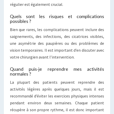
régulier est également crucial.
Quels sont les risques et complications
possibles ?
Bien que rares, les complications peuvent inclure des
saignements, des infections, des cicatrices visibles,
une asymétrie des paupières ou des problèmes de
vision temporaires. Il est important d’en discuter avec
votre chirurgien avant l’intervention.
Quand puis-je reprendre mes activités
normales ?
La plupart des patients peuvent reprendre des
activités légères après quelques jours, mais il est
recommandé d’éviter les exercices physiques intenses
pendant environ deux semaines. Chaque patient
récupère à son propre rythme, il est donc important