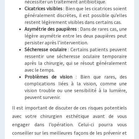
nécessiter un traitement antibiotique.
Cicatrices visibles
: Bien que les cicatrices soient
généralement discrètes, il est possible qu’elles
restent légèrement visibles dans certains cas.
Asymétrie des paupières
: Dans de rares cas, une
légère asymétrie entre les deux paupières peut
persister après l’intervention.
Sécheresse oculaire
: Certains patients peuvent
ressentir une sécheresse oculaire temporaire
après la chirurgie, qui se résout généralement
avec le temps.
Problèmes de vision
: Bien que rares, des
complications liées à la vision, comme une
vision trouble ou une sensibilité à la lumière,
peuvent survenir.
Il est important de discuter de ces risques potentiels
avec votre chirurgien esthétique avant de vous
engager dans l’opération. Celui-ci pourra vous
conseiller sur les meilleures façons de les prévenir et