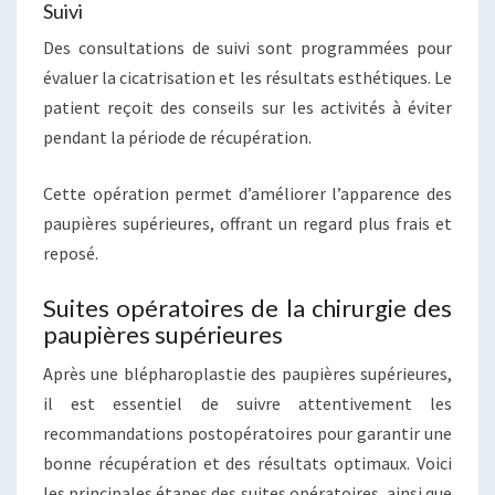
Suivi
Des consultations de suivi sont programmées pour
évaluer la cicatrisation et les résultats esthétiques. Le
patient reçoit des conseils sur les activités à éviter
pendant la période de récupération.
Cette opération permet d’améliorer l’apparence des
paupières supérieures, offrant un regard plus frais et
reposé.
Suites opératoires de la chirurgie des
paupières supérieures
Après une blépharoplastie des paupières supérieures,
il est essentiel de suivre attentivement les
recommandations postopératoires pour garantir une
bonne récupération et des résultats optimaux. Voici
les principales étapes des suites opératoires, ainsi que