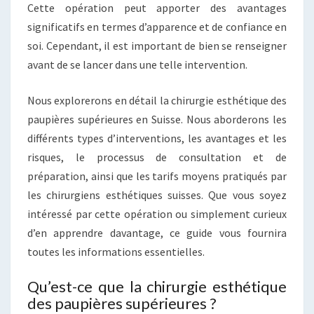
Cette opération peut apporter des avantages
significatifs en termes d’apparence et de confiance en
soi. Cependant, il est important de bien se renseigner
avant de se lancer dans une telle intervention.
Nous explorerons en détail la chirurgie esthétique des
paupières supérieures en Suisse. Nous aborderons les
différents types d’interventions, les avantages et les
risques, le processus de consultation et de
préparation, ainsi que les tarifs moyens pratiqués par
les chirurgiens esthétiques suisses. Que vous soyez
intéressé par cette opération ou simplement curieux
d’en apprendre davantage, ce guide vous fournira
toutes les informations essentielles.
Qu’est-ce que la chirurgie esthétique
des paupières supérieures ?