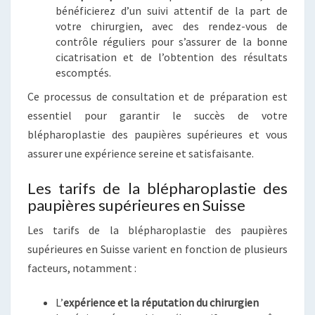
bénéficierez d’un suivi attentif de la part de
votre chirurgien, avec des rendez-vous de
contrôle réguliers pour s’assurer de la bonne
cicatrisation et de l’obtention des résultats
escomptés.
Ce processus de consultation et de préparation est
essentiel pour garantir le succès de votre
blépharoplastie des paupières supérieures et vous
assurer une expérience sereine et satisfaisante.
Les tarifs de la blépharoplastie des
paupières supérieures en Suisse
Les tarifs de la blépharoplastie des paupières
supérieures en Suisse varient en fonction de plusieurs
facteurs, notamment :
L’
expérience et la réputation du chirurgien