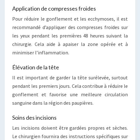
Application de compresses froides
Pour réduire le gonflement et les ecchymoses, il est
recommandé d’appliquer des compresses froides sur
les yeux pendant les premières 48 heures suivant la
chirurgie. Cela aide à apaiser la zone opérée et à
minimiser l’inflammation.
Élévation de la tête
Il est important de garder la tête surélevée, surtout
pendant les premiers jours. Cela contribue à réduire le
gonflement et favorise une meilleure circulation
sanguine dans la région des paupières.
Soins des incisions
Les incisions doivent être gardées propres et sèches.
Le chirurgien fournira des instructions spécifiques sur