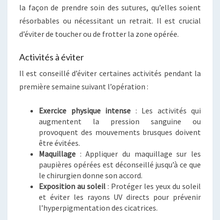
la façon de prendre soin des sutures, qu’elles soient
résorbables ou nécessitant un retrait. Il est crucial
d’éviter de toucher ou de frotter la zone opérée.
Activités à éviter
Il est conseillé d’éviter certaines activités pendant la
première semaine suivant l’opération :
Exercice physique intense
: Les activités qui
augmentent la pression sanguine ou
provoquent des mouvements brusques doivent
être évitées.
Maquillage
: Appliquer du maquillage sur les
paupières opérées est déconseillé jusqu’à ce que
le chirurgien donne son accord.
Exposition au soleil
: Protéger les yeux du soleil
et éviter les rayons UV directs pour prévenir
l’hyperpigmentation des cicatrices.