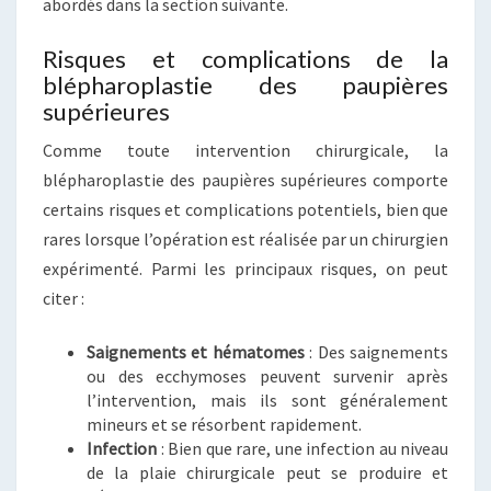
abordés dans la section suivante.
Risques et complications de la
blépharoplastie des paupières
supérieures
Comme toute intervention chirurgicale, la
blépharoplastie des paupières supérieures comporte
certains risques et complications potentiels, bien que
rares lorsque l’opération est réalisée par un chirurgien
expérimenté. Parmi les principaux risques, on peut
citer :
Saignements et hématomes
: Des saignements
ou des ecchymoses peuvent survenir après
l’intervention, mais ils sont généralement
mineurs et se résorbent rapidement.
Infection
: Bien que rare, une infection au niveau
de la plaie chirurgicale peut se produire et