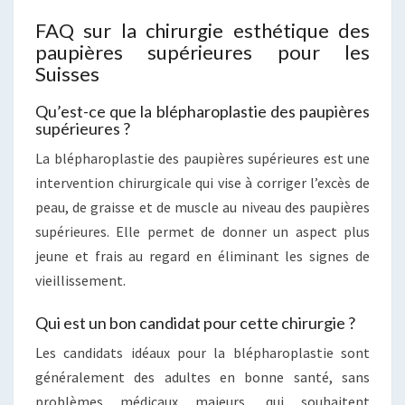
FAQ sur la chirurgie esthétique des
paupières supérieures pour les
Suisses
Qu’est-ce que la blépharoplastie des paupières
supérieures ?
La blépharoplastie des paupières supérieures est une
intervention chirurgicale qui vise à corriger l’excès de
peau, de graisse et de muscle au niveau des paupières
supérieures. Elle permet de donner un aspect plus
jeune et frais au regard en éliminant les signes de
vieillissement.
Qui est un bon candidat pour cette chirurgie ?
Les candidats idéaux pour la blépharoplastie sont
généralement des adultes en bonne santé, sans
problèmes médicaux majeurs, qui souhaitent