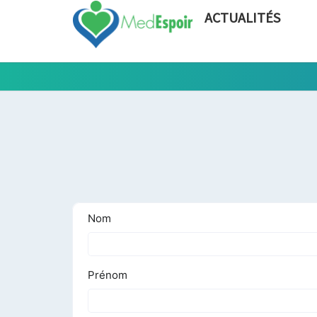
ACTUALITÉS