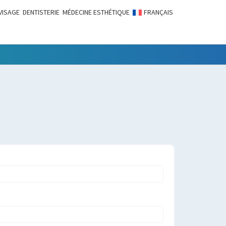
VISAGE
DENTISTERIE
MÉDECINE ESTHÉTIQUE
FRANÇAIS
LITÉS