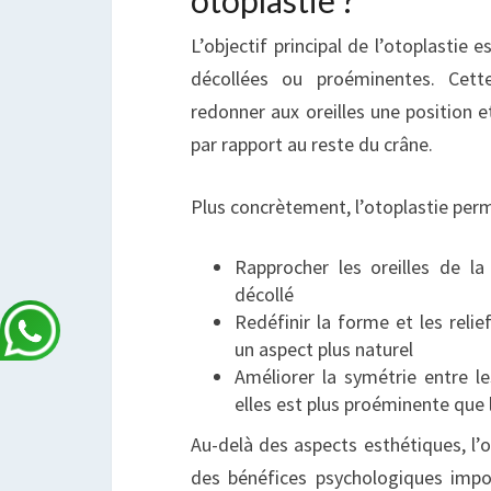
L’objectif principal de l’otoplastie e
décollées ou proéminentes. Cett
redonner aux oreilles une position 
par rapport au reste du crâne.
Plus concrètement, l’otoplastie perm
Rapprocher les oreilles de la
décollé
Redéfinir la forme et les relie
un aspect plus naturel
Améliorer la symétrie entre le
elles est plus proéminente que 
Au-delà des aspects esthétiques, l’
des bénéfices psychologiques impo