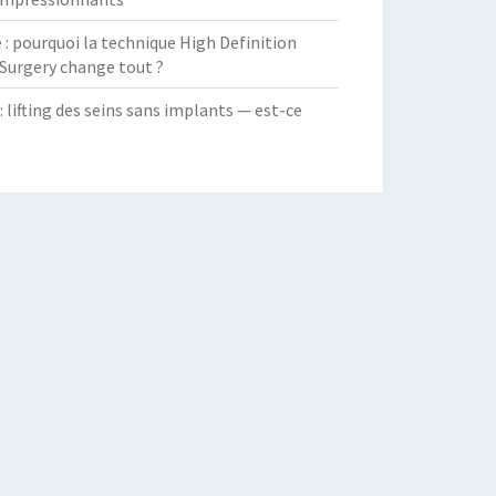
 pourquoi la technique High Definition
Surgery change tout ?
: lifting des seins sans implants — est-ce