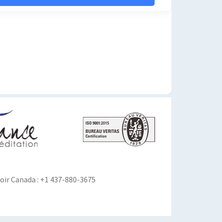
ir Canada : +1 437-880-3675