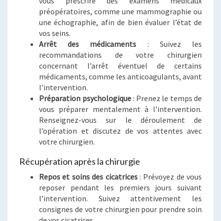
vous prescrire des examens médicaux
préopératoires, comme une mammographie ou
une échographie, afin de bien évaluer l’état de
vos seins.
Arrêt des médicaments
: Suivez les
recommandations de votre chirurgien
concernant l’arrêt éventuel de certains
médicaments, comme les anticoagulants, avant
l’intervention.
Préparation psychologique
: Prenez le temps de
vous préparer mentalement à l’intervention.
Renseignez-vous sur le déroulement de
l’opération et discutez de vos attentes avec
votre chirurgien.
Récupération après la chirurgie
Repos et soins des cicatrices
: Prévoyez de vous
reposer pendant les premiers jours suivant
l’intervention. Suivez attentivement les
consignes de votre chirurgien pour prendre soin
de vos cicatrices.