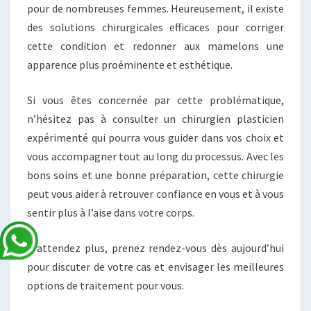
pour de nombreuses femmes. Heureusement, il existe
des solutions chirurgicales efficaces pour corriger
cette condition et redonner aux mamelons une
apparence plus proéminente et esthétique.
Si vous êtes concernée par cette problématique,
n’hésitez pas à consulter un chirurgien plasticien
expérimenté qui pourra vous guider dans vos choix et
vous accompagner tout au long du processus. Avec les
bons soins et une bonne préparation, cette chirurgie
peut vous aider à retrouver confiance en vous et à vous
sentir plus à l’aise dans votre corps.
N’attendez plus, prenez rendez-vous dès aujourd’hui
pour discuter de votre cas et envisager les meilleures
options de traitement pour vous.