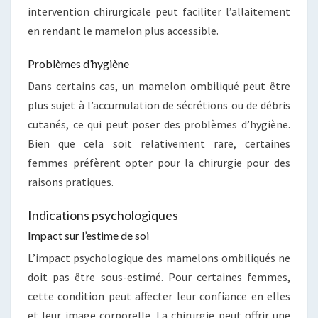
intervention chirurgicale peut faciliter l’allaitement
en rendant le mamelon plus accessible.
Problèmes d’hygiène
Dans certains cas, un mamelon ombiliqué peut être
plus sujet à l’accumulation de sécrétions ou de débris
cutanés, ce qui peut poser des problèmes d’hygiène.
Bien que cela soit relativement rare, certaines
femmes préfèrent opter pour la chirurgie pour des
raisons pratiques.
Indications psychologiques
Impact sur l’estime de soi
L’impact psychologique des mamelons ombiliqués ne
doit pas être sous-estimé. Pour certaines femmes,
cette condition peut affecter leur confiance en elles
et leur image corporelle. La chirurgie peut offrir une