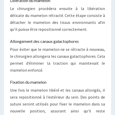
Libération du mamelon
Le chirurgien procédera ensuite à la libération
délicate du mamelon rétracté. Cette étape consiste à
détacher le mamelon des tissus environnants afin
qu’il puisse être repositionné correctement.
Allongement des canaux galactophores
Pour éviter que le mamelon ne se rétracte à nouveau,
le chirurgien allongera les canaux galactophores. Cela
permet d’éliminer la traction qui maintenait le
mamelon enfoncé.
Fixation du mamelon
Une fois le mamelon libéré et les canaux allongés, il
sera repositionné à l’extérieur du sein. Des points de
suture seront utilisés pour fixer le mamelon dans sa
nouvelle position, assurant ainsi qu’il reste