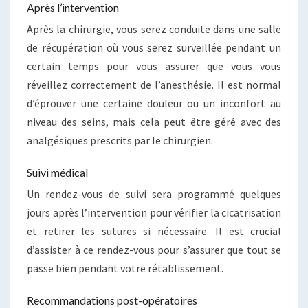
Après l’intervention
Après la chirurgie, vous serez conduite dans une salle
de récupération où vous serez surveillée pendant un
certain temps pour vous assurer que vous vous
réveillez correctement de l’anesthésie. Il est normal
d’éprouver une certaine douleur ou un inconfort au
niveau des seins, mais cela peut être géré avec des
analgésiques prescrits par le chirurgien.
Suivi médical
Un rendez-vous de suivi sera programmé quelques
jours après l’intervention pour vérifier la cicatrisation
et retirer les sutures si nécessaire. Il est crucial
d’assister à ce rendez-vous pour s’assurer que tout se
passe bien pendant votre rétablissement.
Recommandations post-opératoires