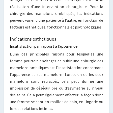
réalisation d’une intervention chirurgicale. Pour la
chirurgie des mamelons ombiliqués, les indications
peuvent varier d’une patiente à l’autre, en fonction de
facteurs esthétiques, fonctionnels et psychologiques.
Indications esthétiques
Insatisfaction par rapport à l’apparence
L’une des principales raisons pour lesquelles une
femme pourrait envisager de subir une chirurgie des
mamelons ombiliqués est l’insatisfaction concernant
l’apparence de ses mamelons. Lorsqu’un ou les deux
mamelons sont rétractés, cela peut donner une
impression de déséquilibre ou d’asymétrie au niveau
des seins. Cela peut également affecter la façon dont
une femme se sent en maillot de bain, en lingerie ou
lors de relations intimes.