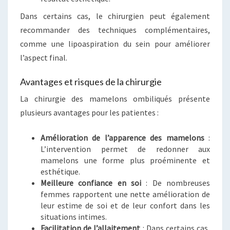
Dans certains cas, le chirurgien peut également
recommander des techniques complémentaires,
comme une lipoaspiration du sein pour améliorer
l’aspect final.
Avantages et risques de la chirurgie
La chirurgie des mamelons ombiliqués présente
plusieurs avantages pour les patientes :
Amélioration de l’apparence des mamelons
:
L’intervention permet de redonner aux
mamelons une forme plus proéminente et
esthétique.
Meilleure confiance en soi
: De nombreuses
femmes rapportent une nette amélioration de
leur estime de soi et de leur confort dans les
situations intimes.
Facilitation de l’allaitement
: Dans certains cas,