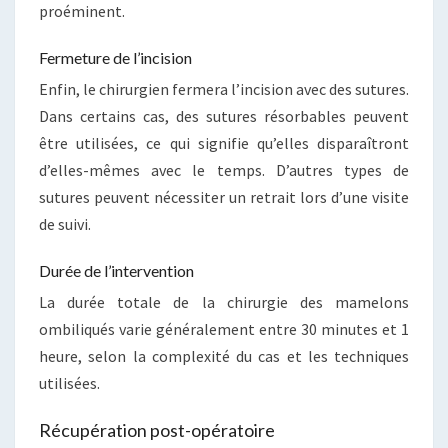
proéminent.
Fermeture de l’incision
Enfin, le chirurgien fermera l’incision avec des sutures.
Dans certains cas, des sutures résorbables peuvent
être utilisées, ce qui signifie qu’elles disparaîtront
d’elles-mêmes avec le temps. D’autres types de
sutures peuvent nécessiter un retrait lors d’une visite
de suivi.
Durée de l’intervention
La durée totale de la chirurgie des mamelons
ombiliqués varie généralement entre 30 minutes et 1
heure, selon la complexité du cas et les techniques
utilisées.
Récupération post-opératoire