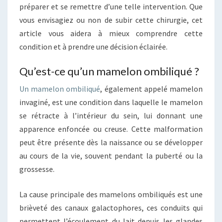
préparer et se remettre d’une telle intervention. Que
vous envisagiez ou non de subir cette chirurgie, cet
article vous aidera à mieux comprendre cette
condition et à prendre une décision éclairée.
Qu’est-ce qu’un mamelon ombiliqué ?
Un mamelon ombiliqué
, également appelé mamelon
invaginé, est une condition dans laquelle le mamelon
se rétracte à l’intérieur du sein, lui donnant une
apparence enfoncée ou creuse. Cette malformation
peut être présente dès la naissance ou se développer
au cours de la vie, souvent pendant la puberté ou la
grossesse.
La cause principale des mamelons ombiliqués est une
brièveté des canaux galactophores, ces conduits qui
permettent l’écoulement du lait depuis les glandes