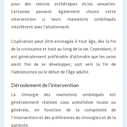
pour des raisons esthétiques et/ou sexuelles.
Certaines peuvent également choisir cette
intervention si leurs mamelons ombiliqués
interfèrent avec l’allaitement.
L’opération peut être envisagée à tout âge, dès la fin
de la croissance et tout au long de la vie. Cependant, il
est généralement préférable d’attendre que les seins
aient fini de se développer, soit vers la fin de
l’adolescence ou le début de l’âge adulte.
Déroulement de l’intervention
La chirurgie des mamelons ombiliqués est
généralement réalisée sous anesthésie locale ou
générale, en fonction de la complexité de
l’intervention et des préférences du chirurgien et de la
patiente.