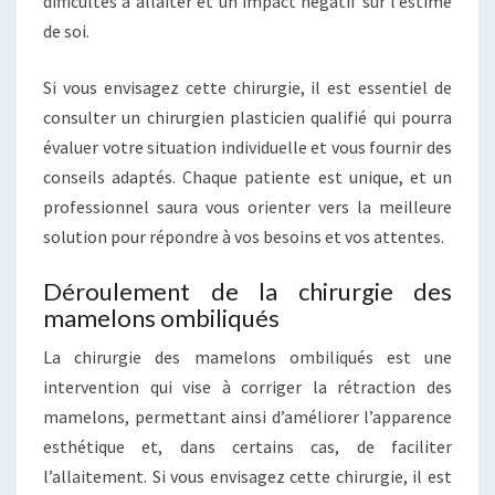
difficultés à allaiter et un impact négatif sur l’estime
de soi.
Si vous envisagez cette chirurgie, il est essentiel de
consulter un chirurgien plasticien qualifié qui pourra
évaluer votre situation individuelle et vous fournir des
conseils adaptés. Chaque patiente est unique, et un
professionnel saura vous orienter vers la meilleure
solution pour répondre à vos besoins et vos attentes.
Déroulement de la chirurgie des
mamelons ombiliqués
La chirurgie des mamelons ombiliqués est une
intervention qui vise à corriger la rétraction des
mamelons, permettant ainsi d’améliorer l’apparence
esthétique et, dans certains cas, de faciliter
l’allaitement. Si vous envisagez cette chirurgie, il est