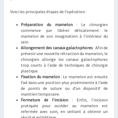
Voici les principales étapes de l’opération :
Préparation du mamelon
: Le chirurgien
commence par libérer délicatement le
mamelon de son invagination à l’intérieur du
sein.
Allongement des canaux galactophores
: Afin de
prévenir une nouvelle rétraction du mamelon, le
chirurgien allonge les canaux galactophores
trop courts à l’aide de techniques de chirurgie
plastique.
Fixation du mamelon
: Le mamelon est ensuite
fixé dans une position plus proéminente à l’aide
de points de suture ou d’un dispositif de
maintien temporaire.
Fermeture de l’incision
: Enfin, l’incision
pratiquée pour accéder au mamelon est
refermée avec soin, en veillant à obtenir un
résultat esthétique.