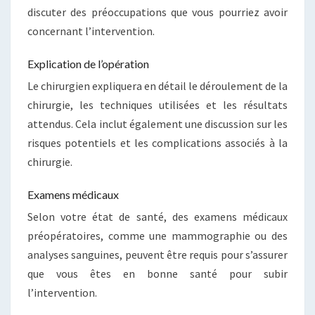
discuter des préoccupations que vous pourriez avoir
concernant l’intervention.
Explication de l’opération
Le chirurgien expliquera en détail le déroulement de la
chirurgie, les techniques utilisées et les résultats
attendus. Cela inclut également une discussion sur les
risques potentiels et les complications associés à la
chirurgie.
Examens médicaux
Selon votre état de santé, des examens médicaux
préopératoires, comme une mammographie ou des
analyses sanguines, peuvent être requis pour s’assurer
que vous êtes en bonne santé pour subir
l’intervention.