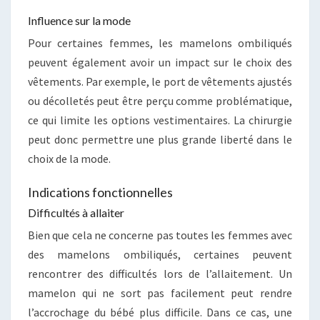
Influence sur la mode
Pour certaines femmes, les mamelons ombiliqués
peuvent également avoir un impact sur le choix des
vêtements. Par exemple, le port de vêtements ajustés
ou décolletés peut être perçu comme problématique,
ce qui limite les options vestimentaires. La chirurgie
peut donc permettre une plus grande liberté dans le
choix de la mode.
Indications fonctionnelles
Difficultés à allaiter
Bien que cela ne concerne pas toutes les femmes avec
des mamelons ombiliqués, certaines peuvent
rencontrer des difficultés lors de l’allaitement. Un
mamelon qui ne sort pas facilement peut rendre
l’accrochage du bébé plus difficile. Dans ce cas, une