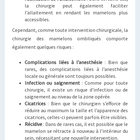
la chirurgie peut également faciliter
l’allaitement en rendant les mamelons plus
accessibles.
Cependant, comme toute intervention chirurgicale, la
chirurgie des mamelons ombiliqués comporte
également quelques risques :
Complications liées à l’anesthésie
: Bien que
rares, des complications liées à l’anesthésie
locale ou générale sont toujours possibles.
Infection ou saignement
: Comme pour toute
chirurgie, il existe un risque d’infection ou de
saignement au niveau de la zone opérée.
Cicatrices
: Bien que le chirurgien s’efforce de
réduire au maximum la taille et l’apparence des
cicatrices, celles-ci peuvent parfois être visibles.
Récidive
: Dans de rares cas, il est possible que le
mamelon se rétracte à nouveau à l’intérieur du
sein, nécessitant une nouvelle intervention.