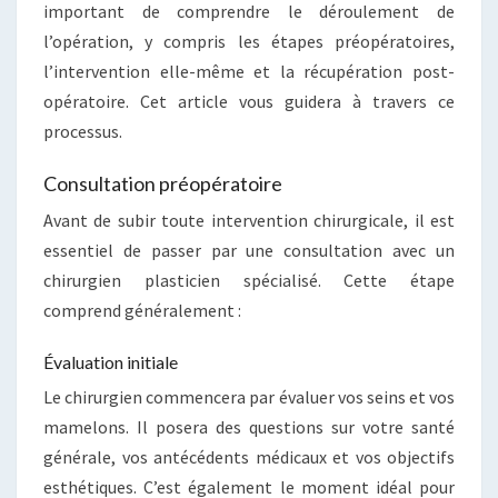
important de comprendre le déroulement de
l’opération, y compris les étapes préopératoires,
l’intervention elle-même et la récupération post-
opératoire. Cet article vous guidera à travers ce
processus.
Consultation préopératoire
Avant de subir toute intervention chirurgicale, il est
essentiel de passer par une consultation avec un
chirurgien plasticien spécialisé. Cette étape
comprend généralement :
Évaluation initiale
Le chirurgien commencera par évaluer vos seins et vos
mamelons. Il posera des questions sur votre santé
générale, vos antécédents médicaux et vos objectifs
esthétiques. C’est également le moment idéal pour