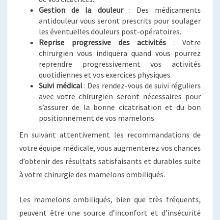
Gestion de la douleur
: Des médicaments
antidouleur vous seront prescrits pour soulager
les éventuelles douleurs post-opératoires.
Reprise progressive des activités
: Votre
chirurgien vous indiquera quand vous pourrez
reprendre progressivement vos activités
quotidiennes et vos exercices physiques.
Suivi médical
: Des rendez-vous de suivi réguliers
avec votre chirurgien seront nécessaires pour
s’assurer de la bonne cicatrisation et du bon
positionnement de vos mamelons.
En suivant attentivement les recommandations de
votre équipe médicale, vous augmenterez vos chances
d’obtenir des résultats satisfaisants et durables suite
à votre chirurgie des mamelons ombiliqués.
Les mamelons ombiliqués, bien que très fréquents,
peuvent être une source d’inconfort et d’insécurité