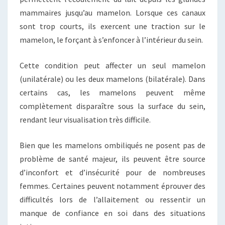
mammaires jusqu’au mamelon. Lorsque ces canaux
sont trop courts, ils exercent une traction sur le
mamelon, le forçant à s’enfoncer à l’intérieur du sein.
Cette condition peut affecter un seul mamelon
(unilatérale) ou les deux mamelons (bilatérale). Dans
certains cas, les mamelons peuvent même
complètement disparaître sous la surface du sein,
rendant leur visualisation très difficile.
Bien que les mamelons ombiliqués ne posent pas de
problème de santé majeur, ils peuvent être source
d’inconfort et d’insécurité pour de nombreuses
femmes. Certaines peuvent notamment éprouver des
difficultés lors de l’allaitement ou ressentir un
manque de confiance en soi dans des situations