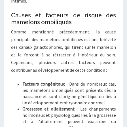
intimes.
Causes et facteurs de risque des
mamelons ombiliqués
Comme mentionné précédemment, la cause
principale des mamelons ombiliqués est une brièveté
des canaux galactophores, qui tirent sur le mamelon
et le forcent à se rétracter à l’intérieur du sein.
Cependant, plusieurs autres facteurs peuvent
contribuer au développement de cette condition :
Facteurs congénitaux
: Dans de nombreux cas,
les mamelons ombiliqués sont présents dès la
naissance et sont d’origine génétique ou liés à
un développement embryonnaire anormal.
Grossesse et allaitement
: Les changements
hormonaux et physiologiques liés à la grossesse
et à l’allaitement peuvent exacerber ou