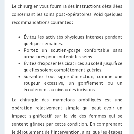
Le chirurgien vous fournira des instructions détaillées
concernant les soins post-opératoires. Voici quelques
recommandations courantes :
Évitez les activités physiques intenses pendant
quelques semaines.
Portez un soutien-gorge confortable sans
armatures pour soutenir les seins.
Évitez d’exposer les cicatrices au soleil jusqu’à ce
qu’elles soient complètement guéries.
Surveillez tout signe d’infection, comme une
rougeur excessive, un gonflement ou un
écoulement au niveau des incisions.
La chirurgie des mamelons ombiliqués est une
opération relativement simple qui peut avoir un
impact significatif sur la vie des femmes qui se
sentent gênées par cette condition. En comprenant
le déroulement de l’intervention, ainsi que les étapes