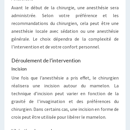
Avant le début de la chirurgie, une anesthésie sera
administrée. Selon votre préférence et les
recommandations du chirurgien, cela peut être une
anesthésie locale avec sédation ou une anesthésie
générale. Le choix dépendra de la complexité de
l’intervention et de votre confort personnel.
Déroulement de l’intervention
Incision
Une fois que l’anesthésie a pris effet, le chirurgien
réalisera une incision autour du mamelon. La
technique d’incision peut varier en fonction de la
gravité de l’invagination et des préférences du
chirurgien. Dans certains cas, une incision en forme de
croix peut être utilisée pour libérer le mamelon.