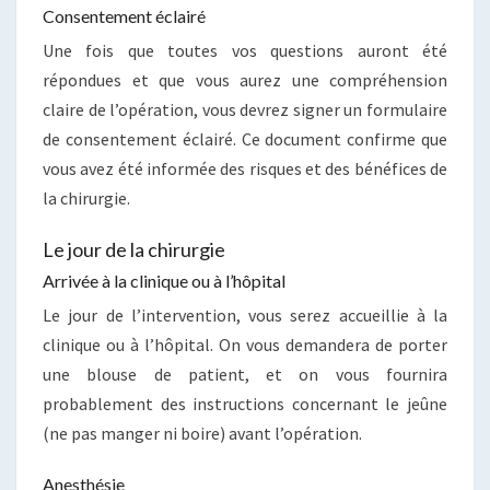
Consentement éclairé
Une fois que toutes vos questions auront été
répondues et que vous aurez une compréhension
claire de l’opération, vous devrez signer un formulaire
de consentement éclairé. Ce document confirme que
vous avez été informée des risques et des bénéfices de
la chirurgie.
Le jour de la chirurgie
Arrivée à la clinique ou à l’hôpital
Le jour de l’intervention, vous serez accueillie à la
clinique ou à l’hôpital. On vous demandera de porter
une blouse de patient, et on vous fournira
probablement des instructions concernant le jeûne
(ne pas manger ni boire) avant l’opération.
Anesthésie