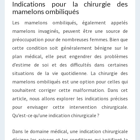
Indications pour la chirurgie des
mamelons ombiliqués
Les mamelons ombiliqués, également appelés
mamelons invaginés, peuvent être une source de
préoccupation pour de nombreuses femmes. Bien que
cette condition soit généralement bénigne sur le
plan médical, elle peut engendrer des problèmes
d’estime de soi et des difficultés dans certaines
situations de la vie quotidienne. La chirurgie des
mamelons ombiliqués est une option pour celles qui
souhaitent corriger cette malformation. Dans cet
article, nous allons explorer les indications précises
pour envisager cette intervention chirurgicale.
Qu’est-ce qu’une indication chirurgicale ?
Dans le domaine médical, une indication chirurgicale
désigne les raisons et les conditions qui justifient la