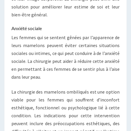
solution pour améliorer leur estime de soi et leur
bien-être général.
Anxiété sociale
Les femmes qui se sentent gênées par l’apparence de
leurs mamelons peuvent éviter certaines situations
sociales ou intimes, ce qui peut conduire à de l’anxiété
sociale. La chirurgie peut aider à réduire cette anxiété
en permettant à ces femmes de se sentir plus à l’aise
dans leur peau.
La chirurgie des mamelons ombiliqués est une option
viable pour les femmes qui souffrent d’inconfort
esthétique, fonctionnel ou psychologique lié à cette
condition. Les indications pour cette intervention
peuvent inclure des préoccupations esthétiques, des