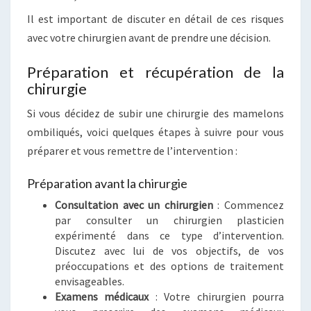
Il est important de discuter en détail de ces risques
avec votre chirurgien avant de prendre une décision.
Préparation et récupération de la
chirurgie
Si vous décidez de subir une chirurgie des mamelons
ombiliqués, voici quelques étapes à suivre pour vous
préparer et vous remettre de l’intervention :
Préparation avant la chirurgie
Consultation avec un chirurgien
: Commencez
par consulter un chirurgien plasticien
expérimenté dans ce type d’intervention.
Discutez avec lui de vos objectifs, de vos
préoccupations et des options de traitement
envisageables.
Examens médicaux
: Votre chirurgien pourra