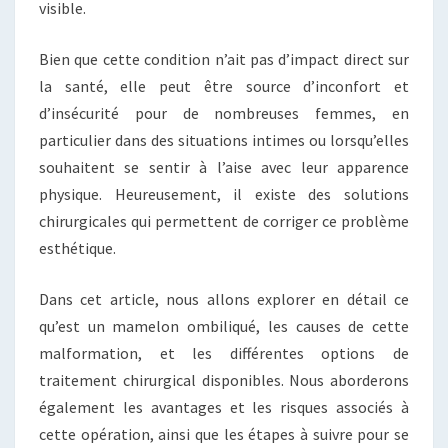
visible.
Bien que cette condition n’ait pas d’impact direct sur
la santé, elle peut être source d’inconfort et
d’insécurité pour de nombreuses femmes, en
particulier dans des situations intimes ou lorsqu’elles
souhaitent se sentir à l’aise avec leur apparence
physique. Heureusement, il existe des solutions
chirurgicales qui permettent de corriger ce problème
esthétique.
Dans cet article, nous allons explorer en détail ce
qu’est un mamelon ombiliqué, les causes de cette
malformation, et les différentes options de
traitement chirurgical disponibles. Nous aborderons
également les avantages et les risques associés à
cette opération, ainsi que les étapes à suivre pour se