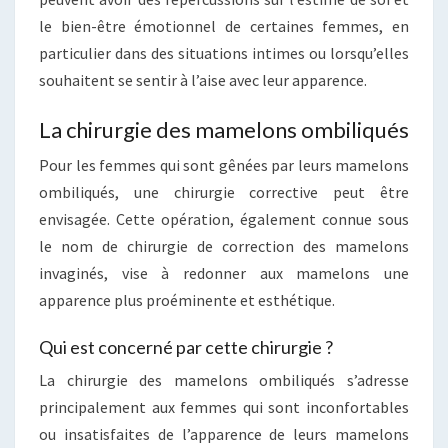
le bien-être émotionnel de certaines femmes, en
particulier dans des situations intimes ou lorsqu’elles
souhaitent se sentir à l’aise avec leur apparence.
La chirurgie des mamelons ombiliqués
Pour les femmes qui sont gênées par leurs mamelons
ombiliqués, une chirurgie corrective peut être
envisagée. Cette opération, également connue sous
le nom de chirurgie de correction des mamelons
invaginés, vise à redonner aux mamelons une
apparence plus proéminente et esthétique.
Qui est concerné par cette chirurgie ?
La chirurgie des mamelons ombiliqués s’adresse
principalement aux femmes qui sont inconfortables
ou insatisfaites de l’apparence de leurs mamelons