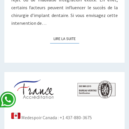
certains facteurs peuvent influencer le succès de la
chirurgie d’implant dentaire. Si vous envisagez cette
intervention de…
LIRE LA SUITE
LIRE LA SUITE
Medespoir Canada : +1 437-880-3675