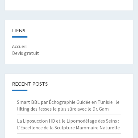
LIENS
Accueil
Devis gratuit
RECENT POSTS
Smart BBL par Échographie Guidée en Tunisie : le
lifting des fesses le plus sûre avec le Dr. Gam
La Liposuccion HD et le Lipomodélage des Seins :
L’Excellence de la Sculpture Mammaire Naturelle