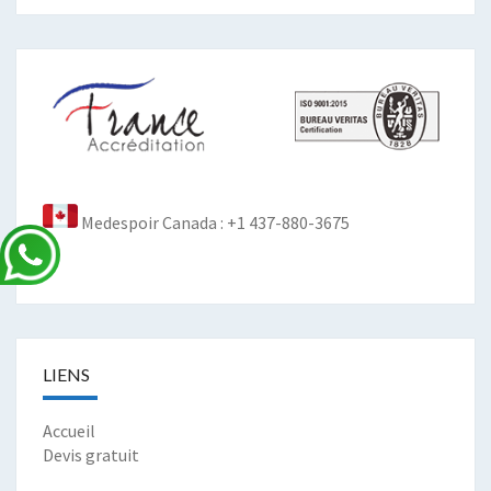
Medespoir Canada : +1 437-880-3675
LIENS
Accueil
Devis gratuit