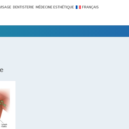
VISAGE
DENTISTERIE
MÉDECINE ESTHÉTIQUE
FRANÇAIS
LITÉS
e