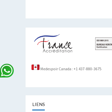
Medespoir Canada : +1 437-880-3675
LIENS