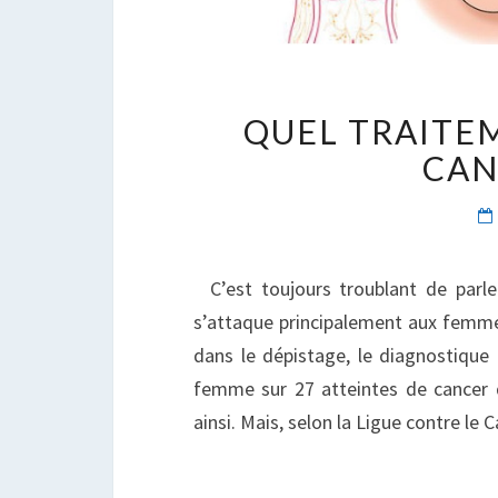
QUEL TRAITE
CAN
C’est toujours troublant de parler
s’attaque principalement aux femme
dans le dépistage, le diagnostique
femme sur 27 atteintes de cancer 
ainsi. Mais, selon la Ligue contre le