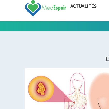
ACTUALITÉS
É