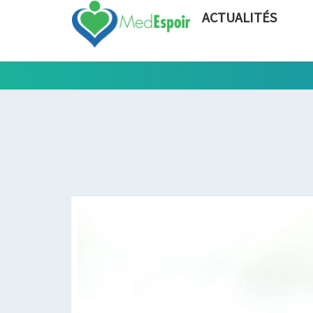
ACTUALITÉS