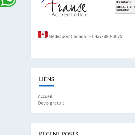
Medespoir Canada : +1 437-880-3675
LIENS
Accueil
Devis gratuit
RECENT POSTS