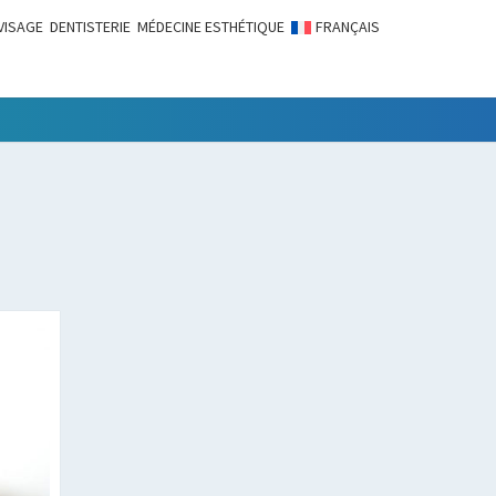
VISAGE
DENTISTERIE
MÉDECINE ESTHÉTIQUE
FRANÇAIS
LITÉS
e