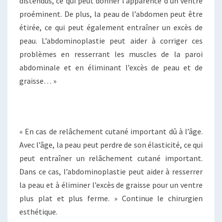
distendus, ce qui peut donner l’apparence d’un ventre
proéminent. De plus, la peau de l’abdomen peut être
étirée, ce qui peut également entraîner un excès de
peau. L’abdominoplastie peut aider à corriger ces
problèmes en resserrant les muscles de la paroi
abdominale et en éliminant l’excès de peau et de
graisse… »
« En cas de relâchement cutané important dû à l’âge.
Avec l’âge, la peau peut perdre de son élasticité, ce qui
peut entraîner un relâchement cutané important.
Dans ce cas, l’abdominoplastie peut aider à resserrer
la peau et à éliminer l’excès de graisse pour un ventre
plus plat et plus ferme. » Continue le chirurgien
esthétique.