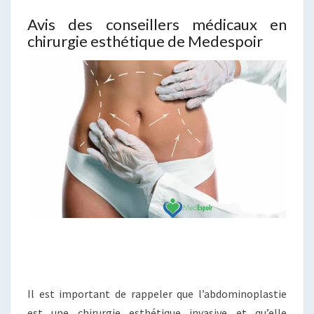
Avis des conseillers médicaux en
chirurgie esthétique de Medespoir
Il est important de rappeler que l’abdominoplastie
est une chirurgie esthétique invasive et qu’elle