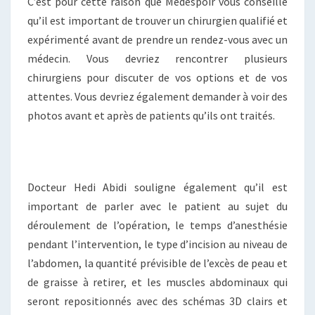
C’est pour cette raison que Medespoir vous conseille
qu’il est important de trouver un chirurgien qualifié et
expérimenté avant de prendre un rendez-vous avec un
médecin. Vous devriez rencontrer plusieurs
chirurgiens pour discuter de vos options et de vos
attentes. Vous devriez également demander à voir des
photos avant et après de patients qu’ils ont traités.
Docteur Hedi Abidi souligne également qu’il est
important de parler avec le patient au sujet du
déroulement de l’opération, le temps d’anesthésie
pendant l’intervention, le type d’incision au niveau de
l’abdomen, la quantité prévisible de l’excès de peau et
de graisse à retirer, et les muscles abdominaux qui
seront repositionnés avec des schémas 3D clairs et