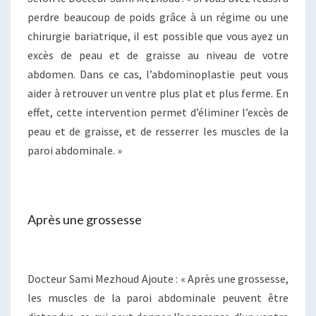
perdre beaucoup de poids grâce à un régime ou une
chirurgie bariatrique, il est possible que vous ayez un
excès de peau et de graisse au niveau de votre
abdomen. Dans ce cas, l’abdominoplastie peut vous
aider à retrouver un ventre plus plat et plus ferme. En
effet, cette intervention permet d’éliminer l’excès de
peau et de graisse, et de resserrer les muscles de la
paroi abdominale. »
Après une grossesse
Docteur Sami Mezhoud Ajoute : « Après une grossesse,
les muscles de la paroi abdominale peuvent être