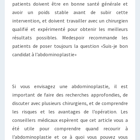
patients doivent être en bonne santé générale et
avoir un poids stable avant de subir cette
intervention, et doivent travailler avec un chirurgien
qualifié et expérimenté pour obtenir les meilleurs
résultats possibles. Medespoir recommande les
patients de poser toujours la question «Suis-je bon
candidat à l’abdominoplastie»
Si vous envisagez une abdominoplastie, il est
important de faire des recherches approfondies, de
discuter avec plusieurs chirurgiens, et de comprendre
les risques et les avantages de l’opération. Les
conseillers médicaux espèrent que cet article vous a
été utile pour comprendre quand recourir à
l’abdominoplastie et ce à quoi vous pouvez vous