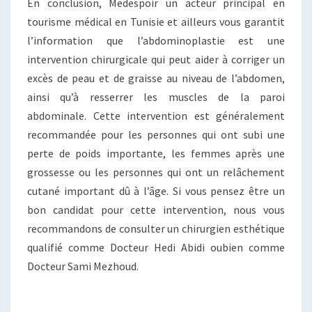
En conclusion, Medespoir un acteur principal en
tourisme médical en Tunisie et ailleurs vous garantit
l’information que l’abdominoplastie est une
intervention chirurgicale qui peut aider à corriger un
excès de peau et de graisse au niveau de l’abdomen,
ainsi qu’à resserrer les muscles de la paroi
abdominale. Cette intervention est généralement
recommandée pour les personnes qui ont subi une
perte de poids importante, les femmes après une
grossesse ou les personnes qui ont un relâchement
cutané important dû à l’âge. Si vous pensez être un
bon candidat pour cette intervention, nous vous
recommandons de consulter un chirurgien esthétique
qualifié comme Docteur Hedi Abidi oubien comme
Docteur Sami Mezhoud.