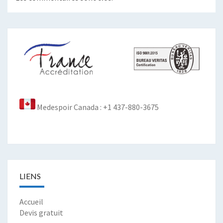
Medespoir Canada : +1 437-880-3675
LIENS
Accueil
Devis gratuit