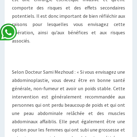
comporte des risques et des effets secondaires
potentiels. Il est donc important de bien réfléchir aux
raisons pour lesquelles vous envisagez cette
opération, ainsi qu’aux bénéfices et aux risques
associés.
Selon Docteur Sami Mezhoud : « Si vous envisagez une
abdominoplastie, vous devez être en bonne santé
générale, non-fumeur et avoir un poids stable. Cette
intervention est généralement recommandée aux
personnes qui ont perdu beaucoup de poids et qui ont
une peau abdominale relâchée et des muscles
abdominaux affaiblis. Elle peut également être une
option pour les femmes qui ont subi une grossesse et