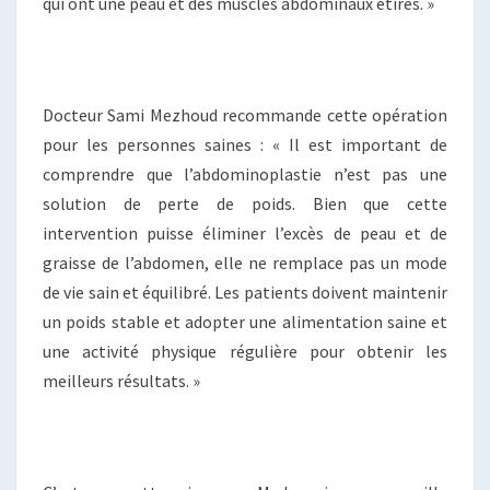
qui ont une peau et des muscles abdominaux étirés. »
Docteur Sami Mezhoud recommande cette opération
pour les personnes saines : « Il est important de
comprendre que l’abdominoplastie n’est pas une
solution de perte de poids. Bien que cette
intervention puisse éliminer l’excès de peau et de
graisse de l’abdomen, elle ne remplace pas un mode
de vie sain et équilibré. Les patients doivent maintenir
un poids stable et adopter une alimentation saine et
une activité physique régulière pour obtenir les
meilleurs résultats. »