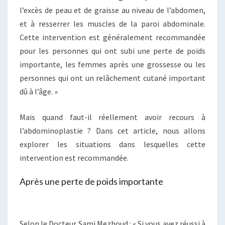
l’excès de peau et de graisse au niveau de l’abdomen,
et à resserrer les muscles de la paroi abdominale.
Cette intervention est généralement recommandée
pour les personnes qui ont subi une perte de poids
importante, les femmes après une grossesse ou les
personnes qui ont un relâchement cutané important
dû à l’âge. »
Mais quand faut-il réellement avoir recours à
l’abdominoplastie ? Dans cet article, nous allons
explorer les situations dans lesquelles cette
intervention est recommandée.
Après une perte de poids importante
Selon le Docteur Sami Mezhoud : « Si vous avez réussi à