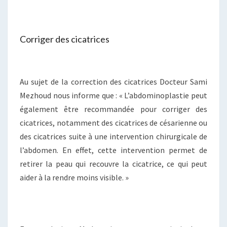
Corriger des cicatrices
Au sujet de la correction des cicatrices Docteur Sami
Mezhoud nous informe que : « L’abdominoplastie peut
également être recommandée pour corriger des
cicatrices, notamment des cicatrices de césarienne ou
des cicatrices suite à une intervention chirurgicale de
l’abdomen. En effet, cette intervention permet de
retirer la peau qui recouvre la cicatrice, ce qui peut
aider à la rendre moins visible. »