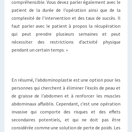
compréhensible. Vous devez parler également avec le
patient de la durée de l’opération ainsi que de la
complexité de l’intervention et des taux de succès. Il
faut parler avec le patient à propos la récupération
qui peut prendre plusieurs semaines et peut
nécessiter des restrictions d’activité physique
pendant un certain temps. »
En résumé, l’abdominoplastie est une option pour les
personnes qui cherchent à éliminer l’excès de peau et
de graisse de l’abdomen et à renforcer les muscles
abdominaux affaiblis. Cependant, c’est une opération
invasive qui comporte des risques et des effets
secondaires potentiels, et qui ne doit pas être
considérée comme une solution de perte de poids. Les