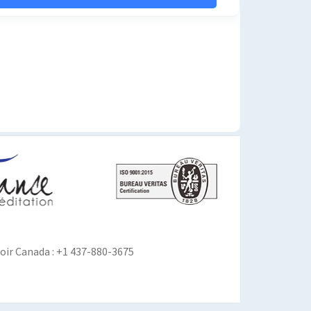
ir Canada : +1 437-880-3675