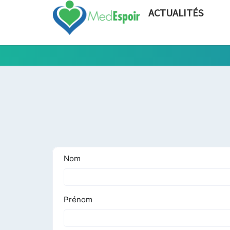
ACTUALITÉS