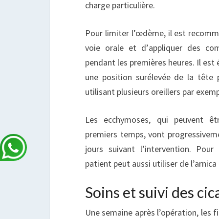
charge particulière.
Pour limiter l’œdème, il est recomm
voie orale et d’appliquer des co
pendant les premières heures. Il est
une position surélevée de la tête 
utilisant plusieurs oreillers par exemp
Les ecchymoses, qui peuvent êt
premiers temps, vont progressivem
jours suivant l’intervention. Pour 
patient peut aussi utiliser de l’arnica
Soins et suivi des cic
Une semaine après l’opération, les fi