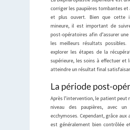
corriger les paupières tombantes et 
et plus ouvert. Bien que cette i
mineure, il est important de suiv
post-opératoires afin d’assurer une
les meilleurs résultats possibles.
explorer les étapes de la récupéra
supérieure, les soins à effectuer et 
atteindre un résultat final satisfaisa
La période post-opé
Après l’intervention, le patient peut 
niveau des paupières, avec un
ecchymoses. Cependant, grâce aux an
est généralement bien contrôlée e