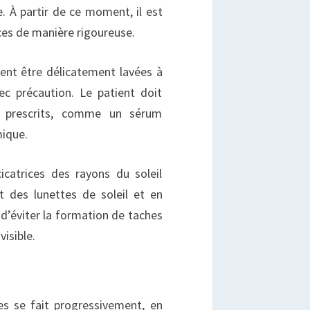
. À partir de ce moment, il est
ices de manière rigoureuse.
ent être délicatement lavées à
ec précaution. Le patient doit
s prescrits, comme un sérum
ique.
icatrices des rayons du soleil
 des lunettes de soleil et en
 d’éviter la formation de taches
visible.
es se fait progressivement, en