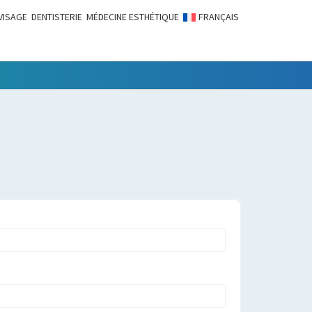
VISAGE
DENTISTERIE
MÉDECINE ESTHÉTIQUE
FRANÇAIS
LITÉS