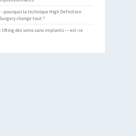
 pourquoi la technique High Definition
Surgery change tout ?
: lifting des seins sans implants — est-ce