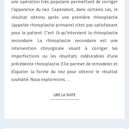
une opération très populaire permettant de corriger
l’apparence du nez. Cependant, dans certains cas, le
résultat obtenu après une première rhinoplastie
(appelée rhinoplastie primaire) n’est pas satisfaisant
pour le patient. C’est là qu’intervient la rhinoplastie
secondaire. La rhinoplastie secondaire est une
intervention chirurgicale visant à corriger les
imperfections ou les résultats indésirables d’une
précédente rhinoplastie. Elle permet de remodeler et
d’ajuster la forme du nez pour obtenir le résultat
souhaité. Nous explorerons…
LIRE LA SUITE
LIRE LA SUITE