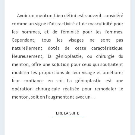
LORS
D’UNE
Avoir un menton bien défini est souvent considéré
PROFILOPLASTIE
comme un signe d’attractivité et de masculinité pour
les hommes, et de féminité pour les femmes.
Cependant, tous les visages ne sont pas
naturellement dotés de cette caractéristique.
Heureusement, la génioplastie, ou chirurgie du
menton, offre une solution pour ceux qui souhaitent
modifier les proportions de leur visage et améliorer
leur confiance en soi. La génioplastie est une
opération chirurgicale réalisée pour remodeler le
menton, soit en l’augmentant avec un…
LIRE LA SUITE
LIRE LA SUITE