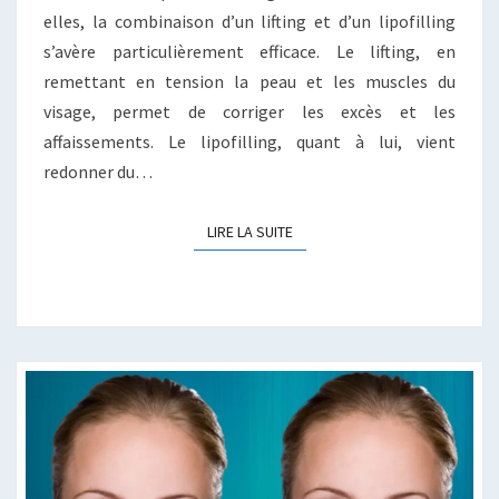
elles, la combinaison d’un lifting et d’un lipofilling
s’avère particulièrement efficace. Le lifting, en
remettant en tension la peau et les muscles du
visage, permet de corriger les excès et les
affaissements. Le lipofilling, quant à lui, vient
redonner du…
LIRE LA SUITE
LIRE LA SUITE