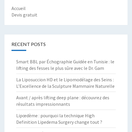
Accueil
Devis gratuit
RECENT POSTS
Smart BBL par Échographie Guidée en Tunisie : le
lifting des fesses le plus sûre avec le Dr. Gam
La Liposuccion HD et le Lipomodélage des Seins :
L’Excellence de la Sculpture Mammaire Naturelle
Avant / après lifting deep plane : découvrez des
résultats impressionnants
Lipœdème : pourquoi la technique High
Definition Lipedema Surgery change tout ?