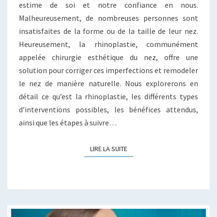
estime de soi et notre confiance en nous.
Malheureusement, de nombreuses personnes sont
insatisfaites de la forme ou de la taille de leur nez.
Heureusement, la rhinoplastie, communément
appelée chirurgie esthétique du nez, offre une
solution pour corriger ces imperfections et remodeler
le nez de manière naturelle. Nous explorerons en
détail ce qu’est la rhinoplastie, les différents types
d’interventions possibles, les bénéfices attendus,
ainsi que les étapes à suivre…
LIRE LA SUITE
LIRE LA SUITE