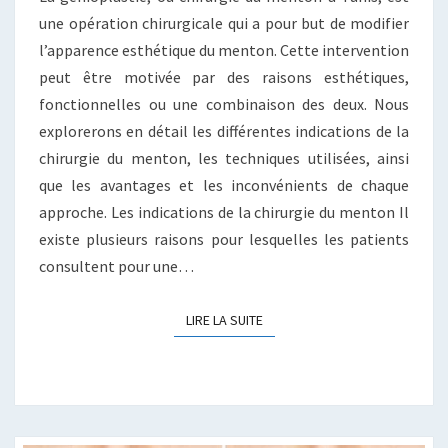
TECHNIQUES
une opération chirurgicale qui a pour but de modifier
l’apparence esthétique du menton. Cette intervention
peut être motivée par des raisons esthétiques,
fonctionnelles ou une combinaison des deux. Nous
explorerons en détail les différentes indications de la
chirurgie du menton, les techniques utilisées, ainsi
que les avantages et les inconvénients de chaque
approche. Les indications de la chirurgie du menton Il
existe plusieurs raisons pour lesquelles les patients
consultent pour une…
LIRE LA SUITE
LIRE LA SUITE