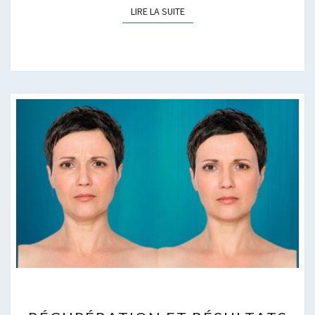
LIRE LA SUITE
LIRE LA SUITE
RÉCUPÉRATION