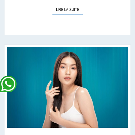
LIRE LA SUITE
LIRE LA SUITE