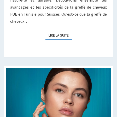
avantages et les spécificités de la greffe de cheveux
FUE en Tunisie pour Suisses. Qu’est-ce que la greffe de
cheveux…
LIRE LA SUITE
LIRE LA SUITE