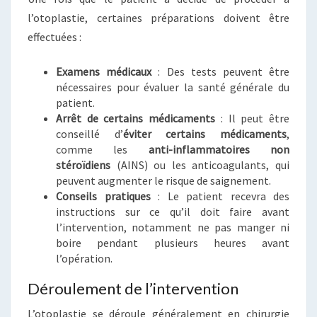
l’otoplastie, certaines préparations doivent être
effectuées :
Examens médicaux
: Des tests peuvent être
nécessaires pour évaluer la santé générale du
patient.
Arrêt de certains médicaments
: Il peut être
conseillé d’
éviter certains médicaments
,
comme les
anti-inflammatoires non
stéroïdiens
(AINS) ou les anticoagulants, qui
peuvent augmenter le risque de saignement.
Conseils pratiques
: Le patient recevra des
instructions sur ce qu’il doit faire avant
l’intervention, notamment ne pas manger ni
boire pendant plusieurs heures avant
l’opération.
Déroulement de l’intervention
L’otoplastie se déroule généralement en chirurgie