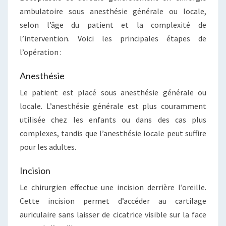
ambulatoire sous anesthésie générale ou locale,
selon l’âge du patient et la complexité de
l’intervention. Voici les principales étapes de
l’opération :
Anesthésie
Le patient est placé sous anesthésie générale ou
locale. L’anesthésie générale est plus couramment
utilisée chez les enfants ou dans des cas plus
complexes, tandis que l’anesthésie locale peut suffire
pour les adultes.
Incision
Le chirurgien effectue une incision derrière l’oreille.
Cette incision permet d’accéder au cartilage
auriculaire sans laisser de cicatrice visible sur la face