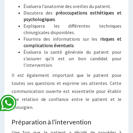
Évaluera l’anatomie des oreilles du patient.
Discutera des
préoccupations esthétiques et
psychologiques
.
Expliquera les différentes techniques
chirurgicales disponibles.
Fournira des informations sur les
risques et
complications éventuels
.
Évaluera la santé générale du patient pour
s’assurer qu’il est un bon candidat pour
l’intervention.
Il est également important que le patient pose
toutes ses questions et exprime ses attentes. Cette
communication ouverte est essentielle pour établir
une relation de confiance entre le patient et le
chirurgien.
Préparation à l’intervention
Une fois que le patient a décidé de procéder à