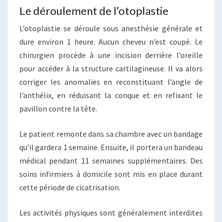
Le déroulement de l’otoplastie
L’otoplastie se déroule sous anesthésie générale et
dure environ 1 heure. Aucun cheveu n’est coupé. Le
chirurgien procède à une incision derrière l’oreille
pour accéder à la structure cartilagineuse. Il va alors
corriger les anomalies en reconstituant l’angle de
l’anthélix, en réduisant la conque et en refixant le
pavillon contre la tête.
Le patient remonte dans sa chambre avec un bandage
qu’il gardera 1 semaine. Ensuite, il portera un bandeau
médical pendant 11 semaines supplémentaires. Des
soins infirmiers à domicile sont mis en place durant
cette période de cicatrisation.
Les activités physiques sont généralement interdites