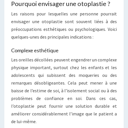
Pourquoi envisager une otoplastie ?
Les raisons pour lesquelles une personne pourrait
envisager une otoplastie sont souvent liées à des
préoccupations esthétiques ou psychologiques. Voici
quelques-unes des principales indications :
Complexe esthétique
Les oreilles décollées peuvent engendrer un complexe
physique important, surtout chez les enfants et les
adolescents qui subissent des moqueries ou des
remarques désobligeantes. Cela peut mener à une
baisse de l’estime de soi, à l’isolement social ou à des
problèmes de confiance en soi. Dans ces cas,
l’otoplastie peut fournir une solution durable et
améliorer considérablement l’image que le patient a
de lui-même.