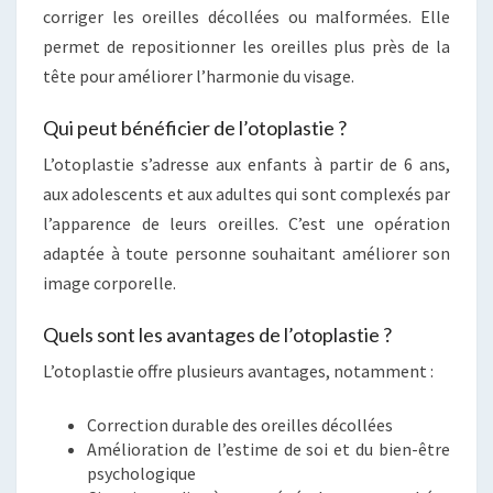
corriger les oreilles décollées ou malformées. Elle
permet de repositionner les oreilles plus près de la
tête pour améliorer l’harmonie du visage.
Qui peut bénéficier de l’otoplastie ?
L’otoplastie s’adresse aux enfants à partir de 6 ans,
aux adolescents et aux adultes qui sont complexés par
l’apparence de leurs oreilles. C’est une opération
adaptée à toute personne souhaitant améliorer son
image corporelle.
Quels sont les avantages de l’otoplastie ?
L’otoplastie offre plusieurs avantages, notamment :
Correction durable des oreilles décollées
Amélioration de l’estime de soi et du bien-être
psychologique