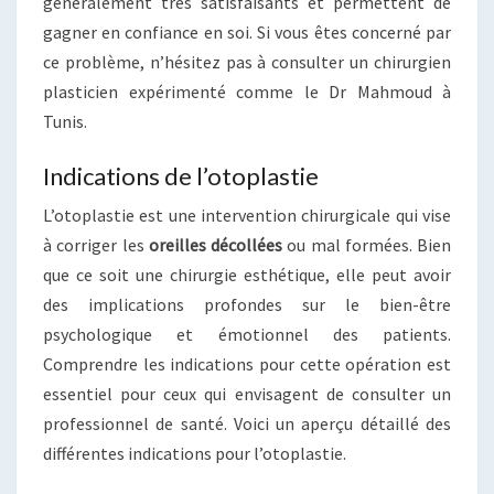
généralement très satisfaisants et permettent de
gagner en confiance en soi. Si vous êtes concerné par
ce problème, n’hésitez pas à consulter un chirurgien
plasticien expérimenté comme le Dr Mahmoud à
Tunis.
Indications de l’otoplastie
L’otoplastie est une intervention chirurgicale qui vise
à corriger les
oreilles décollées
ou mal formées. Bien
que ce soit une chirurgie esthétique, elle peut avoir
des implications profondes sur le bien-être
psychologique et émotionnel des patients.
Comprendre les indications pour cette opération est
essentiel pour ceux qui envisagent de consulter un
professionnel de santé. Voici un aperçu détaillé des
différentes indications pour l’otoplastie.