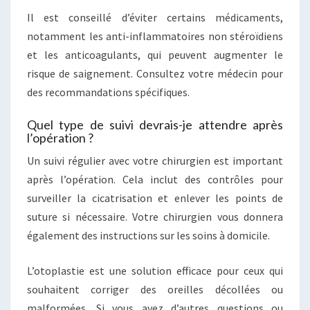
Il est conseillé d’éviter certains médicaments,
notamment les anti-inflammatoires non stéroïdiens
et les anticoagulants, qui peuvent augmenter le
risque de saignement. Consultez votre médecin pour
des recommandations spécifiques.
Quel type de suivi devrais-je attendre après
l’opération ?
Un suivi régulier avec votre chirurgien est important
après l’opération. Cela inclut des contrôles pour
surveiller la cicatrisation et enlever les points de
suture si nécessaire. Votre chirurgien vous donnera
également des instructions sur les soins à domicile.
L’otoplastie est une solution efficace pour ceux qui
souhaitent corriger des oreilles décollées ou
malformées. Si vous avez d’autres questions ou