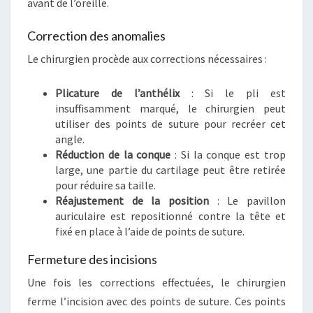
avant de l’oreille.
Correction des anomalies
Le chirurgien procède aux corrections nécessaires :
Plicature de l’anthélix
: Si le pli est
insuffisamment marqué, le chirurgien peut
utiliser des points de suture pour recréer cet
angle.
Réduction de la conque
: Si la conque est trop
large, une partie du cartilage peut être retirée
pour réduire sa taille.
Réajustement de la position
: Le pavillon
auriculaire est repositionné contre la tête et
fixé en place à l’aide de points de suture.
Fermeture des incisions
Une fois les corrections effectuées, le chirurgien
ferme l’incision avec des points de suture. Ces points