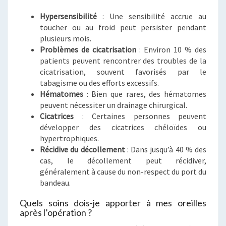
Hypersensibilité
: Une sensibilité accrue au
toucher ou au froid peut persister pendant
plusieurs mois.
Problèmes de cicatrisation
: Environ 10 % des
patients peuvent rencontrer des troubles de la
cicatrisation, souvent favorisés par le
tabagisme ou des efforts excessifs.
Hématomes
: Bien que rares, des hématomes
peuvent nécessiter un drainage chirurgical.
Cicatrices
: Certaines personnes peuvent
développer des cicatrices chéloïdes ou
hypertrophiques.
Récidive du décollement
: Dans jusqu’à 40 % des
cas, le décollement peut récidiver,
généralement à cause du non-respect du port du
bandeau.
Quels soins dois-je apporter à mes oreilles
après l’opération ?