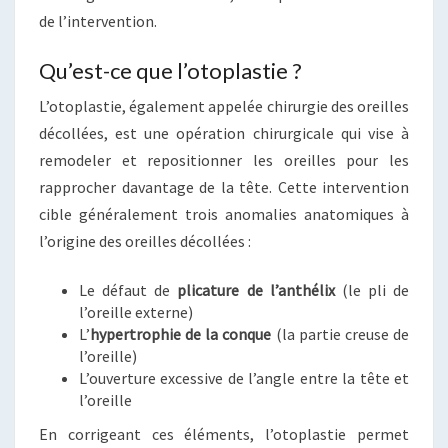
de l’intervention.
Qu’est-ce que l’otoplastie ?
L’otoplastie, également appelée chirurgie des oreilles
décollées, est une opération chirurgicale qui vise à
remodeler et repositionner les oreilles pour les
rapprocher davantage de la tête. Cette intervention
cible généralement trois anomalies anatomiques à
l’origine des oreilles décollées :
Le défaut de
plicature de l’anthélix
(le pli de
l’oreille externe)
L’
hypertrophie de la conque
(la partie creuse de
l’oreille)
L’ouverture excessive de l’angle entre la tête et
l’oreille
En corrigeant ces éléments, l’otoplastie permet