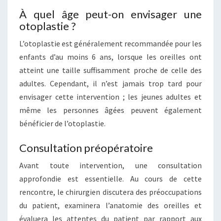
À quel âge peut-on envisager une
otoplastie ?
L’otoplastie est généralement recommandée pour les
enfants d’au moins 6 ans, lorsque les oreilles ont
atteint une taille suffisamment proche de celle des
adultes. Cependant, il n’est jamais trop tard pour
envisager cette intervention ; les jeunes adultes et
même les personnes âgées peuvent également
bénéficier de l’otoplastie.
Consultation préopératoire
Avant toute intervention, une consultation
approfondie est essentielle. Au cours de cette
rencontre, le chirurgien discutera des préoccupations
du patient, examinera l’anatomie des oreilles et
évaluera les attentes du patient par rapport aux