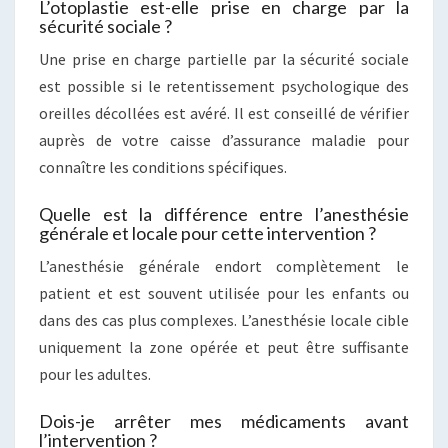
L’otoplastie est-elle prise en charge par la
sécurité sociale ?
Une prise en charge partielle par la sécurité sociale
est possible si le retentissement psychologique des
oreilles décollées est avéré. Il est conseillé de vérifier
auprès de votre caisse d’assurance maladie pour
connaître les conditions spécifiques.
Quelle est la différence entre l’anesthésie
générale et locale pour cette intervention ?
L’anesthésie générale endort complètement le
patient et est souvent utilisée pour les enfants ou
dans des cas plus complexes. L’anesthésie locale cible
uniquement la zone opérée et peut être suffisante
pour les adultes.
Dois-je arrêter mes médicaments avant
l’intervention ?