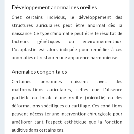
Développement anormal des oreilles
Chez certains individus, le développement des
structures auriculaires peut être anormal dès la
naissance. Ce type d’anomalie peut être le résultat de
facteurs génétiques ou environnementaux.
L’otoplastie est alors indiquée pour remédier à ces
anomalies et restaurer une apparence harmonieuse.
Anomalies congénitales
Certaines personnes naissent avec des
malformations auriculaires, telles que l’absence
partielle ou totale d’une oreille (
microtie
) ou des
déformations spécifiques du cartilage. Ces conditions
peuvent nécessiter une intervention chirurgicale pour
améliorer tant l’aspect esthétique que la fonction
auditive dans certains cas.