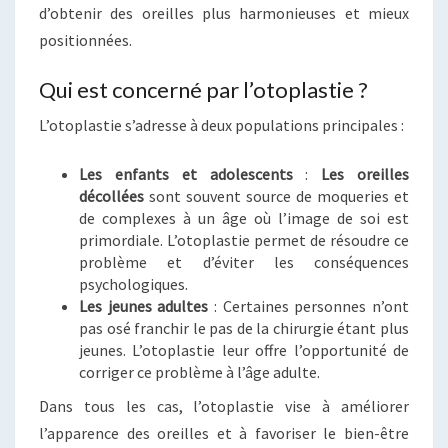
d’obtenir des oreilles plus harmonieuses et mieux
positionnées.
Qui est concerné par l’otoplastie ?
L’otoplastie s’adresse à deux populations principales :
Les enfants et adolescents
:
Les oreilles
décollées
sont souvent source de moqueries et
de complexes à un âge où l’image de soi est
primordiale. L’otoplastie permet de résoudre ce
problème et d’éviter les conséquences
psychologiques.
Les jeunes adultes
: Certaines personnes n’ont
pas osé franchir le pas de la chirurgie étant plus
jeunes. L’otoplastie leur offre l’opportunité de
corriger ce problème à l’âge adulte.
Dans tous les cas, l’otoplastie vise à améliorer
l’apparence des oreilles et à favoriser le bien-être