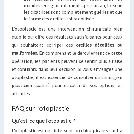
manifestent généralement après un an, lorsque
les cicatrices sont complètement guéries et que
la forme des oreilles est stabilisée.
L’otoplastie est une intervention chirurgicale bien
établie qui offre des résultats satisfaisants pour ceux
qui souhaitent corriger des
oreilles décollées ou
malformées
. En comprenant le déroulement de cette
opération, les patients peuvent se sentir plus à l’aise
et confiants dans leur décision. Si vous envisagez une
otoplastie, il est essentiel de consulter un chirurgien
plasticien qualifié pour discuter de vos options et
attentes.
FAQ sur l’otoplastie
Qu’est-ce que l’otoplastie ?
L’otoplastie est une intervention chirurgicale visant à