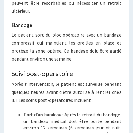
peuvent être résorbables ou nécessiter un retrait
ultérieur.
Bandage
Le patient sort du bloc opératoire avec un bandage
compressif qui maintient les oreilles en place et
protège la zone opérée. Ce bandage doit être gardé
pendant environ une semaine.
Suivi post-opératoire
Après l’intervention, le patient est surveillé pendant
quelques heures avant d’être autorisé à rentrer chez
lui. Les soins post-opératoires incluent :
Port d’un bandeau
: Après le retrait du bandage,
un bandeau médical doit être porté pendant
environ 12 semaines (6 semaines jour et nuit,