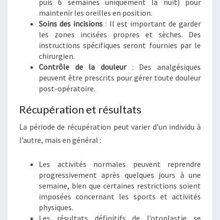
puis 6 semaines uniquement la nuit) pour
maintenir les oreilles en position.
Soins des incisions
: Il est important de garder
les zones incisées propres et sèches. Des
instructions spécifiques seront fournies par le
chirurgien.
Contrôle de la douleur
: Des analgésiques
peuvent être prescrits pour gérer toute douleur
post-opératoire.
Récupération et résultats
La période de récupération peut varier d’un individu à
l’autre, mais en général :
Les activités normales peuvent reprendre
progressivement après quelques jours à une
semaine, bien que certaines restrictions soient
imposées concernant les sports et activités
physiques.
Les résultats définitifs de l’otoplastie se