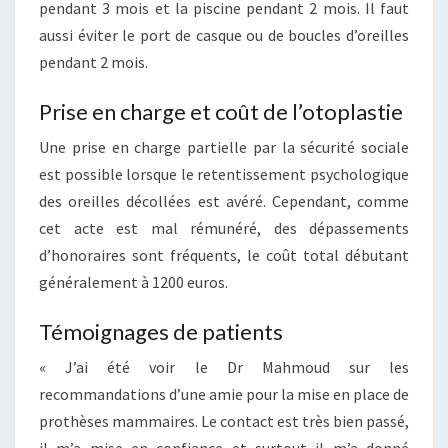
pendant 3 mois et la piscine pendant 2 mois. Il faut
aussi éviter le port de casque ou de boucles d’oreilles
pendant 2 mois.
Prise en charge et coût de l’otoplastie
Une prise en charge partielle par la sécurité sociale
est possible lorsque le retentissement psychologique
des oreilles décollées est avéré. Cependant, comme
cet acte est mal rémunéré, des dépassements
d’honoraires sont fréquents, le coût total débutant
généralement à 1200 euros.
Témoignages de patients
« J’ai été voir le Dr Mahmoud sur les
recommandations d’une amie pour la mise en place de
prothèses mammaires. Le contact est très bien passé,