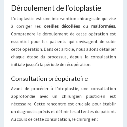
Déroulement de l’otoplastie
L’otoplastie est une intervention chirurgicale qui vise
à corriger les
oreilles décollées
ou
malformées
.
Comprendre le déroulement de cette opération est
essentiel pour les patients qui envisagent de subir
cette opération. Dans cet article, nous allons détailler
chaque étape du processus, depuis la consultation
initiale jusqu’à la période de récupération.
Consultation préopératoire
Avant de procéder à l’otoplastie, une consultation
approfondie avec un chirurgien plasticien est
nécessaire. Cette rencontre est cruciale pour établir
un diagnostic précis et définir les attentes du patient.
Au cours de cette consultation, le chirurgien :