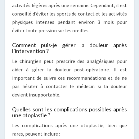
activités légères après une semaine. Cependant, il est
conseillé d’éviter les sports de contact et les activités
physiques intenses pendant environ 3 mois pour
éviter toute pression sur les oreilles.
Comment puis-je gérer la douleur après
l’intervention ?
Le chirurgien peut prescrire des analgésiques pour
aider à gérer la douleur post-opératoire. Il est
important de suivre ces recommandations et de ne
pas hésiter à contacter le médecin si la douleur
devient insupportable.
Quelles sont les complications possibles après
une otoplastie ?
Les complications après une otoplastie, bien que
rares, peuvent inclure :