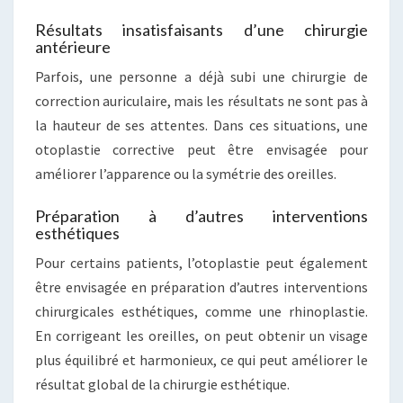
Résultats insatisfaisants d’une chirurgie
antérieure
Parfois, une personne a déjà subi une chirurgie de
correction auriculaire, mais les résultats ne sont pas à
la hauteur de ses attentes. Dans ces situations, une
otoplastie corrective peut être envisagée pour
améliorer l’apparence ou la symétrie des oreilles.
Préparation à d’autres interventions
esthétiques
Pour certains patients, l’otoplastie peut également
être envisagée en préparation d’autres interventions
chirurgicales esthétiques, comme une rhinoplastie.
En corrigeant les oreilles, on peut obtenir un visage
plus équilibré et harmonieux, ce qui peut améliorer le
résultat global de la chirurgie esthétique.