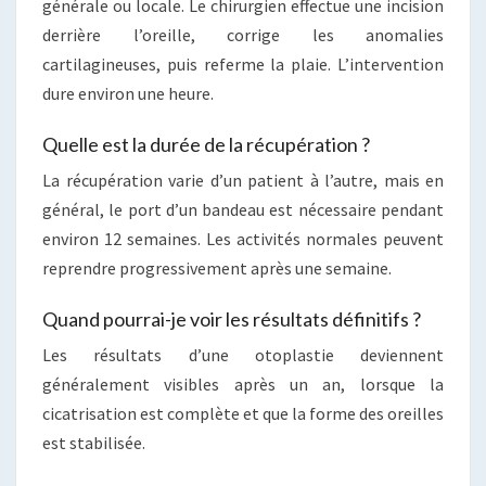
générale ou locale. Le chirurgien effectue une incision
derrière l’oreille, corrige les anomalies
cartilagineuses, puis referme la plaie. L’intervention
dure environ une heure.
Quelle est la durée de la récupération ?
La récupération varie d’un patient à l’autre, mais en
général, le port d’un bandeau est nécessaire pendant
environ 12 semaines. Les activités normales peuvent
reprendre progressivement après une semaine.
Quand pourrai-je voir les résultats définitifs ?
Les résultats d’une otoplastie deviennent
généralement visibles après un an, lorsque la
cicatrisation est complète et que la forme des oreilles
est stabilisée.