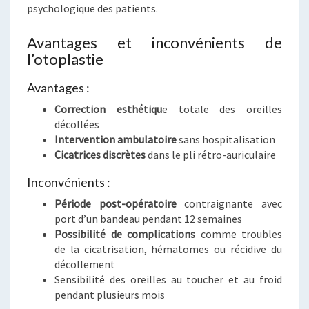
psychologique des patients.
Avantages et inconvénients de
l’otoplastie
Avantages :
Correction esthétiqu
e totale des oreilles
décollées
Intervention ambulatoire
sans hospitalisation
Cicatrices discrètes
dans le pli rétro-auriculaire
Inconvénients :
Période post-opératoire
contraignante avec
port d’un bandeau pendant 12 semaines
Possibilité de complications
comme troubles
de la cicatrisation, hématomes ou récidive du
décollement
Sensibilité des oreilles au toucher et au froid
pendant plusieurs mois