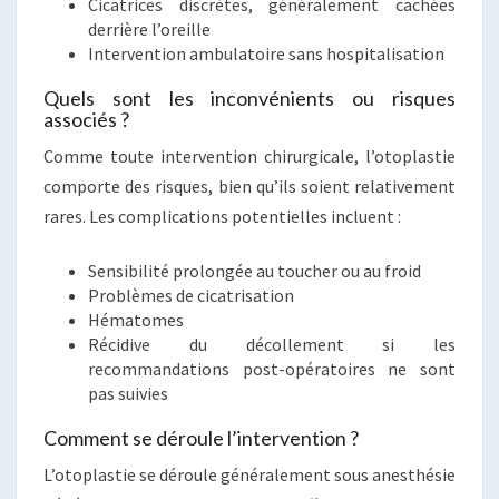
Cicatrices discrètes, généralement cachées
derrière l’oreille
Intervention ambulatoire sans hospitalisation
Quels sont les inconvénients ou risques
associés ?
Comme toute intervention chirurgicale, l’otoplastie
comporte des risques, bien qu’ils soient relativement
rares. Les complications potentielles incluent :
Sensibilité prolongée au toucher ou au froid
Problèmes de cicatrisation
Hématomes
Récidive du décollement si les
recommandations post-opératoires ne sont
pas suivies
Comment se déroule l’intervention ?
L’otoplastie se déroule généralement sous anesthésie