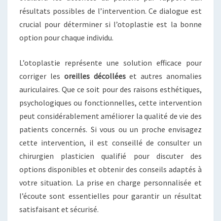
résultats possibles de l’intervention. Ce dialogue est
crucial pour déterminer si l’otoplastie est la bonne
option pour chaque individu.
L’otoplastie représente une solution efficace pour
corriger les
oreilles décollées
et autres anomalies
auriculaires. Que ce soit pour des raisons esthétiques,
psychologiques ou fonctionnelles, cette intervention
peut considérablement améliorer la qualité de vie des
patients concernés. Si vous ou un proche envisagez
cette intervention, il est conseillé de consulter un
chirurgien plasticien qualifié pour discuter des
options disponibles et obtenir des conseils adaptés à
votre situation. La prise en charge personnalisée et
l’écoute sont essentielles pour garantir un résultat
satisfaisant et sécurisé.