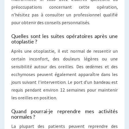
préoccupations concernant cette opération,
n’hésitez pas à consulter un professionnel qualifié
pour obtenir des conseils personnalisés.
Quelles sont les suites opératoires après une
otoplastie ?
Après une otoplastie, il est normal de ressentir un
certain inconfort, des douleurs légères ou une
sensibilité autour des oreilles. Des œdèmes et des
ecchymoses peuvent également apparaître dans les
jours suivant l’intervention. Le port d’un bandeau est
requis pendant environ 12 semaines pour maintenir
les oreilles en position.
Quand pourrai-je reprendre mes activités
normales ?
La plupart des patients peuvent reprendre des