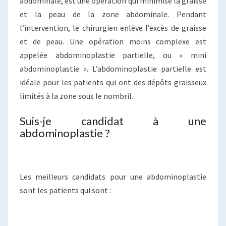
abdominale, est une opération qui minimise la graisse
et la peau de la zone abdominale. Pendant
l’intervention, le chirurgien enlève l’excès de graisse
et de peau. Une opération moins complexe est
appelée abdominoplastie partielle, ou « mini
abdominoplastie ». L’abdominoplastie partielle est
idéale pour les patients qui ont des dépôts graisseux
limités à la zone sous le nombril.
Suis-je candidat à une
abdominoplastie ?
Les meilleurs candidats pour une abdominoplastie
sont les patients qui sont :