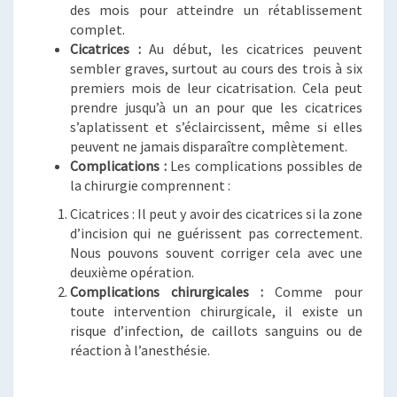
des mois pour atteindre un rétablissement
complet.
Cicatrices :
Au début, les cicatrices peuvent
sembler graves, surtout au cours des trois à six
premiers mois de leur cicatrisation. Cela peut
prendre jusqu’à un an pour que les cicatrices
s’aplatissent et s’éclaircissent, même si elles
peuvent ne jamais disparaître complètement.
Complications :
Les complications possibles de
la chirurgie comprennent :
Cicatrices : Il peut y avoir des cicatrices si la zone
d’incision qui ne guérissent pas correctement.
Nous pouvons souvent corriger cela avec une
deuxième opération.
Complications chirurgicales :
Comme pour
toute intervention chirurgicale, il existe un
risque d’infection, de caillots sanguins ou de
réaction à l’anesthésie.