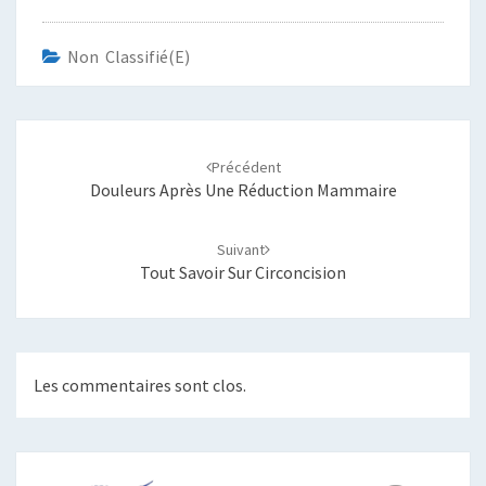
Non Classifié(e)
Navigation
d'article
Précédent
Douleurs Après Une Réduction Mammaire
Suivant
Tout Savoir Sur Circoncision
Les commentaires sont clos.