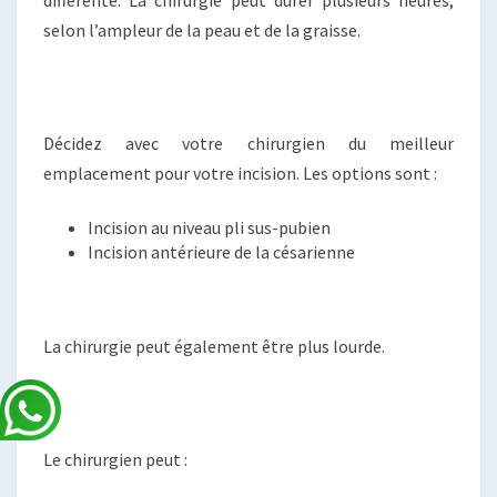
selon l’ampleur de la peau et de la graisse.
Décidez avec votre chirurgien du meilleur
emplacement pour votre incision. Les options sont :
Incision au niveau pli sus-pubien
Incision antérieure de la césarienne
La chirurgie peut également être plus lourde.
Le chirurgien peut :