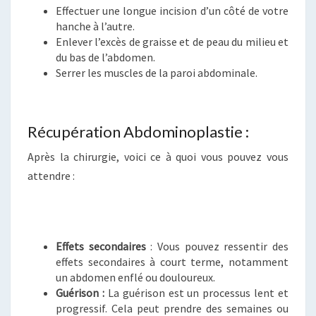
Effectuer une longue incision d’un côté de votre
hanche à l’autre.
Enlever l’excès de graisse et de peau du milieu et
du bas de l’abdomen.
Serrer les muscles de la paroi abdominale.
Récupération Abdominoplastie :
Après la chirurgie, voici ce à quoi vous pouvez vous
attendre :
Effets secondaires
: Vous pouvez ressentir des
effets secondaires à court terme, notamment
un abdomen enflé ou douloureux.
Guérison :
La guérison est un processus lent et
progressif. Cela peut prendre des semaines ou