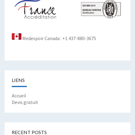
Medespoir Canada : +1 437-880-3675
LIENS
Accueil
Devis gratuit
RECENT POSTS