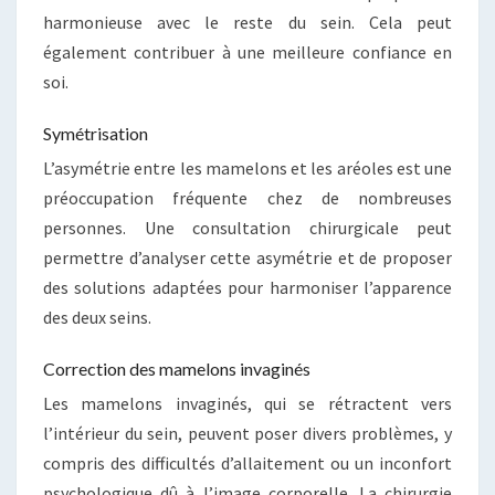
harmonieuse avec le reste du sein. Cela peut
également contribuer à une meilleure confiance en
soi.
Symétrisation
L’asymétrie entre les mamelons et les aréoles est une
préoccupation fréquente chez de nombreuses
personnes. Une consultation chirurgicale peut
permettre d’analyser cette asymétrie et de proposer
des solutions adaptées pour harmoniser l’apparence
des deux seins.
Correction des mamelons invaginés
Les mamelons invaginés, qui se rétractent vers
l’intérieur du sein, peuvent poser divers problèmes, y
compris des difficultés d’allaitement ou un inconfort
psychologique dû à l’image corporelle. La chirurgie