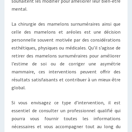
souhaitent les modifier pour améliorer leur bien-être
mental.
La chirurgie des mamelons surnuméraires ainsi que
celle des mamelons et aréoles est une décision
personnelle souvent motivée par des considérations
esthétiques, physiques ou médicales. Qu’il s’agisse de
retirer des mamelons surnuméraires pour améliorer
l’estime de soi ou de corriger une asymétrie
mammaire, ces interventions peuvent offrir des
résultats satisfaisants et contribuer à un mieux-être
global.
Si vous envisagez ce type d’intervention, il est
essentiel de consulter un professionnel qualifié qui
pourra vous fournir toutes les informations
nécessaires et vous accompagner tout au long du