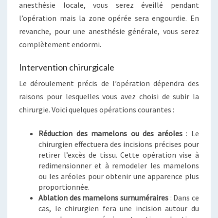
anesthésie locale, vous serez éveillé pendant
l’opération mais la zone opérée sera engourdie. En
revanche, pour une anesthésie générale, vous serez
complètement endormi.
Intervention chirurgicale
Le déroulement précis de l’opération dépendra des
raisons pour lesquelles vous avez choisi de subir la
chirurgie. Voici quelques opérations courantes :
Réduction des mamelons ou des aréoles
: Le
chirurgien effectuera des incisions précises pour
retirer l’excès de tissu. Cette opération vise à
redimensionner et à remodeler les mamelons
ou les aréoles pour obtenir une apparence plus
proportionnée.
Ablation des mamelons surnuméraires
: Dans ce
cas, le chirurgien fera une incision autour du