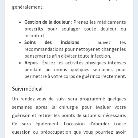
généralement :
Gestion de la douleur
: Prenez les médicaments
prescrits pour soulager toute douleur ou
inconfort.
Soins des incisions
: Suivez les
recommandations pour nettoyer et changer les
pansements afin d’éviter toute infection.
Repos
: Évitez les activités physiques intenses
pendant au moins quelques semaines pour
permettre à votre corps de guérir correctement.
Suivi médical
Un rendez-vous de suivi sera programmé quelques
semaines après la chirurgie pour évaluer votre
guérison et retirer les points de suture si nécessaire.
Ce sera également l’occasion d’aborder toute
question ou préoccupation que vous pourriez avoir