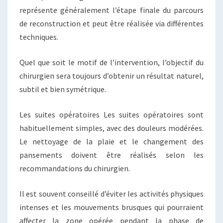
représente généralement l’étape finale du parcours
de reconstruction et peut être réalisée via différentes
techniques.
Quel que soit le motif de l’intervention, l’objectif du
chirurgien sera toujours d’obtenir un résultat naturel,
subtil et bien symétrique.
Les suites opératoires Les suites opératoires sont
habituellement simples, avec des douleurs modérées.
Le nettoyage de la plaie et le changement des
pansements doivent être réalisés selon les
recommandations du chirurgien.
Il est souvent conseillé d’éviter les activités physiques
intenses et les mouvements brusques qui pourraient
affecter la zone opérée pendant la phase de