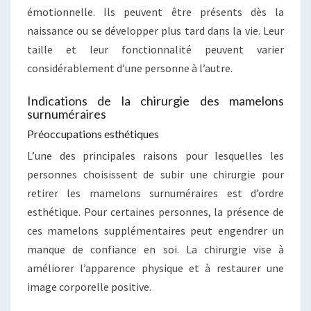
émotionnelle. Ils peuvent être présents dès la
naissance ou se développer plus tard dans la vie. Leur
taille et leur fonctionnalité peuvent varier
considérablement d’une personne à l’autre.
Indications de la chirurgie des mamelons
surnuméraires
Préoccupations esthétiques
L’une des principales raisons pour lesquelles les
personnes choisissent de subir une chirurgie pour
retirer les mamelons surnuméraires est d’ordre
esthétique. Pour certaines personnes, la présence de
ces mamelons supplémentaires peut engendrer un
manque de confiance en soi. La chirurgie vise à
améliorer l’apparence physique et à restaurer une
image corporelle positive.