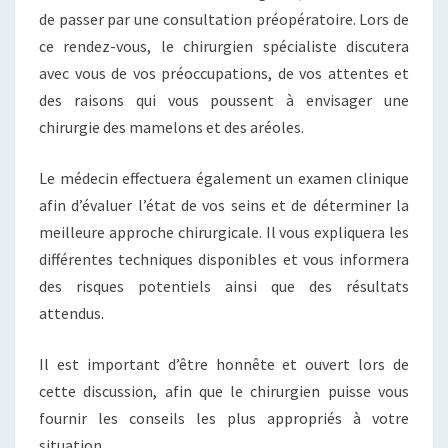
de passer par une consultation préopératoire. Lors de
ce rendez-vous, le chirurgien spécialiste discutera
avec vous de vos préoccupations, de vos attentes et
des raisons qui vous poussent à envisager une
chirurgie des mamelons et des aréoles.
Le médecin effectuera également un examen clinique
afin d’évaluer l’état de vos seins et de déterminer la
meilleure approche chirurgicale. Il vous expliquera les
différentes techniques disponibles et vous informera
des risques potentiels ainsi que des résultats
attendus.
Il est important d’être honnête et ouvert lors de
cette discussion, afin que le chirurgien puisse vous
fournir les conseils les plus appropriés à votre
situation.