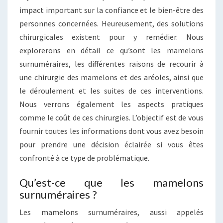
impact important sur la confiance et le bien-être des
personnes concernées. Heureusement, des solutions
chirurgicales existent pour y remédier. Nous
explorerons en détail ce qu’sont les mamelons
surnuméraires, les différentes raisons de recourir à
une chirurgie des mamelons et des aréoles, ainsi que
le déroulement et les suites de ces interventions.
Nous verrons également les aspects pratiques
comme le coût de ces chirurgies. L’objectif est de vous
fournir toutes les informations dont vous avez besoin
pour prendre une décision éclairée si vous êtes
confronté à ce type de problématique.
Qu’est-ce que les mamelons
surnuméraires ?
Les mamelons surnuméraires, aussi appelés