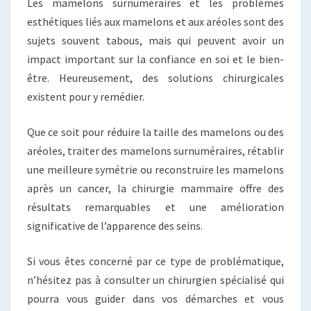
Les mamelons surnuméraires et les problèmes
esthétiques liés aux mamelons et aux aréoles sont des
sujets souvent tabous, mais qui peuvent avoir un
impact important sur la confiance en soi et le bien-
être. Heureusement, des solutions chirurgicales
existent pour y remédier.
Que ce soit pour réduire la taille des mamelons ou des
aréoles, traiter des mamelons surnuméraires, rétablir
une meilleure symétrie ou reconstruire les mamelons
après un cancer, la chirurgie mammaire offre des
résultats remarquables et une amélioration
significative de l’apparence des seins.
Si vous êtes concerné par ce type de problématique,
n’hésitez pas à consulter un chirurgien spécialisé qui
pourra vous guider dans vos démarches et vous