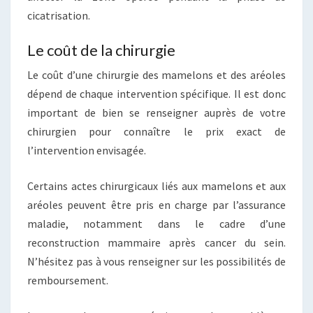
cicatrisation.
Le coût de la chirurgie
Le coût d’une chirurgie des mamelons et des aréoles
dépend de chaque intervention spécifique. Il est donc
important de bien se renseigner auprès de votre
chirurgien pour connaître le prix exact de
l’intervention envisagée.
Certains actes chirurgicaux liés aux mamelons et aux
aréoles peuvent être pris en charge par l’assurance
maladie, notamment dans le cadre d’une
reconstruction mammaire après cancer du sein.
N’hésitez pas à vous renseigner sur les possibilités de
remboursement.