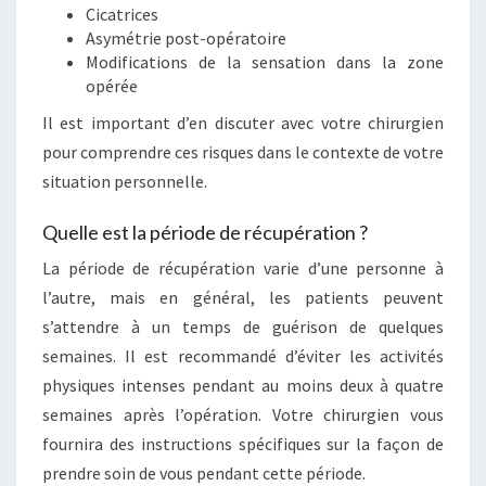
Cicatrices
Asymétrie post-opératoire
Modifications de la sensation dans la zone
opérée
Il est important d’en discuter avec votre chirurgien
pour comprendre ces risques dans le contexte de votre
situation personnelle.
Quelle est la période de récupération ?
La période de récupération varie d’une personne à
l’autre, mais en général, les patients peuvent
s’attendre à un temps de guérison de quelques
semaines. Il est recommandé d’éviter les activités
physiques intenses pendant au moins deux à quatre
semaines après l’opération. Votre chirurgien vous
fournira des instructions spécifiques sur la façon de
prendre soin de vous pendant cette période.