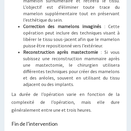
mamelon surnuméraire et retirera le tissu.
L’objectif est d’éliminer toute trace du
mamelon supplémentaire tout en préservant
l’esthétique du sein.
Correction des mamelons invaginés
: Cette
opération peut inclure des techniques visant à
libérer le tissu sous-jacent afin que le mamelon
puisse être repositionné vers l’extérieur.
Reconstruction après mastectomie
: Si vous
subissez une reconstruction mammaire après
une mastectomie, le chirurgien utilisera
différentes techniques pour créer des mamelons
et des aréoles, souvent en utilisant du tissu
adjacent ou des implants.
La durée de l’opération varie en fonction de la
complexité de l’opération, mais elle dure
généralement entre une et trois heures.
Fin de l’intervention