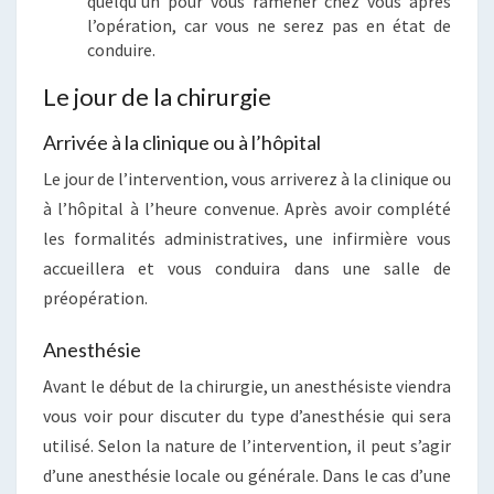
quelqu’un pour vous ramener chez vous après
l’opération, car vous ne serez pas en état de
conduire.
Le jour de la chirurgie
Arrivée à la clinique ou à l’hôpital
Le jour de l’intervention, vous arriverez à la clinique ou
à l’hôpital à l’heure convenue. Après avoir complété
les formalités administratives, une infirmière vous
accueillera et vous conduira dans une salle de
préopération.
Anesthésie
Avant le début de la chirurgie, un anesthésiste viendra
vous voir pour discuter du type d’anesthésie qui sera
utilisé. Selon la nature de l’intervention, il peut s’agir
d’une anesthésie locale ou générale. Dans le cas d’une