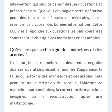
intervention qui suscite de nombreuses questions et
préoccupations. Que vous envisagiez cette opération
pour des raisons esthétiques ou médicales, il est
essentiel de disposer des bonnes informations. Cette
FAQ vise à répondre aux questions les plus courantes
concernant la chirurgie des mamelons et des aréoles.
Qu’est-ce que la chirurgie des mamelons et des
aréoles ?
La chirurgie des mamelons et des aréoles englobe
diverses opérations visant à modifier l’apparence, la
taille ou la forme des mamelons et des aréoles. Cela
peut inclure la réduction de la taille, l’ablation de
mamelons surnuméraires, la correction de mamelons
invaginés ou la reconstruction après une
mastectomie.