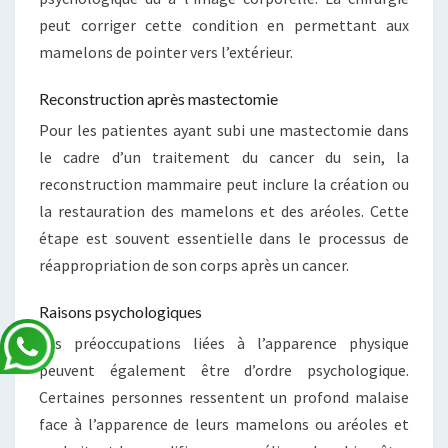
peut corriger cette condition en permettant aux
mamelons de pointer vers l’extérieur.
Reconstruction après mastectomie
Pour les patientes ayant subi une mastectomie dans
le cadre d’un traitement du cancer du sein, la
reconstruction mammaire peut inclure la création ou
la restauration des mamelons et des aréoles. Cette
étape est souvent essentielle dans le processus de
réappropriation de son corps après un cancer.
Raisons psychologiques
Les préoccupations liées à l’apparence physique
peuvent également être d’ordre psychologique.
Certaines personnes ressentent un profond malaise
face à l’apparence de leurs mamelons ou aréoles et