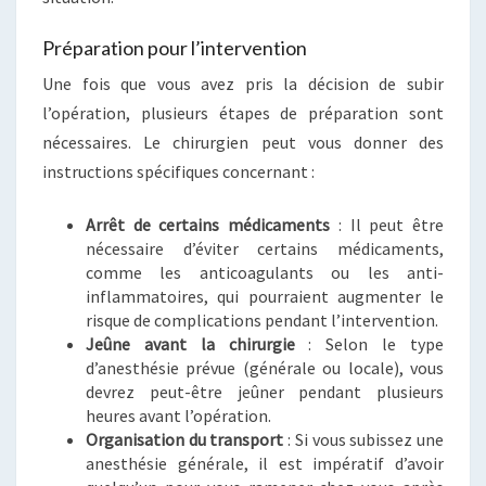
Préparation pour l’intervention
Une fois que vous avez pris la décision de subir
l’opération, plusieurs étapes de préparation sont
nécessaires. Le chirurgien peut vous donner des
instructions spécifiques concernant :
Arrêt de certains médicaments
: Il peut être
nécessaire d’éviter certains médicaments,
comme les anticoagulants ou les anti-
inflammatoires, qui pourraient augmenter le
risque de complications pendant l’intervention.
Jeûne avant la chirurgie
: Selon le type
d’anesthésie prévue (générale ou locale), vous
devrez peut-être jeûner pendant plusieurs
heures avant l’opération.
Organisation du transport
: Si vous subissez une
anesthésie générale, il est impératif d’avoir