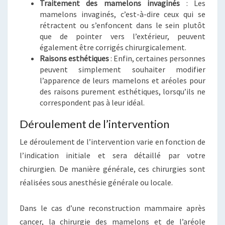
Traitement des mamelons invaginés
: Les
mamelons invaginés, c’est-à-dire ceux qui se
rétractent ou s’enfoncent dans le sein plutôt
que de pointer vers l’extérieur, peuvent
également être corrigés chirurgicalement.
Raisons esthétiques
: Enfin, certaines personnes
peuvent simplement souhaiter modifier
l’apparence de leurs mamelons et aréoles pour
des raisons purement esthétiques, lorsqu’ils ne
correspondent pas à leur idéal.
Déroulement de l’intervention
Le déroulement de l’intervention varie en fonction de
l’indication initiale et sera détaillé par votre
chirurgien. De manière générale, ces chirurgies sont
réalisées sous anesthésie générale ou locale.
Dans le cas d’une reconstruction mammaire après
cancer, la chirurgie des mamelons et de l’aréole