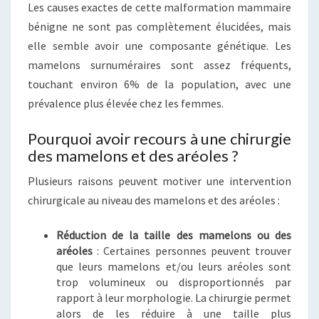
Les causes exactes de cette malformation mammaire
bénigne ne sont pas complètement élucidées, mais
elle semble avoir une composante génétique. Les
mamelons surnuméraires sont assez fréquents,
touchant environ 6% de la population, avec une
prévalence plus élevée chez les femmes.
Pourquoi avoir recours à une chirurgie
des mamelons et des aréoles ?
Plusieurs raisons peuvent motiver une intervention
chirurgicale au niveau des mamelons et des aréoles :
Réduction de la taille des mamelons ou des
aréoles
: Certaines personnes peuvent trouver
que leurs mamelons et/ou leurs aréoles sont
trop volumineux ou disproportionnés par
rapport à leur morphologie. La chirurgie permet
alors de les réduire à une taille plus