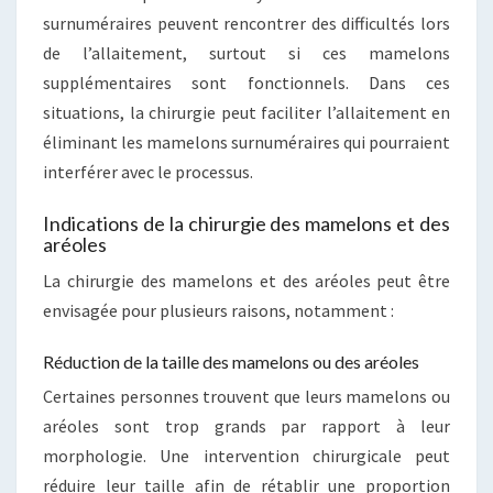
surnuméraires peuvent rencontrer des difficultés lors
de l’allaitement, surtout si ces mamelons
supplémentaires sont fonctionnels. Dans ces
situations, la chirurgie peut faciliter l’allaitement en
éliminant les mamelons surnuméraires qui pourraient
interférer avec le processus.
Indications de la chirurgie des mamelons et des
aréoles
La chirurgie des mamelons et des aréoles peut être
envisagée pour plusieurs raisons, notamment :
Réduction de la taille des mamelons ou des aréoles
Certaines personnes trouvent que leurs mamelons ou
aréoles sont trop grands par rapport à leur
morphologie. Une intervention chirurgicale peut
réduire leur taille afin de rétablir une proportion