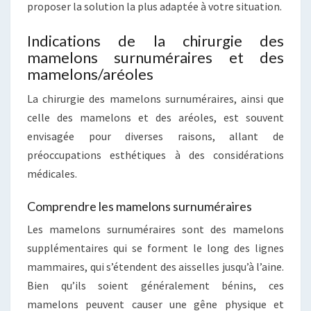
proposer la solution la plus adaptée à votre situation.
Indications de la chirurgie des
mamelons surnuméraires et des
mamelons/aréoles
La chirurgie des mamelons surnuméraires, ainsi que
celle des mamelons et des aréoles, est souvent
envisagée pour diverses raisons, allant de
préoccupations esthétiques à des considérations
médicales.
Comprendre les mamelons surnuméraires
Les mamelons surnuméraires sont des mamelons
supplémentaires qui se forment le long des lignes
mammaires, qui s’étendent des aisselles jusqu’à l’aine.
Bien qu’ils soient généralement bénins, ces
mamelons peuvent causer une gêne physique et