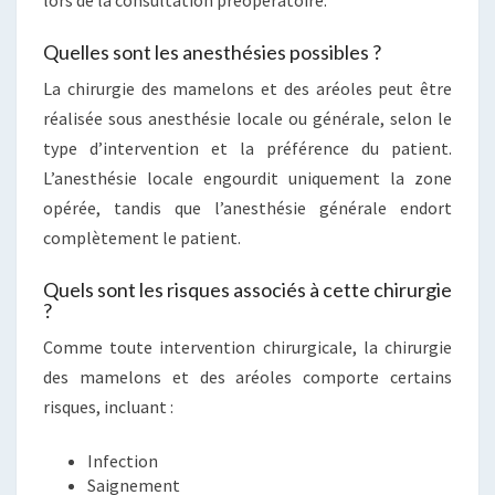
lors de la consultation préopératoire.
Quelles sont les anesthésies possibles ?
La chirurgie des mamelons et des aréoles peut être
réalisée sous anesthésie locale ou générale, selon le
type d’intervention et la préférence du patient.
L’anesthésie locale engourdit uniquement la zone
opérée, tandis que l’anesthésie générale endort
complètement le patient.
Quels sont les risques associés à cette chirurgie
?
Comme toute intervention chirurgicale, la chirurgie
des mamelons et des aréoles comporte certains
risques, incluant :
Infection
Saignement