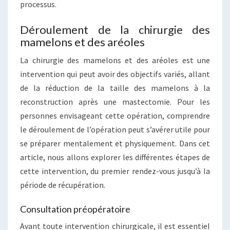
processus.
Déroulement de la chirurgie des
mamelons et des aréoles
La chirurgie des mamelons et des aréoles est une
intervention qui peut avoir des objectifs variés, allant
de la réduction de la taille des mamelons à la
reconstruction après une mastectomie. Pour les
personnes envisageant cette opération, comprendre
le déroulement de l’opération peut s’avérer utile pour
se préparer mentalement et physiquement. Dans cet
article, nous allons explorer les différentes étapes de
cette intervention, du premier rendez-vous jusqu’à la
période de récupération.
Consultation préopératoire
Avant toute intervention chirurgicale, il est essentiel