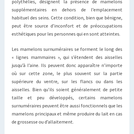
polythélies, désignent la présence de mamelons
supplémentaires en dehors de l’emplacement
habituel des seins. Cette condition, bien que bénigne,
peut être source d’inconfort et de préoccupations
esthétiques pour les personnes qui en sont atteintes.
Les mamelons surnuméraires se forment le long des
« lignes mammaires », qui s’étendent des aisselles
jusqu’à l’aine. Ils peuvent donc apparaître n’importe
où sur cette zone, le plus souvent sur la partie
supérieure du ventre, sur les flancs ou dans les
aisselles. Bien qu’ils soient généralement de petite
taille et peu développés, certains mamelons
surnuméraires peuvent être aussi fonctionnels que les
mamelons principaux et même produire du lait en cas
de grossesse ou d’allaitement.