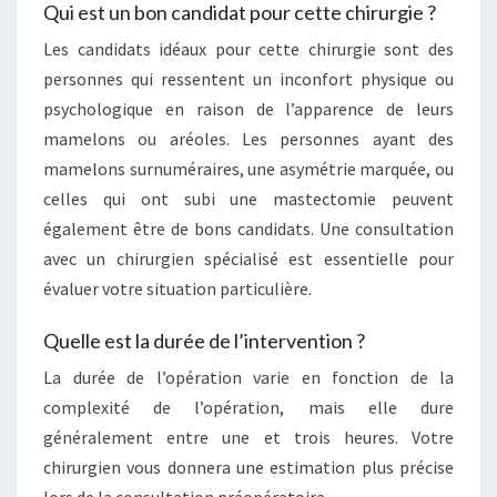
Qui est un bon candidat pour cette chirurgie ?
Les candidats idéaux pour cette chirurgie sont des
personnes qui ressentent un inconfort physique ou
psychologique en raison de l’apparence de leurs
mamelons ou aréoles. Les personnes ayant des
mamelons surnuméraires, une asymétrie marquée, ou
celles qui ont subi une mastectomie peuvent
également être de bons candidats. Une consultation
avec un chirurgien spécialisé est essentielle pour
évaluer votre situation particulière.
Quelle est la durée de l’intervention ?
La durée de l’opération varie en fonction de la
complexité de l’opération, mais elle dure
généralement entre une et trois heures. Votre
chirurgien vous donnera une estimation plus précise