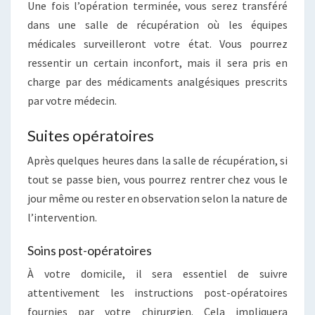
Une fois l’opération terminée, vous serez transféré
dans une salle de récupération où les équipes
médicales surveilleront votre état. Vous pourrez
ressentir un certain inconfort, mais il sera pris en
charge par des médicaments analgésiques prescrits
par votre médecin.
Suites opératoires
Après quelques heures dans la salle de récupération, si
tout se passe bien, vous pourrez rentrer chez vous le
jour même ou rester en observation selon la nature de
l’intervention.
Soins post-opératoires
À votre domicile, il sera essentiel de suivre
attentivement les instructions post-opératoires
fournies par votre chirurgien. Cela impliquera