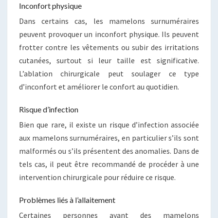
Inconfort physique
Dans certains cas, les mamelons surnuméraires
peuvent provoquer un inconfort physique. Ils peuvent
frotter contre les vêtements ou subir des irritations
cutanées, surtout si leur taille est significative.
L’ablation chirurgicale peut soulager ce type
d’inconfort et améliorer le confort au quotidien.
Risque d’infection
Bien que rare, il existe un risque d’infection associée
aux mamelons surnuméraires, en particulier s’ils sont
malformés ou s’ils présentent des anomalies. Dans de
tels cas, il peut être recommandé de procéder à une
intervention chirurgicale pour réduire ce risque.
Problèmes liés à l’allaitement
Certaines personnes ayant des mamelons