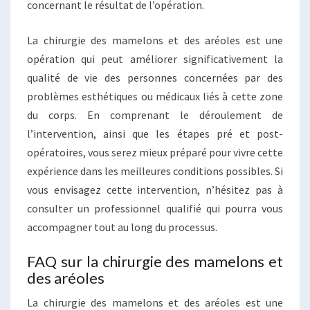
concernant le résultat de l’opération.
La chirurgie des mamelons et des aréoles est une
opération qui peut améliorer significativement la
qualité de vie des personnes concernées par des
problèmes esthétiques ou médicaux liés à cette zone
du corps. En comprenant le déroulement de
l’intervention, ainsi que les étapes pré et post-
opératoires, vous serez mieux préparé pour vivre cette
expérience dans les meilleures conditions possibles. Si
vous envisagez cette intervention, n’hésitez pas à
consulter un professionnel qualifié qui pourra vous
accompagner tout au long du processus.
FAQ sur la chirurgie des mamelons et
des aréoles
La chirurgie des mamelons et des aréoles est une