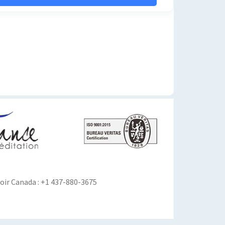
ir Canada : +1 437-880-3675