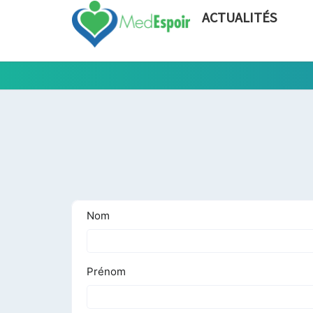
ACTUALITÉS