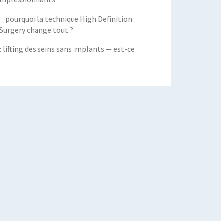
 pourquoi la technique High Definition
Surgery change tout ?
: lifting des seins sans implants — est-ce