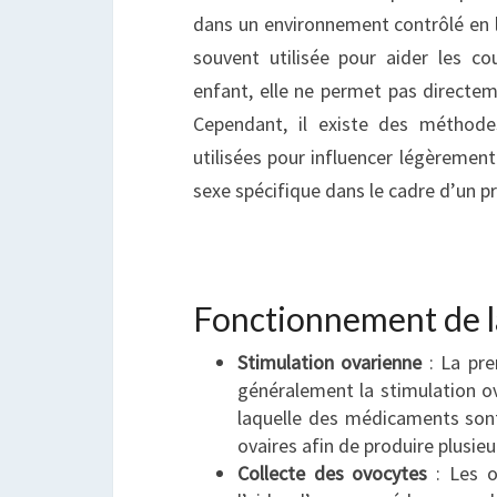
dans un environnement contrôlé en la
souvent utilisée pour aider les cou
enfant, elle ne permet pas directem
Cependant, il existe des méthode
utilisées pour influencer légèrement
sexe spécifique dans le cadre d’un p
Fonctionnement de l
Stimulation ovarienne
: La pre
généralement la stimulation o
laquelle des médicaments sont
ovaires afin de produire plusie
Collecte des ovocytes
: Les o