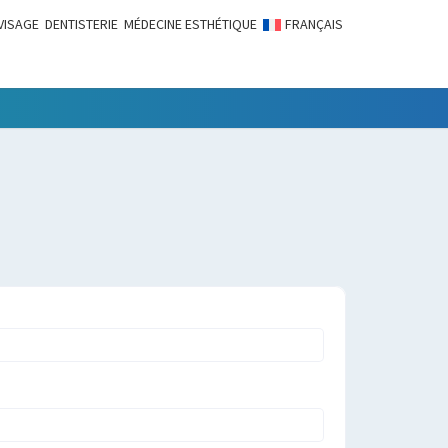
VISAGE
DENTISTERIE
MÉDECINE ESTHÉTIQUE
FRANÇAIS
LITÉS