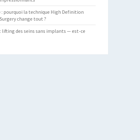
 pourquoi la technique High Definition
Surgery change tout ?
: lifting des seins sans implants — est-ce