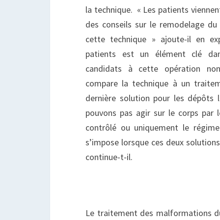
la technique. « Les patients vienn
des conseils sur le remodelage du 
cette technique » ajoute-il en ex
patients est un élément clé da
candidats à cette opération non
compare la technique à un traitem
dernière solution pour les dépôts 
pouvons pas agir sur le corps par
contrôlé ou uniquement le régime e
s’impose lorsque ces deux solutions
continue-t-il.
Le traitement des malformations d