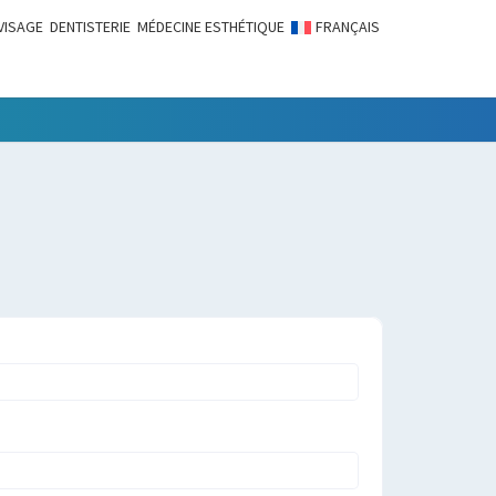
VISAGE
DENTISTERIE
MÉDECINE ESTHÉTIQUE
FRANÇAIS
LITÉS