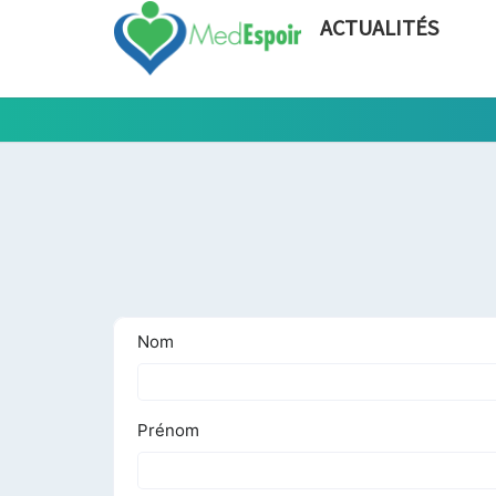
ACTUALITÉS