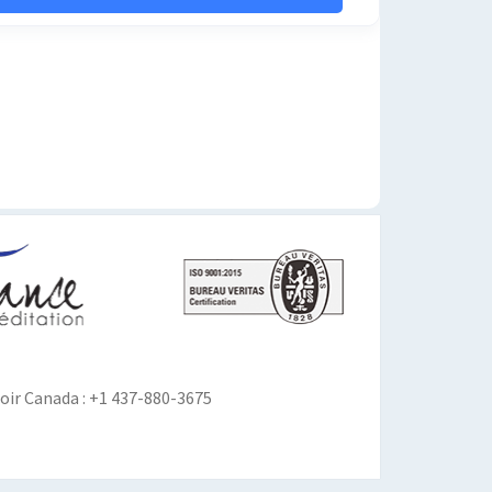
ir Canada : +1 437-880-3675