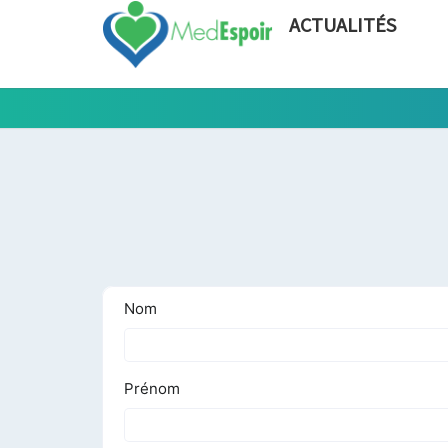
ACTUALITÉS