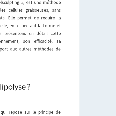
olsculpting », est une méthode
les cellules graisseuses, sans
ts. Elle permet de réduire la
elle, en respectant la forme et
s présentons en détail cette
onnement, son efficacité, sa
apport aux autres méthodes de
lipolyse ?
 qui repose sur le principe de