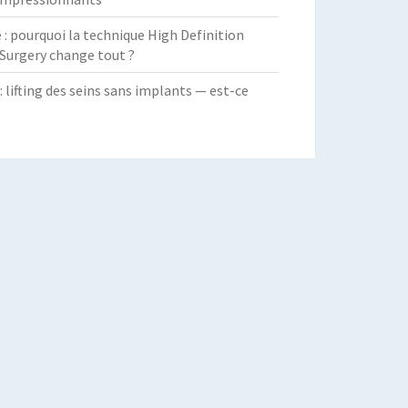
 pourquoi la technique High Definition
Surgery change tout ?
: lifting des seins sans implants — est-ce