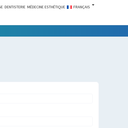
GE
DENTISTERIE
MÉDECINE ESTHÉTIQUE
FRANÇAIS
LITÉS