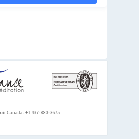
ir Canada : +1 437-880-3675