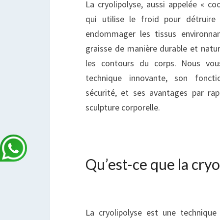
La cryolipolyse, aussi appelée « co
qui utilise le froid pour détruire 
endommager les tissus environnan
graisse de manière durable et natur
les contours du corps. Nous vou
technique innovante, son foncti
sécurité, et ses avantages par r
sculpture corporelle.
Qu’est-ce que la cryo
La cryolipolyse est une technique