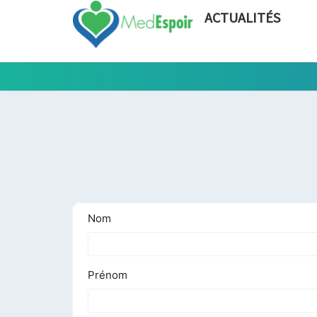
ACTUALITÉS