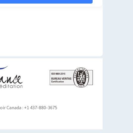
ir Canada : +1 437-880-3675