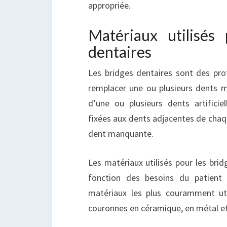
appropriée.
Matériaux utilisés
dentaires
Les bridges dentaires sont des prot
remplacer une ou plusieurs dents m
d’une ou plusieurs dents artificiel
fixées aux dents adjacentes de chaqu
dent manquante.
Les matériaux utilisés pour les brid
fonction des besoins du patient 
matériaux les plus couramment util
couronnes en céramique, en métal et