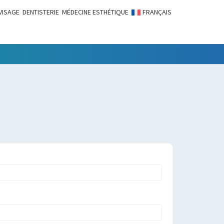
VISAGE
DENTISTERIE
MÉDECINE ESTHÉTIQUE
FRANÇAIS
LITÉS